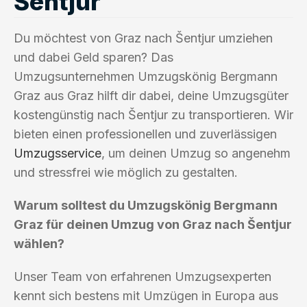
Šentjur
Du möchtest von Graz nach Šentjur umziehen
und dabei Geld sparen? Das
Umzugsunternehmen Umzugskönig Bergmann
Graz aus Graz hilft dir dabei, deine Umzugsgüter
kostengünstig nach Šentjur zu transportieren. Wir
bieten einen professionellen und zuverlässigen
Umzugsservice
, um deinen Umzug so angenehm
und stressfrei wie möglich zu gestalten.
Warum solltest du Umzugskönig Bergmann
Graz für deinen Umzug von Graz nach Šentjur
wählen?
Unser Team von erfahrenen Umzugsexperten
kennt sich bestens mit Umzügen in Europa aus