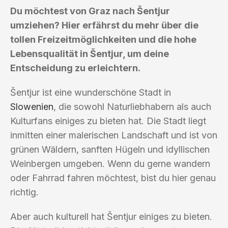
Du möchtest von Graz nach Šentjur
umziehen? Hier erfährst du mehr über die
tollen Freizeitmöglichkeiten und die hohe
Lebensqualität in Šentjur, um deine
Entscheidung zu erleichtern.
Šentjur ist eine wunderschöne Stadt in
Slowenien
, die sowohl Naturliebhabern als auch
Kulturfans einiges zu bieten hat. Die Stadt liegt
inmitten einer malerischen Landschaft und ist von
grünen Wäldern, sanften Hügeln und idyllischen
Weinbergen umgeben. Wenn du gerne wandern
oder Fahrrad fahren möchtest, bist du hier genau
richtig.
Aber auch kulturell hat Šentjur einiges zu bieten.