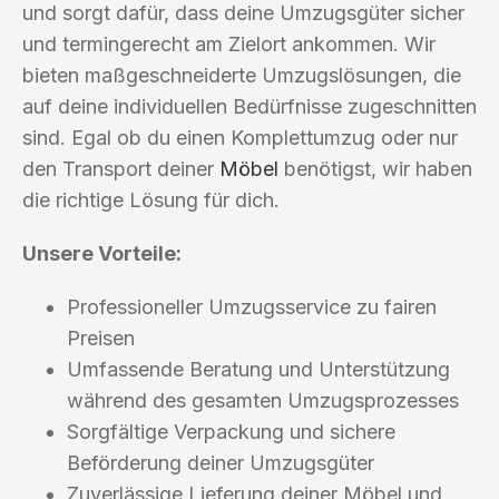
und sorgt dafür, dass deine Umzugsgüter sicher
und termingerecht am Zielort ankommen. Wir
bieten maßgeschneiderte Umzugslösungen, die
auf deine individuellen Bedürfnisse zugeschnitten
sind. Egal ob du einen Komplettumzug oder nur
den Transport deiner
Möbel
benötigst, wir haben
die richtige Lösung für dich.
Unsere Vorteile:
Professioneller Umzugsservice zu fairen
Preisen
Umfassende Beratung und Unterstützung
während des gesamten Umzugsprozesses
Sorgfältige Verpackung und sichere
Beförderung deiner Umzugsgüter
Zuverlässige Lieferung deiner Möbel und