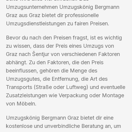
Umzugsunternehmen Umzugskönig Bergmann
Graz aus Graz bietet dir professionelle
Umzugsdienstleistungen zu fairen Preisen.
Bevor du nach den Preisen fragst, ist es wichtig
zu wissen, dass der Preis eines Umzugs von
Graz nach Šentjur von verschiedenen Faktoren
abhängt. Zu den Faktoren, die den Preis
beeinflussen, gehören die Menge des
Umzugsgutes, die Entfernung, die Art des
Transports (Straße oder Luftweg) und eventuelle
Zusatzleistungen wie Verpackung oder Montage
von Möbeln.
Umzugskönig Bergmann Graz bietet dir eine
kostenlose und unverbindliche Beratung an, um