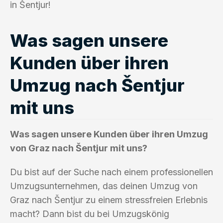
in Šentjur!
Was sagen unsere
Kunden über ihren
Umzug nach Šentjur
mit uns
Was sagen unsere Kunden über ihren Umzug
von Graz nach Šentjur mit uns?
Du bist auf der Suche nach einem professionellen
Umzugsunternehmen, das deinen Umzug von
Graz nach Šentjur zu einem stressfreien Erlebnis
macht? Dann bist du bei Umzugskönig