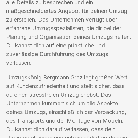
alle Details zu besprechen und ein
maßgeschneidertes Angebot für deinen Umzug
zu erstellen. Das Unternehmen verfügt über
erfahrene Umzugsspezialisten, die dir bei der
Planung und Organisation deines Umzugs helfen.
Du kannst dich auf eine pünktliche und
zuverlässige Durchführung des Umzugs
verlassen.
Umzugskönig Bergmann Graz legt großen Wert
auf Kundenzufriedenheit und stellt sicher, dass
du einen stressfreien Umzug erlebst. Das
Unternehmen kümmert sich um alle Aspekte
deines Umzugs, einschließlich der Verpackung,
des Transports und der Montage von Möbeln.
Du kannst dich darauf verlassen, dass dein
Umzugsgut sicher und unbeschädigt an deinem