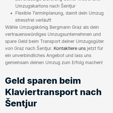
Umzugskartons nach Šentjur
Flexible Terminplanung, damit dein Umzug
stressfrei verläuft
Wähle Umzugskönig Bergmann Graz als dein
vertrauenswürdiges Umzugsunternehmen und
spare Geld beim Transport deiner Umzugsgüter
von Graz nach Šentjur.
Kontaktiere uns
jetzt für
ein unverbindliches Angebot und lass uns
gemeinsam deinen Umzug zum Erfolg machen!
Geld sparen beim
Klaviertransport nach
Šentjur