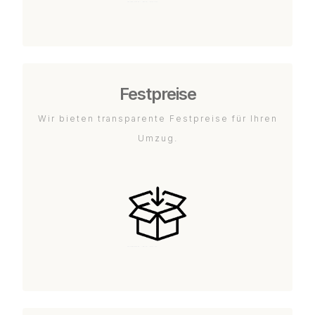
Festpreise
Wir bieten transparente Festpreise für Ihren
Umzug.