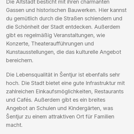
Die Altstadt besticht mit ihren charmanten
Gassen und historischen Bauwerken. Hier kannst
du gemütlich durch die Straßen schlendern und
die Schönheit der Stadt entdecken. Außerdem
gibt es regelmäßig Veranstaltungen, wie
Konzerte, Theateraufführungen und
Kunstausstellungen, die das kulturelle Angebot
bereichern.
Die Lebensqualität in Šentjur ist ebenfalls sehr
hoch. Die Stadt bietet eine gute Infrastruktur mit
zahlreichen Einkaufsmöglichkeiten, Restaurants
und Cafés. Außerdem gibt es ein breites
Angebot an Schulen und Kindergärten, was
Šentjur zu einem attraktiven Ort für Familien
macht.