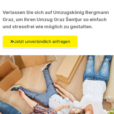
Verlassen Sie sich auf Umzugskönig Bergmann
Graz, um Ihren Umzug Graz Šentjur so einfach
und stressfrei wie möglich zu gestalten.
Jetzt unverbindlich anfragen