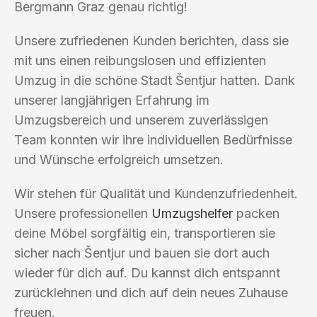
Bergmann Graz genau richtig!
Unsere zufriedenen Kunden berichten, dass sie
mit uns einen reibungslosen und effizienten
Umzug in die schöne Stadt Šentjur hatten. Dank
unserer langjährigen Erfahrung im
Umzugsbereich und unserem zuverlässigen
Team konnten wir ihre individuellen Bedürfnisse
und Wünsche erfolgreich umsetzen.
Wir stehen für Qualität und Kundenzufriedenheit.
Unsere professionellen
Umzugshelfer
packen
deine Möbel sorgfältig ein, transportieren sie
sicher nach Šentjur und bauen sie dort auch
wieder für dich auf. Du kannst dich entspannt
zurücklehnen und dich auf dein neues Zuhause
freuen.