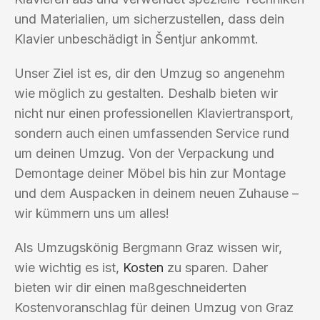
und Materialien, um sicherzustellen, dass dein
Klavier unbeschädigt in Šentjur ankommt.
Unser Ziel ist es, dir den Umzug so angenehm
wie möglich zu gestalten. Deshalb bieten wir
nicht nur einen professionellen Klaviertransport,
sondern auch einen umfassenden Service rund
um deinen Umzug. Von der Verpackung und
Demontage deiner Möbel bis hin zur Montage
und dem Auspacken in deinem neuen Zuhause –
wir kümmern uns um alles!
Als Umzugskönig Bergmann Graz wissen wir,
wie wichtig es ist,
Kosten
zu sparen. Daher
bieten wir dir einen maßgeschneiderten
Kostenvoranschlag für deinen Umzug von Graz