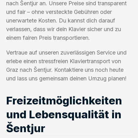
nach Šentjur an. Unsere Preise sind transparent
und fair – ohne versteckte Gebühren oder
unerwartete Kosten. Du kannst dich darauf
verlassen, dass wir dein Klavier sicher und zu
einem fairen Preis transportieren.
Vertraue auf unseren zuverlässigen Service und
erlebe einen stressfreien Klaviertransport von
Graz nach Šentjur. Kontaktiere uns noch heute
und lass uns gemeinsam deinen Umzug planen!
Freizeitmöglichkeiten
und Lebensqualität in
Šentjur