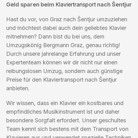
Geld sparen beim
Klaviertransport
nach Šentjur
Hast du vor, von Graz nach Šentjur umzuziehen
und möchtest dabei auch dein geliebtes Klavier
mitnehmen? Dann bist du bei uns, dem
Umzugskönig Bergmann Graz, genau richtig!
Durch unsere jahrelange Erfahrung und unser
Expertenteam können wir dir nicht nur einen
reibungslosen Umzug, sondern auch günstige
Preise für den Klaviertransport nach Šentjur
anbieten.
Wir wissen, dass ein Klavier ein kostbares und
empfindliches Musikinstrument ist und daher
besondere Sorgfalt erfordert. Unser geschultes
Team kennt sich bestens mit dem Transport von
Klavieren aus und verwendet spezielle Techniken