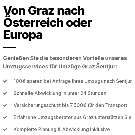
Von Graz nach
Österreich oder
Europa
Genießen Sie die besonderen Vorteile unseres
Umzugsservices für Umzüge Graz Šentjur:
100€ sparen bei Anfrage Ihres Umzugs nach Šentjur
Schnelle Abwicklung in unter 24 Stunden
Versicherungsschutz bis 7.500€ für den Transport
Erfahrene Umzugsberater aus Graz unterstützen Sie
Komplette Planung & Abwicklung inklusive