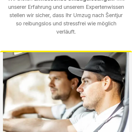
unserer Erfahrung und unserem Expertenwissen
stellen wir sicher, dass Ihr Umzug nach Šentjur
so reibungslos und stressfrei wie möglich
verläuft.