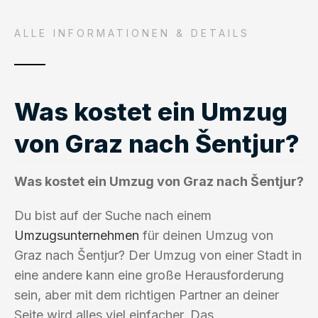
ALLE INFORMATIONEN & DETAILS
Was kostet ein Umzug
von Graz nach Šentjur?
Was kostet ein Umzug von Graz nach Šentjur?
Du bist auf der Suche nach einem
Umzugsunternehmen
für deinen Umzug von
Graz nach Šentjur? Der Umzug von einer Stadt in
eine andere kann eine große Herausforderung
sein, aber mit dem richtigen Partner an deiner
Seite wird alles viel einfacher. Das