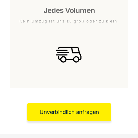
Jedes Volumen
Kein Umzug ist uns zu groß oder zu klein.
Unverbindlich anfragen