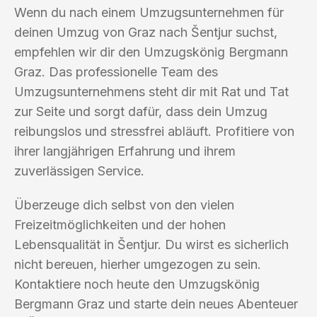
Wenn du nach einem Umzugsunternehmen für
deinen Umzug von Graz nach Šentjur suchst,
empfehlen wir dir den Umzugskönig Bergmann
Graz. Das professionelle Team des
Umzugsunternehmens steht dir mit Rat und Tat
zur Seite und sorgt dafür, dass dein Umzug
reibungslos und stressfrei abläuft. Profitiere von
ihrer langjährigen Erfahrung und ihrem
zuverlässigen Service.
Überzeuge dich selbst von den vielen
Freizeitmöglichkeiten und der hohen
Lebensqualität in Šentjur. Du wirst es sicherlich
nicht bereuen, hierher umgezogen zu sein.
Kontaktiere noch heute den Umzugskönig
Bergmann Graz und starte dein neues Abenteuer