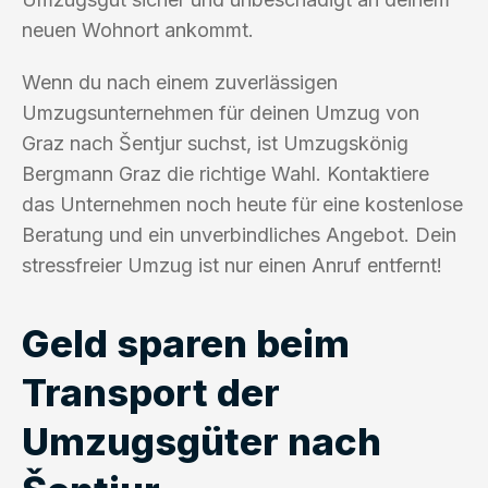
neuen Wohnort ankommt.
Wenn du nach einem zuverlässigen
Umzugsunternehmen für deinen Umzug von
Graz nach Šentjur suchst, ist Umzugskönig
Bergmann Graz die richtige Wahl. Kontaktiere
das Unternehmen noch heute für eine kostenlose
Beratung und ein unverbindliches Angebot. Dein
stressfreier Umzug ist nur einen Anruf entfernt!
Geld sparen beim
Transport der
Umzugsgüter nach