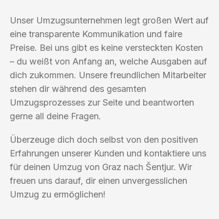
Unser Umzugsunternehmen legt großen Wert auf
eine transparente Kommunikation und faire
Preise. Bei uns gibt es keine versteckten Kosten
– du weißt von Anfang an, welche Ausgaben auf
dich zukommen. Unsere freundlichen Mitarbeiter
stehen dir während des gesamten
Umzugsprozesses zur Seite und beantworten
gerne all deine Fragen.
Überzeuge dich doch selbst von den positiven
Erfahrungen unserer Kunden und kontaktiere uns
für deinen Umzug von Graz nach Šentjur. Wir
freuen uns darauf, dir einen unvergesslichen
Umzug zu ermöglichen!