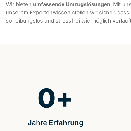
Wir bieten
umfassende Umzugslösungen
: Mit un
unserem Expertenwissen stellen wir sicher, dass
so reibungslos und stressfrei wie möglich verläuft
0
+
Jahre Erfahrung