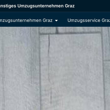
nstiges Umzugsunternehmen Graz
mzugsunternehmen Graz
Umzugsservice Gra