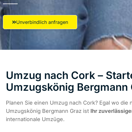
Unverbindlich anfragen
Umzug nach Cork – Starte
Umzugskönig Bergmann 
Planen Sie einen Umzug nach Cork? Egal wo die n
Umzugskönig Bergmann Graz ist
Ihr zuverlässige
internationale Umzüge.