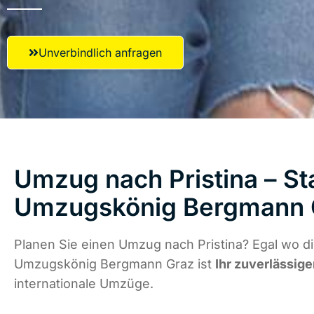
Unverbindlich anfragen
Umzug nach Pristina – Sta
Umzugskönig Bergmann 
Planen Sie einen Umzug nach Pristina? Egal wo di
Umzugskönig Bergmann Graz ist
Ihr zuverlässige
internationale Umzüge.