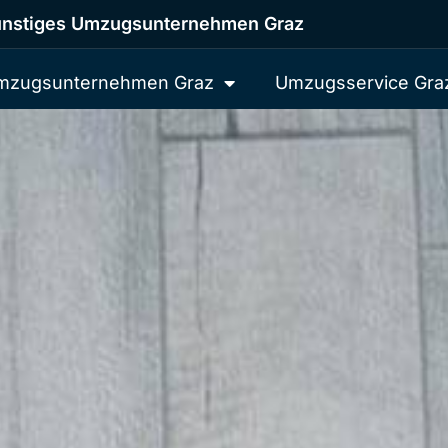
nstiges Umzugsunternehmen Graz
mzugsunternehmen Graz
Umzugsservice Gra