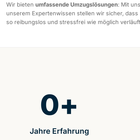
Wir bieten
umfassende Umzugslösungen
: Mit un
unserem Expertenwissen stellen wir sicher, dass 
so reibungslos und stressfrei wie möglich verläuft
0
+
Jahre Erfahrung