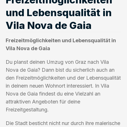
und Lebensqualität in
Vila Nova de Gaia
Freizeitmöglichkeiten und Lebensqualität in
Vila Nova de Gaia
Du planst deinen Umzug von Graz nach Vila
Nova de Gaia? Dann bist du sicherlich auch an
den Freizeitmöglichkeiten und der Lebensqualität
in deinem neuen Wohnort interessiert. In Vila
Nova de Gaia findest du eine Vielzahl an
attraktiven Angeboten für deine
Freizeitgestaltung.
Die Stadt besticht nicht nur durch ihre malerische