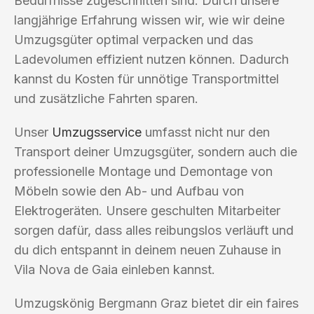
Bedürfnisse zugeschnitten sind. Durch unsere
langjährige Erfahrung wissen wir, wie wir deine
Umzugsgüter optimal verpacken und das
Ladevolumen effizient nutzen können. Dadurch
kannst du Kosten für unnötige Transportmittel
und zusätzliche Fahrten sparen.
Unser
Umzugsservice
umfasst nicht nur den
Transport deiner Umzugsgüter, sondern auch die
professionelle Montage und Demontage von
Möbeln sowie den Ab- und Aufbau von
Elektrogeräten. Unsere geschulten Mitarbeiter
sorgen dafür, dass alles reibungslos verläuft und
du dich entspannt in deinem neuen Zuhause in
Vila Nova de Gaia einleben kannst.
Umzugskönig Bergmann Graz bietet dir ein faires