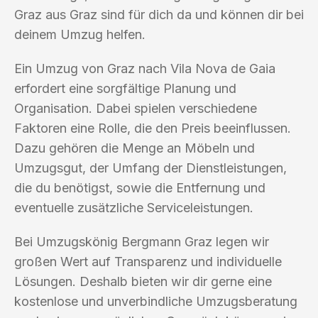
Graz aus Graz sind für dich da und können dir bei
deinem Umzug helfen.
Ein Umzug von Graz nach Vila Nova de Gaia
erfordert eine sorgfältige Planung und
Organisation. Dabei spielen verschiedene
Faktoren eine Rolle, die den Preis beeinflussen.
Dazu gehören die Menge an Möbeln und
Umzugsgut, der Umfang der Dienstleistungen,
die du benötigst, sowie die Entfernung und
eventuelle zusätzliche Serviceleistungen.
Bei Umzugskönig Bergmann Graz legen wir
großen Wert auf Transparenz und individuelle
Lösungen. Deshalb bieten wir dir gerne eine
kostenlose und unverbindliche Umzugsberatung