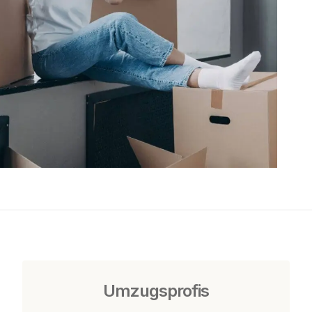
Umzugsprofis