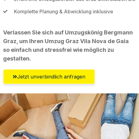
Komplette Planung & Abwicklung inklusive
Verlassen Sie sich auf Umzugskönig Bergmann
Graz, um Ihren Umzug Graz Vila Nova de Gaia
so einfach und stressfrei wie möglich zu
gestalten.
Jetzt unverbindlich anfragen