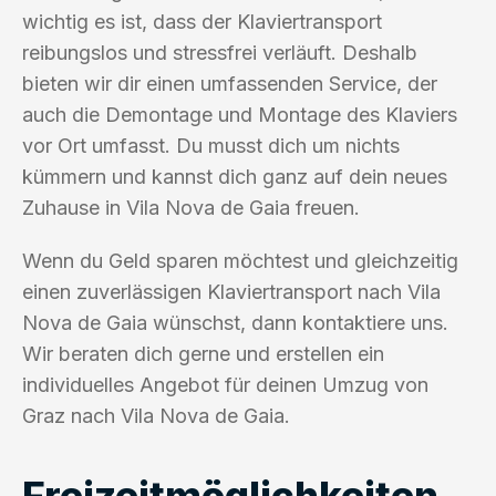
wichtig es ist, dass der Klaviertransport
reibungslos und stressfrei verläuft. Deshalb
bieten wir dir einen umfassenden Service, der
auch die Demontage und Montage des Klaviers
vor Ort umfasst. Du musst dich um nichts
kümmern und kannst dich ganz auf dein neues
Zuhause in Vila Nova de Gaia freuen.
Wenn du Geld sparen möchtest und gleichzeitig
einen zuverlässigen Klaviertransport nach Vila
Nova de Gaia wünschst, dann kontaktiere uns.
Wir beraten dich gerne und erstellen ein
individuelles Angebot für deinen Umzug von
Graz nach Vila Nova de Gaia.
Freizeitmöglichkeiten