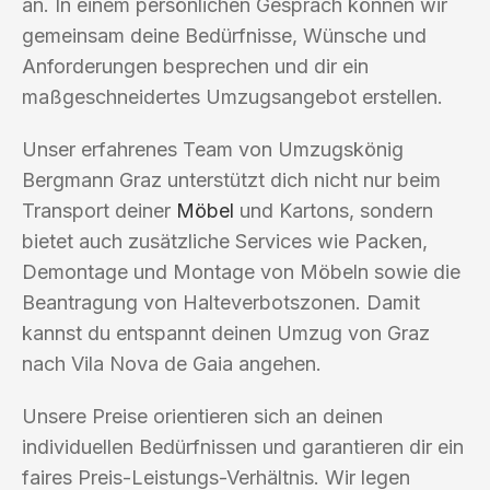
an. In einem persönlichen Gespräch können wir
gemeinsam deine Bedürfnisse, Wünsche und
Anforderungen besprechen und dir ein
maßgeschneidertes Umzugsangebot erstellen.
Unser erfahrenes Team von Umzugskönig
Bergmann Graz unterstützt dich nicht nur beim
Transport deiner
Möbel
und Kartons, sondern
bietet auch zusätzliche Services wie Packen,
Demontage und Montage von Möbeln sowie die
Beantragung von Halteverbotszonen. Damit
kannst du entspannt deinen Umzug von Graz
nach Vila Nova de Gaia angehen.
Unsere Preise orientieren sich an deinen
individuellen Bedürfnissen und garantieren dir ein
faires Preis-Leistungs-Verhältnis. Wir legen