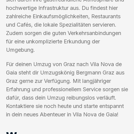
hochwertige Infrastruktur aus. Du findest hier
zahlreiche Einkaufsmöglichkeiten, Restaurants
und Cafés, die lokale Spezialitäten servieren.
Zudem sorgen die guten Verkehrsanbindungen
für eine unkomplizierte Erkundung der
Umgebung.
Für deinen Umzug von Graz nach Vila Nova de
Gaia steht dir Umzugskönig Bergmann Graz aus
Graz gerne zur Verfügung. Mit langjähriger
Erfahrung und professionellem Service sorgen sie
dafür, dass dein Umzug reibungslos verläuft.
Kontaktiere sie noch heute und starte entspannt
in dein neues Abenteuer in Vila Nova de Gaia!