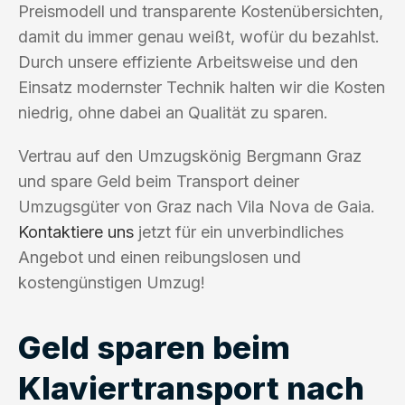
Preismodell und transparente Kostenübersichten,
damit du immer genau weißt, wofür du bezahlst.
Durch unsere effiziente Arbeitsweise und den
Einsatz modernster Technik halten wir die Kosten
niedrig, ohne dabei an Qualität zu sparen.
Vertrau auf den Umzugskönig Bergmann Graz
und spare Geld beim Transport deiner
Umzugsgüter von Graz nach Vila Nova de Gaia.
Kontaktiere uns
jetzt für ein unverbindliches
Angebot und einen reibungslosen und
kostengünstigen Umzug!
Geld sparen beim
Klaviertransport nach