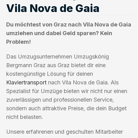
Vila Nova de Gaia
Du möchtest von Graz nach Vila Nova de Gaia
umziehen und dabei Geld sparen? Kein
Problem!
Das Umzugsunternehmen Umzugskönig
Bergmann Graz aus Graz bietet dir eine
kostengünstige Lösung für deinen
Klaviertransport
nach Vila Nova de Gaia. Als
Spezialist für Umzüge bieten wir nicht nur einen
zuverlässigen und professionellen Service,
sondern auch attraktive Preise, die dein Budget
nicht belasten.
Unsere erfahrenen und geschulten Mitarbeiter