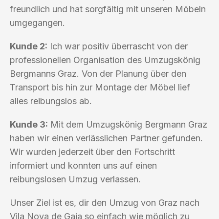
freundlich und hat sorgfältig mit unseren Möbeln
umgegangen.
Kunde 2:
Ich war positiv überrascht von der
professionellen Organisation des Umzugskönig
Bergmanns Graz. Von der Planung über den
Transport bis hin zur Montage der Möbel lief
alles reibungslos ab.
Kunde 3:
Mit dem Umzugskönig Bergmann Graz
haben wir einen verlässlichen Partner gefunden.
Wir wurden jederzeit über den Fortschritt
informiert und konnten uns auf einen
reibungslosen Umzug verlassen.
Unser Ziel ist es, dir den Umzug von Graz nach
Vila Nova de Gaia so einfach wie möglich zu