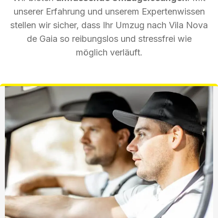
unserer Erfahrung und unserem Expertenwissen
stellen wir sicher, dass Ihr Umzug nach Vila Nova
de Gaia so reibungslos und stressfrei wie
möglich verläuft.