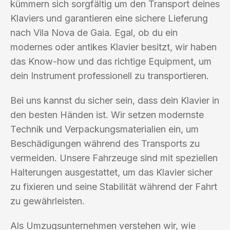
kümmern sich sorgfältig um den Transport deines
Klaviers und garantieren eine sichere Lieferung
nach Vila Nova de Gaia. Egal, ob du ein
modernes oder antikes Klavier besitzt, wir haben
das Know-how und das richtige Equipment, um
dein Instrument professionell zu transportieren.
Bei uns kannst du sicher sein, dass dein Klavier in
den besten Händen ist. Wir setzen modernste
Technik und Verpackungsmaterialien ein, um
Beschädigungen während des Transports zu
vermeiden. Unsere Fahrzeuge sind mit speziellen
Halterungen ausgestattet, um das Klavier sicher
zu fixieren und seine Stabilität während der Fahrt
zu gewährleisten.
Als Umzugsunternehmen verstehen wir, wie