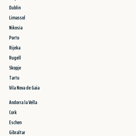
Dublin
Limassol
Nikosia
Porto
Rijeka
Rugell
Skopje
Tartu
Vila Nova de Gaia
Andorra la Vella
Cork
Eschen
Gibraltar