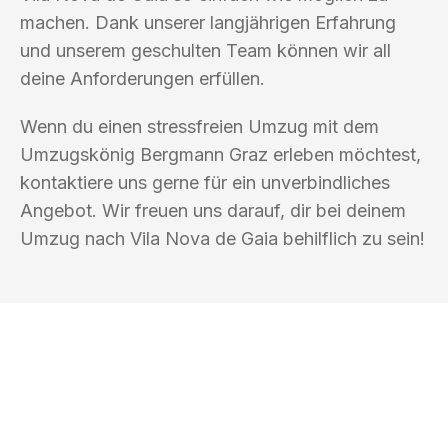
machen. Dank unserer langjährigen Erfahrung
und unserem geschulten Team können wir all
deine Anforderungen erfüllen.
Wenn du einen stressfreien Umzug mit dem
Umzugskönig Bergmann Graz erleben möchtest,
kontaktiere uns gerne für ein unverbindliches
Angebot. Wir freuen uns darauf, dir bei deinem
Umzug nach Vila Nova de Gaia behilflich zu sein!
UMZUGSKÖNIG BERGMANN GRAZ
Ihr Umzug oder