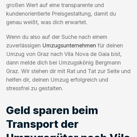
großen Wert auf eine transparente und
kundenorientierte Preisgestaltung, damit du
genau weißt, was dich erwartet.
Wenn du also auf der Suche nach einem
zuverlässigen
Umzugsunternehmen
für deinen
Umzug von Graz nach Vila Nova de Gaia bist,
dann melde dich bei Umzugskönig Bergmann
Graz. Wir stehen dir mit Rat und Tat zur Seite und
helfen dir, deinen Umzug erfolgreich und
stressfrei zu gestalten.
Geld sparen beim
Transport der