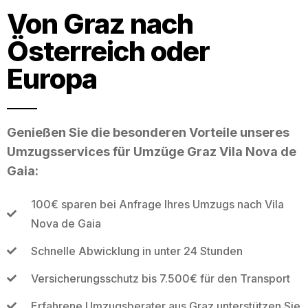
Von Graz nach
Österreich oder
Europa
Genießen Sie die besonderen Vorteile unseres
Umzugsservices für Umzüge Graz Vila Nova de
Gaia:
100€ sparen bei Anfrage Ihres Umzugs nach Vila
Nova de Gaia
Schnelle Abwicklung in unter 24 Stunden
Versicherungsschutz bis 7.500€ für den Transport
Erfahrene Umzugsberater aus Graz unterstützen Sie