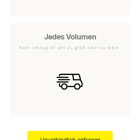
Jedes Volumen
Kein Umzug ist uns zu groß oder zu klein.
Unverbindlich anfragen