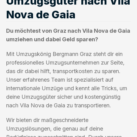
Umzugsgüter nach Vila
Nova de Gaia
Du möchtest von Graz nach Vila Nova de Gaia
umziehen und dabei Geld sparen?
Mit Umzugskönig Bergmann Graz steht dir ein
professionelles Umzugsunternehmen zur Seite,
das dir dabei hilft, transportkosten zu sparen.
Unser erfahrenes Team ist spezialisiert auf
internationale Umzüge und kennt alle Tricks, um
deine Umzugsgüter sicher und kostengünstig
nach Vila Nova de Gaia zu transportieren.
Wir bieten dir maßgeschneiderte
Umzugslösungen, die genau auf deine