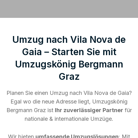
Umzug nach Vila Nova de
Gaia – Starten Sie mit
Umzugskönig Bergmann
Graz
Planen Sie einen Umzug nach Vila Nova de Gaia?
Egal wo die neue Adresse liegt, Umzugskönig
Bergmann Graz ist
Ihr zuverlässiger Partner
für
nationale & internationale Umzüge.
Wir bieten
umfassende Umzugslösungen
: Mit