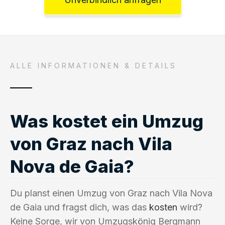
ALLE INFORMATIONEN & DETAILS
Was kostet ein Umzug
von Graz nach Vila
Nova de Gaia?
Du planst einen Umzug von Graz nach Vila Nova
de Gaia und fragst dich, was das
kosten
wird?
Keine Sorge, wir von Umzugskönig Bergmann