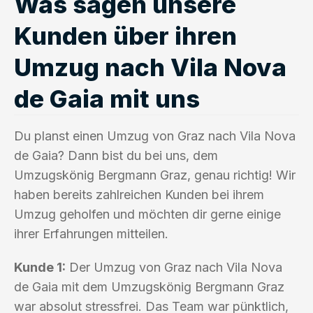
Was sagen unsere
Kunden über ihren
Umzug nach Vila Nova
de Gaia mit uns
Du planst einen Umzug von Graz nach Vila Nova
de Gaia? Dann bist du bei uns, dem
Umzugskönig Bergmann Graz, genau richtig! Wir
haben bereits zahlreichen Kunden bei ihrem
Umzug geholfen und möchten dir gerne einige
ihrer Erfahrungen mitteilen.
Kunde 1:
Der Umzug von Graz nach Vila Nova
de Gaia mit dem Umzugskönig Bergmann Graz
war absolut stressfrei. Das Team war pünktlich,