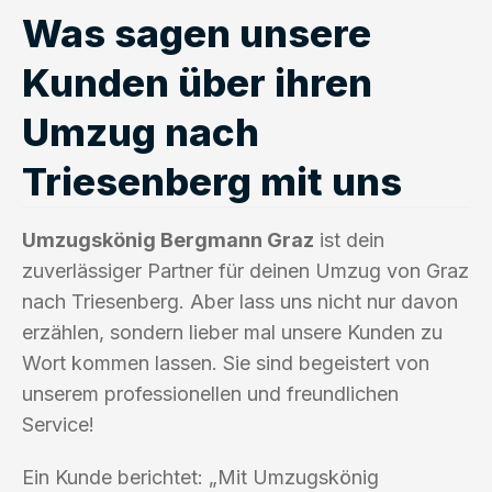
Was sagen unsere
Kunden über ihren
Umzug nach
Triesenberg mit uns
Umzugskönig Bergmann Graz
ist dein
zuverlässiger Partner für deinen Umzug von Graz
nach Triesenberg. Aber lass uns nicht nur davon
erzählen, sondern lieber mal unsere Kunden zu
Wort kommen lassen. Sie sind begeistert von
unserem professionellen und freundlichen
Service!
Ein Kunde berichtet: „Mit Umzugskönig