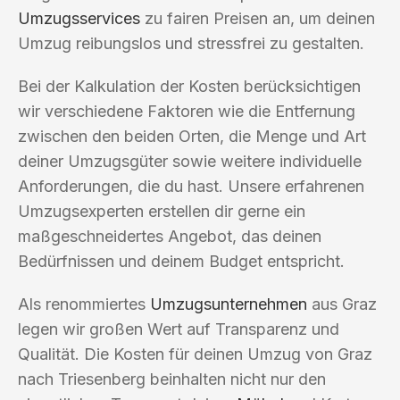
Umzugsservices
zu fairen Preisen an, um deinen
Umzug reibungslos und stressfrei zu gestalten.
Bei der Kalkulation der Kosten berücksichtigen
wir verschiedene Faktoren wie die Entfernung
zwischen den beiden Orten, die Menge und Art
deiner Umzugsgüter sowie weitere individuelle
Anforderungen, die du hast. Unsere erfahrenen
Umzugsexperten erstellen dir gerne ein
maßgeschneidertes Angebot, das deinen
Bedürfnissen und deinem Budget entspricht.
Als renommiertes
Umzugsunternehmen
aus Graz
legen wir großen Wert auf Transparenz und
Qualität. Die Kosten für deinen Umzug von Graz
nach Triesenberg beinhalten nicht nur den