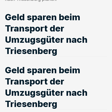
Geld sparen beim
Transport der
Umzugsgüter nach
Triesenberg
Geld sparen beim
Transport der
Umzugsgüter nach
Triesenberg