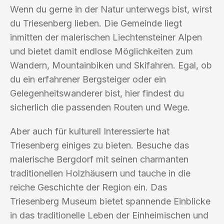
Wenn du gerne in der Natur unterwegs bist, wirst
du Triesenberg lieben. Die Gemeinde liegt
inmitten der malerischen Liechtensteiner Alpen
und bietet damit endlose Möglichkeiten zum
Wandern, Mountainbiken und Skifahren. Egal, ob
du ein erfahrener Bergsteiger oder ein
Gelegenheitswanderer bist, hier findest du
sicherlich die passenden Routen und Wege.
Aber auch für kulturell Interessierte hat
Triesenberg einiges zu bieten. Besuche das
malerische Bergdorf mit seinen charmanten
traditionellen Holzhäusern und tauche in die
reiche Geschichte der Region ein. Das
Triesenberg Museum bietet spannende Einblicke
in das traditionelle Leben der Einheimischen und