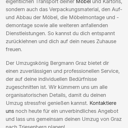
eigentlichen Transport deiner
Möbel
und Kartons,
sondern auch das Verpackungsmaterial, den Auf-
und Abbau der Möbel, die Möbelmontage und -
demontage sowie alle weiteren anfallenden
Dienstleistungen. So kannst du dich entspannt
zurücklehnen und dich auf dein neues Zuhause
freuen.
Der Umzugskönig Bergmann Graz bietet dir
einen zuverlässigen und professionellen Service,
der auf deine individuellen Bedürfnisse
zugeschnitten ist. Wir kümmern uns um alle
organisatorischen Details, damit du deinen
Umzug stressfrei genießen kannst.
Kontaktiere
uns
noch heute für ein unverbindliches Angebot
und lass uns gemeinsam deinen Umzug von Graz
nach Triesenberg planen!