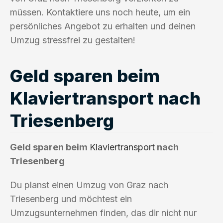
müssen. Kontaktiere uns noch heute, um ein
persönliches Angebot zu erhalten und deinen
Umzug stressfrei zu gestalten!
Geld sparen beim
Klaviertransport nach
Triesenberg
Geld sparen beim
Klaviertransport
nach
Triesenberg
Du planst einen Umzug von Graz nach
Triesenberg und möchtest ein
Umzugsunternehmen finden, das dir nicht nur