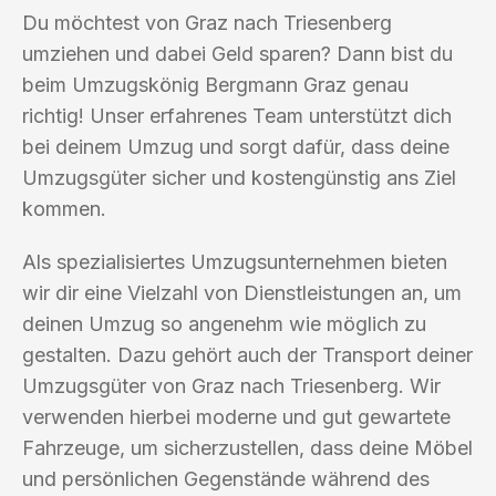
Du möchtest von Graz nach Triesenberg
umziehen und dabei Geld sparen? Dann bist du
beim Umzugskönig Bergmann Graz genau
richtig! Unser erfahrenes Team unterstützt dich
bei deinem Umzug und sorgt dafür, dass deine
Umzugsgüter sicher und kostengünstig ans Ziel
kommen.
Als spezialisiertes Umzugsunternehmen bieten
wir dir eine Vielzahl von Dienstleistungen an, um
deinen Umzug so angenehm wie möglich zu
gestalten. Dazu gehört auch der Transport deiner
Umzugsgüter von Graz nach Triesenberg. Wir
verwenden hierbei moderne und gut gewartete
Fahrzeuge, um sicherzustellen, dass deine Möbel
und persönlichen Gegenstände während des