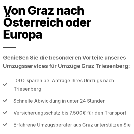
Von Graz nach
Österreich oder
Europa
Genießen Sie die besonderen Vorteile unseres
Umzugsservices für Umzüge Graz Triesenberg:
100€ sparen bei Anfrage Ihres Umzugs nach
Triesenberg
Schnelle Abwicklung in unter 24 Stunden
Versicherungsschutz bis 7.500€ für den Transport
Erfahrene Umzugsberater aus Graz unterstützen Sie