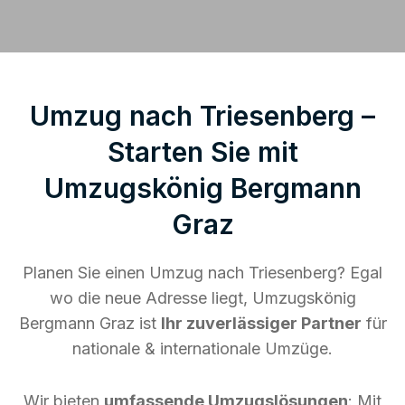
Umzug nach Triesenberg –
Starten Sie mit
Umzugskönig Bergmann
Graz
Planen Sie einen Umzug nach Triesenberg? Egal
wo die neue Adresse liegt, Umzugskönig
Bergmann Graz ist
Ihr zuverlässiger Partner
für
nationale & internationale Umzüge.
Wir bieten
umfassende Umzugslösungen
: Mit