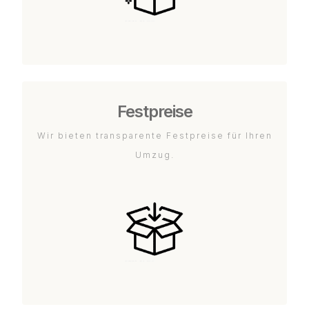
Festpreise
Wir bieten transparente Festpreise für Ihren
Umzug.