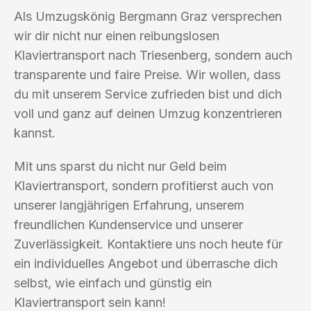
Als Umzugskönig Bergmann Graz versprechen
wir dir nicht nur einen reibungslosen
Klaviertransport nach Triesenberg, sondern auch
transparente und faire Preise. Wir wollen, dass
du mit unserem Service zufrieden bist und dich
voll und ganz auf deinen Umzug konzentrieren
kannst.
Mit uns sparst du nicht nur Geld beim
Klaviertransport, sondern profitierst auch von
unserer langjährigen Erfahrung, unserem
freundlichen Kundenservice und unserer
Zuverlässigkeit. Kontaktiere uns noch heute für
ein individuelles Angebot und überrasche dich
selbst, wie einfach und günstig ein
Klaviertransport sein kann!