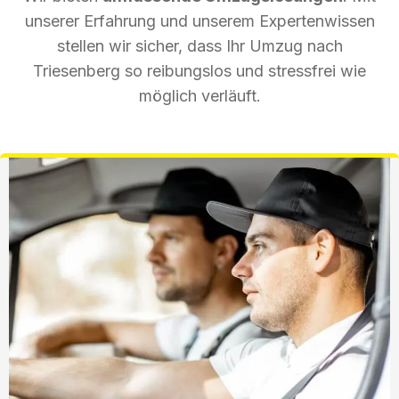
unserer Erfahrung und unserem Expertenwissen
stellen wir sicher, dass Ihr Umzug nach
Triesenberg so reibungslos und stressfrei wie
möglich verläuft.