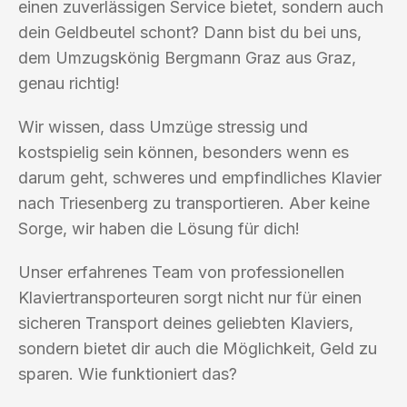
einen zuverlässigen Service bietet, sondern auch
dein Geldbeutel schont? Dann bist du bei uns,
dem Umzugskönig Bergmann Graz aus Graz,
genau richtig!
Wir wissen, dass Umzüge stressig und
kostspielig sein können, besonders wenn es
darum geht, schweres und empfindliches Klavier
nach Triesenberg zu transportieren. Aber keine
Sorge, wir haben die Lösung für dich!
Unser erfahrenes Team von professionellen
Klaviertransporteuren sorgt nicht nur für einen
sicheren Transport deines geliebten Klaviers,
sondern bietet dir auch die Möglichkeit, Geld zu
sparen. Wie funktioniert das?