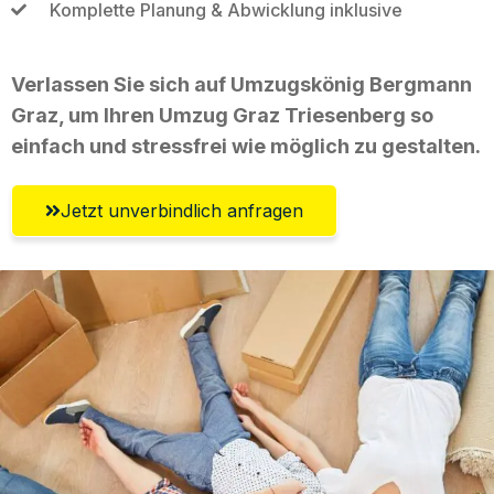
Komplette Planung & Abwicklung inklusive
Verlassen Sie sich auf Umzugskönig Bergmann
Graz, um Ihren Umzug Graz Triesenberg so
einfach und stressfrei wie möglich zu gestalten.
Jetzt unverbindlich anfragen