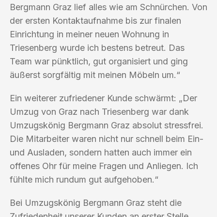
Bergmann Graz lief alles wie am Schnürchen. Von
der ersten Kontaktaufnahme bis zur finalen
Einrichtung in meiner neuen Wohnung in
Triesenberg wurde ich bestens betreut. Das
Team war pünktlich, gut organisiert und ging
äußerst sorgfältig mit meinen Möbeln um.“
Ein weiterer zufriedener Kunde schwärmt: „Der
Umzug von Graz nach Triesenberg war dank
Umzugskönig Bergmann Graz absolut stressfrei.
Die Mitarbeiter waren nicht nur schnell beim Ein-
und Ausladen, sondern hatten auch immer ein
offenes Ohr für meine Fragen und Anliegen. Ich
fühlte mich rundum gut aufgehoben.“
Bei Umzugskönig Bergmann Graz steht die
Zufriedenheit unserer Kunden an erster Stelle.