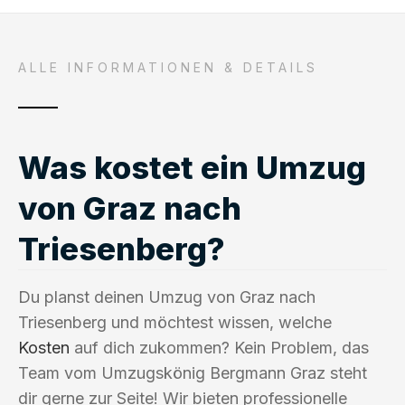
ALLE INFORMATIONEN & DETAILS
Was kostet ein Umzug
von Graz nach
Triesenberg?
Du planst deinen Umzug von Graz nach
Triesenberg und möchtest wissen, welche
Kosten
auf dich zukommen? Kein Problem, das
Team vom Umzugskönig Bergmann Graz steht
dir gerne zur Seite! Wir bieten professionelle