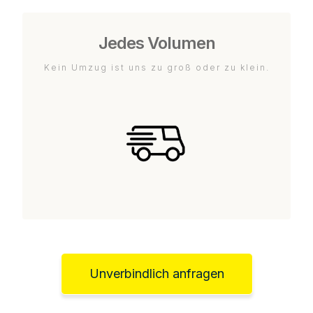
Jedes Volumen
Kein Umzug ist uns zu groß oder zu klein.
Unverbindlich anfragen