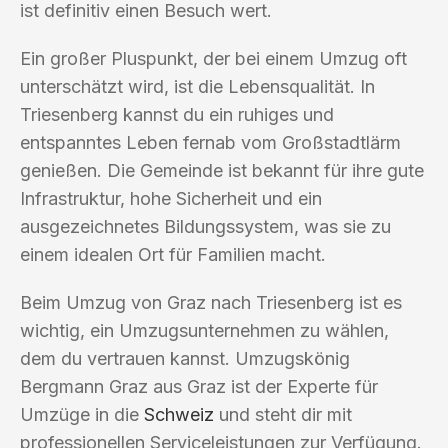
ist definitiv einen Besuch wert.
Ein großer Pluspunkt, der bei einem Umzug oft
unterschätzt wird, ist die Lebensqualität. In
Triesenberg kannst du ein ruhiges und
entspanntes Leben fernab vom Großstadtlärm
genießen. Die Gemeinde ist bekannt für ihre gute
Infrastruktur, hohe Sicherheit und ein
ausgezeichnetes Bildungssystem, was sie zu
einem idealen Ort für Familien macht.
Beim Umzug von Graz nach Triesenberg ist es
wichtig, ein Umzugsunternehmen zu wählen,
dem du vertrauen kannst. Umzugskönig
Bergmann Graz aus Graz ist der Experte für
Umzüge in die
Schweiz
und steht dir mit
professionellen Serviceleistungen zur Verfügung.