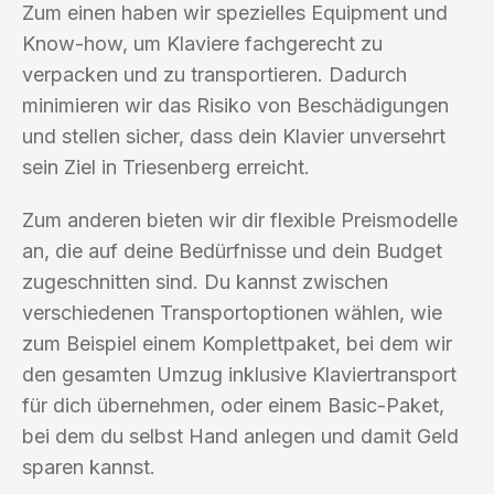
Zum einen haben wir spezielles Equipment und
Know-how, um Klaviere fachgerecht zu
verpacken und zu transportieren. Dadurch
minimieren wir das Risiko von Beschädigungen
und stellen sicher, dass dein Klavier unversehrt
sein Ziel in Triesenberg erreicht.
Zum anderen bieten wir dir flexible Preismodelle
an, die auf deine Bedürfnisse und dein Budget
zugeschnitten sind. Du kannst zwischen
verschiedenen Transportoptionen wählen, wie
zum Beispiel einem Komplettpaket, bei dem wir
den gesamten Umzug inklusive Klaviertransport
für dich übernehmen, oder einem Basic-Paket,
bei dem du selbst Hand anlegen und damit Geld
sparen kannst.