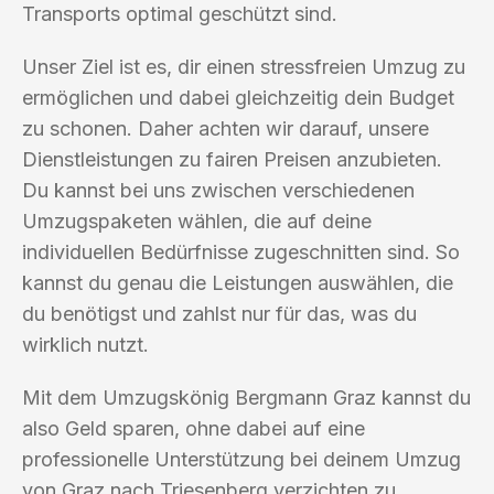
Transports optimal geschützt sind.
Unser Ziel ist es, dir einen stressfreien Umzug zu
ermöglichen und dabei gleichzeitig dein Budget
zu schonen. Daher achten wir darauf, unsere
Dienstleistungen zu fairen Preisen anzubieten.
Du kannst bei uns zwischen verschiedenen
Umzugspaketen wählen, die auf deine
individuellen Bedürfnisse zugeschnitten sind. So
kannst du genau die Leistungen auswählen, die
du benötigst und zahlst nur für das, was du
wirklich nutzt.
Mit dem Umzugskönig Bergmann Graz kannst du
also Geld sparen, ohne dabei auf eine
professionelle Unterstützung bei deinem Umzug
von Graz nach Triesenberg verzichten zu