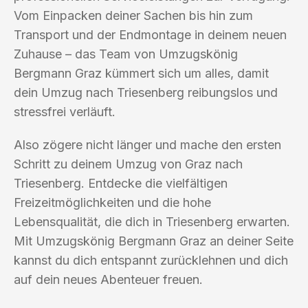
Vom Einpacken deiner Sachen bis hin zum
Transport und der Endmontage in deinem neuen
Zuhause – das Team von Umzugskönig
Bergmann Graz kümmert sich um alles, damit
dein Umzug nach Triesenberg reibungslos und
stressfrei verläuft.
Also zögere nicht länger und mache den ersten
Schritt zu deinem Umzug von Graz nach
Triesenberg. Entdecke die vielfältigen
Freizeitmöglichkeiten und die hohe
Lebensqualität, die dich in Triesenberg erwarten.
Mit Umzugskönig Bergmann Graz an deiner Seite
kannst du dich entspannt zurücklehnen und dich
auf dein neues Abenteuer freuen.