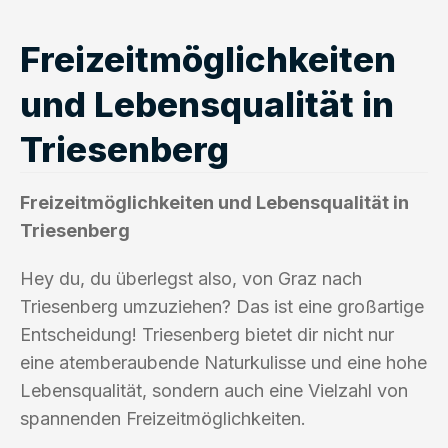
Freizeitmöglichkeiten
und Lebensqualität in
Triesenberg
Freizeitmöglichkeiten und Lebensqualität in
Triesenberg
Hey du, du überlegst also, von Graz nach
Triesenberg umzuziehen? Das ist eine großartige
Entscheidung! Triesenberg bietet dir nicht nur
eine atemberaubende Naturkulisse und eine hohe
Lebensqualität, sondern auch eine Vielzahl von
spannenden Freizeitmöglichkeiten.