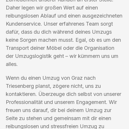
Daher legen wir großen Wert auf einen
reibungslosen Ablauf und einen ausgezeichneten
Kundenservice. Unser erfahrenes Team sorgt
dafür, dass du dich während deines Umzugs
keine Sorgen machen musst. Egal, ob es um den
Transport deiner Möbel oder die Organisation
der Umzugslogistik geht – wir kümmern uns um
alles.
Wenn du einen Umzug von Graz nach
Triesenberg planst, zögere nicht, uns zu
kontaktieren. Überzeuge dich selbst von unserer
Professionalität und unserem Engagement. Wir
freuen uns darauf, dir bei deinem Umzug zur
Seite zu stehen und gemeinsam mit dir einen
reibungslosen und stressfreien Umzug zu