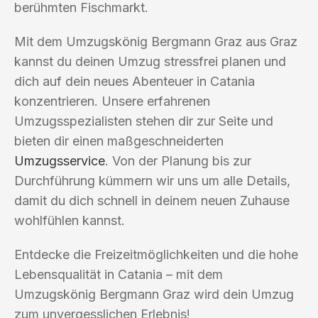
berühmten Fischmarkt.
Mit dem Umzugskönig Bergmann Graz aus Graz
kannst du deinen Umzug stressfrei planen und
dich auf dein neues Abenteuer in Catania
konzentrieren. Unsere erfahrenen
Umzugsspezialisten stehen dir zur Seite und
bieten dir einen maßgeschneiderten
Umzugsservice
. Von der Planung bis zur
Durchführung kümmern wir uns um alle Details,
damit du dich schnell in deinem neuen Zuhause
wohlfühlen kannst.
Entdecke die Freizeitmöglichkeiten und die hohe
Lebensqualität in Catania – mit dem
Umzugskönig Bergmann Graz wird dein Umzug
zum unvergesslichen Erlebnis!