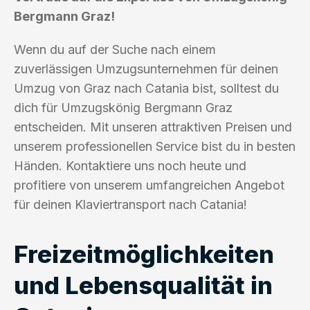
Bergmann Graz!
Wenn du auf der Suche nach einem
zuverlässigen Umzugsunternehmen für deinen
Umzug von Graz nach Catania bist, solltest du
dich für Umzugskönig Bergmann Graz
entscheiden. Mit unseren attraktiven Preisen und
unserem professionellen Service bist du in besten
Händen. Kontaktiere uns noch heute und
profitiere von unserem umfangreichen Angebot
für deinen Klaviertransport nach Catania!
Freizeitmöglichkeiten
und Lebensqualität in