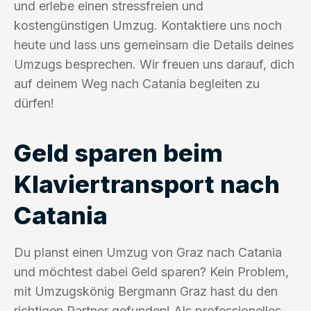
und erlebe einen stressfreien und
kostengünstigen Umzug. Kontaktiere uns noch
heute und lass uns gemeinsam die Details deines
Umzugs besprechen. Wir freuen uns darauf, dich
auf deinem Weg nach Catania begleiten zu
dürfen!
Geld sparen beim
Klaviertransport nach
Catania
Du planst einen Umzug von Graz nach Catania
und möchtest dabei Geld sparen? Kein Problem,
mit Umzugskönig Bergmann Graz hast du den
richtigen Partner gefunden! Als professionelles