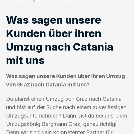
Was sagen unsere
Kunden über ihren
Umzug nach Catania
mit uns
Was sagen unsere Kunden über ihren Umzug
von Graz nach Catania mit uns?
Du planst einen Umzug von Graz nach Catania
und bist auf der Suche nach einem zuverlässigen
Umzugsunternehmen? Dann bist du bei uns, dem
Umzugskönig Bergmann Graz, genau richtig!
Denn wir sind dein kompetenter Partner für