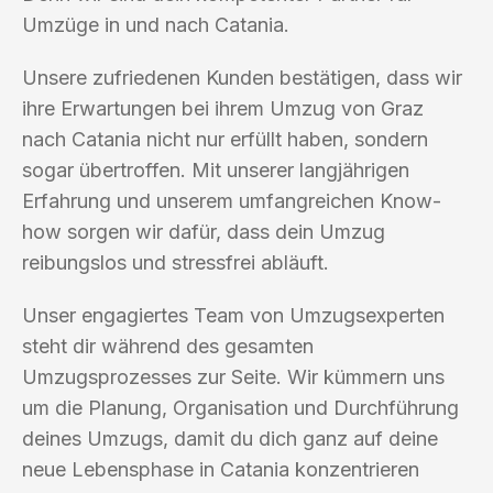
Umzüge in und nach Catania.
Unsere zufriedenen Kunden bestätigen, dass wir
ihre Erwartungen bei ihrem Umzug von Graz
nach Catania nicht nur erfüllt haben, sondern
sogar übertroffen. Mit unserer langjährigen
Erfahrung und unserem umfangreichen Know-
how sorgen wir dafür, dass dein Umzug
reibungslos und stressfrei abläuft.
Unser engagiertes Team von Umzugsexperten
steht dir während des gesamten
Umzugsprozesses zur Seite. Wir kümmern uns
um die Planung, Organisation und Durchführung
deines Umzugs, damit du dich ganz auf deine
neue Lebensphase in Catania konzentrieren