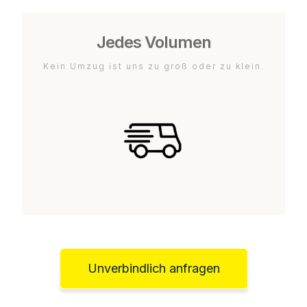
Jedes Volumen
Kein Umzug ist uns zu groß oder zu klein.
Unverbindlich anfragen