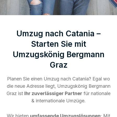
Umzug nach Catania –
Starten Sie mit
Umzugskönig Bergmann
Graz
Planen Sie einen Umzug nach Catania? Egal wo
die neue Adresse liegt, Umzugskönig Bergmann
Graz ist
Ihr zuverlässiger Partner
für nationale
& internationale Umzüge.
Wir bieten
umfassende Umzugslösungen
: Mit