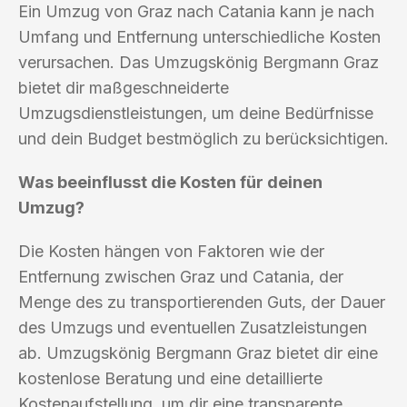
Ein Umzug von Graz nach Catania kann je nach
Umfang und Entfernung unterschiedliche Kosten
verursachen. Das Umzugskönig Bergmann Graz
bietet dir maßgeschneiderte
Umzugsdienstleistungen, um deine Bedürfnisse
und dein Budget bestmöglich zu berücksichtigen.
Was beeinflusst die Kosten für deinen
Umzug?
Die Kosten hängen von Faktoren wie der
Entfernung zwischen Graz und Catania, der
Menge des zu transportierenden Guts, der Dauer
des Umzugs und eventuellen Zusatzleistungen
ab. Umzugskönig Bergmann Graz bietet dir eine
kostenlose Beratung und eine detaillierte
Kostenaufstellung, um dir eine transparente