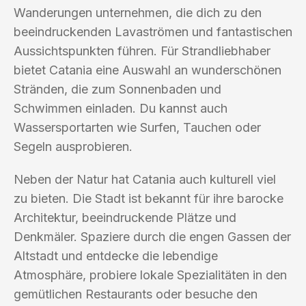
Wanderungen unternehmen, die dich zu den
beeindruckenden Lavaströmen und fantastischen
Aussichtspunkten führen. Für Strandliebhaber
bietet Catania eine Auswahl an wunderschönen
Stränden, die zum Sonnenbaden und
Schwimmen einladen. Du kannst auch
Wassersportarten wie Surfen, Tauchen oder
Segeln ausprobieren.
Neben der Natur hat Catania auch kulturell viel
zu bieten. Die Stadt ist bekannt für ihre barocke
Architektur, beeindruckende Plätze und
Denkmäler. Spaziere durch die engen Gassen der
Altstadt und entdecke die lebendige
Atmosphäre, probiere lokale Spezialitäten in den
gemütlichen Restaurants oder besuche den