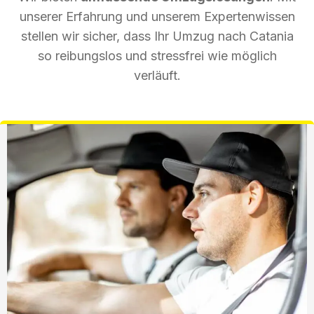
unserer Erfahrung und unserem Expertenwissen
stellen wir sicher, dass Ihr Umzug nach Catania
so reibungslos und stressfrei wie möglich
verläuft.