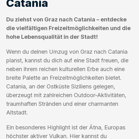
Catania
Du ziehst von Graz nach Catania – entdecke
die vielfältigen Freizeitmöglichkeiten und die
hohe Lebensqualität in der Stadt!
Wenn du deinen Umzug von Graz nach Catania
planst, kannst du dich auf eine Stadt freuen, die
neben ihrem reichen kulturellen Erbe auch eine
breite Palette an Freizeitmöglichkeiten bietet.
Catania, an der Ostküste Siziliens gelegen,
überzeugt mit zahlreichen Outdoor-Aktivitäten,
traumhaften Stränden und einer charmanten
Altstadt.
Ein besonderes Highlight ist der Ätna, Europas
höchster aktiver Vulkan. Hier kannst du