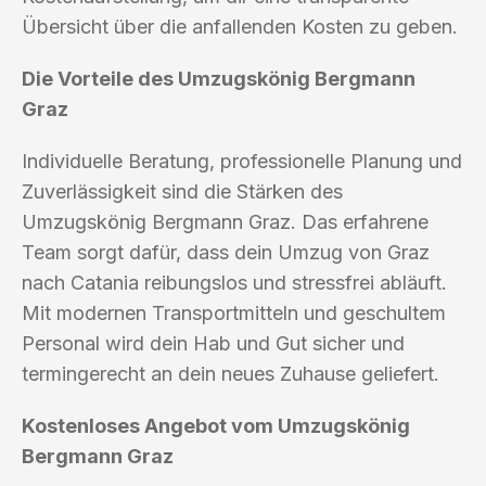
Übersicht über die anfallenden Kosten zu geben.
Die Vorteile des Umzugskönig Bergmann
Graz
Individuelle Beratung, professionelle Planung und
Zuverlässigkeit sind die Stärken des
Umzugskönig Bergmann Graz. Das erfahrene
Team sorgt dafür, dass dein Umzug von Graz
nach Catania reibungslos und stressfrei abläuft.
Mit modernen Transportmitteln und geschultem
Personal wird dein Hab und Gut sicher und
termingerecht an dein neues Zuhause geliefert.
Kostenloses Angebot vom Umzugskönig
Bergmann Graz