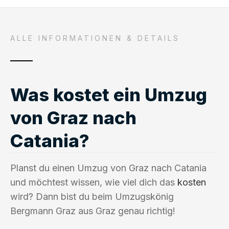
ALLE INFORMATIONEN & DETAILS
Was kostet ein Umzug
von Graz nach
Catania?
Planst du einen Umzug von Graz nach Catania
und möchtest wissen, wie viel dich das
kosten
wird? Dann bist du beim Umzugskönig
Bergmann Graz aus Graz genau richtig!