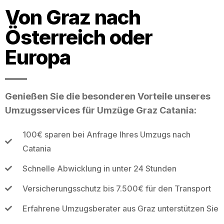
Von Graz nach
Österreich oder
Europa
Genießen Sie die besonderen Vorteile unseres
Umzugsservices für Umzüge Graz Catania:
100€ sparen bei Anfrage Ihres Umzugs nach
Catania
Schnelle Abwicklung in unter 24 Stunden
Versicherungsschutz bis 7.500€ für den Transport
Erfahrene Umzugsberater aus Graz unterstützen Sie