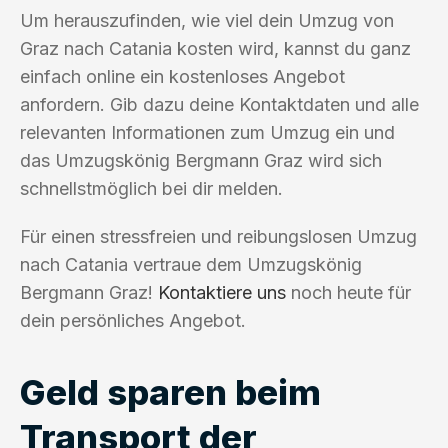
Um herauszufinden, wie viel dein Umzug von
Graz nach Catania kosten wird, kannst du ganz
einfach online ein kostenloses Angebot
anfordern. Gib dazu deine Kontaktdaten und alle
relevanten Informationen zum Umzug ein und
das Umzugskönig Bergmann Graz wird sich
schnellstmöglich bei dir melden.
Für einen stressfreien und reibungslosen Umzug
nach Catania vertraue dem Umzugskönig
Bergmann Graz!
Kontaktiere uns
noch heute für
dein persönliches Angebot.
Geld sparen beim
Transport der