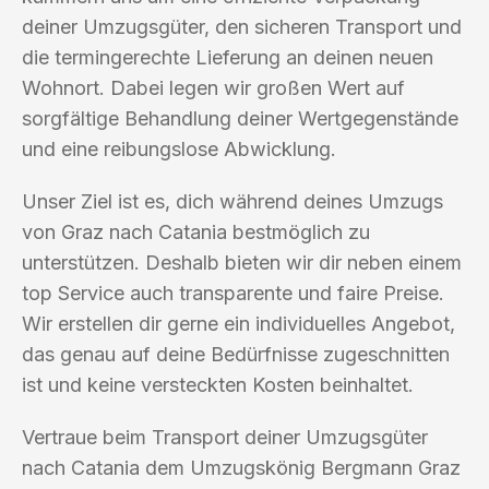
deiner Umzugsgüter, den sicheren Transport und
die termingerechte Lieferung an deinen neuen
Wohnort. Dabei legen wir großen Wert auf
sorgfältige Behandlung deiner Wertgegenstände
und eine reibungslose Abwicklung.
Unser Ziel ist es, dich während deines Umzugs
von Graz nach Catania bestmöglich zu
unterstützen. Deshalb bieten wir dir neben einem
top Service auch transparente und faire Preise.
Wir erstellen dir gerne ein individuelles Angebot,
das genau auf deine Bedürfnisse zugeschnitten
ist und keine versteckten Kosten beinhaltet.
Vertraue beim Transport deiner Umzugsgüter
nach Catania dem Umzugskönig Bergmann Graz