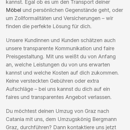
kannst. Egal ob es um den Transport deiner
Möbel
und persönlichen Gegenstände geht, oder
um Zollformalitäten und Versicherungen – wir
finden die perfekte Lösung für dich.
Unsere Kundinnen und Kunden schätzen auch
unsere transparente Kommunikation und faire
Preisgestaltung. Mit uns weißt du von Anfang
an, welche Leistungen du von uns erwarten
kannst und welche Kosten auf dich zukommen.
Keine versteckten Gebühren oder extra
Aufschläge – bei uns kannst du dich auf ein
faires und transparentes Angebot verlassen.
Du möchtest deinen Umzug von Graz nach
Catania mit uns, dem Umzugskönig Bergmann
Graz, durchführen? Dann kontaktiere uns jetzt