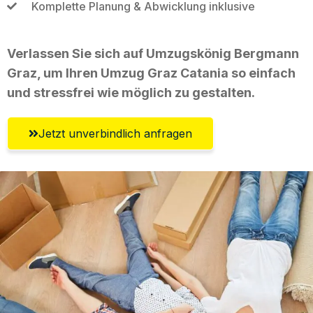
Komplette Planung & Abwicklung inklusive
Verlassen Sie sich auf Umzugskönig Bergmann
Graz, um Ihren Umzug Graz Catania so einfach
und stressfrei wie möglich zu gestalten.
Jetzt unverbindlich anfragen