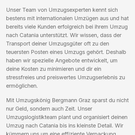
Unser Team von Umzugsexperten kennt sich
bestens mit internationalen Umzügen aus und hat
bereits viele Kunden erfolgreich bei ihrem Umzug
nach Catania unterstützt. Wir wissen, dass der
Transport deiner Umzugsgüter oft zu den
teuersten Posten eines Umzugs gehört. Deshalb
haben wir spezielle Angebote entwickelt, um
deine Kosten zu minimieren und dir ein
stressfreies und preiswertes Umzugserlebnis zu
ermöglichen.
Mit Umzugskönig Bergmann Graz sparst du nicht
nur Geld, sondern auch Zeit. Unser
Umzugslogistikteam plant und organisiert deinen
Umzug nach Catania bis ins kleinste Detail. Wir
kümmern uns um eine effiziente Verpackung