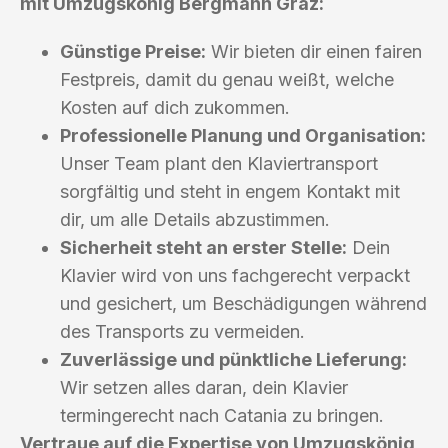
mit Umzugskönig Bergmann Graz:
Günstige Preise:
Wir bieten dir einen fairen
Festpreis, damit du genau weißt, welche
Kosten auf dich zukommen.
Professionelle Planung und Organisation:
Unser Team plant den Klaviertransport
sorgfältig und steht in engem Kontakt mit
dir, um alle Details abzustimmen.
Sicherheit steht an erster Stelle:
Dein
Klavier wird von uns fachgerecht verpackt
und gesichert, um Beschädigungen während
des Transports zu vermeiden.
Zuverlässige und pünktliche Lieferung:
Wir setzen alles daran, dein Klavier
termingerecht nach Catania zu bringen.
Vertraue auf die Expertise von Umzugskönig