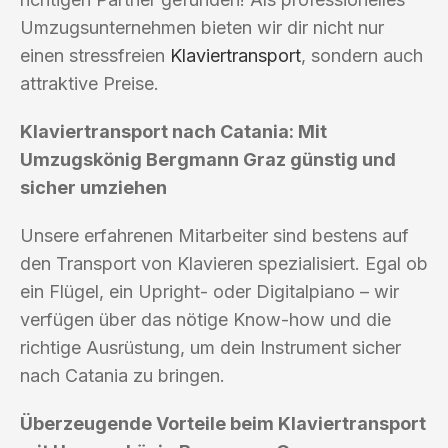
Umzugsunternehmen bieten wir dir nicht nur
einen stressfreien
Klaviertransport
, sondern auch
attraktive Preise.
Klaviertransport nach Catania: Mit
Umzugskönig Bergmann Graz günstig und
sicher umziehen
Unsere erfahrenen Mitarbeiter sind bestens auf
den Transport von Klavieren spezialisiert. Egal ob
ein Flügel, ein Upright- oder Digitalpiano – wir
verfügen über das nötige Know-how und die
richtige Ausrüstung, um dein Instrument sicher
nach Catania zu bringen.
Überzeugende Vorteile beim Klaviertransport