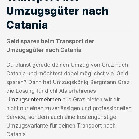
Umzugsgüter nach
Catania
Geld sparen beim Transport der
Umzugsgüter nach Catania
Du planst gerade deinen Umzug von Graz nach
Catania und möchtest dabei möglichst viel Geld
sparen? Dann hat Umzugskönig Bergmann Graz
die Lösung für dich! Als erfahrenes
Umzugsunternehmen
aus Graz bieten wir dir
nicht nur einen zuverlässigen und professionellen
Service, sondern auch eine kostengünstige
Umzugsvariante für deinen Transport nach
Catania.