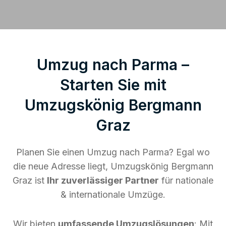
Umzug nach Parma –
Starten Sie mit
Umzugskönig Bergmann
Graz
Planen Sie einen Umzug nach Parma? Egal wo
die neue Adresse liegt, Umzugskönig Bergmann
Graz ist
Ihr zuverlässiger Partner
für nationale
& internationale Umzüge.
Wir bieten
umfassende Umzugslösungen
: Mit