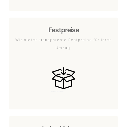
Festpreise
Wir bieten transparente Festpreise für Ihren
Umzug.