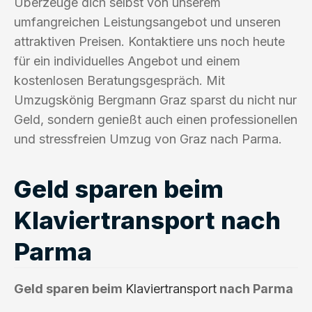
Überzeuge dich selbst von unserem
umfangreichen Leistungsangebot und unseren
attraktiven Preisen. Kontaktiere uns noch heute
für ein individuelles Angebot und einem
kostenlosen Beratungsgespräch. Mit
Umzugskönig Bergmann Graz sparst du nicht nur
Geld, sondern genießt auch einen professionellen
und stressfreien Umzug von Graz nach Parma.
Geld sparen beim
Klaviertransport nach
Parma
Geld sparen beim
Klaviertransport
nach Parma