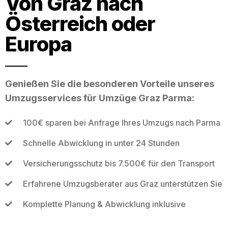
Von Graz nach
Österreich oder
Europa
Genießen Sie die besonderen Vorteile unseres
Umzugsservices für Umzüge Graz Parma:
100€ sparen bei Anfrage Ihres Umzugs nach Parma
Schnelle Abwicklung in unter 24 Stunden
Versicherungsschutz bis 7.500€ für den Transport
Erfahrene Umzugsberater aus Graz unterstützen Sie
Komplette Planung & Abwicklung inklusive