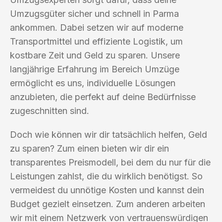
Umzugsgüter sicher und schnell in Parma
ankommen. Dabei setzen wir auf moderne
Transportmittel und effiziente Logistik, um
kostbare Zeit und Geld zu sparen. Unsere
langjährige Erfahrung im Bereich Umzüge
ermöglicht es uns, individuelle Lösungen
anzubieten, die perfekt auf deine Bedürfnisse
zugeschnitten sind.
Doch wie können wir dir tatsächlich helfen, Geld
zu sparen? Zum einen bieten wir dir ein
transparentes Preismodell, bei dem du nur für die
Leistungen zahlst, die du wirklich benötigst. So
vermeidest du unnötige Kosten und kannst dein
Budget gezielt einsetzen. Zum anderen arbeiten
wir mit einem Netzwerk von vertrauenswürdigen