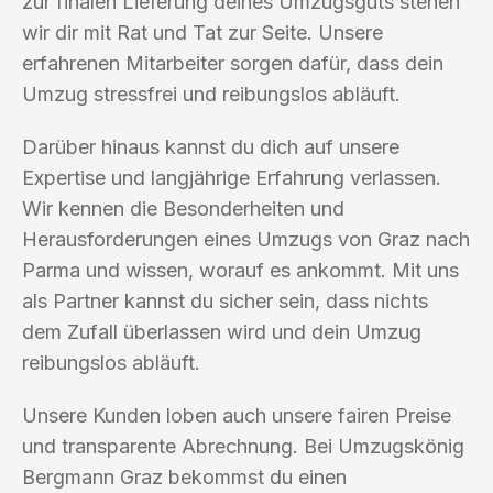
zur finalen Lieferung deines Umzugsguts stehen
wir dir mit Rat und Tat zur Seite. Unsere
erfahrenen Mitarbeiter sorgen dafür, dass dein
Umzug stressfrei und reibungslos abläuft.
Darüber hinaus kannst du dich auf unsere
Expertise und langjährige Erfahrung verlassen.
Wir kennen die Besonderheiten und
Herausforderungen eines Umzugs von Graz nach
Parma und wissen, worauf es ankommt. Mit uns
als Partner kannst du sicher sein, dass nichts
dem Zufall überlassen wird und dein Umzug
reibungslos abläuft.
Unsere Kunden loben auch unsere fairen Preise
und transparente Abrechnung. Bei Umzugskönig
Bergmann Graz bekommst du einen