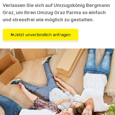
Verlassen Sie sich auf Umzugskönig Bergmann
Graz, um Ihren Umzug Graz Parma so einfach
und stressfrei wie möglich zu gestalten.
Jetzt unverbindlich anfragen