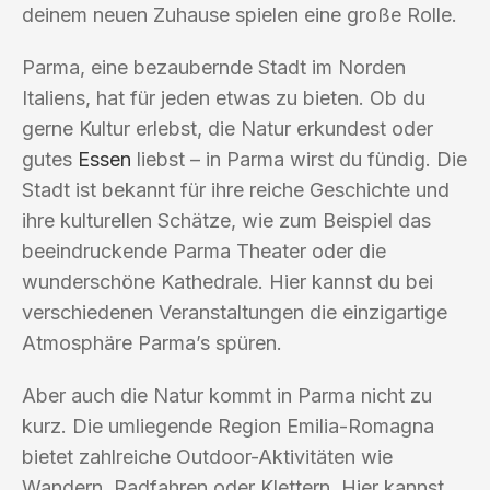
deinem neuen Zuhause spielen eine große Rolle.
Parma, eine bezaubernde Stadt im Norden
Italiens, hat für jeden etwas zu bieten. Ob du
gerne Kultur erlebst, die Natur erkundest oder
gutes
Essen
liebst – in Parma wirst du fündig. Die
Stadt ist bekannt für ihre reiche Geschichte und
ihre kulturellen Schätze, wie zum Beispiel das
beeindruckende Parma Theater oder die
wunderschöne Kathedrale. Hier kannst du bei
verschiedenen Veranstaltungen die einzigartige
Atmosphäre Parma’s spüren.
Aber auch die Natur kommt in Parma nicht zu
kurz. Die umliegende Region Emilia-Romagna
bietet zahlreiche Outdoor-Aktivitäten wie
Wandern, Radfahren oder Klettern. Hier kannst