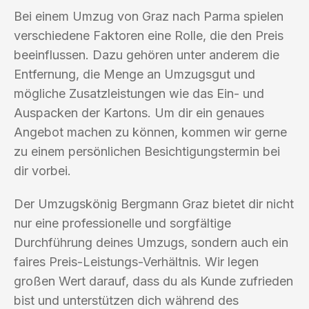
Bei einem Umzug von Graz nach Parma spielen
verschiedene Faktoren eine Rolle, die den Preis
beeinflussen. Dazu gehören unter anderem die
Entfernung, die Menge an Umzugsgut und
mögliche Zusatzleistungen wie das Ein- und
Auspacken der Kartons. Um dir ein genaues
Angebot machen zu können, kommen wir gerne
zu einem persönlichen Besichtigungstermin bei
dir vorbei.
Der Umzugskönig Bergmann Graz bietet dir nicht
nur eine professionelle und sorgfältige
Durchführung deines Umzugs, sondern auch ein
faires Preis-Leistungs-Verhältnis. Wir legen
großen Wert darauf, dass du als Kunde zufrieden
bist und unterstützen dich während des