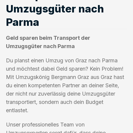
Umzugsgüter nach
Parma
Geld sparen beim Transport der
Umzugsgüter nach Parma
Du planst einen Umzug von Graz nach Parma
und möchtest dabei Geld sparen? Kein Problem!
Mit Umzugskönig Bergmann Graz aus Graz hast
du einen kompetenten Partner an deiner Seite,
der nicht nur zuverlässig deine Umzugsgüter
transportiert, sondern auch dein Budget
entlastet.
Unser professionelles Team von
Umzugsexperten sorgt dafür, dass deine