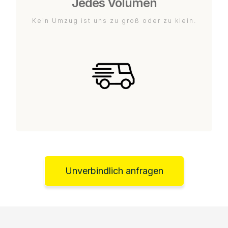
Jedes Volumen
Kein Umzug ist uns zu groß oder zu klein.
Unverbindlich anfragen