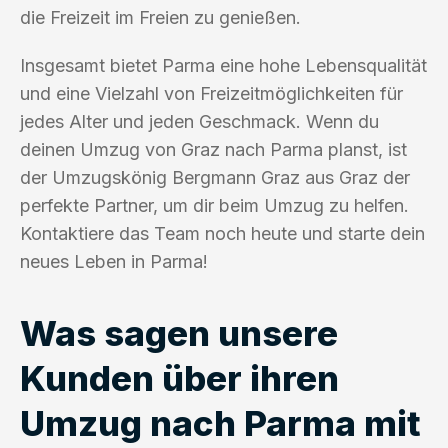
die Freizeit im Freien zu genießen.
Insgesamt bietet Parma eine hohe Lebensqualität
und eine Vielzahl von Freizeitmöglichkeiten für
jedes Alter und jeden Geschmack. Wenn du
deinen Umzug von Graz nach Parma planst, ist
der Umzugskönig Bergmann Graz aus Graz der
perfekte Partner, um dir beim Umzug zu helfen.
Kontaktiere das Team noch heute und starte dein
neues Leben in Parma!
Was sagen unsere
Kunden über ihren
Umzug nach Parma mit