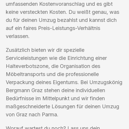
umfassenden Kostenvoranschlag und es gibt
keine versteckten Kosten. Du weißt genau, was
du für deinen Umzug bezahlst und kannst dich
auf ein faires Preis-Leistungs-Verhältnis
verlassen.
Zusätzlich bieten wir dir spezielle
Serviceleistungen wie die Einrichtung einer
Halteverbotszone, die Organisation des
Möbeltransports und die professionelle
Verpackung deines Eigentums. Bei Umzugskönig
Bergmann Graz stehen deine individuellen
Bedürfnisse im Mittelpunkt und wir finden
maßgeschneiderte Lösungen für deinen Umzug
von Graz nach Parma.
Worauf wartest du noch? Lass uns dein