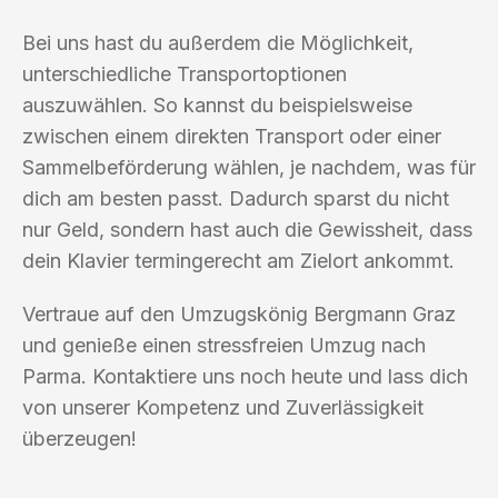
Bei uns hast du außerdem die Möglichkeit,
unterschiedliche Transportoptionen
auszuwählen. So kannst du beispielsweise
zwischen einem direkten Transport oder einer
Sammelbeförderung wählen, je nachdem, was für
dich am besten passt. Dadurch sparst du nicht
nur Geld, sondern hast auch die Gewissheit, dass
dein Klavier termingerecht am Zielort ankommt.
Vertraue auf den Umzugskönig Bergmann Graz
und genieße einen stressfreien Umzug nach
Parma. Kontaktiere uns noch heute und lass dich
von unserer Kompetenz und Zuverlässigkeit
überzeugen!