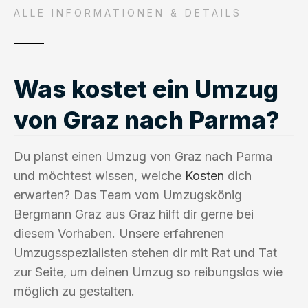
ALLE INFORMATIONEN & DETAILS
Was kostet ein Umzug
von Graz nach Parma?
Du planst einen Umzug von Graz nach Parma
und möchtest wissen, welche
Kosten
dich
erwarten? Das Team vom Umzugskönig
Bergmann Graz aus Graz hilft dir gerne bei
diesem Vorhaben. Unsere erfahrenen
Umzugsspezialisten stehen dir mit Rat und Tat
zur Seite, um deinen Umzug so reibungslos wie
möglich zu gestalten.