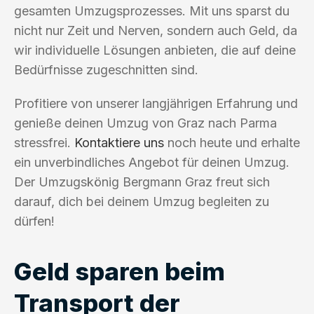
gesamten Umzugsprozesses. Mit uns sparst du
nicht nur Zeit und Nerven, sondern auch Geld, da
wir individuelle Lösungen anbieten, die auf deine
Bedürfnisse zugeschnitten sind.
Profitiere von unserer langjährigen Erfahrung und
genieße deinen Umzug von Graz nach Parma
stressfrei.
Kontaktiere uns
noch heute und erhalte
ein unverbindliches Angebot für deinen Umzug.
Der Umzugskönig Bergmann Graz freut sich
darauf, dich bei deinem Umzug begleiten zu
dürfen!
Geld sparen beim
Transport der