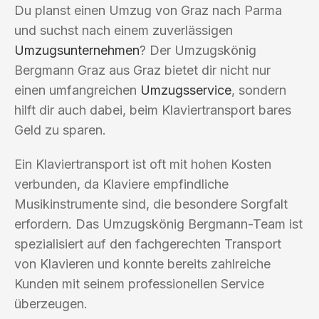
Du planst einen Umzug von Graz nach Parma
und suchst nach einem zuverlässigen
Umzugsunternehmen
? Der Umzugskönig
Bergmann Graz aus Graz bietet dir nicht nur
einen umfangreichen
Umzugsservice
, sondern
hilft dir auch dabei, beim Klaviertransport bares
Geld zu sparen.
Ein Klaviertransport ist oft mit hohen Kosten
verbunden, da Klaviere empfindliche
Musikinstrumente sind, die besondere Sorgfalt
erfordern. Das Umzugskönig Bergmann-Team ist
spezialisiert auf den fachgerechten Transport
von Klavieren und konnte bereits zahlreiche
Kunden mit seinem professionellen Service
überzeugen.