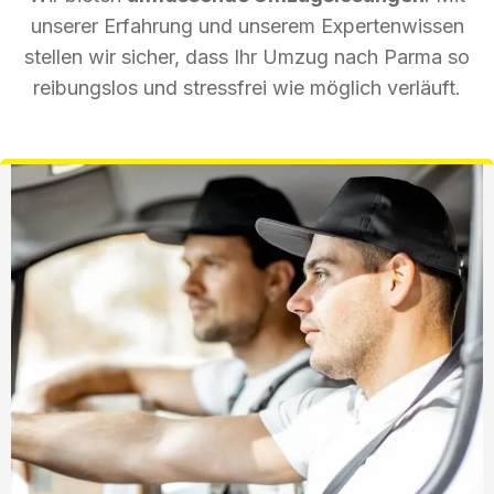
unserer Erfahrung und unserem Expertenwissen
stellen wir sicher, dass Ihr Umzug nach Parma so
reibungslos und stressfrei wie möglich verläuft.