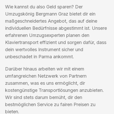
Wie kannst du also Geld sparen? Der
Umzugskönig Bergmann Graz bietet dir ein
maßgeschneidertes Angebot, das auf deine
individuellen Bedürfnisse abgestimmt ist. Unsere
erfahrenen Umzugsexperten planen den
Klaviertransport effizient und sorgen dafür, dass
dein wertvolles Instrument sicher und
unbeschadet in Parma ankommt.
Darüber hinaus arbeiten wir mit einem
umfangreichen Netzwerk von Partnern
zusammen, was es uns ermöglicht, dir
kostengünstige Transportlösungen anzubieten.
Wir sind stets darum bemüht, dir den
bestmöglichen Service zu fairen Preisen zu
bieten.