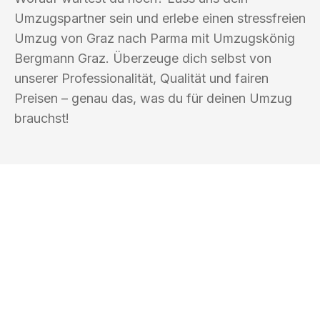
Umzugspartner sein und erlebe einen stressfreien
Umzug von Graz nach Parma mit Umzugskönig
Bergmann Graz. Überzeuge dich selbst von
unserer Professionalität, Qualität und fairen
Preisen – genau das, was du für deinen Umzug
brauchst!
UMZUGSKÖNIG BERGMANN GRAZ
Ihr Umzug oder
Transport