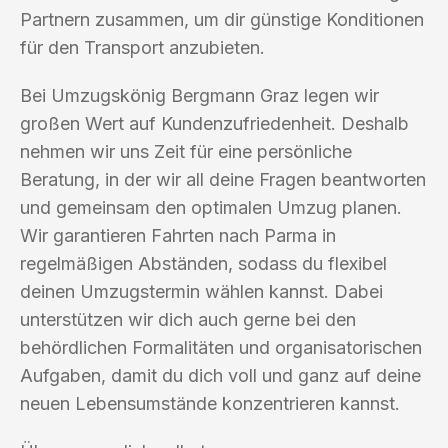
Partnern zusammen, um dir günstige Konditionen
für den Transport anzubieten.
Bei Umzugskönig Bergmann Graz legen wir
großen Wert auf Kundenzufriedenheit. Deshalb
nehmen wir uns Zeit für eine persönliche
Beratung, in der wir all deine Fragen beantworten
und gemeinsam den optimalen Umzug planen.
Wir garantieren Fahrten nach Parma in
regelmäßigen Abständen, sodass du flexibel
deinen Umzugstermin wählen kannst. Dabei
unterstützen wir dich auch gerne bei den
behördlichen Formalitäten und organisatorischen
Aufgaben, damit du dich voll und ganz auf deine
neuen Lebensumstände konzentrieren kannst.