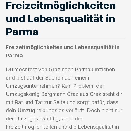
Freizeitmöglichkeiten
und Lebensqualität in
Parma
Freizeitmöglichkeiten und Lebensqualität in
Parma
Du möchtest von Graz nach Parma umziehen
und bist auf der Suche nach einem
Umzugsunternehmen? Kein Problem, der
Umzugskönig Bergmann Graz aus Graz steht dir
mit Rat und Tat zur Seite und sorgt dafür, dass
dein Umzug reibungslos verläuft. Doch nicht nur
der Umzug ist wichtig, auch die
Freizeitmöglichkeiten und die Lebensqualität in