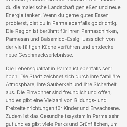
du die malerische Landschaft genießen und neue
Energie tanken. Wenn du gerne gutes Essen
probierst, bist du in Parma ebenfalls goldrichtig.
Die Region ist berühmt für ihren Parmaschinken,
Parmesan und Balsamico-Essig. Lass dich von
der vielfältigen Küche verführen und entdecke
neue Geschmackserlebnisse.
Die Lebensqualität in Parma ist ebenfalls sehr
hoch. Die Stadt zeichnet sich durch ihre familiäre
Atmosphäre, ihre Sauberkeit und ihre Sicherheit
aus. Die Einwohner sind freundlich und offen,
und es gibt eine Vielzahl von Bildungs- und
Freizeiteinrichtungen für Kinder und Erwachsene.
Zudem ist das Gesundheitssystem in Parma sehr
gut und es gibt viele Parks und Grünflächen, um