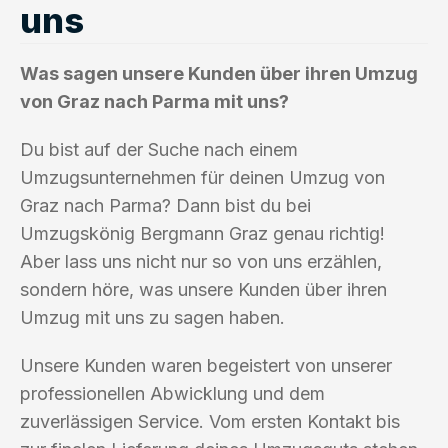
uns
Was sagen unsere Kunden über ihren Umzug
von Graz nach Parma mit uns?
Du bist auf der Suche nach einem
Umzugsunternehmen für deinen Umzug von
Graz nach Parma? Dann bist du bei
Umzugskönig Bergmann Graz genau richtig!
Aber lass uns nicht nur so von uns erzählen,
sondern höre, was unsere Kunden über ihren
Umzug mit uns zu sagen haben.
Unsere Kunden waren begeistert von unserer
professionellen Abwicklung und dem
zuverlässigen Service. Vom ersten Kontakt bis