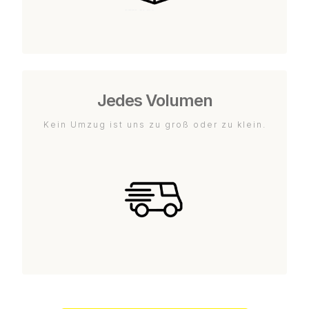
Jedes Volumen
Kein Umzug ist uns zu groß oder zu klein.