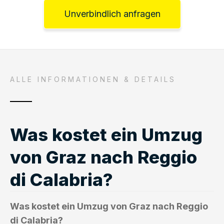
Unverbindlich anfragen
ALLE INFORMATIONEN & DETAILS
Was kostet ein Umzug
von Graz nach Reggio
di Calabria?
Was kostet ein Umzug von Graz nach Reggio
di Calabria?