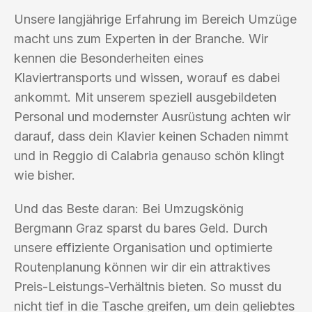
Unsere langjährige Erfahrung im Bereich Umzüge
macht uns zum Experten in der Branche. Wir
kennen die Besonderheiten eines
Klaviertransports und wissen, worauf es dabei
ankommt. Mit unserem speziell ausgebildeten
Personal und modernster Ausrüstung achten wir
darauf, dass dein Klavier keinen Schaden nimmt
und in Reggio di Calabria genauso schön klingt
wie bisher.
Und das Beste daran: Bei Umzugskönig
Bergmann Graz sparst du bares Geld. Durch
unsere effiziente Organisation und optimierte
Routenplanung können wir dir ein attraktives
Preis-Leistungs-Verhältnis bieten. So musst du
nicht tief in die Tasche greifen, um dein geliebtes