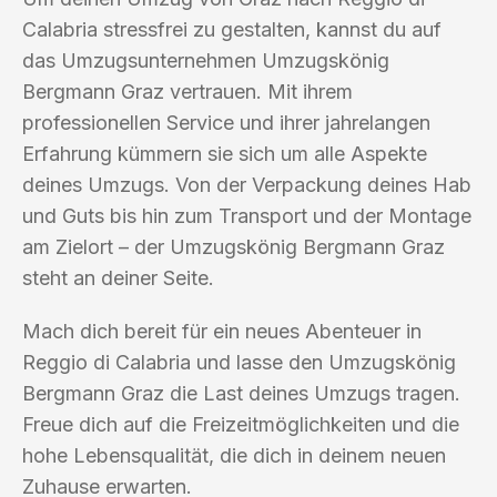
Calabria stressfrei zu gestalten, kannst du auf
das Umzugsunternehmen Umzugskönig
Bergmann Graz vertrauen. Mit ihrem
professionellen Service und ihrer jahrelangen
Erfahrung kümmern sie sich um alle Aspekte
deines Umzugs. Von der Verpackung deines Hab
und Guts bis hin zum Transport und der Montage
am Zielort – der Umzugskönig Bergmann Graz
steht an deiner Seite.
Mach dich bereit für ein neues Abenteuer in
Reggio di Calabria und lasse den Umzugskönig
Bergmann Graz die Last deines Umzugs tragen.
Freue dich auf die Freizeitmöglichkeiten und die
hohe Lebensqualität, die dich in deinem neuen
Zuhause erwarten.