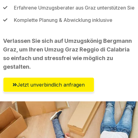
Erfahrene Umzugsberater aus Graz unterstützen Sie
Komplette Planung & Abwicklung inklusive
Verlassen Sie sich auf Umzugskönig Bergmann
Graz, um Ihren Umzug Graz Reggio di Calabria
so einfach und stressfrei wie möglich zu
gestalten.
Jetzt unverbindlich anfragen