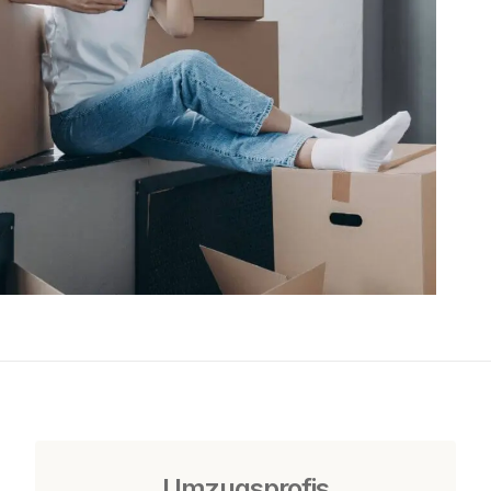
Umzugsprofis