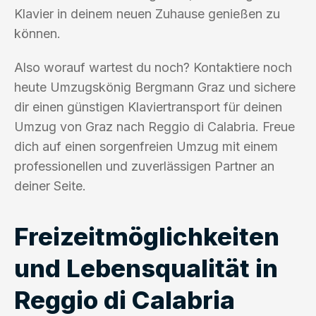
Klavier in deinem neuen Zuhause genießen zu
können.
Also worauf wartest du noch? Kontaktiere noch
heute Umzugskönig Bergmann Graz und sichere
dir einen günstigen Klaviertransport für deinen
Umzug von Graz nach Reggio di Calabria. Freue
dich auf einen sorgenfreien Umzug mit einem
professionellen und zuverlässigen Partner an
deiner Seite.
Freizeitmöglichkeiten
und Lebensqualität in
Reggio di Calabria