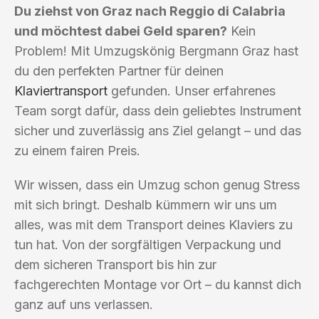
Du ziehst von Graz nach Reggio di Calabria
und möchtest dabei Geld sparen?
Kein
Problem! Mit Umzugskönig Bergmann Graz hast
du den perfekten Partner für deinen
Klaviertransport
gefunden. Unser erfahrenes
Team sorgt dafür, dass dein geliebtes Instrument
sicher und zuverlässig ans Ziel gelangt – und das
zu einem fairen Preis.
Wir wissen, dass ein Umzug schon genug Stress
mit sich bringt. Deshalb kümmern wir uns um
alles, was mit dem Transport deines Klaviers zu
tun hat. Von der sorgfältigen Verpackung und
dem sicheren Transport bis hin zur
fachgerechten Montage vor Ort – du kannst dich
ganz auf uns verlassen.