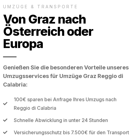
UMZÜGE & TRANSPORTE
Von Graz nach
Österreich oder
Europa
Genießen Sie die besonderen Vorteile unseres
Umzugsservices für Umzüge Graz Reggio di
Calabria:
100€ sparen bei Anfrage Ihres Umzugs nach
Reggio di Calabria
Schnelle Abwicklung in unter 24 Stunden
Versicherungsschutz bis 7.500€ für den Transport