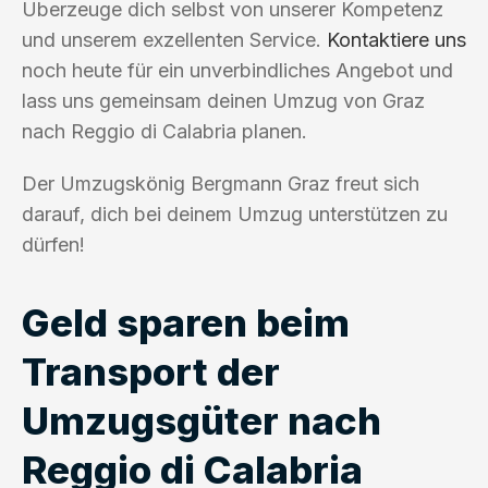
Überzeuge dich selbst von unserer Kompetenz
und unserem exzellenten Service.
Kontaktiere uns
noch heute für ein unverbindliches Angebot und
lass uns gemeinsam deinen Umzug von Graz
nach Reggio di Calabria planen.
Der Umzugskönig Bergmann Graz freut sich
darauf, dich bei deinem Umzug unterstützen zu
dürfen!
Geld sparen beim
Transport der
Umzugsgüter nach
Reggio di Calabria