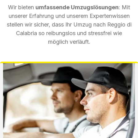
Wir bieten
umfassende Umzugslösungen
: Mit
unserer Erfahrung und unserem Expertenwissen
stellen wir sicher, dass Ihr Umzug nach Reggio di
Calabria so reibungslos und stressfrei wie
möglich verläuft.