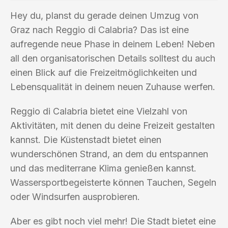
Hey du, planst du gerade deinen Umzug von
Graz nach Reggio di Calabria? Das ist eine
aufregende neue Phase in deinem Leben! Neben
all den organisatorischen Details solltest du auch
einen Blick auf die Freizeitmöglichkeiten und
Lebensqualität in deinem neuen Zuhause werfen.
Reggio di Calabria bietet eine Vielzahl von
Aktivitäten, mit denen du deine Freizeit gestalten
kannst. Die Küstenstadt bietet einen
wunderschönen Strand, an dem du entspannen
und das mediterrane Klima genießen kannst.
Wassersportbegeisterte können Tauchen, Segeln
oder Windsurfen ausprobieren.
Aber es gibt noch viel mehr! Die Stadt bietet eine