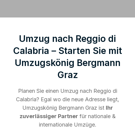
Umzug nach Reggio di
Calabria – Starten Sie mit
Umzugskönig Bergmann
Graz
Planen Sie einen Umzug nach Reggio di
Calabria? Egal wo die neue Adresse liegt,
Umzugskönig Bergmann Graz ist
Ihr
zuverlässiger Partner
für nationale &
internationale Umzüge.