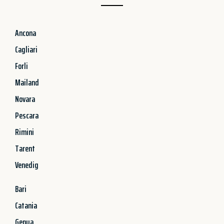
Ancona
Cagliari
Forli
Mailand
Novara
Pescara
Rimini
Tarent
Venedig
Bari
Catania
Genua