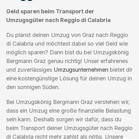
Geld sparen beim Transport der
Umzugsgüter nach Reggio di Calabria
Du planst deinen Umzug von Graz nach Reggio
di Calabria und möchtest dabei so viel Geld wie
möglich sparen? Dann bist du bei Umzugskönig
Bergmann Graz genau richtig! Unser erfahrenes
und zuverlässiges
Umzugsunternehmen
bietet dir
eine kostengünstige Lösung für deinen Umzug in
den sonnigen Süden.
Bei Umzugskönig Bergmann Graz verstehen wir,
dass ein Umzug eine große finanzielle Belastung
sein kann. Deshalb sorgen wir dafür, dass du
beim Transport deiner Umzugsgüter nach Reggio
di Calabria nicht mehr zahlst als nötig. Unsere