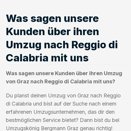
Was sagen unsere
Kunden über ihren
Umzug nach Reggio di
Calabria mit uns
Was sagen unsere Kunden über ihren Umzug
von Graz nach Reggio di Calabria mit uns?
Du planst deinen Umzug von Graz nach Reggio
di Calabria und bist auf der Suche nach einem
erfahrenen Umzugsunternehmen, das dir den
bestmöglichen Service bietet? Dann bist du bei
Umzugskönig Bergmann Graz genau richtig!