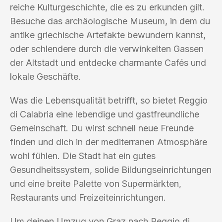
reiche Kulturgeschichte, die es zu erkunden gilt.
Besuche das archäologische Museum, in dem du
antike griechische Artefakte bewundern kannst,
oder schlendere durch die verwinkelten Gassen
der Altstadt und entdecke charmante Cafés und
lokale Geschäfte.
Was die Lebensqualität betrifft, so bietet Reggio
di Calabria eine lebendige und gastfreundliche
Gemeinschaft. Du wirst schnell neue Freunde
finden und dich in der mediterranen Atmosphäre
wohl fühlen. Die Stadt hat ein gutes
Gesundheitssystem, solide Bildungseinrichtungen
und eine breite Palette von Supermärkten,
Restaurants und Freizeiteinrichtungen.
Um deinen Umzug von Graz nach Reggio di