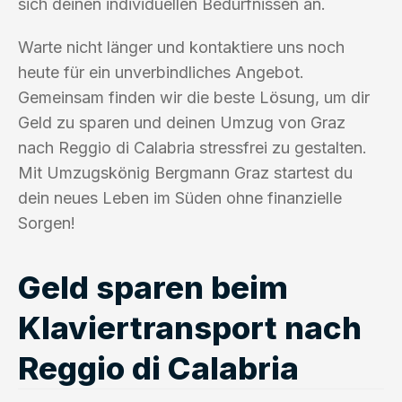
sich deinen individuellen Bedürfnissen an.
Warte nicht länger und kontaktiere uns noch
heute für ein unverbindliches Angebot.
Gemeinsam finden wir die beste Lösung, um dir
Geld zu sparen und deinen Umzug von Graz
nach Reggio di Calabria stressfrei zu gestalten.
Mit Umzugskönig Bergmann Graz startest du
dein neues Leben im Süden ohne finanzielle
Sorgen!
Geld sparen beim
Klaviertransport nach
Reggio di Calabria