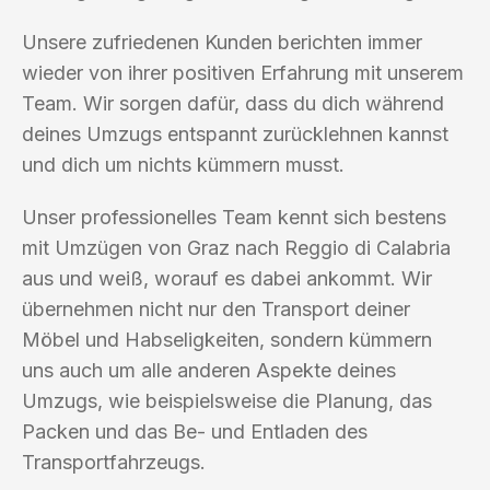
Unsere zufriedenen Kunden berichten immer
wieder von ihrer positiven Erfahrung mit unserem
Team. Wir sorgen dafür, dass du dich während
deines Umzugs entspannt zurücklehnen kannst
und dich um nichts kümmern musst.
Unser professionelles Team kennt sich bestens
mit Umzügen von Graz nach Reggio di Calabria
aus und weiß, worauf es dabei ankommt. Wir
übernehmen nicht nur den Transport deiner
Möbel und Habseligkeiten, sondern kümmern
uns auch um alle anderen Aspekte deines
Umzugs, wie beispielsweise die Planung, das
Packen und das Be- und Entladen des
Transportfahrzeugs.