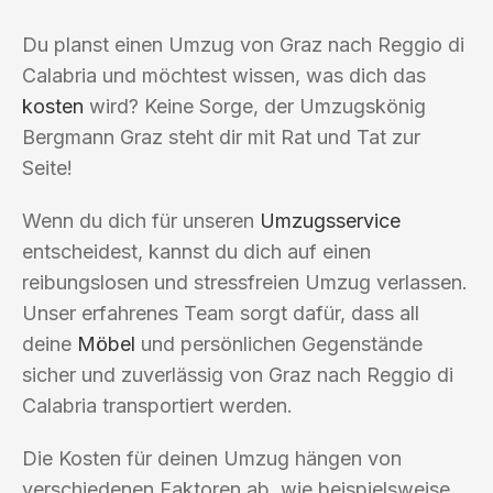
Du planst einen Umzug von Graz nach Reggio di
Calabria und möchtest wissen, was dich das
kosten
wird? Keine Sorge, der Umzugskönig
Bergmann Graz steht dir mit Rat und Tat zur
Seite!
Wenn du dich für unseren
Umzugsservice
entscheidest, kannst du dich auf einen
reibungslosen und stressfreien Umzug verlassen.
Unser erfahrenes Team sorgt dafür, dass all
deine
Möbel
und persönlichen Gegenstände
sicher und zuverlässig von Graz nach Reggio di
Calabria transportiert werden.
Die Kosten für deinen Umzug hängen von
verschiedenen Faktoren ab, wie beispielsweise