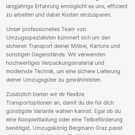
langjährige Erfahrung ermöglicht es uns, effizient
zu arbeiten und dabei Kosten einzusparen.
Unser professionelles Team von
Umzugsspezialisten kümmert sich um den
sicheren Transport deiner Möbel, Kartons und
sonstigen Gegenstände. Wir verwenden
hochwertiges Verpackungsmaterial und
modernste Technik, um eine sichere Lieferung
deiner Umzugsgüter zu gewährleisten.
Zusätzlich bieten wir dir flexible
Transportoptionen an, damit du die für dich
günstigste Variante wählen kannst. Egal ob du
eine Komplettladung oder eine Teilbeförderung
benötigst, Umzugskönig Bergmann Graz passt