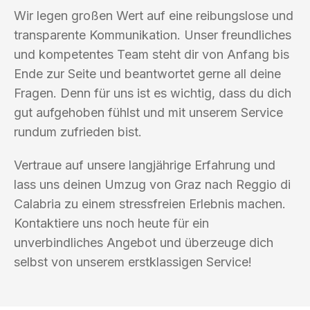
Wir legen großen Wert auf eine reibungslose und
transparente Kommunikation. Unser freundliches
und kompetentes Team steht dir von Anfang bis
Ende zur Seite und beantwortet gerne all deine
Fragen. Denn für uns ist es wichtig, dass du dich
gut aufgehoben fühlst und mit unserem Service
rundum zufrieden bist.
Vertraue auf unsere langjährige Erfahrung und
lass uns deinen Umzug von Graz nach Reggio di
Calabria zu einem stressfreien Erlebnis machen.
Kontaktiere uns noch heute für ein
unverbindliches Angebot und überzeuge dich
selbst von unserem erstklassigen Service!