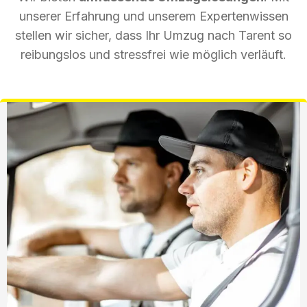
unserer Erfahrung und unserem Expertenwissen
stellen wir sicher, dass Ihr Umzug nach Tarent so
reibungslos und stressfrei wie möglich verläuft.