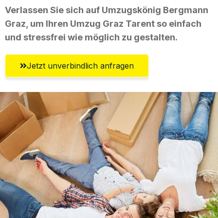
Verlassen Sie sich auf Umzugskönig Bergmann
Graz, um Ihren Umzug Graz Tarent so einfach
und stressfrei wie möglich zu gestalten.
Jetzt unverbindlich anfragen