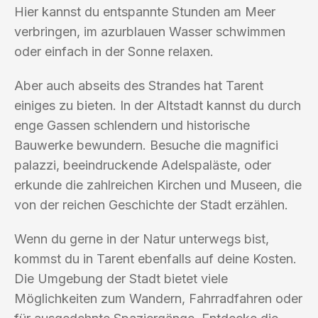
Hier kannst du entspannte Stunden am Meer
verbringen, im azurblauen Wasser schwimmen
oder einfach in der Sonne relaxen.
Aber auch abseits des Strandes hat Tarent
einiges zu bieten. In der Altstadt kannst du durch
enge Gassen schlendern und historische
Bauwerke bewundern. Besuche die magnifici
palazzi, beeindruckende Adelspaläste, oder
erkunde die zahlreichen Kirchen und Museen, die
von der reichen Geschichte der Stadt erzählen.
Wenn du gerne in der Natur unterwegs bist,
kommst du in Tarent ebenfalls auf deine Kosten.
Die Umgebung der Stadt bietet viele
Möglichkeiten zum Wandern, Fahrradfahren oder