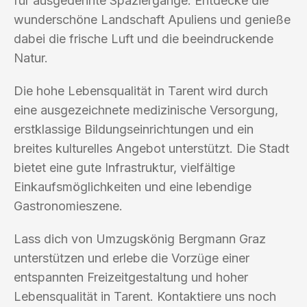
für ausgedehnte Spaziergänge. Entdecke die
wunderschöne Landschaft Apuliens und genieße
dabei die frische Luft und die beeindruckende
Natur.
Die hohe Lebensqualität in Tarent wird durch
eine ausgezeichnete medizinische Versorgung,
erstklassige Bildungseinrichtungen und ein
breites kulturelles Angebot unterstützt. Die Stadt
bietet eine gute Infrastruktur, vielfältige
Einkaufsmöglichkeiten und eine lebendige
Gastronomieszene.
Lass dich von Umzugskönig Bergmann Graz
unterstützen und erlebe die Vorzüge einer
entspannten Freizeitgestaltung und hoher
Lebensqualität in Tarent. Kontaktiere uns noch