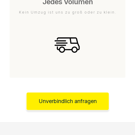
Jedes Volumen
Kein Umzug ist uns zu groß oder zu klein.
Unverbindlich anfragen