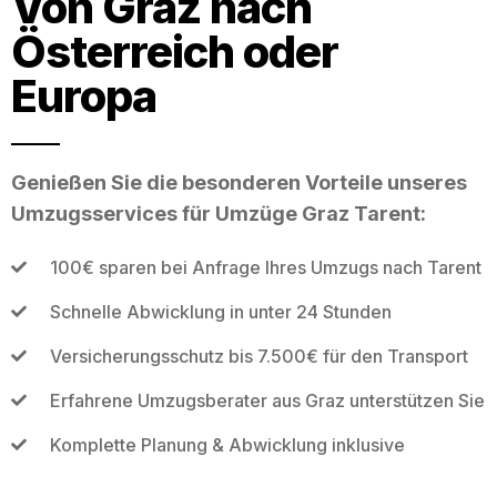
Von Graz nach
Österreich oder
Europa
Genießen Sie die besonderen Vorteile unseres
Umzugsservices für Umzüge Graz Tarent:
100€ sparen bei Anfrage Ihres Umzugs nach Tarent
Schnelle Abwicklung in unter 24 Stunden
Versicherungsschutz bis 7.500€ für den Transport
Erfahrene Umzugsberater aus Graz unterstützen Sie
Komplette Planung & Abwicklung inklusive