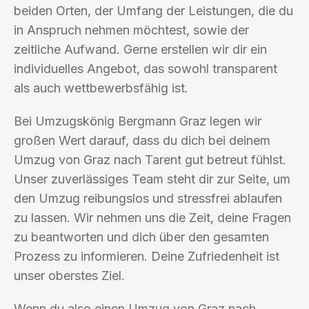
beiden Orten, der Umfang der Leistungen, die du
in Anspruch nehmen möchtest, sowie der
zeitliche Aufwand. Gerne erstellen wir dir ein
individuelles Angebot, das sowohl transparent
als auch wettbewerbsfähig ist.
Bei Umzugskönig Bergmann Graz legen wir
großen Wert darauf, dass du dich bei deinem
Umzug von Graz nach Tarent gut betreut fühlst.
Unser zuverlässiges Team steht dir zur Seite, um
den Umzug reibungslos und stressfrei ablaufen
zu lassen. Wir nehmen uns die Zeit, deine Fragen
zu beantworten und dich über den gesamten
Prozess zu informieren. Deine Zufriedenheit ist
unser oberstes Ziel.
Wenn du also einen Umzug von Graz nach