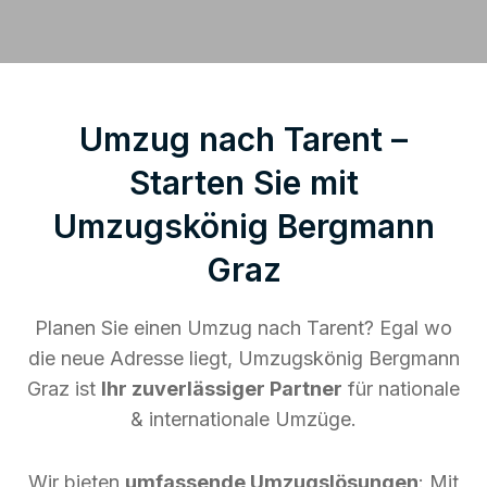
Umzug nach Tarent –
Starten Sie mit
Umzugskönig Bergmann
Graz
Planen Sie einen Umzug nach Tarent? Egal wo
die neue Adresse liegt, Umzugskönig Bergmann
Graz ist
Ihr zuverlässiger Partner
für nationale
& internationale Umzüge.
Wir bieten
umfassende Umzugslösungen
: Mit