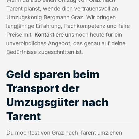
Tarent planst, wende dich vertrauensvoll an
Umzugskönig Bergmann Graz. Wir bringen
langjährige Erfahrung, Fachkompetenz und faire
Preise mit.
Kontaktiere uns
noch heute für ein
unverbindliches Angebot, das genau auf deine
Bedürfnisse zugeschnitten ist.
Geld sparen beim
Transport der
Umzugsgüter nach
Tarent
Du möchtest von Graz nach Tarent umziehen