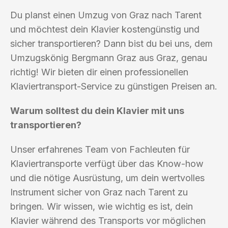
Du planst einen Umzug von Graz nach Tarent
und möchtest dein Klavier kostengünstig und
sicher transportieren? Dann bist du bei uns, dem
Umzugskönig Bergmann Graz aus Graz, genau
richtig! Wir bieten dir einen professionellen
Klaviertransport-Service zu günstigen Preisen an.
Warum solltest du dein Klavier mit uns
transportieren?
Unser erfahrenes Team von Fachleuten für
Klaviertransporte verfügt über das Know-how
und die nötige Ausrüstung, um dein wertvolles
Instrument sicher von Graz nach Tarent zu
bringen. Wir wissen, wie wichtig es ist, dein
Klavier während des Transports vor möglichen