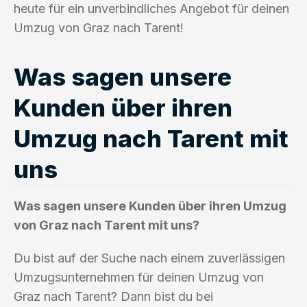
heute für ein unverbindliches Angebot für deinen
Umzug von Graz nach Tarent!
Was sagen unsere
Kunden über ihren
Umzug nach Tarent mit
uns
Was sagen unsere Kunden über ihren Umzug
von Graz nach Tarent mit uns?
Du bist auf der Suche nach einem zuverlässigen
Umzugsunternehmen für deinen Umzug von
Graz nach Tarent? Dann bist du bei