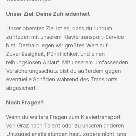
Unser Ziel: Deine Zufriedenheit
Unser oberstes Ziel ist es, dass du rundum
zufrieden mit unserem Klaviertransport-Service
bist. Deshalb legen wir größten Wert auf
Zuverlässigkeit, Pünktlichkeit und einen
reibungslosen Ablauf. Mit unserem umfassenden
Versicherungsschutz bist du außerdem gegen
eventuelle Schäden während des Transports
abgesichert.
Noch Fragen?
Wenn du weitere Fragen zum Klaviertransport
von Graz nach Tarent oder zu unseren anderen
Umzugsdienstleistungen hast, zögere nicht, uns