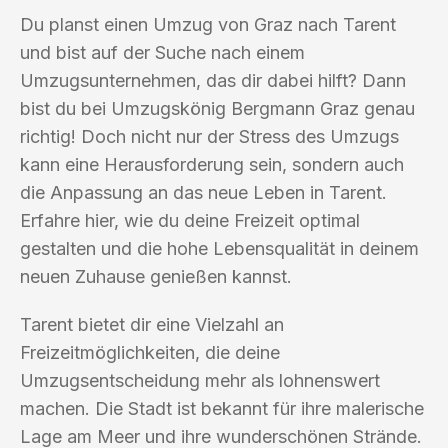
Du planst einen Umzug von Graz nach Tarent
und bist auf der Suche nach einem
Umzugsunternehmen, das dir dabei hilft? Dann
bist du bei Umzugskönig Bergmann Graz genau
richtig! Doch nicht nur der Stress des Umzugs
kann eine Herausforderung sein, sondern auch
die Anpassung an das neue Leben in Tarent.
Erfahre hier, wie du deine Freizeit optimal
gestalten und die hohe Lebensqualität in deinem
neuen Zuhause genießen kannst.
Tarent bietet dir eine Vielzahl an
Freizeitmöglichkeiten, die deine
Umzugsentscheidung mehr als lohnenswert
machen. Die Stadt ist bekannt für ihre malerische
Lage am Meer und ihre wunderschönen Strände.