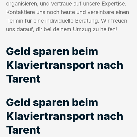
organisieren, und vertraue auf unsere Expertise.
Kontaktiere uns noch heute und vereinbare einen
Termin für eine individuelle Beratung. Wir freuen
uns darauf, dir bei deinem Umzug zu helfen!
Geld sparen beim
Klaviertransport nach
Tarent
Geld sparen beim
Klaviertransport nach
Tarent