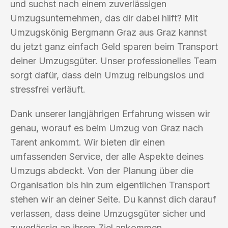
und suchst nach einem zuverlässigen
Umzugsunternehmen, das dir dabei hilft? Mit
Umzugskönig Bergmann Graz aus Graz kannst
du jetzt ganz einfach Geld sparen beim Transport
deiner Umzugsgüter. Unser professionelles Team
sorgt dafür, dass dein Umzug reibungslos und
stressfrei verläuft.
Dank unserer langjährigen Erfahrung wissen wir
genau, worauf es beim Umzug von Graz nach
Tarent ankommt. Wir bieten dir einen
umfassenden Service, der alle Aspekte deines
Umzugs abdeckt. Von der Planung über die
Organisation bis hin zum eigentlichen Transport
stehen wir an deiner Seite. Du kannst dich darauf
verlassen, dass deine Umzugsgüter sicher und
zuverlässig an ihrem Ziel ankommen.