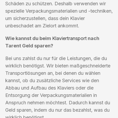
Schäden zu schützen. Deshalb verwenden wir
spezielle Verpackungsmaterialien und -techniken,
um sicherzustellen, dass dein Klavier
unbeschadet am Zielort ankommt.
Wie kannst du beim
Klaviertransport
nach
Tarent Geld sparen?
Bei uns zahlst du nur für die Leistungen, die du
wirklich benötigst. Wir bieten maßgeschneiderte
Transportlösungen an, bei denen du wählen
kannst, ob du zusätzliche Services wie den
Abbau und Aufbau des Klaviers oder die
Entsorgung der Verpackungsmaterialien in
Anspruch nehmen möchtest. Dadurch kannst du
Geld sparen, indem du nur das bezahlst, was du
wirklich benötigst.