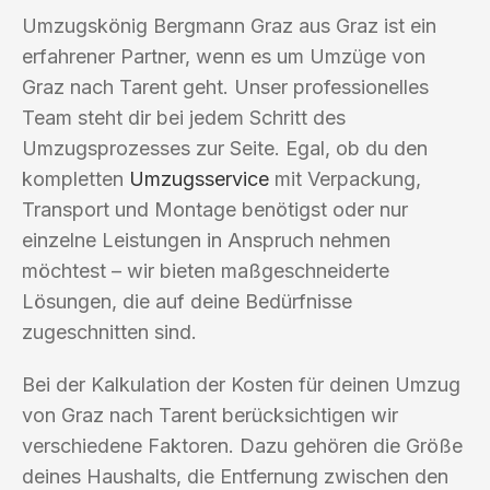
Umzugskönig Bergmann Graz aus Graz ist ein
erfahrener Partner, wenn es um Umzüge von
Graz nach Tarent geht. Unser professionelles
Team steht dir bei jedem Schritt des
Umzugsprozesses zur Seite. Egal, ob du den
kompletten
Umzugsservice
mit Verpackung,
Transport und Montage benötigst oder nur
einzelne Leistungen in Anspruch nehmen
möchtest – wir bieten maßgeschneiderte
Lösungen, die auf deine Bedürfnisse
zugeschnitten sind.
Bei der Kalkulation der Kosten für deinen Umzug
von Graz nach Tarent berücksichtigen wir
verschiedene Faktoren. Dazu gehören die Größe
deines Haushalts, die Entfernung zwischen den