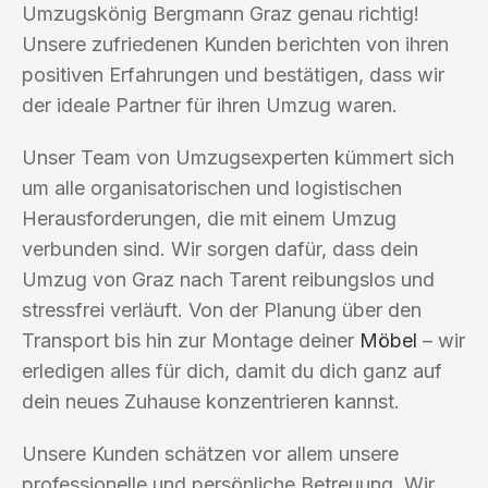
Umzugskönig Bergmann Graz genau richtig!
Unsere zufriedenen Kunden berichten von ihren
positiven Erfahrungen und bestätigen, dass wir
der ideale Partner für ihren Umzug waren.
Unser Team von Umzugsexperten kümmert sich
um alle organisatorischen und logistischen
Herausforderungen, die mit einem Umzug
verbunden sind. Wir sorgen dafür, dass dein
Umzug von Graz nach Tarent reibungslos und
stressfrei verläuft. Von der Planung über den
Transport bis hin zur Montage deiner
Möbel
– wir
erledigen alles für dich, damit du dich ganz auf
dein neues Zuhause konzentrieren kannst.
Unsere Kunden schätzen vor allem unsere
professionelle und persönliche Betreuung. Wir