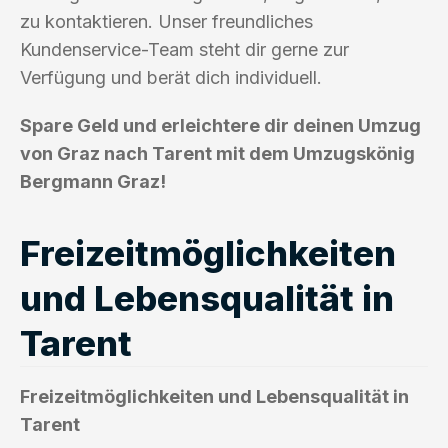
zu kontaktieren. Unser freundliches
Kundenservice-Team steht dir gerne zur
Verfügung und berät dich individuell.
Spare Geld und erleichtere dir deinen Umzug
von Graz nach Tarent mit dem Umzugskönig
Bergmann Graz!
Freizeitmöglichkeiten
und Lebensqualität in
Tarent
Freizeitmöglichkeiten und Lebensqualität in
Tarent