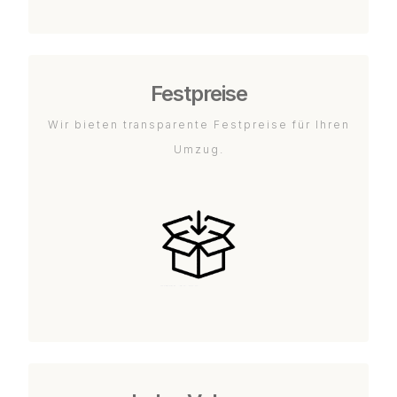
Festpreise
Wir bieten transparente Festpreise für Ihren
Umzug.