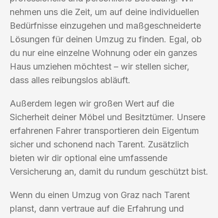
nehmen uns die Zeit, um auf deine individuellen
Bedürfnisse einzugehen und maßgeschneiderte
Lösungen für deinen Umzug zu finden. Egal, ob
du nur eine einzelne Wohnung oder ein ganzes
Haus umziehen möchtest – wir stellen sicher,
dass alles reibungslos abläuft.
Außerdem legen wir großen Wert auf die
Sicherheit deiner Möbel und Besitztümer. Unsere
erfahrenen Fahrer transportieren dein Eigentum
sicher und schonend nach Tarent. Zusätzlich
bieten wir dir optional eine umfassende
Versicherung an, damit du rundum geschützt bist.
Wenn du einen Umzug von Graz nach Tarent
planst, dann vertraue auf die Erfahrung und