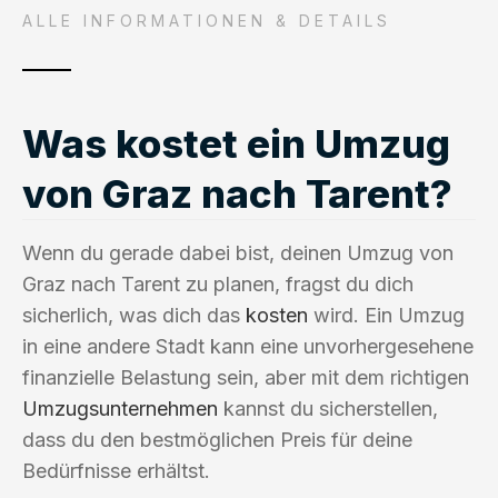
ALLE INFORMATIONEN & DETAILS
Was kostet ein Umzug
von Graz nach Tarent?
Wenn du gerade dabei bist, deinen Umzug von
Graz nach Tarent zu planen, fragst du dich
sicherlich, was dich das
kosten
wird. Ein Umzug
in eine andere Stadt kann eine unvorhergesehene
finanzielle Belastung sein, aber mit dem richtigen
Umzugsunternehmen
kannst du sicherstellen,
dass du den bestmöglichen Preis für deine
Bedürfnisse erhältst.