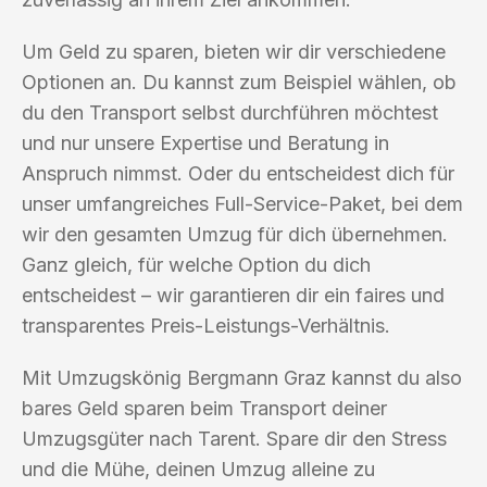
Um Geld zu sparen, bieten wir dir verschiedene
Optionen an. Du kannst zum Beispiel wählen, ob
du den Transport selbst durchführen möchtest
und nur unsere Expertise und Beratung in
Anspruch nimmst. Oder du entscheidest dich für
unser umfangreiches Full-Service-Paket, bei dem
wir den gesamten Umzug für dich übernehmen.
Ganz gleich, für welche Option du dich
entscheidest – wir garantieren dir ein faires und
transparentes Preis-Leistungs-Verhältnis.
Mit Umzugskönig Bergmann Graz kannst du also
bares Geld sparen beim Transport deiner
Umzugsgüter nach Tarent. Spare dir den Stress
und die Mühe, deinen Umzug alleine zu