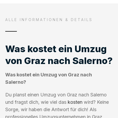
ALLE INFORMATIONEN & DETAILS
Was kostet ein Umzug
von Graz nach Salerno?
Was kostet ein Umzug von Graz nach
Salerno?
Du planst einen Umzug von Graz nach Salerno
und fragst dich, wie viel das
kosten
wird? Keine
Sorge, wir haben die Antwort für dich! Als
professionelles Umzugsunternehmen in Graz