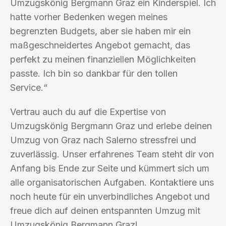
Umzugskönig Bergmann Graz ein Kinderspiel. Ich
hatte vorher Bedenken wegen meines
begrenzten Budgets, aber sie haben mir ein
maßgeschneidertes Angebot gemacht, das
perfekt zu meinen finanziellen Möglichkeiten
passte. Ich bin so dankbar für den tollen
Service.“
Vertrau auch du auf die Expertise von
Umzugskönig Bergmann Graz und erlebe deinen
Umzug von Graz nach Salerno stressfrei und
zuverlässig. Unser erfahrenes Team steht dir von
Anfang bis Ende zur Seite und kümmert sich um
alle organisatorischen Aufgaben. Kontaktiere uns
noch heute für ein unverbindliches Angebot und
freue dich auf deinen entspannten Umzug mit
Umzugskönig Bergmann Graz!