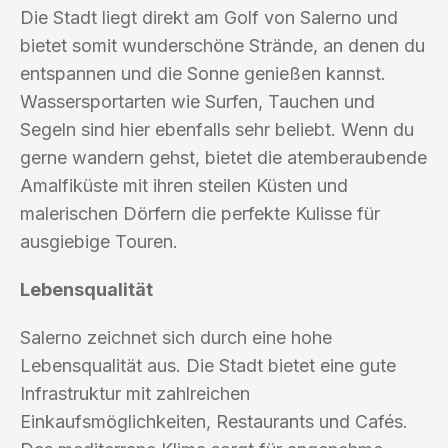
Die Stadt liegt direkt am Golf von Salerno und
bietet somit wunderschöne Strände, an denen du
entspannen und die Sonne genießen kannst.
Wassersportarten wie Surfen, Tauchen und
Segeln sind hier ebenfalls sehr beliebt. Wenn du
gerne wandern gehst, bietet die atemberaubende
Amalfiküste mit ihren steilen Küsten und
malerischen Dörfern die perfekte Kulisse für
ausgiebige Touren.
Lebensqualität
Salerno zeichnet sich durch eine hohe
Lebensqualität aus. Die Stadt bietet eine gute
Infrastruktur mit zahlreichen
Einkaufsmöglichkeiten, Restaurants und Cafés.