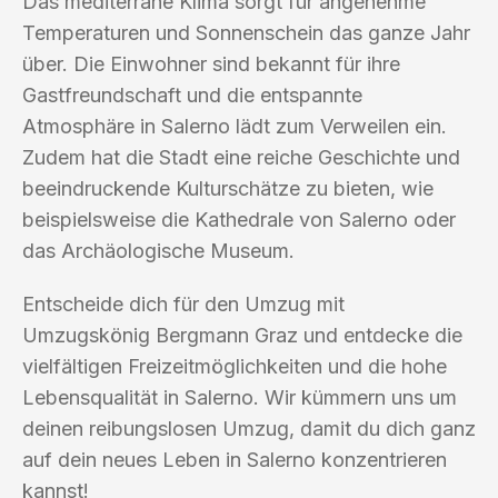
Das mediterrane Klima sorgt für angenehme
Temperaturen und Sonnenschein das ganze Jahr
über. Die Einwohner sind bekannt für ihre
Gastfreundschaft und die entspannte
Atmosphäre in Salerno lädt zum Verweilen ein.
Zudem hat die Stadt eine reiche Geschichte und
beeindruckende Kulturschätze zu bieten, wie
beispielsweise die Kathedrale von Salerno oder
das Archäologische Museum.
Entscheide dich für den Umzug mit
Umzugskönig Bergmann Graz und entdecke die
vielfältigen Freizeitmöglichkeiten und die hohe
Lebensqualität in Salerno. Wir kümmern uns um
deinen reibungslosen Umzug, damit du dich ganz
auf dein neues Leben in Salerno konzentrieren
kannst!