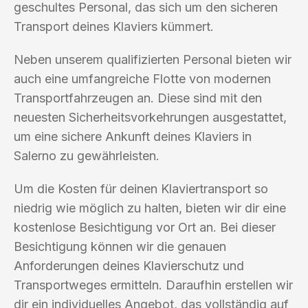
geschultes Personal, das sich um den sicheren
Transport deines Klaviers kümmert.
Neben unserem qualifizierten Personal bieten wir
auch eine umfangreiche Flotte von modernen
Transportfahrzeugen an. Diese sind mit den
neuesten Sicherheitsvorkehrungen ausgestattet,
um eine sichere Ankunft deines Klaviers in
Salerno zu gewährleisten.
Um die Kosten für deinen Klaviertransport so
niedrig wie möglich zu halten, bieten wir dir eine
kostenlose Besichtigung vor Ort an. Bei dieser
Besichtigung können wir die genauen
Anforderungen deines Klavierschutz und
Transportweges ermitteln. Daraufhin erstellen wir
dir ein individuelles Angebot, das vollständig auf