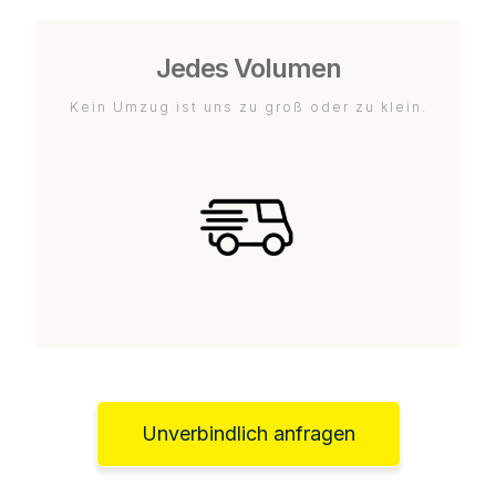
Jedes Volumen
Kein Umzug ist uns zu groß oder zu klein.
Unverbindlich anfragen