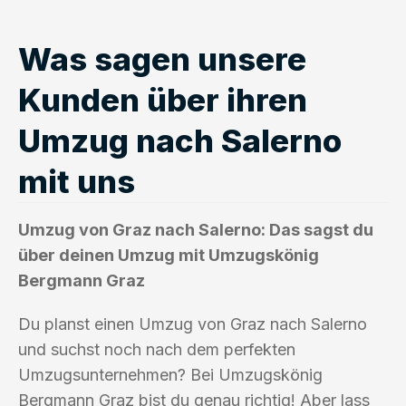
Was sagen unsere
Kunden über ihren
Umzug nach Salerno
mit uns
Umzug von Graz nach Salerno: Das sagst du
über deinen Umzug mit Umzugskönig
Bergmann Graz
Du planst einen Umzug von Graz nach Salerno
und suchst noch nach dem perfekten
Umzugsunternehmen? Bei Umzugskönig
Bergmann Graz bist du genau richtig! Aber lass