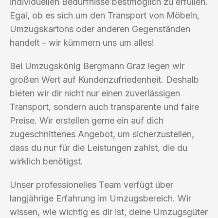
individuellen Bedürfnisse bestmöglich zu erfüllen.
Egal, ob es sich um den Transport von Möbeln,
Umzugskartons oder anderen Gegenständen
handelt – wir kümmern uns um alles!
Bei Umzugskönig Bergmann Graz legen wir
großen Wert auf Kundenzufriedenheit. Deshalb
bieten wir dir nicht nur einen zuverlässigen
Transport, sondern auch transparente und faire
Preise. Wir erstellen gerne ein auf dich
zugeschnittenes Angebot, um sicherzustellen,
dass du nur für die Leistungen zahlst, die du
wirklich benötigst.
Unser professionelles Team verfügt über
langjährige Erfahrung im Umzugsbereich. Wir
wissen, wie wichtig es dir ist, deine Umzugsgüter