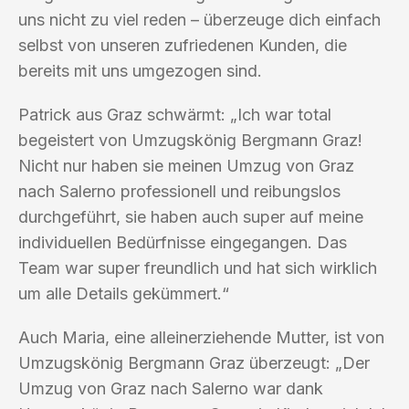
uns nicht zu viel reden – überzeuge dich einfach
selbst von unseren zufriedenen Kunden, die
bereits mit uns umgezogen sind.
Patrick aus Graz schwärmt: „Ich war total
begeistert von Umzugskönig Bergmann Graz!
Nicht nur haben sie meinen Umzug von Graz
nach Salerno professionell und reibungslos
durchgeführt, sie haben auch super auf meine
individuellen Bedürfnisse eingegangen. Das
Team war super freundlich und hat sich wirklich
um alle Details gekümmert.“
Auch Maria, eine alleinerziehende Mutter, ist von
Umzugskönig Bergmann Graz überzeugt: „Der
Umzug von Graz nach Salerno war dank