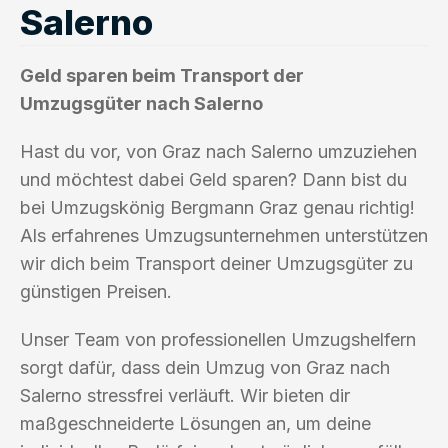
Salerno
Geld sparen beim Transport der
Umzugsgüter nach Salerno
Hast du vor, von Graz nach Salerno umzuziehen
und möchtest dabei Geld sparen? Dann bist du
bei Umzugskönig Bergmann Graz genau richtig!
Als erfahrenes Umzugsunternehmen unterstützen
wir dich beim Transport deiner Umzugsgüter zu
günstigen Preisen.
Unser Team von professionellen Umzugshelfern
sorgt dafür, dass dein Umzug von Graz nach
Salerno stressfrei verläuft. Wir bieten dir
maßgeschneiderte Lösungen an, um deine