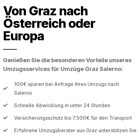
Von Graz nach
Österreich oder
Europa
Genießen Sie die besonderen Vorteile unseres
Umzugsservices für Umzüge Graz Salerno:
100€ sparen bei Anfrage Ihres Umzugs nach
Salerno
Schnelle Abwicklung in unter 24 Stunden
Versicherungsschutz bis 7.500€ für den Transport
Erfahrene Umzugsberater aus Graz unterstützen Sie