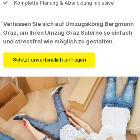
Komplette Planung & Abwicklung inklusive
Verlassen Sie sich auf Umzugskönig Bergmann
Graz, um Ihren Umzug Graz Salerno so einfach
und stressfrei wie möglich zu gestalten.
Jetzt unverbindlich anfragen