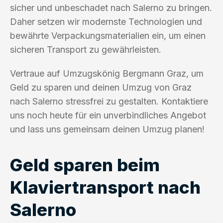
sicher und unbeschadet nach Salerno zu bringen.
Daher setzen wir modernste Technologien und
bewährte Verpackungsmaterialien ein, um einen
sicheren Transport zu gewährleisten.
Vertraue auf Umzugskönig Bergmann Graz, um
Geld zu sparen und deinen Umzug von Graz
nach Salerno stressfrei zu gestalten. Kontaktiere
uns noch heute für ein unverbindliches Angebot
und lass uns gemeinsam deinen Umzug planen!
Geld sparen beim
Klaviertransport nach
Salerno