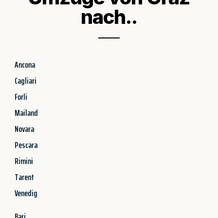
nach..
Ancona
Cagliari
Forli
Mailand
Novara
Pescara
Rimini
Tarent
Venedig
Bari