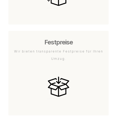
Festpreise
Wir bieten transparente Festpreise für Ihren
Umzug.