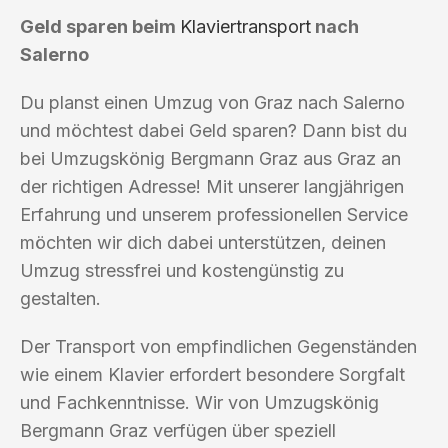
Geld sparen beim
Klaviertransport
nach
Salerno
Du planst einen Umzug von Graz nach Salerno
und möchtest dabei Geld sparen? Dann bist du
bei Umzugskönig Bergmann Graz aus Graz an
der richtigen Adresse! Mit unserer langjährigen
Erfahrung und unserem professionellen Service
möchten wir dich dabei unterstützen, deinen
Umzug stressfrei und kostengünstig zu
gestalten.
Der Transport von empfindlichen Gegenständen
wie einem Klavier erfordert besondere Sorgfalt
und Fachkenntnisse. Wir von Umzugskönig
Bergmann Graz verfügen über speziell