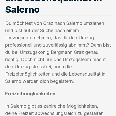
Salerno
Du möchtest von Graz nach Salerno umziehen
und bist auf der Suche nach einem
Umzugsunternehmen, das dir den Umzug
professionell und zuverlässig abnimmt? Dann bist
du bei Umzugskönig Bergmann Graz genau
richtig! Doch nicht nur das Umzugsteam macht
den Umzug stressfrei, auch die
Freizeitmöglichkeiten und die Lebensqualität in
Salerno werden dich begeistern.
Freizeitmöglichkeiten
In Salerno gibt es zahlreiche Möglichkeiten,
deine Freizeit abwechslungsreich zu gestalten.