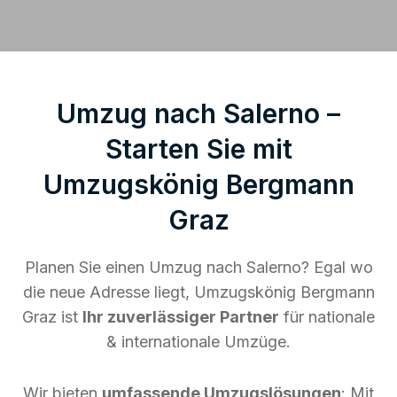
Umzug nach Salerno –
Starten Sie mit
Umzugskönig Bergmann
Graz
Planen Sie einen Umzug nach Salerno? Egal wo
die neue Adresse liegt, Umzugskönig Bergmann
Graz ist
Ihr zuverlässiger Partner
für nationale
& internationale Umzüge.
Wir bieten
umfassende Umzugslösungen
: Mit