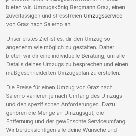
bieten wir, Umzugskönig Bergmann Graz, einen
zuverlässigen und stressfreien
Umzugsservice
von Graz nach Salerno an.
Unser erstes Ziel ist es, dir den Umzug so
angenehm wie möglich zu gestalten. Daher
bieten wir dir eine individuelle Beratung, um alle
Details deines Umzugs zu besprechen und einen
maßgeschneiderten Umzugsplan zu erstellen.
Die Preise für einen Umzug von Graz nach
Salerno variieren je nach Umfang des Umzugs
und den spezifischen Anforderungen. Dazu
gehören die Menge an Umzugsgut, die
Entfernung und der gewünschte Serviceumfang.
Wir berücksichtigen alle deine Wünsche und