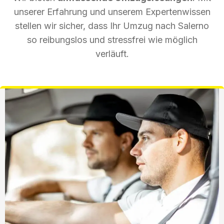
unserer Erfahrung und unserem Expertenwissen
stellen wir sicher, dass Ihr Umzug nach Salerno
so reibungslos und stressfrei wie möglich
verläuft.