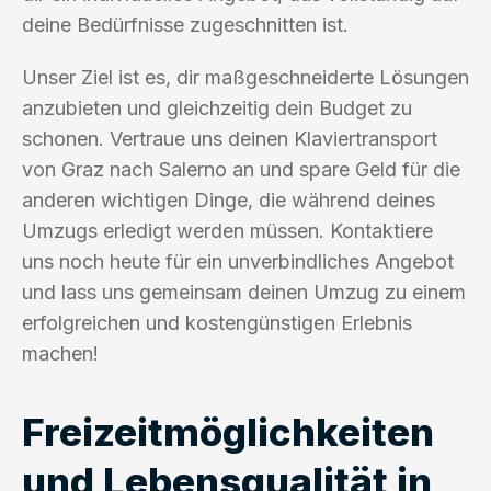
deine Bedürfnisse zugeschnitten ist.
Unser Ziel ist es, dir maßgeschneiderte Lösungen
anzubieten und gleichzeitig dein Budget zu
schonen. Vertraue uns deinen Klaviertransport
von Graz nach Salerno an und spare Geld für die
anderen wichtigen Dinge, die während deines
Umzugs erledigt werden müssen. Kontaktiere
uns noch heute für ein unverbindliches Angebot
und lass uns gemeinsam deinen Umzug zu einem
erfolgreichen und kostengünstigen Erlebnis
machen!
Freizeitmöglichkeiten
und Lebensqualität in