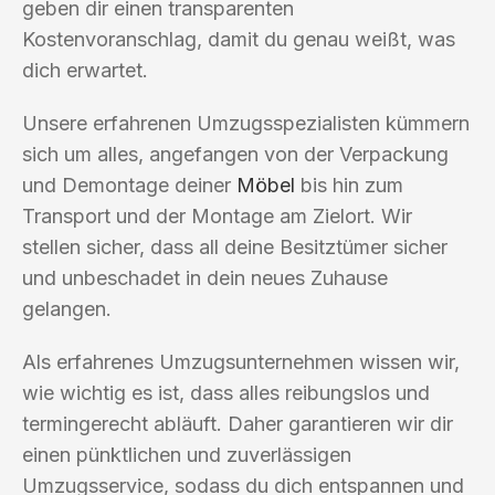
geben dir einen transparenten
Kostenvoranschlag, damit du genau weißt, was
dich erwartet.
Unsere erfahrenen Umzugsspezialisten kümmern
sich um alles, angefangen von der Verpackung
und Demontage deiner
Möbel
bis hin zum
Transport und der Montage am Zielort. Wir
stellen sicher, dass all deine Besitztümer sicher
und unbeschadet in dein neues Zuhause
gelangen.
Als erfahrenes Umzugsunternehmen wissen wir,
wie wichtig es ist, dass alles reibungslos und
termingerecht abläuft. Daher garantieren wir dir
einen pünktlichen und zuverlässigen
Umzugsservice, sodass du dich entspannen und