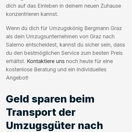
dich auf das Einleben in deinem neuen Zuhause
konzentrieren kannst.
Wenn du dich für Umzugskönig Bergmann Graz
als dein Umzugsunternehmen von Graz nach
Salerno entscheidest, kannst du sicher sein, dass
du den bestmöglichen Service zum besten Preis
erhältst.
Kontaktiere uns
noch heute für eine
kostenlose Beratung und ein individuelles
Angebot!
Geld sparen beim
Transport der
Umzugsgüter nach