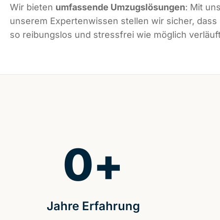
Wir bieten
umfassende Umzugslösungen
: Mit un
unserem Expertenwissen stellen wir sicher, dass
so reibungslos und stressfrei wie möglich verläuft
0
+
Jahre Erfahrung