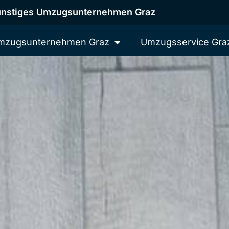
nstiges Umzugsunternehmen Graz
mzugsunternehmen Graz
Umzugsservice Gra