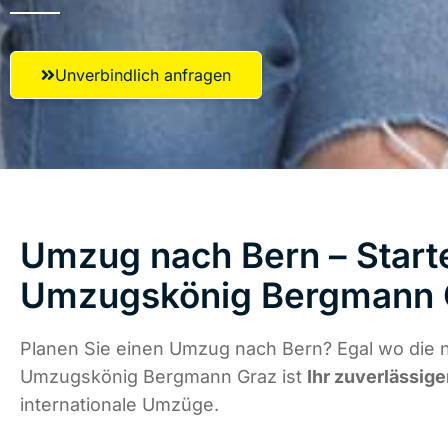
Unverbindlich anfragen
Umzug nach Bern – Starte
Umzugskönig Bergmann 
Planen Sie einen Umzug nach Bern? Egal wo die n
Umzugskönig Bergmann Graz ist
Ihr zuverlässige
internationale Umzüge.