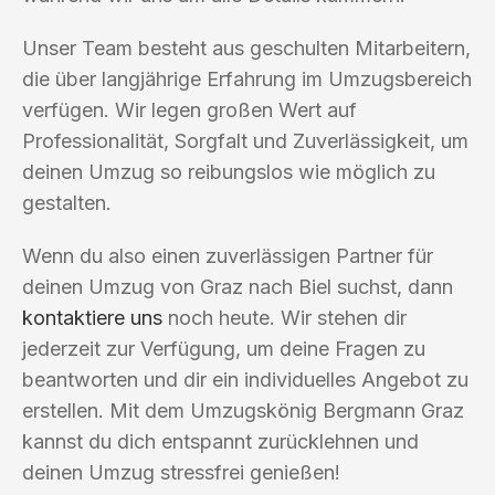
Unser Team besteht aus geschulten Mitarbeitern,
die über langjährige Erfahrung im Umzugsbereich
verfügen. Wir legen großen Wert auf
Professionalität, Sorgfalt und Zuverlässigkeit, um
deinen Umzug so reibungslos wie möglich zu
gestalten.
Wenn du also einen zuverlässigen Partner für
deinen Umzug von Graz nach Biel suchst, dann
kontaktiere uns
noch heute. Wir stehen dir
jederzeit zur Verfügung, um deine Fragen zu
beantworten und dir ein individuelles Angebot zu
erstellen. Mit dem Umzugskönig Bergmann Graz
kannst du dich entspannt zurücklehnen und
deinen Umzug stressfrei genießen!