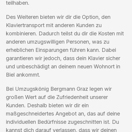
teilhaben.
Des Weiteren bieten wir dir die Option, den
Klaviertransport mit anderen Kunden zu
kombinieren. Dadurch teilst du dir die Kosten mit
anderen umzugswilligen Personen, was zu
erheblichen Einsparungen führen kann. Dabei
garantieren wir jedoch, dass dein Klavier sicher
und unbeschädigt an deinem neuen Wohnort in
Biel ankommt.
Bei Umzugskönig Bergmann Graz legen wir
großen Wert auf die Zufriedenheit unserer
Kunden. Deshalb bieten wir dir ein
maßgeschneidertes Angebot an, das auf deine
individuellen Bedürfnisse zugeschnitten ist. Du
kannst dich darauf verlassen, dass wir deinen