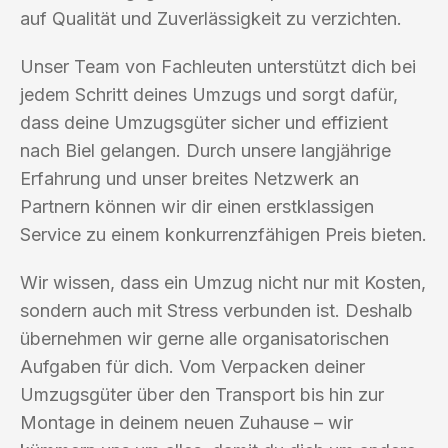
auf Qualität und Zuverlässigkeit zu verzichten.
Unser Team von Fachleuten unterstützt dich bei
jedem Schritt deines Umzugs und sorgt dafür,
dass deine Umzugsgüter sicher und effizient
nach Biel gelangen. Durch unsere langjährige
Erfahrung und unser breites Netzwerk an
Partnern können wir dir einen erstklassigen
Service zu einem konkurrenzfähigen Preis bieten.
Wir wissen, dass ein Umzug nicht nur mit Kosten,
sondern auch mit Stress verbunden ist. Deshalb
übernehmen wir gerne alle organisatorischen
Aufgaben für dich. Vom Verpacken deiner
Umzugsgüter über den Transport bis hin zur
Montage in deinem neuen Zuhause – wir