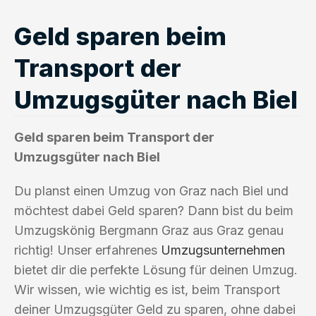
Geld sparen beim
Transport der
Umzugsgüter nach Biel
Geld sparen beim Transport der
Umzugsgüter nach Biel
Du planst einen Umzug von Graz nach Biel und
möchtest dabei Geld sparen? Dann bist du beim
Umzugskönig Bergmann Graz aus Graz genau
richtig! Unser erfahrenes
Umzugsunternehmen
bietet dir die perfekte Lösung für deinen Umzug.
Wir wissen, wie wichtig es ist, beim Transport
deiner Umzugsgüter Geld zu sparen, ohne dabei