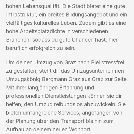
hohen Lebensqualität. Die Stadt bietet eine gute
Infrastruktur, ein breites Bildungsangebot und ein
vielfältiges kulturelles Leben. Zudem gibt es eine
hohe Arbeitsplatzdichte in verschiedenen
Branchen, sodass du gute Chancen hast, hier
beruflich erfolgreich zu sein.
Um deinen Umzug von Graz nach Biel stressfrei
zu gestalten, steht dir das Umzugsunternehmen
Umzugskönig Bergmann Graz aus Graz zur Seite.
Mit ihrer langjährigen Erfahrung und
professionellen Dienstleistungen können sie dir
helfen, den Umzug reibungslos abzuwickeln. Sie
bieten umfangreiche Services, angefangen von
der Planung über den Transport bis hin zum
Aufbau an deinem neuen Wohnort.