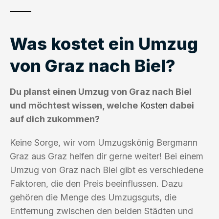
Was kostet ein Umzug
von Graz nach Biel?
Du planst einen Umzug von Graz nach Biel
und möchtest wissen, welche
Kosten
dabei
auf dich zukommen?
Keine Sorge, wir vom Umzugskönig Bergmann
Graz aus Graz helfen dir gerne weiter! Bei einem
Umzug von Graz nach Biel gibt es verschiedene
Faktoren, die den Preis beeinflussen. Dazu
gehören die Menge des Umzugsguts, die
Entfernung zwischen den beiden Städten und