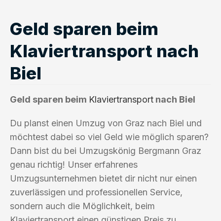
Geld sparen beim
Klaviertransport nach
Biel
Geld sparen beim
Klaviertransport
nach Biel
Du planst einen Umzug von Graz nach Biel und
möchtest dabei so viel Geld wie möglich sparen?
Dann bist du bei Umzugskönig Bergmann Graz
genau richtig! Unser erfahrenes
Umzugsunternehmen bietet dir nicht nur einen
zuverlässigen und professionellen Service,
sondern auch die Möglichkeit, beim
Klaviertransport einen günstigen Preis zu