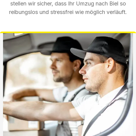
stellen wir sicher, dass Ihr Umzug nach Biel so
reibungslos und stressfrei wie möglich verläuft.