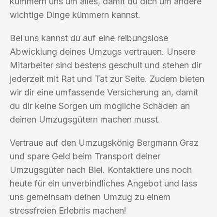
kümmern uns um alles, damit du dich um andere
wichtige Dinge kümmern kannst.
Bei uns kannst du auf eine reibungslose
Abwicklung deines Umzugs vertrauen. Unsere
Mitarbeiter sind bestens geschult und stehen dir
jederzeit mit Rat und Tat zur Seite. Zudem bieten
wir dir eine umfassende Versicherung an, damit
du dir keine Sorgen um mögliche Schäden an
deinen Umzugsgütern machen musst.
Vertraue auf den Umzugskönig Bergmann Graz
und spare Geld beim Transport deiner
Umzugsgüter nach Biel. Kontaktiere uns noch
heute für ein unverbindliches Angebot und lass
uns gemeinsam deinen Umzug zu einem
stressfreien Erlebnis machen!