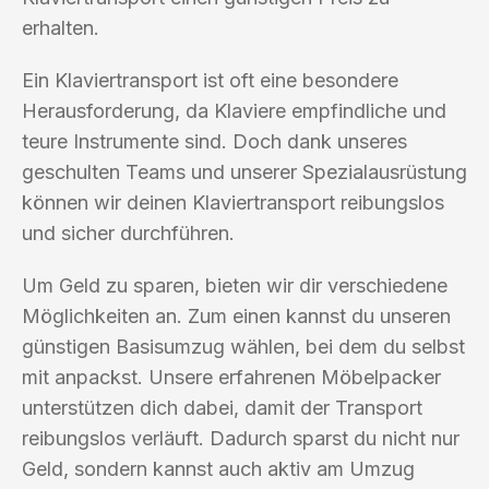
erhalten.
Ein Klaviertransport ist oft eine besondere
Herausforderung, da Klaviere empfindliche und
teure Instrumente sind. Doch dank unseres
geschulten Teams und unserer Spezialausrüstung
können wir deinen Klaviertransport reibungslos
und sicher durchführen.
Um Geld zu sparen, bieten wir dir verschiedene
Möglichkeiten an. Zum einen kannst du unseren
günstigen Basisumzug wählen, bei dem du selbst
mit anpackst. Unsere erfahrenen Möbelpacker
unterstützen dich dabei, damit der Transport
reibungslos verläuft. Dadurch sparst du nicht nur
Geld, sondern kannst auch aktiv am Umzug