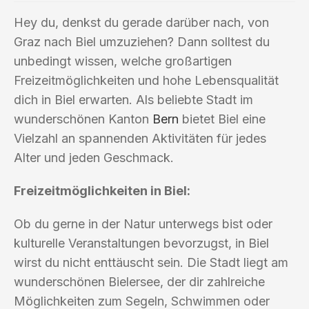
Hey du, denkst du gerade darüber nach, von
Graz nach Biel umzuziehen? Dann solltest du
unbedingt wissen, welche großartigen
Freizeitmöglichkeiten und hohe Lebensqualität
dich in Biel erwarten. Als beliebte Stadt im
wunderschönen Kanton
Bern
bietet Biel eine
Vielzahl an spannenden Aktivitäten für jedes
Alter und jeden Geschmack.
Freizeitmöglichkeiten in Biel:
Ob du gerne in der Natur unterwegs bist oder
kulturelle Veranstaltungen bevorzugst, in Biel
wirst du nicht enttäuscht sein. Die Stadt liegt am
wunderschönen Bielersee, der dir zahlreiche
Möglichkeiten zum Segeln, Schwimmen oder