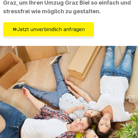
Graz, um Ihren Umzug Graz Biel so einfach und
stressfrei wie möglich zu gestalten.
Jetzt unverbindlich anfragen