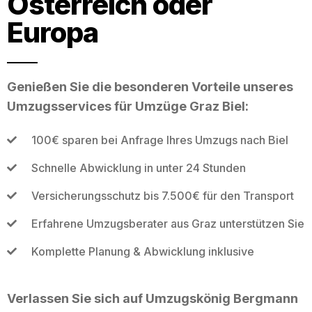
Österreich oder
Europa
Genießen Sie die besonderen Vorteile unseres
Umzugsservices für Umzüge Graz Biel:
100€ sparen bei Anfrage Ihres Umzugs nach Biel
Schnelle Abwicklung in unter 24 Stunden
Versicherungsschutz bis 7.500€ für den Transport
Erfahrene Umzugsberater aus Graz unterstützen Sie
Komplette Planung & Abwicklung inklusive
Verlassen Sie sich auf Umzugskönig Bergmann