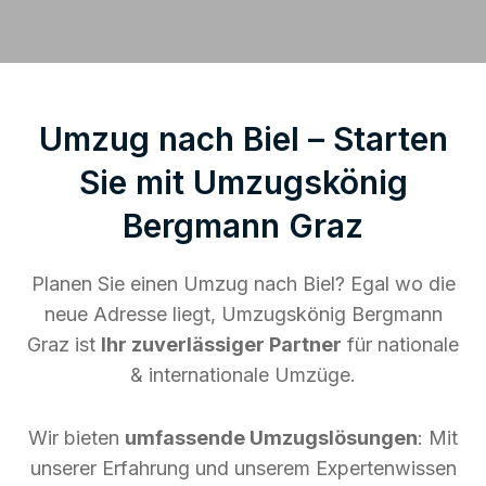
Umzug nach Biel – Starten
Sie mit Umzugskönig
Bergmann Graz
Planen Sie einen Umzug nach Biel? Egal wo die
neue Adresse liegt, Umzugskönig Bergmann
Graz ist
Ihr zuverlässiger Partner
für nationale
& internationale Umzüge.
Wir bieten
umfassende Umzugslösungen
: Mit
unserer Erfahrung und unserem Expertenwissen