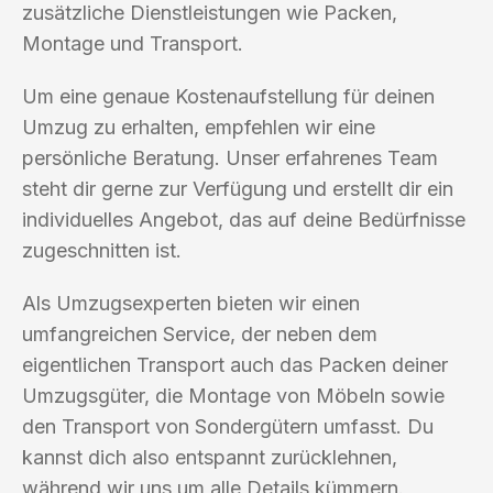
zusätzliche Dienstleistungen wie Packen,
Montage und Transport.
Um eine genaue Kostenaufstellung für deinen
Umzug zu erhalten, empfehlen wir eine
persönliche Beratung. Unser erfahrenes Team
steht dir gerne zur Verfügung und erstellt dir ein
individuelles Angebot, das auf deine Bedürfnisse
zugeschnitten ist.
Als Umzugsexperten bieten wir einen
umfangreichen Service, der neben dem
eigentlichen Transport auch das Packen deiner
Umzugsgüter, die Montage von Möbeln sowie
den Transport von Sondergütern umfasst. Du
kannst dich also entspannt zurücklehnen,
während wir uns um alle Details kümmern.