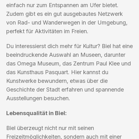
einfach nur zum Entspannen am Ufer bietet.
Zudem gibt es ein gut ausgebautes Netzwerk
von Rad- und Wanderwegen in der Umgebung,
perfekt für Aktivitäten im Freien.
Du interessierst dich mehr für Kultur? Biel hat eine
beeindruckende Auswahl an Museen, darunter
das Omega Museum, das Zentrum Paul Klee und
das Kunsthaus Pasquart. Hier kannst du
Kunstwerke bewundern, etwas über die
Geschichte der Stadt erfahren und spannende
Ausstellungen besuchen.
Lebensqualität in Biel:
Biel überzeugt nicht nur mit seinen
Freizeitmöglichkeiten, sondern auch mit einer