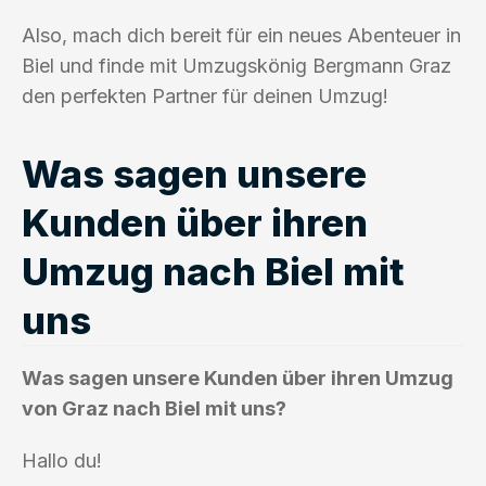
Also, mach dich bereit für ein neues Abenteuer in
Biel und finde mit Umzugskönig Bergmann Graz
den perfekten Partner für deinen Umzug!
Was sagen unsere
Kunden über ihren
Umzug nach Biel mit
uns
Was sagen unsere Kunden über ihren Umzug
von Graz nach Biel mit uns?
Hallo du!