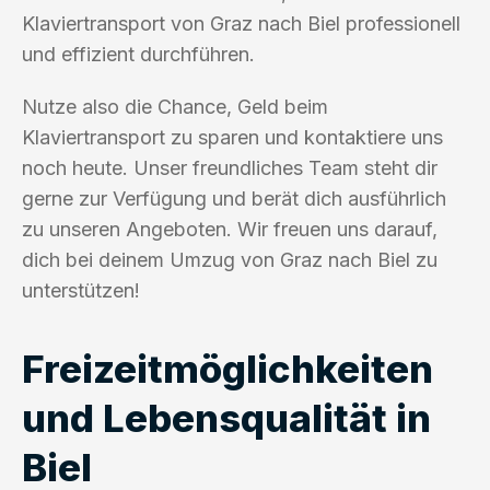
Klaviertransport von Graz nach Biel professionell
und effizient durchführen.
Nutze also die Chance, Geld beim
Klaviertransport zu sparen und kontaktiere uns
noch heute. Unser freundliches Team steht dir
gerne zur Verfügung und berät dich ausführlich
zu unseren Angeboten. Wir freuen uns darauf,
dich bei deinem Umzug von Graz nach Biel zu
unterstützen!
Freizeitmöglichkeiten
und Lebensqualität in
Biel