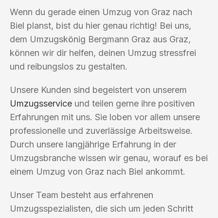
Wenn du gerade einen Umzug von Graz nach
Biel planst, bist du hier genau richtig! Bei uns,
dem Umzugskönig Bergmann Graz aus Graz,
können wir dir helfen, deinen Umzug stressfrei
und reibungslos zu gestalten.
Unsere Kunden sind begeistert von unserem
Umzugsservice
und teilen gerne ihre positiven
Erfahrungen mit uns. Sie loben vor allem unsere
professionelle und zuverlässige Arbeitsweise.
Durch unsere langjährige Erfahrung in der
Umzugsbranche wissen wir genau, worauf es bei
einem Umzug von Graz nach Biel ankommt.
Unser Team besteht aus erfahrenen
Umzugsspezialisten, die sich um jeden Schritt