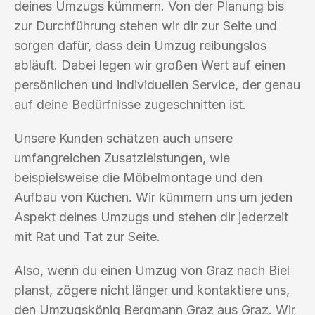
deines Umzugs kümmern. Von der Planung bis
zur Durchführung stehen wir dir zur Seite und
sorgen dafür, dass dein Umzug reibungslos
abläuft. Dabei legen wir großen Wert auf einen
persönlichen und individuellen Service, der genau
auf deine Bedürfnisse zugeschnitten ist.
Unsere Kunden schätzen auch unsere
umfangreichen Zusatzleistungen, wie
beispielsweise die Möbelmontage und den
Aufbau von Küchen. Wir kümmern uns um jeden
Aspekt deines Umzugs und stehen dir jederzeit
mit Rat und Tat zur Seite.
Also, wenn du einen Umzug von Graz nach Biel
planst, zögere nicht länger und kontaktiere uns,
den Umzugskönig Bergmann Graz aus Graz. Wir