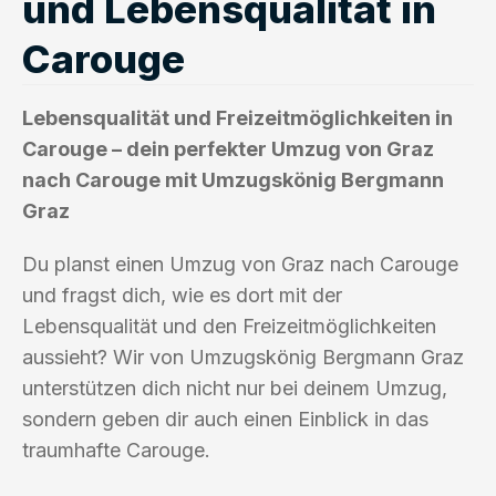
und Lebensqualität in
Carouge
Lebensqualität und Freizeitmöglichkeiten in
Carouge – dein perfekter Umzug von Graz
nach Carouge mit Umzugskönig Bergmann
Graz
Du planst einen Umzug von Graz nach Carouge
und fragst dich, wie es dort mit der
Lebensqualität und den Freizeitmöglichkeiten
aussieht? Wir von Umzugskönig Bergmann Graz
unterstützen dich nicht nur bei deinem Umzug,
sondern geben dir auch einen Einblick in das
traumhafte Carouge.