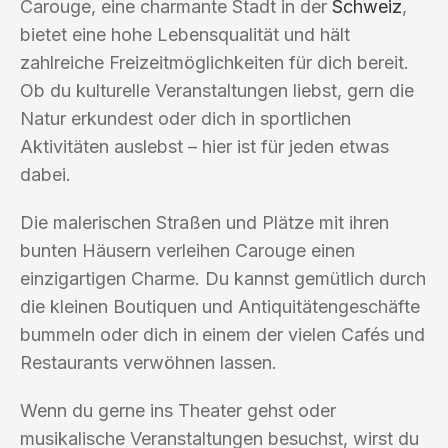
Carouge, eine charmante Stadt in der
Schweiz
,
bietet eine hohe Lebensqualität und hält
zahlreiche Freizeitmöglichkeiten für dich bereit.
Ob du kulturelle Veranstaltungen liebst, gern die
Natur erkundest oder dich in sportlichen
Aktivitäten auslebst – hier ist für jeden etwas
dabei.
Die malerischen Straßen und Plätze mit ihren
bunten Häusern verleihen Carouge einen
einzigartigen Charme. Du kannst gemütlich durch
die kleinen Boutiquen und Antiquitätengeschäfte
bummeln oder dich in einem der vielen Cafés und
Restaurants verwöhnen lassen.
Wenn du gerne ins Theater gehst oder
musikalische Veranstaltungen besuchst, wirst du