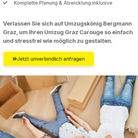
Komplette Planung & Abwicklung inklusive
Verlassen Sie sich auf Umzugskönig Bergmann
Graz, um Ihren Umzug Graz Carouge so einfach
und stressfrei wie möglich zu gestalten.
Jetzt unverbindlich anfragen