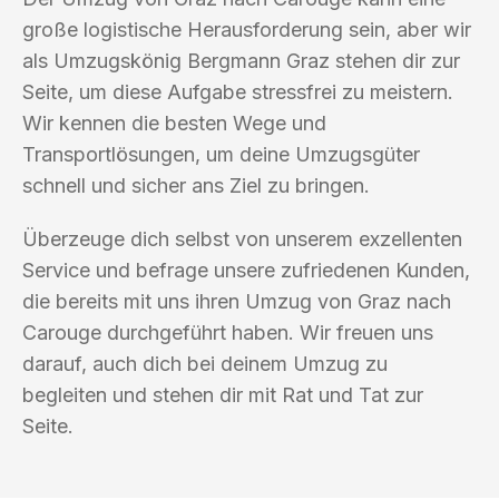
große logistische Herausforderung sein, aber wir
als Umzugskönig Bergmann Graz stehen dir zur
Seite, um diese Aufgabe stressfrei zu meistern.
Wir kennen die besten Wege und
Transportlösungen, um deine Umzugsgüter
schnell und sicher ans Ziel zu bringen.
Überzeuge dich selbst von unserem exzellenten
Service und befrage unsere zufriedenen Kunden,
die bereits mit uns ihren Umzug von Graz nach
Carouge durchgeführt haben. Wir freuen uns
darauf, auch dich bei deinem Umzug zu
begleiten und stehen dir mit Rat und Tat zur
Seite.