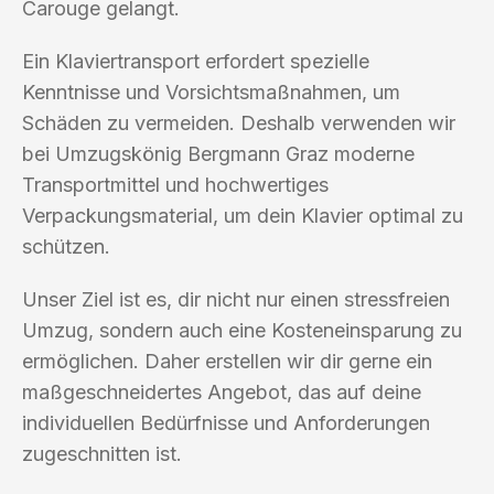
Carouge gelangt.
Ein Klaviertransport erfordert spezielle
Kenntnisse und Vorsichtsmaßnahmen, um
Schäden zu vermeiden. Deshalb verwenden wir
bei Umzugskönig Bergmann Graz moderne
Transportmittel und hochwertiges
Verpackungsmaterial, um dein Klavier optimal zu
schützen.
Unser Ziel ist es, dir nicht nur einen stressfreien
Umzug, sondern auch eine Kosteneinsparung zu
ermöglichen. Daher erstellen wir dir gerne ein
maßgeschneidertes Angebot, das auf deine
individuellen Bedürfnisse und Anforderungen
zugeschnitten ist.