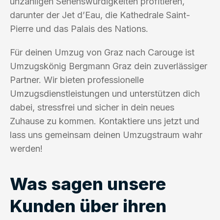
unzähligen Sehenswürdigkeiten profitieren,
darunter der Jet d’Eau, die Kathedrale Saint-
Pierre und das Palais des Nations.
Für deinen Umzug von Graz nach Carouge ist
Umzugskönig Bergmann Graz dein zuverlässiger
Partner. Wir bieten professionelle
Umzugsdienstleistungen und unterstützen dich
dabei, stressfrei und sicher in dein neues
Zuhause zu kommen. Kontaktiere uns jetzt und
lass uns gemeinsam deinen Umzugstraum wahr
werden!
Was sagen unsere
Kunden über ihren