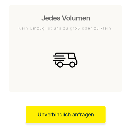
Jedes Volumen
Kein Umzug ist uns zu groß oder zu klein.
Unverbindlich anfragen