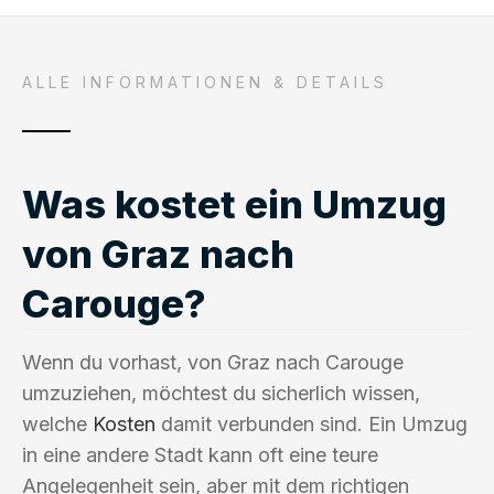
ALLE INFORMATIONEN & DETAILS
Was kostet ein Umzug
von Graz nach
Carouge?
Wenn du vorhast, von Graz nach Carouge
umzuziehen, möchtest du sicherlich wissen,
welche
Kosten
damit verbunden sind. Ein Umzug
in eine andere Stadt kann oft eine teure
Angelegenheit sein, aber mit dem richtigen