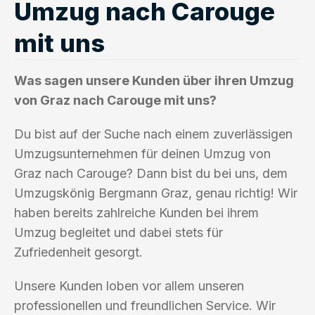
Umzug nach Carouge
mit uns
Was sagen unsere Kunden über ihren Umzug
von Graz nach Carouge mit uns?
Du bist auf der Suche nach einem zuverlässigen
Umzugsunternehmen für deinen Umzug von
Graz nach Carouge? Dann bist du bei uns, dem
Umzugskönig Bergmann Graz, genau richtig! Wir
haben bereits zahlreiche Kunden bei ihrem
Umzug begleitet und dabei stets für
Zufriedenheit gesorgt.
Unsere Kunden loben vor allem unseren
professionellen und freundlichen Service. Wir