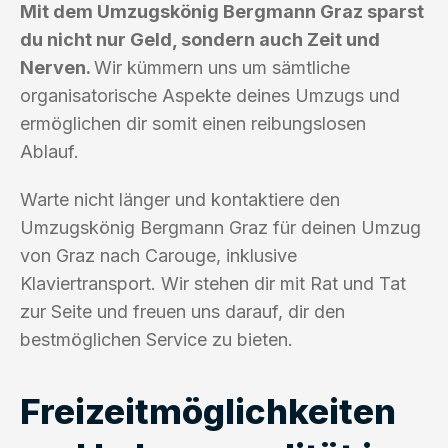
Mit dem Umzugskönig Bergmann Graz sparst
du nicht nur Geld, sondern auch Zeit und
Nerven.
Wir kümmern uns um sämtliche
organisatorische Aspekte deines Umzugs und
ermöglichen dir somit einen reibungslosen
Ablauf.
Warte nicht länger und kontaktiere den
Umzugskönig Bergmann Graz für deinen Umzug
von Graz nach Carouge, inklusive
Klaviertransport. Wir stehen dir mit Rat und Tat
zur Seite und freuen uns darauf, dir den
bestmöglichen Service zu bieten.
Freizeitmöglichkeiten