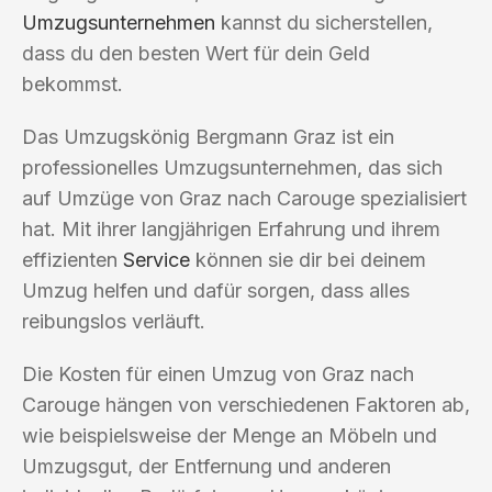
Umzugsunternehmen
kannst du sicherstellen,
dass du den besten Wert für dein Geld
bekommst.
Das Umzugskönig Bergmann Graz ist ein
professionelles Umzugsunternehmen, das sich
auf Umzüge von Graz nach Carouge spezialisiert
hat. Mit ihrer langjährigen Erfahrung und ihrem
effizienten
Service
können sie dir bei deinem
Umzug helfen und dafür sorgen, dass alles
reibungslos verläuft.
Die Kosten für einen Umzug von Graz nach
Carouge hängen von verschiedenen Faktoren ab,
wie beispielsweise der Menge an Möbeln und
Umzugsgut, der Entfernung und anderen