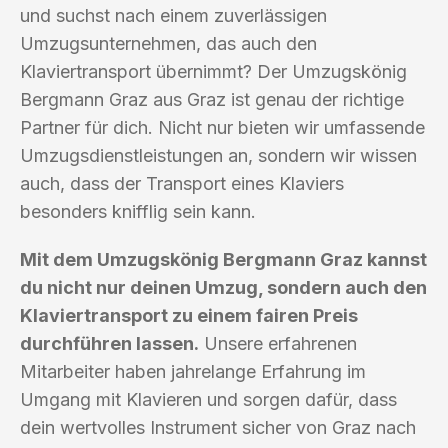
und suchst nach einem zuverlässigen
Umzugsunternehmen, das auch den
Klaviertransport übernimmt? Der Umzugskönig
Bergmann Graz aus Graz ist genau der richtige
Partner für dich. Nicht nur bieten wir umfassende
Umzugsdienstleistungen an, sondern wir wissen
auch, dass der Transport eines Klaviers
besonders knifflig sein kann.
Mit dem Umzugskönig Bergmann Graz kannst
du nicht nur deinen Umzug, sondern auch den
Klaviertransport zu einem fairen Preis
durchführen lassen.
Unsere erfahrenen
Mitarbeiter haben jahrelange Erfahrung im
Umgang mit Klavieren und sorgen dafür, dass
dein wertvolles Instrument sicher von Graz nach