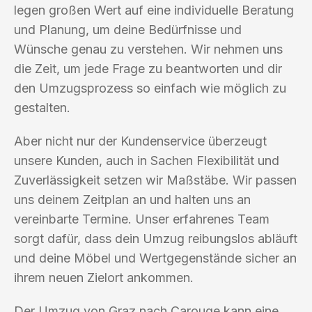
legen großen Wert auf eine individuelle Beratung
und Planung, um deine Bedürfnisse und
Wünsche genau zu verstehen. Wir nehmen uns
die Zeit, um jede Frage zu beantworten und dir
den Umzugsprozess so einfach wie möglich zu
gestalten.
Aber nicht nur der Kundenservice überzeugt
unsere Kunden, auch in Sachen Flexibilität und
Zuverlässigkeit setzen wir Maßstäbe. Wir passen
uns deinem Zeitplan an und halten uns an
vereinbarte Termine. Unser erfahrenes Team
sorgt dafür, dass dein Umzug reibungslos abläuft
und deine Möbel und Wertgegenstände sicher an
ihrem neuen Zielort ankommen.
Der Umzug von Graz nach Carouge kann eine