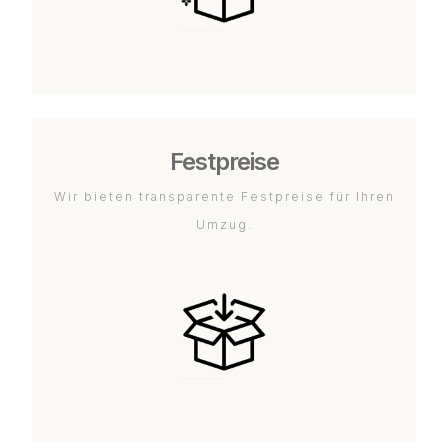
Festpreise
Wir bieten transparente Festpreise für Ihren
Umzug.