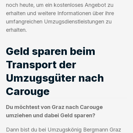
noch heute, um ein kostenloses Angebot zu
erhalten und weitere Informationen über ihre
umfangreichen Umzugsdienstleistungen zu
erhalten.
Geld sparen beim
Transport der
Umzugsgüter nach
Carouge
Du möchtest von Graz nach Carouge
umziehen und dabei Geld sparen?
Dann bist du bei Umzugskönig Bergmann Graz