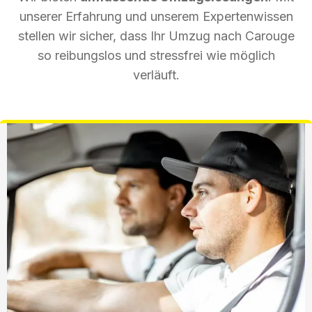
unserer Erfahrung und unserem Expertenwissen
stellen wir sicher, dass Ihr Umzug nach Carouge
so reibungslos und stressfrei wie möglich
verläuft.