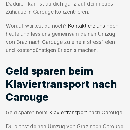
Dadurch kannst du dich ganz auf dein neues
Zuhause in Carouge konzentrieren.
Worauf wartest du noch?
Kontaktiere uns
noch
heute und lass uns gemeinsam deinen Umzug
von Graz nach Carouge zu einem stressfreien
und kostengünstigen Erlebnis machen!
Geld sparen beim
Klaviertransport nach
Carouge
Geld sparen beim
Klaviertransport
nach Carouge
Du planst deinen Umzug von Graz nach Carouge