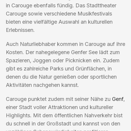
in Carouge ebenfalls fündig. Das Stadttheater
Carouge sowie verschiedene Musikfestivals
bieten eine vielfältige Auswahl an kulturellen
Erlebnissen.
Auch Naturliebhaber kommen in Carouge auf ihre
Kosten. Der nahegelegene Genfer See lädt zum
Spazieren, Joggen oder Picknicken ein. Zudem
gibt es zahlreiche Parks und Grünflächen, in
denen du die Natur genießen oder sportlichen
Aktivitäten nachgehen kannst.
Carouge punktet zudem mit seiner Nähe zu
Genf
,
einer Stadt voller Attraktionen und kultureller
Highlights. Mit dem öffentlichen Nahverkehr bist
du schnell in der Großstadt und kannst von den