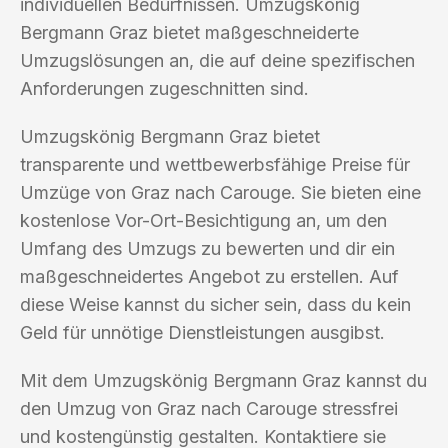
individuellen Bedürfnissen. Umzugskönig
Bergmann Graz bietet maßgeschneiderte
Umzugslösungen an, die auf deine spezifischen
Anforderungen zugeschnitten sind.
Umzugskönig Bergmann Graz bietet
transparente und wettbewerbsfähige Preise für
Umzüge von Graz nach Carouge. Sie bieten eine
kostenlose Vor-Ort-Besichtigung an, um den
Umfang des Umzugs zu bewerten und dir ein
maßgeschneidertes Angebot zu erstellen. Auf
diese Weise kannst du sicher sein, dass du kein
Geld für unnötige Dienstleistungen ausgibst.
Mit dem Umzugskönig Bergmann Graz kannst du
den Umzug von Graz nach Carouge stressfrei
und kostengünstig gestalten. Kontaktiere sie