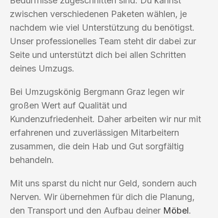
Bedürfnisse zugeschnitten sind. Du kannst
zwischen verschiedenen Paketen wählen, je
nachdem wie viel Unterstützung du benötigst.
Unser professionelles Team steht dir dabei zur
Seite und unterstützt dich bei allen Schritten
deines Umzugs.
Bei Umzugskönig Bergmann Graz legen wir
großen Wert auf Qualität und
Kundenzufriedenheit. Daher arbeiten wir nur mit
erfahrenen und zuverlässigen Mitarbeitern
zusammen, die dein Hab und Gut sorgfältig
behandeln.
Mit uns sparst du nicht nur Geld, sondern auch
Nerven. Wir übernehmen für dich die Planung,
den Transport und den Aufbau deiner
Möbel
.