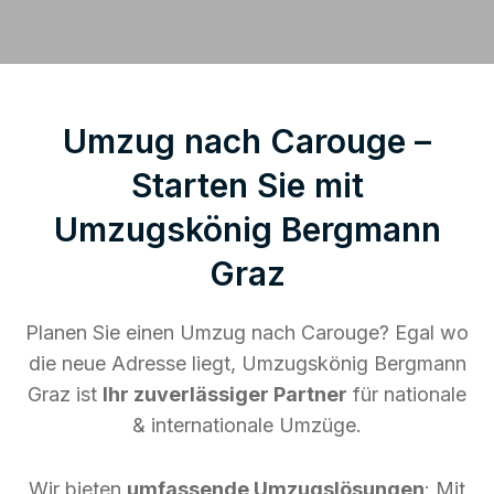
Umzug nach Carouge –
Starten Sie mit
Umzugskönig Bergmann
Graz
Planen Sie einen Umzug nach Carouge? Egal wo
die neue Adresse liegt, Umzugskönig Bergmann
Graz ist
Ihr zuverlässiger Partner
für nationale
& internationale Umzüge.
Wir bieten
umfassende Umzugslösungen
: Mit