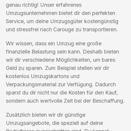
genau richtig! Unser erfahrenes
Umzugsunternehmen bietet dir den perfekten
Service, um deine Umzugsgüter kostengünstig
und stressfrei nach Carouge zu transportieren.
Wir wissen, dass ein Umzug eine große
finanzielle Belastung sein kann. Deshalb bieten
wir dir verschiedene Möglichkeiten, um bares
Geld zu sparen. Zum Beispiel stellen wir dir
kostenlos Umzugskartons und
Verpackungsmaterial zur Verfügung. Dadurch
sparst du dir nicht nur die Kosten für den Kauf,
sondern auch wertvolle Zeit bei der Beschaffung.
Zusätzlich bieten wir dir günstige
Umzugsangebote, die speziell auf deine