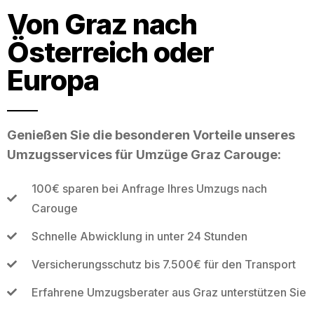
Von Graz nach
Österreich oder
Europa
Genießen Sie die besonderen Vorteile unseres
Umzugsservices für Umzüge Graz Carouge:
100€ sparen bei Anfrage Ihres Umzugs nach
Carouge
Schnelle Abwicklung in unter 24 Stunden
Versicherungsschutz bis 7.500€ für den Transport
Erfahrene Umzugsberater aus Graz unterstützen Sie