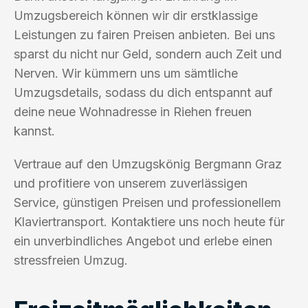
Umzugsbereich können wir dir erstklassige
Leistungen zu fairen Preisen anbieten. Bei uns
sparst du nicht nur Geld, sondern auch Zeit und
Nerven. Wir kümmern uns um sämtliche
Umzugsdetails, sodass du dich entspannt auf
deine neue Wohnadresse in Riehen freuen
kannst.
Vertraue auf den Umzugskönig Bergmann Graz
und profitiere von unserem zuverlässigen
Service, günstigen Preisen und professionellem
Klaviertransport. Kontaktiere uns noch heute für
ein unverbindliches Angebot und erlebe einen
stressfreien Umzug.