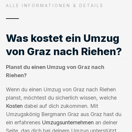
ALLE INFORMATIONEN & DETAILS
Was kostet ein Umzug
von Graz nach Riehen?
Planst du einen Umzug von Graz nach
Riehen?
Wenn du einen Umzug von Graz nach Riehen
planst, möchtest du sicherlich wissen, welche
Kosten
dabei auf dich zukommen. Mit
Umzugskönig Bergmann Graz aus Graz hast du
ein erfahrenes
Umzugsunternehmen
an deiner
Seite, das dich bei deinem Umzug unterstützt