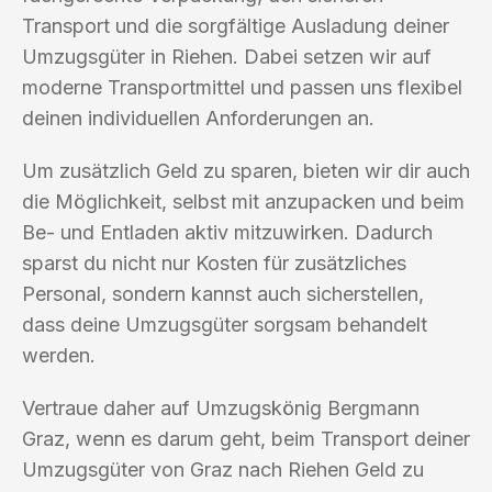
Transport und die sorgfältige Ausladung deiner
Umzugsgüter in Riehen. Dabei setzen wir auf
moderne Transportmittel und passen uns flexibel
deinen individuellen Anforderungen an.
Um zusätzlich Geld zu sparen, bieten wir dir auch
die Möglichkeit, selbst mit anzupacken und beim
Be- und Entladen aktiv mitzuwirken. Dadurch
sparst du nicht nur Kosten für zusätzliches
Personal, sondern kannst auch sicherstellen,
dass deine Umzugsgüter sorgsam behandelt
werden.
Vertraue daher auf Umzugskönig Bergmann
Graz, wenn es darum geht, beim Transport deiner
Umzugsgüter von Graz nach Riehen Geld zu