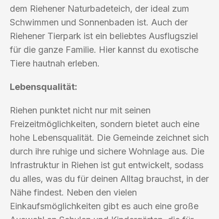
dem Riehener Naturbadeteich, der ideal zum
Schwimmen und Sonnenbaden ist. Auch der
Riehener Tierpark ist ein beliebtes Ausflugsziel
für die ganze Familie. Hier kannst du exotische
Tiere hautnah erleben.
Lebensqualität:
Riehen punktet nicht nur mit seinen
Freizeitmöglichkeiten, sondern bietet auch eine
hohe Lebensqualität. Die Gemeinde zeichnet sich
durch ihre ruhige und sichere Wohnlage aus. Die
Infrastruktur in Riehen ist gut entwickelt, sodass
du alles, was du für deinen Alltag brauchst, in der
Nähe findest. Neben den vielen
Einkaufsmöglichkeiten gibt es auch eine große