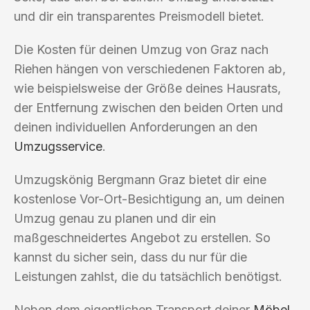
und dir ein transparentes Preismodell bietet.
Die Kosten für deinen Umzug von Graz nach
Riehen hängen von verschiedenen Faktoren ab,
wie beispielsweise der Größe deines Hausrats,
der Entfernung zwischen den beiden Orten und
deinen individuellen Anforderungen an den
Umzugsservice
.
Umzugskönig Bergmann Graz bietet dir eine
kostenlose Vor-Ort-Besichtigung an, um deinen
Umzug genau zu planen und dir ein
maßgeschneidertes Angebot zu erstellen. So
kannst du sicher sein, dass du nur für die
Leistungen zahlst, die du tatsächlich benötigst.
Neben dem eigentlichen Transport deiner
Möbel