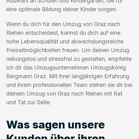
Auswahl an Schulen und Kindergärten, die für
eine optimale Bildung deiner Kinder sorgen.
Wenn du dich für den Umzug von Graz nach
Riehen entscheidest, kannst du dich auf eine
hohe Lebensqualität und abwechslungsreiche
Freizeitmöglichkeiten freuen. Um deinen Umzug
reibungslos und stressfrei zu gestalten, empfehle
ich dir das Umzugsunternehmen Umzugskönig
Bergmann Graz. Mit ihrer langjährigen Erfahrung
und ihrem professionellen Team stehen sie dir bei
deinem Umzug von Graz nach Riehen mit Rat
und Tat zur Seite.
Was sagen unsere
Kunden über ihren