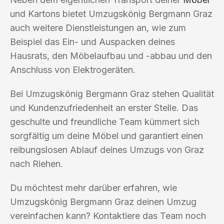
und Kartons bietet Umzugskönig Bergmann Graz
auch weitere Dienstleistungen an, wie zum
Beispiel das Ein- und Auspacken deines
Hausrats, den Möbelaufbau und -abbau und den
Anschluss von Elektrogeräten.
Bei Umzugskönig Bergmann Graz stehen Qualität
und Kundenzufriedenheit an erster Stelle. Das
geschulte und freundliche Team kümmert sich
sorgfältig um deine Möbel und garantiert einen
reibungslosen Ablauf deines Umzugs von Graz
nach Riehen.
Du möchtest mehr darüber erfahren, wie
Umzugskönig Bergmann Graz deinen Umzug
vereinfachen kann? Kontaktiere das Team noch