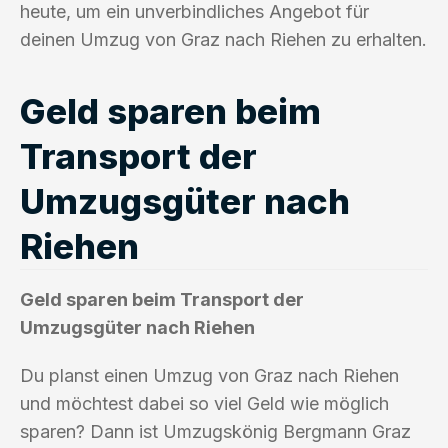
heute, um ein unverbindliches Angebot für
deinen Umzug von Graz nach Riehen zu erhalten.
Geld sparen beim
Transport der
Umzugsgüter nach
Riehen
Geld sparen beim Transport der
Umzugsgüter nach Riehen
Du planst einen Umzug von Graz nach Riehen
und möchtest dabei so viel Geld wie möglich
sparen? Dann ist Umzugskönig Bergmann Graz