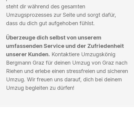
steht dir während des gesamten
Umzugsprozesses zur Seite und sorgt dafür,
dass du dich gut aufgehoben fühlst.
Überzeuge dich selbst von unserem
umfassenden Service und der Zufriedenheit
unserer Kunden.
Kontaktiere Umzugskönig
Bergmann Graz für deinen Umzug von Graz nach
Riehen und erlebe einen stressfreien und sicheren
Umzug. Wir freuen uns darauf, dich bei deinem
Umzug begleiten zu dürfen!