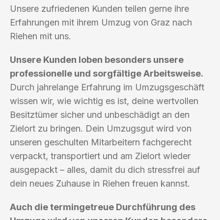
Unsere zufriedenen Kunden teilen gerne ihre
Erfahrungen mit ihrem Umzug von Graz nach
Riehen mit uns.
Unsere Kunden loben besonders unsere
professionelle und sorgfältige Arbeitsweise.
Durch jahrelange Erfahrung im Umzugsgeschäft
wissen wir, wie wichtig es ist, deine wertvollen
Besitztümer sicher und unbeschädigt an den
Zielort zu bringen. Dein Umzugsgut wird von
unseren geschulten Mitarbeitern fachgerecht
verpackt, transportiert und am Zielort wieder
ausgepackt – alles, damit du dich stressfrei auf
dein neues Zuhause in Riehen freuen kannst.
Auch die termingetreue Durchführung des