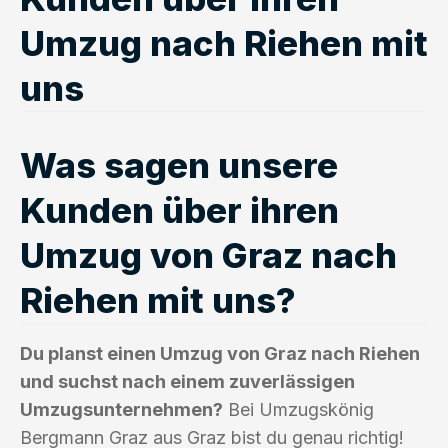
Umzug nach Riehen mit
uns
Was sagen unsere
Kunden über ihren
Umzug von Graz nach
Riehen mit uns?
Du planst einen Umzug von Graz nach Riehen
und suchst nach einem zuverlässigen
Umzugsunternehmen?
Bei Umzugskönig
Bergmann Graz aus Graz bist du genau richtig!