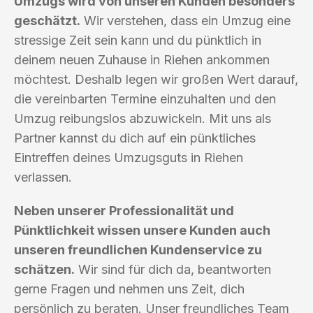
Umzugs wird von unseren Kunden besonders
geschätzt.
Wir verstehen, dass ein Umzug eine
stressige Zeit sein kann und du pünktlich in
deinem neuen Zuhause in Riehen ankommen
möchtest. Deshalb legen wir großen Wert darauf,
die vereinbarten Termine einzuhalten und den
Umzug reibungslos abzuwickeln. Mit uns als
Partner kannst du dich auf ein pünktliches
Eintreffen deines Umzugsguts in Riehen
verlassen.
Neben unserer Professionalität und
Pünktlichkeit wissen unsere Kunden auch
unseren freundlichen Kundenservice zu
schätzen.
Wir sind für dich da, beantworten
gerne Fragen und nehmen uns Zeit, dich
persönlich zu beraten. Unser freundliches Team