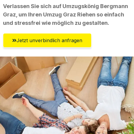
Verlassen Sie sich auf Umzugskönig Bergmann
Graz, um Ihren Umzug Graz Riehen so einfach
und stressfrei wie möglich zu gestalten.
Jetzt unverbindlich anfragen