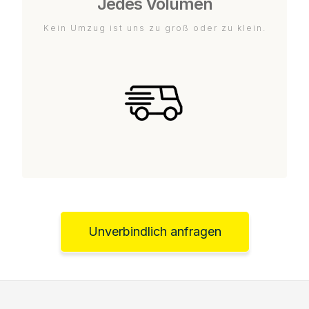
Jedes Volumen
Kein Umzug ist uns zu groß oder zu klein.
Unverbindlich anfragen