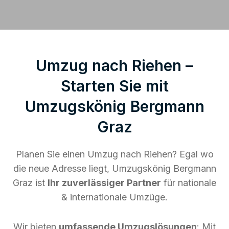
Umzug nach Riehen –
Starten Sie mit
Umzugskönig Bergmann
Graz
Planen Sie einen Umzug nach Riehen? Egal wo
die neue Adresse liegt, Umzugskönig Bergmann
Graz ist
Ihr zuverlässiger Partner
für nationale
& internationale Umzüge.
Wir bieten
umfassende Umzugslösungen
: Mit