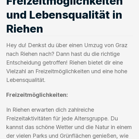
Freizeitmöglichkeiten
und Lebensqualität in
Riehen
Hey du! Denkst du über einen Umzug von Graz
nach Riehen nach? Dann hast du die richtige
Entscheidung getroffen! Riehen bietet dir eine
Vielzahl an Freizeitmöglichkeiten und eine hohe
Lebensqualität.
Freizeitmöglichkeiten:
In Riehen erwarten dich zahlreiche
Freizeitaktivitäten für jede Altersgruppe. Du
kannst das schöne Wetter und die Natur in einem
der vielen Parks und Grünflächen genießen, wie