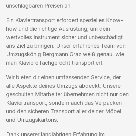
unschlagbaren Preisen an.
Ein Klaviertransport erfordert spezielles Know-
how und die richtige Ausrüstung, um dein
wertvolles Instrument sicher und unbeschädigt
ans Ziel zu bringen. Unser erfahrenes Team von
Umzugskönig Bergmann Graz weiß genau, wie
man Klaviere fachgerecht transportiert.
Wir bieten dir einen umfassenden Service, der
alle Aspekte deines Umzugs abdeckt. Unsere
geschulten Mitarbeiter übernehmen nicht nur den
Klaviertransport, sondern auch das Verpacken
und den sicheren Transport aller deiner Möbel
und Umzugskartons.
Dank unserer langjährigen Erfahrung im