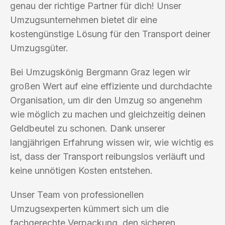
genau der richtige Partner für dich! Unser
Umzugsunternehmen bietet dir eine
kostengünstige Lösung für den Transport deiner
Umzugsgüter.
Bei Umzugskönig Bergmann Graz legen wir
großen Wert auf eine effiziente und durchdachte
Organisation, um dir den Umzug so angenehm
wie möglich zu machen und gleichzeitig deinen
Geldbeutel zu schonen. Dank unserer
langjährigen Erfahrung wissen wir, wie wichtig es
ist, dass der Transport reibungslos verläuft und
keine unnötigen Kosten entstehen.
Unser Team von professionellen
Umzugsexperten kümmert sich um die
fachgerechte Verpackung, den sicheren