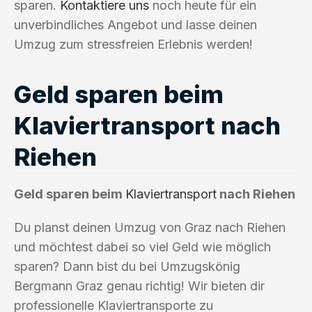
sparen.
Kontaktiere uns
noch heute für ein
unverbindliches Angebot und lasse deinen
Umzug zum stressfreien Erlebnis werden!
Geld sparen beim
Klaviertransport nach
Riehen
Geld sparen beim
Klaviertransport
nach Riehen
Du planst deinen Umzug von Graz nach Riehen
und möchtest dabei so viel Geld wie möglich
sparen? Dann bist du bei Umzugskönig
Bergmann Graz genau richtig! Wir bieten dir
professionelle Klaviertransporte zu