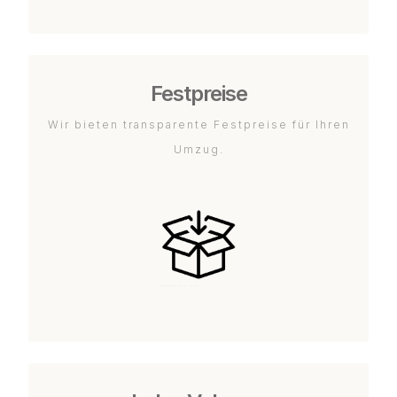
Festpreise
Wir bieten transparente Festpreise für Ihren
Umzug.