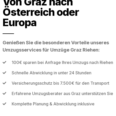
Von Graz nach
Österreich oder
Europa
Genießen Sie die besonderen Vorteile unseres
Umzugsservices für Umzüge Graz Riehen:
100€ sparen bei Anfrage Ihres Umzugs nach Riehen
Schnelle Abwicklung in unter 24 Stunden
Versicherungsschutz bis 7.500€ für den Transport
Erfahrene Umzugsberater aus Graz unterstützen Sie
Komplette Planung & Abwicklung inklusive