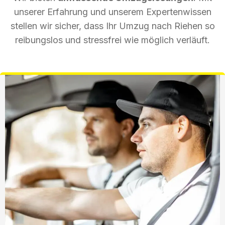
unserer Erfahrung und unserem Expertenwissen
stellen wir sicher, dass Ihr Umzug nach Riehen so
reibungslos und stressfrei wie möglich verläuft.