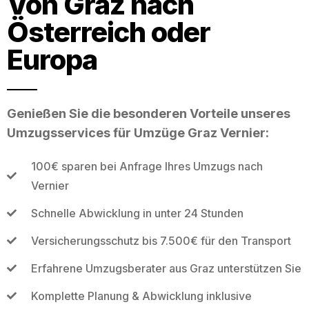
Von Graz nach
Österreich oder
Europa
Genießen Sie die besonderen Vorteile unseres
Umzugsservices für Umzüge Graz Vernier:
100€ sparen bei Anfrage Ihres Umzugs nach
Vernier
Schnelle Abwicklung in unter 24 Stunden
Versicherungsschutz bis 7.500€ für den Transport
Erfahrene Umzugsberater aus Graz unterstützen Sie
Komplette Planung & Abwicklung inklusive