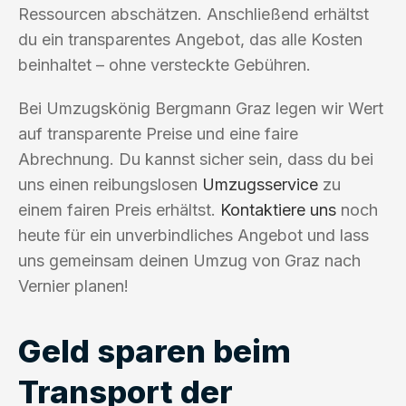
Ressourcen abschätzen. Anschließend erhältst
du ein transparentes Angebot, das alle Kosten
beinhaltet – ohne versteckte Gebühren.
Bei Umzugskönig Bergmann Graz legen wir Wert
auf transparente Preise und eine faire
Abrechnung. Du kannst sicher sein, dass du bei
uns einen reibungslosen
Umzugsservice
zu
einem fairen Preis erhältst.
Kontaktiere uns
noch
heute für ein unverbindliches Angebot und lass
uns gemeinsam deinen Umzug von Graz nach
Vernier planen!
Geld sparen beim
Transport der