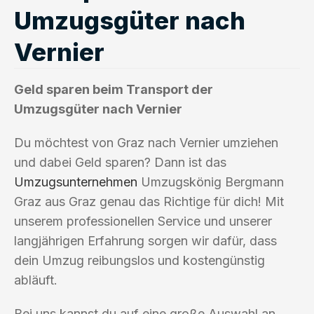
Umzugsgüter nach
Vernier
Geld sparen beim Transport der
Umzugsgüter nach Vernier
Du möchtest von Graz nach Vernier umziehen
und dabei Geld sparen? Dann ist das
Umzugsunternehmen
Umzugskönig Bergmann
Graz aus Graz genau das Richtige für dich! Mit
unserem professionellen Service und unserer
langjährigen Erfahrung sorgen wir dafür, dass
dein Umzug reibungslos und kostengünstig
abläuft.
Bei uns kannst du auf eine große Auswahl an