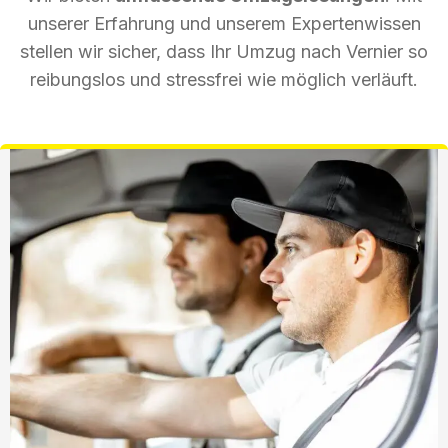
unserer Erfahrung und unserem Expertenwissen
stellen wir sicher, dass Ihr Umzug nach Vernier so
reibungslos und stressfrei wie möglich verläuft.