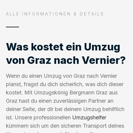
ALLE INFORMATIONEN & DETAILS
Was kostet ein Umzug
von Graz nach Vernier?
Wenn du einen Umzug von Graz nach Vernier
planst, fragst du dich sicherlich, was dich dieser
kostet. Mit Umzugskönig Bergmann Graz aus
Graz hast du einen zuverlässigen Partner an
deiner Seite, der dir bei deinem Umzug behilflich
ist. Unsere professionellen
Umzugshelfer
kümmern sich um den sicheren Transport deines