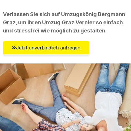
Verlassen Sie sich auf Umzugskönig Bergmann
Graz, um Ihren Umzug Graz Vernier so einfach
und stressfrei wie möglich zu gestalten.
Jetzt unverbindlich anfragen