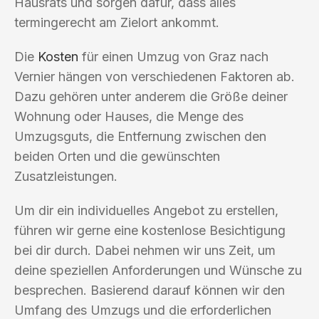
Hausrats und sorgen dafür, dass alles
termingerecht am Zielort ankommt.
Die
Kosten
für einen Umzug von Graz nach
Vernier hängen von verschiedenen Faktoren ab.
Dazu gehören unter anderem die Größe deiner
Wohnung oder Hauses, die Menge des
Umzugsguts, die Entfernung zwischen den
beiden Orten und die gewünschten
Zusatzleistungen.
Um dir ein individuelles Angebot zu erstellen,
führen wir gerne eine kostenlose Besichtigung
bei dir durch. Dabei nehmen wir uns Zeit, um
deine speziellen Anforderungen und Wünsche zu
besprechen. Basierend darauf können wir den
Umfang des Umzugs und die erforderlichen