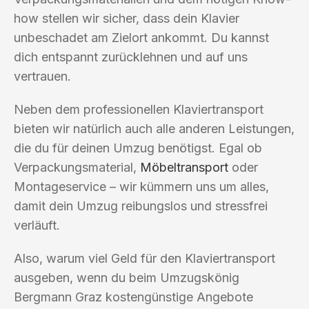
how stellen wir sicher, dass dein Klavier
unbeschadet am Zielort ankommt. Du kannst
dich entspannt zurücklehnen und auf uns
vertrauen.
Neben dem professionellen Klaviertransport
bieten wir natürlich auch alle anderen Leistungen,
die du für deinen Umzug benötigst. Egal ob
Verpackungsmaterial,
Möbeltransport
oder
Montageservice – wir kümmern uns um alles,
damit dein Umzug reibungslos und stressfrei
verläuft.
Also, warum viel Geld für den Klaviertransport
ausgeben, wenn du beim Umzugskönig
Bergmann Graz kostengünstige Angebote