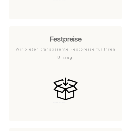
Festpreise
Wir bieten transparente Festpreise für Ihren
Umzug.