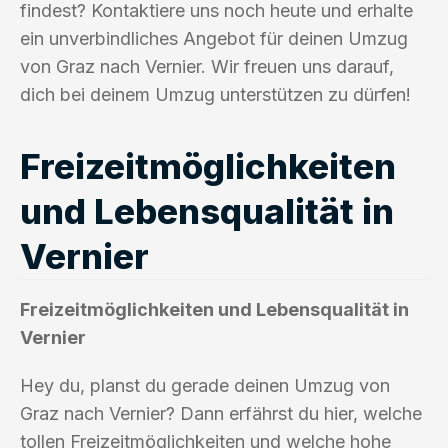
findest? Kontaktiere uns noch heute und erhalte
ein unverbindliches Angebot für deinen Umzug
von Graz nach Vernier. Wir freuen uns darauf,
dich bei deinem Umzug unterstützen zu dürfen!
Freizeitmöglichkeiten
und Lebensqualität in
Vernier
Freizeitmöglichkeiten und Lebensqualität in
Vernier
Hey du, planst du gerade deinen Umzug von
Graz nach Vernier? Dann erfährst du hier, welche
tollen Freizeitmöglichkeiten und welche hohe