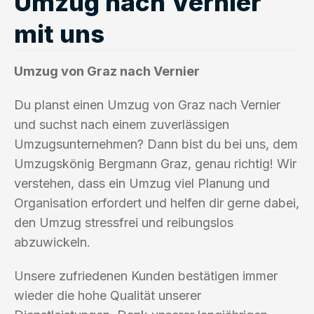
Umzug nach Vernier
mit uns
Umzug von Graz nach Vernier
Du planst einen Umzug von Graz nach Vernier
und suchst nach einem zuverlässigen
Umzugsunternehmen? Dann bist du bei uns, dem
Umzugskönig Bergmann Graz, genau richtig! Wir
verstehen, dass ein Umzug viel Planung und
Organisation erfordert und helfen dir gerne dabei,
den Umzug stressfrei und reibungslos
abzuwickeln.
Unsere zufriedenen Kunden bestätigen immer
wieder die hohe Qualität unserer