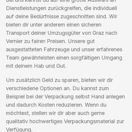
Dienstleistungen zurückgreifen, die individuell
auf deine Bedürfnisse zugeschnitten sind. Wir
bieten dir unter anderem einen sicheren
Transport deiner Umzugsgüter von Graz nach
Vernier zu fairen Preisen. Unsere gut
ausgestatteten Fahrzeuge und unser erfahrenes
Team gewährleisten einen sorgfältigen Umgang
mit deinem Hab und Gut.
Um zusätzlich Geld zu sparen, bieten wir dir
verschiedene Optionen an. Du kannst zum
Beispiel bei der Verpackung selbst Hand anlegen
und dadurch Kosten reduzieren. Wenn du
möchtest, stellen wir dir aber auch gerne
qualitativ hochwertiges Verpackungsmaterial zur
Verfügung.