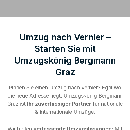
Umzug nach Vernier –
Starten Sie mit
Umzugskönig Bergmann
Graz
Planen Sie einen Umzug nach Vernier? Egal wo
die neue Adresse liegt, Umzugskönig Bergmann
Graz ist
Ihr zuverlässiger Partner
für nationale
& internationale Umzüge.
Wir bieten
umfassende Umzugslösungen
: Mit