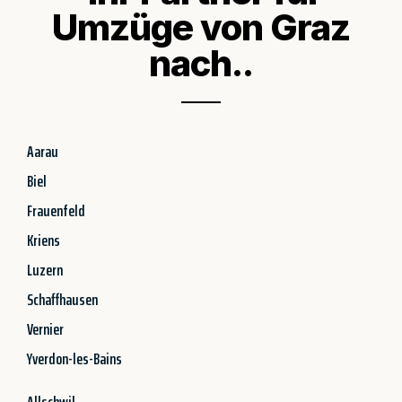
Umzüge von Graz
nach..
Aarau
Biel
Frauenfeld
Kriens
Luzern
Schaffhausen
Vernier
Yverdon-les-Bains
Allschwil