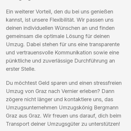
Ein weiterer Vorteil, den du bei uns genießen
kannst, ist unsere Flexibilität. Wir passen uns
deinen individuellen Wünschen an und finden
gemeinsam die optimale Lösung für deinen
Umzug. Dabei stehen für uns eine transparente
und vertrauensvolle Kommunikation sowie eine
pünktliche und zuverlässige Durchführung an
erster Stelle.
Du möchtest Geld sparen und einen stressfreien
Umzug von Graz nach Vernier erleben? Dann
zögere nicht länger und kontaktiere uns, das
Umzugsunternehmen Umzugskönig Bergmann
Graz aus Graz. Wir freuen uns darauf, dich beim
Transport deiner Umzugsgüter zu unterstützen!