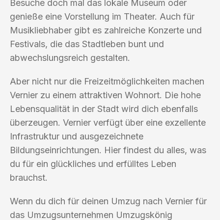
Besuche doch mal das lokale Museum oder
genieße eine Vorstellung im Theater. Auch für
Musikliebhaber gibt es zahlreiche Konzerte und
Festivals, die das Stadtleben bunt und
abwechslungsreich gestalten.
Aber nicht nur die Freizeitmöglichkeiten machen
Vernier zu einem attraktiven Wohnort. Die hohe
Lebensqualität in der Stadt wird dich ebenfalls
überzeugen. Vernier verfügt über eine exzellente
Infrastruktur und ausgezeichnete
Bildungseinrichtungen. Hier findest du alles, was
du für ein glückliches und erfülltes Leben
brauchst.
Wenn du dich für deinen Umzug nach Vernier für
das Umzugsunternehmen Umzugskönig