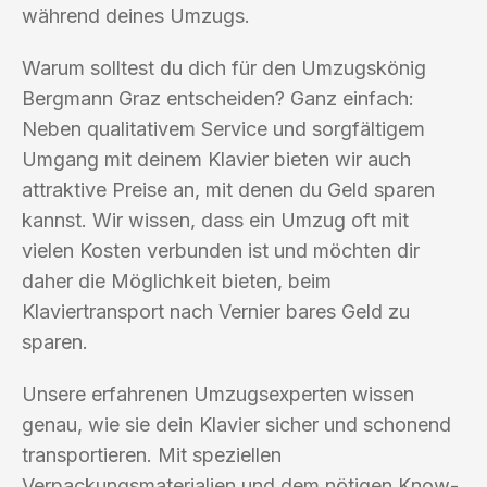
während deines Umzugs.
Warum solltest du dich für den Umzugskönig
Bergmann Graz entscheiden? Ganz einfach:
Neben qualitativem Service und sorgfältigem
Umgang mit deinem Klavier bieten wir auch
attraktive Preise an, mit denen du Geld sparen
kannst. Wir wissen, dass ein Umzug oft mit
vielen Kosten verbunden ist und möchten dir
daher die Möglichkeit bieten, beim
Klaviertransport nach Vernier bares Geld zu
sparen.
Unsere erfahrenen Umzugsexperten wissen
genau, wie sie dein Klavier sicher und schonend
transportieren. Mit speziellen
Verpackungsmaterialien und dem nötigen Know-