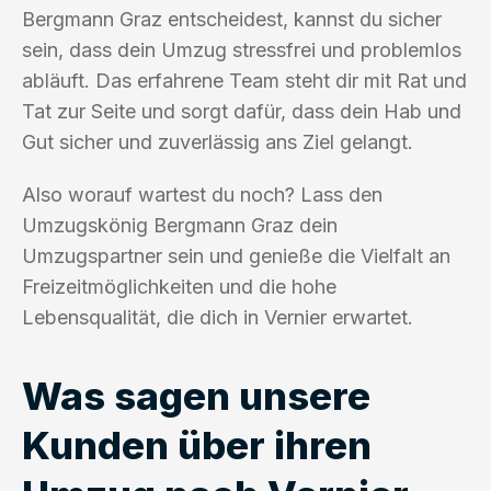
Bergmann Graz entscheidest, kannst du sicher
sein, dass dein Umzug stressfrei und problemlos
abläuft. Das erfahrene Team steht dir mit Rat und
Tat zur Seite und sorgt dafür, dass dein Hab und
Gut sicher und zuverlässig ans Ziel gelangt.
Also worauf wartest du noch? Lass den
Umzugskönig Bergmann Graz dein
Umzugspartner sein und genieße die Vielfalt an
Freizeitmöglichkeiten und die hohe
Lebensqualität, die dich in Vernier erwartet.
Was sagen unsere
Kunden über ihren