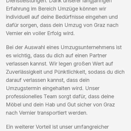
Dienstleistungen. Dank unserer langjährigen
Erfahrung im Bereich Umzüge können wir
individuell auf deine Bedürfnisse eingehen und
dafür sorgen, dass dein Umzug von Graz nach
Vernier ein voller Erfolg wird.
Bei der Auswahl eines Umzugsunternehmens ist
es wichtig, dass du dich auf einen Partner
verlassen kannst. Wir legen großen Wert auf
Zuverlässigkeit und Pünktlichkeit, sodass du dich
darauf verlassen kannst, dass dein
Umzugstermin eingehalten wird. Unser
professionelles Team sorgt dafür, dass deine
Möbel und dein Hab und Gut sicher von Graz
nach Vernier transportiert werden.
Ein weiterer Vorteil ist unser umfangreicher