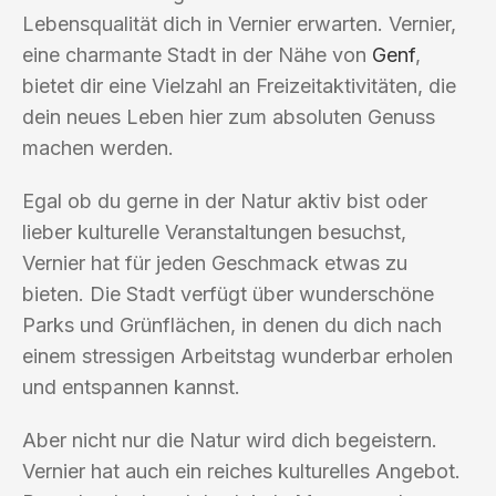
Lebensqualität dich in Vernier erwarten. Vernier,
eine charmante Stadt in der Nähe von
Genf
,
bietet dir eine Vielzahl an Freizeitaktivitäten, die
dein neues Leben hier zum absoluten Genuss
machen werden.
Egal ob du gerne in der Natur aktiv bist oder
lieber kulturelle Veranstaltungen besuchst,
Vernier hat für jeden Geschmack etwas zu
bieten. Die Stadt verfügt über wunderschöne
Parks und Grünflächen, in denen du dich nach
einem stressigen Arbeitstag wunderbar erholen
und entspannen kannst.
Aber nicht nur die Natur wird dich begeistern.
Vernier hat auch ein reiches kulturelles Angebot.