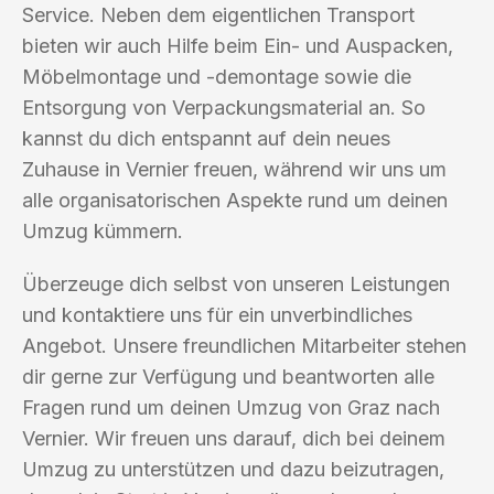
Service. Neben dem eigentlichen Transport
bieten wir auch Hilfe beim Ein- und Auspacken,
Möbelmontage und -demontage sowie die
Entsorgung von Verpackungsmaterial an. So
kannst du dich entspannt auf dein neues
Zuhause in Vernier freuen, während wir uns um
alle organisatorischen Aspekte rund um deinen
Umzug kümmern.
Überzeuge dich selbst von unseren Leistungen
und kontaktiere uns für ein unverbindliches
Angebot. Unsere freundlichen Mitarbeiter stehen
dir gerne zur Verfügung und beantworten alle
Fragen rund um deinen Umzug von Graz nach
Vernier. Wir freuen uns darauf, dich bei deinem
Umzug zu unterstützen und dazu beizutragen,