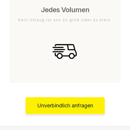
Jedes Volumen
Kein Umzug ist uns zu groß oder zu klein.
Unverbindlich anfragen