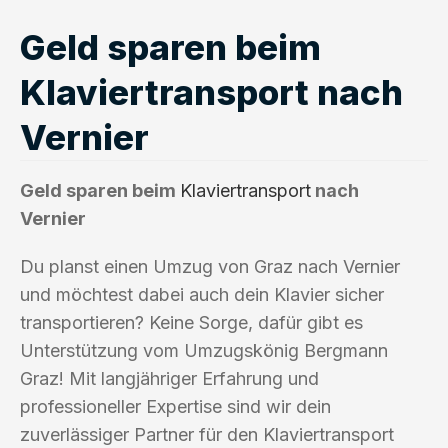
Geld sparen beim
Klaviertransport nach
Vernier
Geld sparen beim
Klaviertransport
nach
Vernier
Du planst einen Umzug von Graz nach Vernier
und möchtest dabei auch dein Klavier sicher
transportieren? Keine Sorge, dafür gibt es
Unterstützung vom Umzugskönig Bergmann
Graz! Mit langjähriger Erfahrung und
professioneller Expertise sind wir dein
zuverlässiger Partner für den Klaviertransport