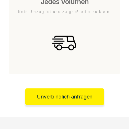
Jedes Volumen
Kein Umzug ist uns zu groß oder zu klein.
Unverbindlich anfragen