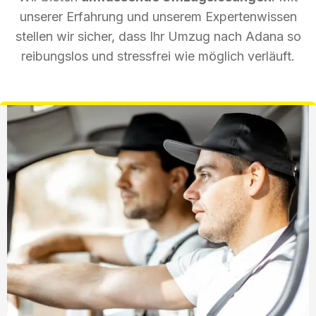
unserer Erfahrung und unserem Expertenwissen
stellen wir sicher, dass Ihr Umzug nach Adana so
reibungslos und stressfrei wie möglich verläuft.