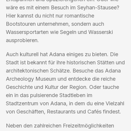
wäre es mit einem Besuch im Seyhan-Stausee?
Hier kannst du nicht nur romantische
Bootstouren unternehmen, sondern auch
Wassersportarten wie Segeln und Wasserski
ausprobieren.
Auch kulturell hat Adana einiges zu bieten. Die
Stadt ist bekannt für ihre historischen Stätten und
architektonischen Schätze. Besuche das Adana
Archeology Museum und entdecke die reiche
Geschichte und Kultur der Region. Oder tauche
ein in das pulsierende Stadtleben im
Stadtzentrum von Adana, in dem du eine Vielzahl
von Geschäften, Restaurants und Cafés findest.
Neben den zahlreichen Freizeitmöglichkeiten