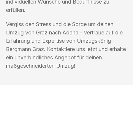
individuellen Wünsche und Bedürfnisse zu
erfüllen.
Vergiss den Stress und die Sorge um deinen
Umzug von Graz nach Adana – vertraue auf die
Erfahrung und Expertise von Umzugskönig
Bergmann Graz. Kontaktiere uns jetzt und erhalte
ein unverbindliches Angebot für deinen
maßgeschneiderten Umzug!
UMZUGSKÖNIG BERGMANN GRAZ
Ihr Umzug oder