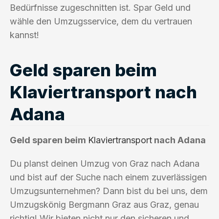
Bedürfnisse zugeschnitten ist. Spar Geld und
wähle den Umzugsservice, dem du vertrauen
kannst!
Geld sparen beim
Klaviertransport nach
Adana
Geld sparen beim
Klaviertransport
nach Adana
Du planst deinen Umzug von Graz nach Adana
und bist auf der Suche nach einem zuverlässigen
Umzugsunternehmen? Dann bist du bei uns, dem
Umzugskönig Bergmann Graz aus Graz, genau
richtig! Wir bieten nicht nur den sicheren und