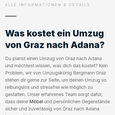
ALLE INFORMATIONEN & DETAILS
Was kostet ein Umzug
von Graz nach Adana?
Du planst einen Umzug von Graz nach Adana
und möchtest wissen, was dich das kostet? Kein
Problem, wir von Umzugskönig Bergmann Graz
stehen dir gerne zur Seite, um deinen Umzug so
reibungslos und stressfrei wie möglich zu
gestalten. Unser erfahrenes Team sorgt dafür,
dass deine
Möbel
und persönlichen Gegenstände
sicher und zuverlässig von Graz nach Adana