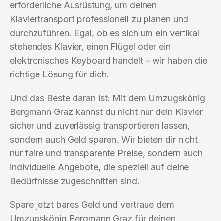
erforderliche Ausrüstung, um deinen
Klaviertransport professionell zu planen und
durchzuführen. Egal, ob es sich um ein vertikal
stehendes Klavier, einen Flügel oder ein
elektronisches Keyboard handelt – wir haben die
richtige Lösung für dich.
Und das Beste daran ist: Mit dem Umzugskönig
Bergmann Graz kannst du nicht nur dein Klavier
sicher und zuverlässig transportieren lassen,
sondern auch Geld sparen. Wir bieten dir nicht
nur faire und transparente Preise, sondern auch
individuelle Angebote, die speziell auf deine
Bedürfnisse zugeschnitten sind.
Spare jetzt bares Geld und vertraue dem
Umzugskönig Bergmann Graz für deinen