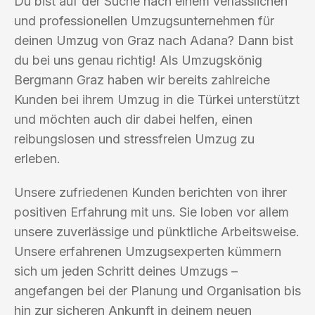
Du bist auf der Suche nach einem verlässlichen
und professionellen Umzugsunternehmen für
deinen Umzug von Graz nach Adana? Dann bist
du bei uns genau richtig! Als Umzugskönig
Bergmann Graz haben wir bereits zahlreiche
Kunden bei ihrem Umzug in die Türkei unterstützt
und möchten auch dir dabei helfen, einen
reibungslosen und stressfreien Umzug zu
erleben.
Unsere zufriedenen Kunden berichten von ihrer
positiven Erfahrung mit uns. Sie loben vor allem
unsere zuverlässige und pünktliche Arbeitsweise.
Unsere erfahrenen Umzugsexperten kümmern
sich um jeden Schritt deines Umzugs –
angefangen bei der Planung und Organisation bis
hin zur sicheren Ankunft in deinem neuen