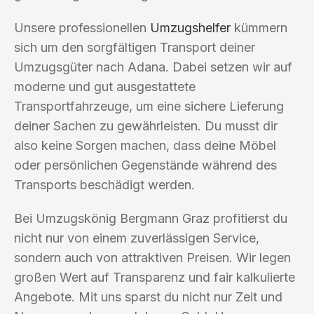
Unsere professionellen
Umzugshelfer
kümmern
sich um den sorgfältigen Transport deiner
Umzugsgüter nach Adana. Dabei setzen wir auf
moderne und gut ausgestattete
Transportfahrzeuge, um eine sichere Lieferung
deiner Sachen zu gewährleisten. Du musst dir
also keine Sorgen machen, dass deine Möbel
oder persönlichen Gegenstände während des
Transports beschädigt werden.
Bei Umzugskönig Bergmann Graz profitierst du
nicht nur von einem zuverlässigen Service,
sondern auch von attraktiven Preisen. Wir legen
großen Wert auf Transparenz und fair kalkulierte
Angebote. Mit uns sparst du nicht nur Zeit und