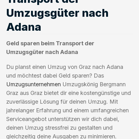
Umzugsgüter nach
Adana
Geld sparen beim Transport der
Umzugsgüter nach Adana
Du planst einen Umzug von Graz nach Adana
und möchtest dabei Geld sparen? Das
Umzugsunternehmen
Umzugskönig Bergmann
Graz aus Graz bietet dir eine kostengünstige und
zuverlässige Lösung für deinen Umzug. Mit
jahrelanger Erfahrung und einem umfangreichen
Serviceangebot unterstützen wir dich dabei,
deinen Umzug stressfrei zu gestalten und
gleichzeitig deine Ausgaben zu minimieren.