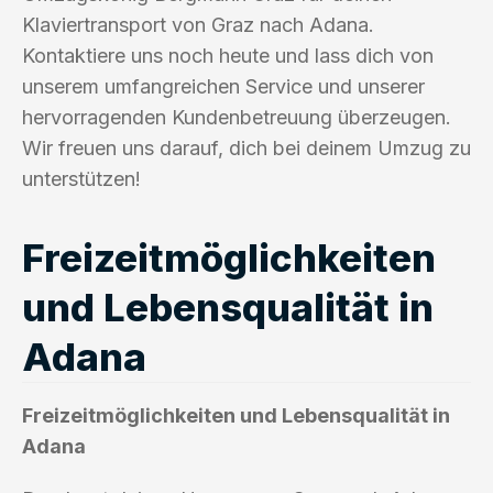
Klaviertransport von Graz nach Adana.
Kontaktiere uns noch heute und lass dich von
unserem umfangreichen Service und unserer
hervorragenden Kundenbetreuung überzeugen.
Wir freuen uns darauf, dich bei deinem Umzug zu
unterstützen!
Freizeitmöglichkeiten
und Lebensqualität in
Adana
Freizeitmöglichkeiten und Lebensqualität in
Adana