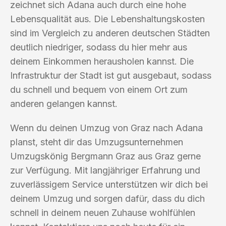
zeichnet sich Adana auch durch eine hohe
Lebensqualität aus. Die Lebenshaltungskosten
sind im Vergleich zu anderen deutschen Städten
deutlich niedriger, sodass du hier mehr aus
deinem Einkommen herausholen kannst. Die
Infrastruktur der Stadt ist gut ausgebaut, sodass
du schnell und bequem von einem Ort zum
anderen gelangen kannst.
Wenn du deinen Umzug von Graz nach Adana
planst, steht dir das Umzugsunternehmen
Umzugskönig Bergmann Graz aus Graz gerne
zur Verfügung. Mit langjähriger Erfahrung und
zuverlässigem Service unterstützen wir dich bei
deinem Umzug und sorgen dafür, dass du dich
schnell in deinem neuen Zuhause wohlfühlen