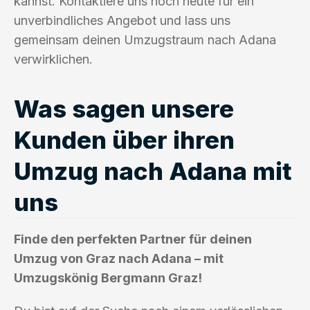
kannst. Kontaktiere uns noch heute für ein
unverbindliches Angebot und lass uns
gemeinsam deinen Umzugstraum nach Adana
verwirklichen.
Was sagen unsere
Kunden über ihren
Umzug nach Adana mit
uns
Finde den perfekten Partner für deinen
Umzug von Graz nach Adana – mit
Umzugskönig Bergmann Graz!