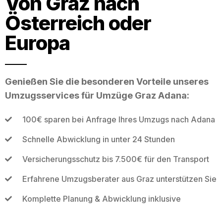
Von Graz nach
Österreich oder
Europa
Genießen Sie die besonderen Vorteile unseres
Umzugsservices für Umzüge Graz Adana:
100€ sparen bei Anfrage Ihres Umzugs nach Adana
Schnelle Abwicklung in unter 24 Stunden
Versicherungsschutz bis 7.500€ für den Transport
Erfahrene Umzugsberater aus Graz unterstützen Sie
Komplette Planung & Abwicklung inklusive