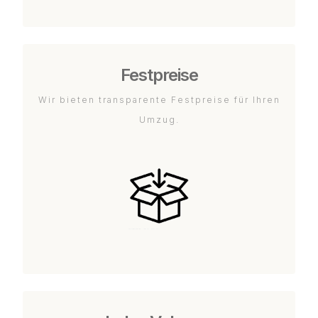
Festpreise
Wir bieten transparente Festpreise für Ihren
Umzug.