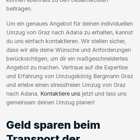
beitragen.
Um ein genaues Angebot für deinen individuellen
Umzug von Graz nach Adana zu erhalten, kannst
du uns einfach kontaktieren. Wir stellen sicher,
dass wir alle deine Wünsche und Anforderungen
berücksichtigen, um dir ein maßgeschneidertes
Angebot zu machen. Vertraue auf die Expertise
und Erfahrung von Umzugskönig Bergmann Graz
und erlebe einen stressfreien Umzug von Graz
nach Adana.
Kontaktiere uns
jetzt und lass uns
gemeinsam deinen Umzug planen!
Geld sparen beim
Transport der