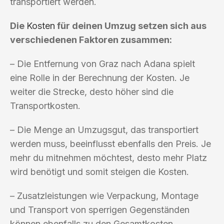
transportiert werden.
Die
Kosten
für deinen Umzug setzen sich aus
verschiedenen Faktoren zusammen:
– Die Entfernung von Graz nach Adana spielt
eine Rolle in der Berechnung der Kosten. Je
weiter die Strecke, desto höher sind die
Transportkosten.
– Die Menge an Umzugsgut, das transportiert
werden muss, beeinflusst ebenfalls den Preis. Je
mehr du mitnehmen möchtest, desto mehr Platz
wird benötigt und somit steigen die Kosten.
– Zusatzleistungen wie Verpackung, Montage
und Transport von sperrigen Gegenständen
können ebenfalls zu den Gesamtkosten