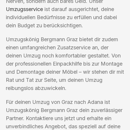
Nerven, sondern auch bares Geld. Unser
Umzugsservice
ist darauf ausgerichtet, deine
individuellen Bedürfnisse zu erfüllen und dabei
dein Budget zu berücksichtigen.
Umzugskönig Bergmann Graz bietet dir zudem
einen umfangreichen Zusatzservice an, der
deinen Umzug noch komfortabler gestaltet. Von
der professionellen Einpackhilfe bis zur Montage
und Demontage deiner Möbel – wir stehen dir mit
Rat und Tat zur Seite, um deinen Umzug
reibungslos abzuwickeln.
Für deinen Umzug von Graz nach Adana ist
Umzugskönig Bergmann Graz dein zuverlässiger
Partner. Kontaktiere uns jetzt und erhalte ein
unverbindliches Angebot, das speziell auf deine