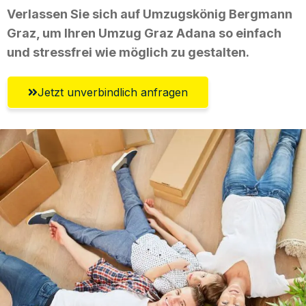
Verlassen Sie sich auf Umzugskönig Bergmann
Graz, um Ihren Umzug Graz Adana so einfach
und stressfrei wie möglich zu gestalten.
Jetzt unverbindlich anfragen