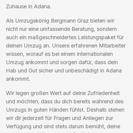
Zuhause in Adana.
Als Umzugskönig Bergmann Graz bieten wir
nicht nur eine umfassende Beratung, sondern
auch ein maßgeschneidertes Leistungspaket für
deinen Umzug an. Unsere erfahrenen Mitarbeiter
wissen, worauf es bei einem internationalen
Umzug ankommt und sorgen dafür, dass dein
Hab und Gut sicher und unbeschädigt in Adana
ankommt.
Wir legen großen Wert auf deine Zufriedenheit
und möchten, dass du dich bereits während des
Umzugs in guten Händen fühlst. Deshalb stehen
wir dir jederzeit für Fragen und Anliegen zur
Verfügung und sind stets darum bemüht, deine