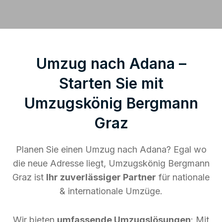
Umzug nach Adana –
Starten Sie mit
Umzugskönig Bergmann
Graz
Planen Sie einen Umzug nach Adana? Egal wo
die neue Adresse liegt, Umzugskönig Bergmann
Graz ist
Ihr zuverlässiger Partner
für nationale
& internationale Umzüge.
Wir bieten
umfassende Umzugslösungen
: Mit