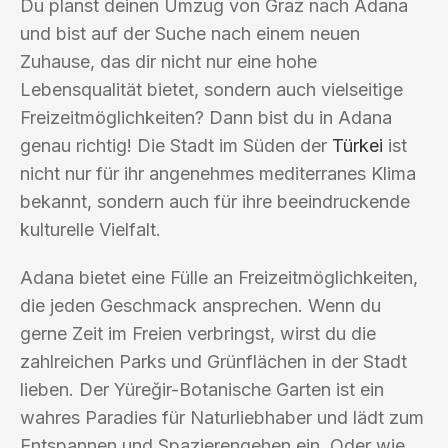
Du planst deinen Umzug von Graz nach Adana
und bist auf der Suche nach einem neuen
Zuhause, das dir nicht nur eine hohe
Lebensqualität bietet, sondern auch vielseitige
Freizeitmöglichkeiten? Dann bist du in Adana
genau richtig! Die Stadt im Süden der
Türkei
ist
nicht nur für ihr angenehmes mediterranes Klima
bekannt, sondern auch für ihre beeindruckende
kulturelle Vielfalt.
Adana bietet eine Fülle an Freizeitmöglichkeiten,
die jeden Geschmack ansprechen. Wenn du
gerne Zeit im Freien verbringst, wirst du die
zahlreichen Parks und Grünflächen in der Stadt
lieben. Der Yüreğir-Botanische Garten ist ein
wahres Paradies für Naturliebhaber und lädt zum
Entspannen und Spazierengehen ein. Oder wie