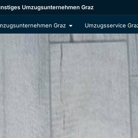
nstiges Umzugsunternehmen Graz
mzugsunternehmen Graz
Umzugsservice Gra