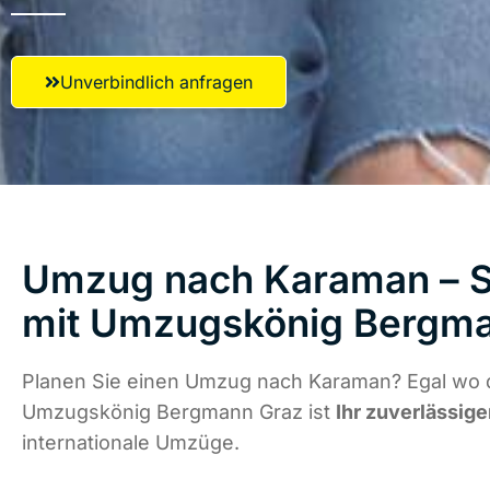
Unverbindlich anfragen
Umzug nach Karaman – St
mit Umzugskönig Bergm
Planen Sie einen Umzug nach Karaman? Egal wo d
Umzugskönig Bergmann Graz ist
Ihr zuverlässige
internationale Umzüge.