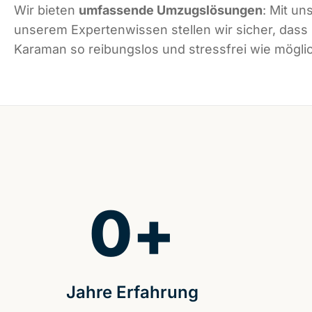
Wir bieten
umfassende Umzugslösungen
: Mit un
unserem Expertenwissen stellen wir sicher, dass
Karaman so reibungslos und stressfrei wie möglic
0
+
Jahre Erfahrung