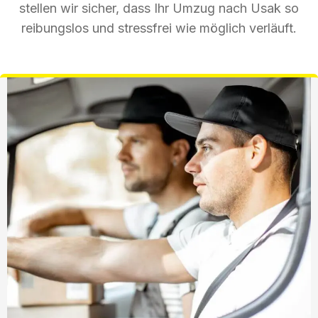
stellen wir sicher, dass Ihr Umzug nach Usak so
reibungslos und stressfrei wie möglich verläuft.