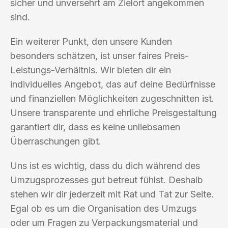
sicher und unversehrt am Zielort angekommen
sind.
Ein weiterer Punkt, den unsere Kunden
besonders schätzen, ist unser faires Preis-
Leistungs-Verhältnis. Wir bieten dir ein
individuelles Angebot, das auf deine Bedürfnisse
und finanziellen Möglichkeiten zugeschnitten ist.
Unsere transparente und ehrliche Preisgestaltung
garantiert dir, dass es keine unliebsamen
Überraschungen gibt.
Uns ist es wichtig, dass du dich während des
Umzugsprozesses gut betreut fühlst. Deshalb
stehen wir dir jederzeit mit Rat und Tat zur Seite.
Egal ob es um die Organisation des Umzugs
oder um Fragen zu Verpackungsmaterial und