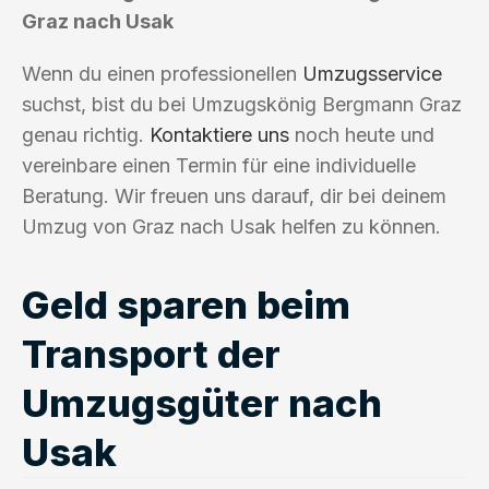
Graz nach Usak
Wenn du einen professionellen
Umzugsservice
suchst, bist du bei Umzugskönig Bergmann Graz
genau richtig.
Kontaktiere uns
noch heute und
vereinbare einen Termin für eine individuelle
Beratung. Wir freuen uns darauf, dir bei deinem
Umzug von Graz nach Usak helfen zu können.
Geld sparen beim
Transport der
Umzugsgüter nach
Usak