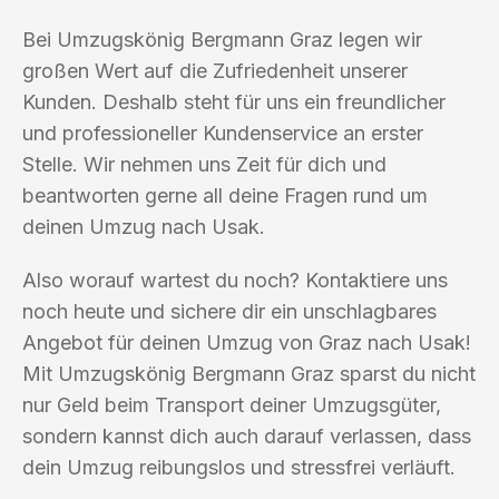
Bei Umzugskönig Bergmann Graz legen wir
großen Wert auf die Zufriedenheit unserer
Kunden. Deshalb steht für uns ein freundlicher
und professioneller Kundenservice an erster
Stelle. Wir nehmen uns Zeit für dich und
beantworten gerne all deine Fragen rund um
deinen Umzug nach Usak.
Also worauf wartest du noch? Kontaktiere uns
noch heute und sichere dir ein unschlagbares
Angebot für deinen Umzug von Graz nach Usak!
Mit Umzugskönig Bergmann Graz sparst du nicht
nur Geld beim Transport deiner Umzugsgüter,
sondern kannst dich auch darauf verlassen, dass
dein Umzug reibungslos und stressfrei verläuft.