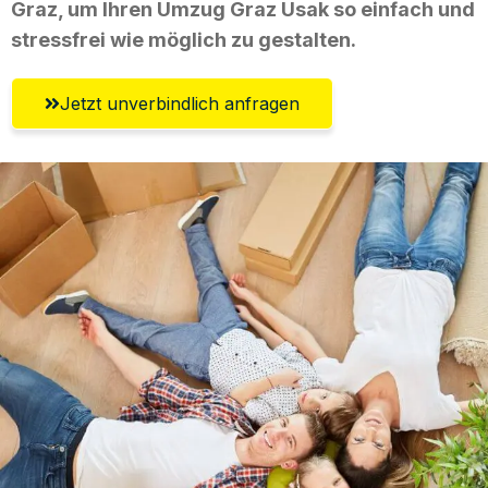
Graz, um Ihren Umzug Graz Usak so einfach und
stressfrei wie möglich zu gestalten.
Jetzt unverbindlich anfragen