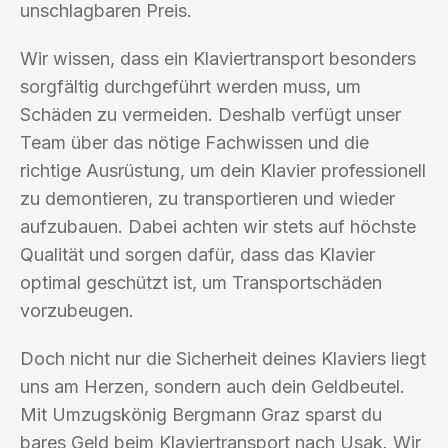
unschlagbaren Preis.
Wir wissen, dass ein Klaviertransport besonders
sorgfältig durchgeführt werden muss, um
Schäden zu vermeiden. Deshalb verfügt unser
Team über das nötige Fachwissen und die
richtige Ausrüstung, um dein Klavier professionell
zu demontieren, zu transportieren und wieder
aufzubauen. Dabei achten wir stets auf höchste
Qualität und sorgen dafür, dass das Klavier
optimal geschützt ist, um Transportschäden
vorzubeugen.
Doch nicht nur die Sicherheit deines Klaviers liegt
uns am Herzen, sondern auch dein Geldbeutel.
Mit Umzugskönig Bergmann Graz sparst du
bares Geld beim Klaviertransport nach Usak. Wir