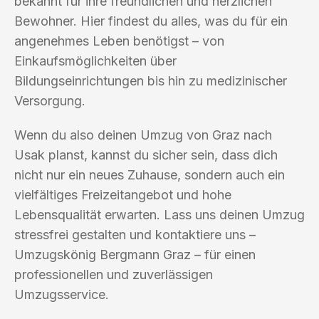
bekannt für ihre freundlichen und herzlichen
Bewohner. Hier findest du alles, was du für ein
angenehmes Leben benötigst – von
Einkaufsmöglichkeiten über
Bildungseinrichtungen bis hin zu medizinischer
Versorgung.
Wenn du also deinen Umzug von Graz nach
Usak planst, kannst du sicher sein, dass dich
nicht nur ein neues Zuhause, sondern auch ein
vielfältiges Freizeitangebot und hohe
Lebensqualität erwarten. Lass uns deinen Umzug
stressfrei gestalten und kontaktiere uns –
Umzugskönig Bergmann Graz – für einen
professionellen und zuverlässigen
Umzugsservice.