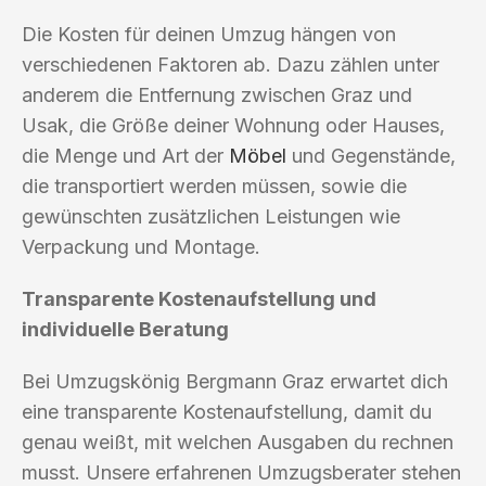
Die Kosten für deinen Umzug hängen von
verschiedenen Faktoren ab. Dazu zählen unter
anderem die Entfernung zwischen Graz und
Usak, die Größe deiner Wohnung oder Hauses,
die Menge und Art der
Möbel
und Gegenstände,
die transportiert werden müssen, sowie die
gewünschten zusätzlichen Leistungen wie
Verpackung und Montage.
Transparente Kostenaufstellung und
individuelle Beratung
Bei Umzugskönig Bergmann Graz erwartet dich
eine transparente Kostenaufstellung, damit du
genau weißt, mit welchen Ausgaben du rechnen
musst. Unsere erfahrenen Umzugsberater stehen