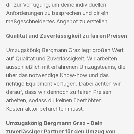
dir zur Verfügung, um deine individuellen
Anforderungen zu besprechen und dir ein
maßgeschneidertes Angebot zu erstellen.
Qualität und Zuverlässigkeit zu fairen Preisen
Umzugskönig Bergmann Graz legt großen Wert
auf Qualität und Zuverlässigkeit. Wir arbeiten
ausschließlich mit erfahrenen Umzugsteams, die
über das notwendige Know-how und das
richtige Equipment verfügen. Dabei achten wir
darauf, dass wir dennoch zu fairen Preisen
arbeiten, sodass du keinen überhöhten
Kostenfaktor befürchten musst.
Umzugskönig Bergmann Graz – Dein
zuverlässiger Partner für den Umzug von