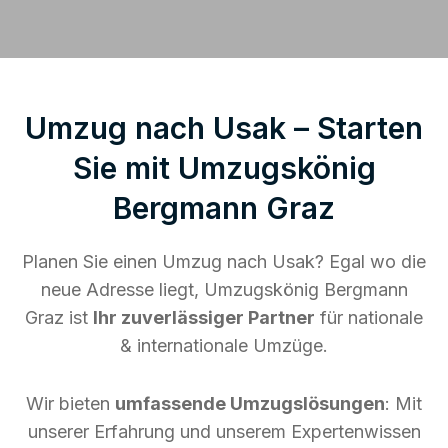
Umzug nach Usak – Starten
Sie mit Umzugskönig
Bergmann Graz
Planen Sie einen Umzug nach Usak? Egal wo die
neue Adresse liegt, Umzugskönig Bergmann
Graz ist
Ihr zuverlässiger Partner
für nationale
& internationale Umzüge.
Wir bieten
umfassende Umzugslösungen
: Mit
unserer Erfahrung und unserem Expertenwissen