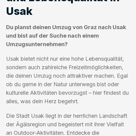
Usak
Du planst deinen Umzug von Graz nach Usak
und bist auf der Suche nach einem
Umzugsunternehmen?
Usak bietet nicht nur eine hohe Lebensqualität,
sondern auch zahlreiche Freizeitmöglichkeiten,
die deinen Umzug noch attraktiver machen. Egal
ob du gerne in der Natur unterwegs bist oder
kulturelle Aktivitäten bevorzugst – hier findest du
alles, was dein Herz begehrt.
Die Stadt Usak liegt in der herrlichen Landschaft
der Ägäisregion und begeistert mit ihrer Vielfalt
an Outdoor-Aktivitäten. Entdecke die