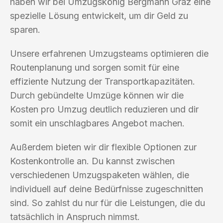
haben wir bei Umzugskönig Bergmann Graz eine
spezielle Lösung entwickelt, um dir Geld zu
sparen.
Unsere erfahrenen Umzugsteams optimieren die
Routenplanung und sorgen somit für eine
effiziente Nutzung der Transportkapazitäten.
Durch gebündelte Umzüge können wir die
Kosten pro Umzug deutlich reduzieren und dir
somit ein unschlagbares Angebot machen.
Außerdem bieten wir dir flexible Optionen zur
Kostenkontrolle an. Du kannst zwischen
verschiedenen Umzugspaketen wählen, die
individuell auf deine Bedürfnisse zugeschnitten
sind. So zahlst du nur für die Leistungen, die du
tatsächlich in Anspruch nimmst.