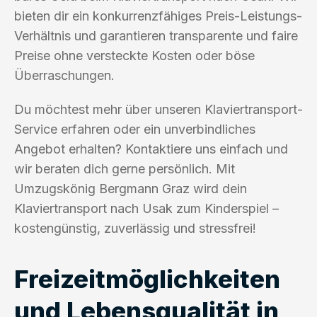
bieten dir ein konkurrenzfähiges Preis-Leistungs-
Verhältnis und garantieren transparente und faire
Preise ohne versteckte Kosten oder böse
Überraschungen.
Du möchtest mehr über unseren Klaviertransport-
Service erfahren oder ein unverbindliches
Angebot erhalten? Kontaktiere uns einfach und
wir beraten dich gerne persönlich. Mit
Umzugskönig Bergmann Graz wird dein
Klaviertransport nach Usak zum Kinderspiel –
kostengünstig, zuverlässig und stressfrei!
Freizeitmöglichkeiten
und Lebensqualität in