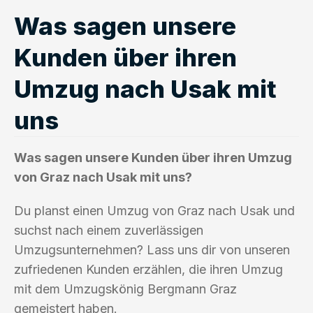
Was sagen unsere
Kunden über ihren
Umzug nach Usak mit
uns
Was sagen unsere Kunden über ihren Umzug
von Graz nach Usak mit uns?
Du planst einen Umzug von Graz nach Usak und
suchst nach einem zuverlässigen
Umzugsunternehmen? Lass uns dir von unseren
zufriedenen Kunden erzählen, die ihren Umzug
mit dem Umzugskönig Bergmann Graz
gemeistert haben.