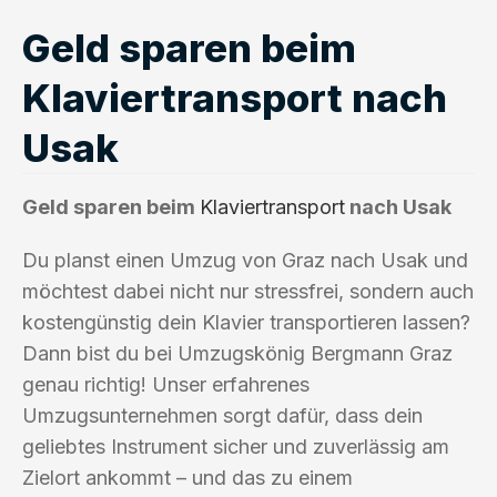
Geld sparen beim
Klaviertransport nach
Usak
Geld sparen beim
Klaviertransport
nach Usak
Du planst einen Umzug von Graz nach Usak und
möchtest dabei nicht nur stressfrei, sondern auch
kostengünstig dein Klavier transportieren lassen?
Dann bist du bei Umzugskönig Bergmann Graz
genau richtig! Unser erfahrenes
Umzugsunternehmen sorgt dafür, dass dein
geliebtes Instrument sicher und zuverlässig am
Zielort ankommt – und das zu einem