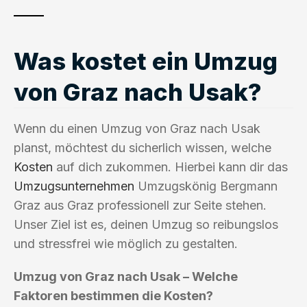
Was kostet ein Umzug
von Graz nach Usak?
Wenn du einen Umzug von Graz nach Usak
planst, möchtest du sicherlich wissen, welche
Kosten
auf dich zukommen. Hierbei kann dir das
Umzugsunternehmen
Umzugskönig Bergmann
Graz aus Graz professionell zur Seite stehen.
Unser Ziel ist es, deinen Umzug so reibungslos
und stressfrei wie möglich zu gestalten.
Umzug von Graz nach Usak – Welche
Faktoren bestimmen die Kosten?