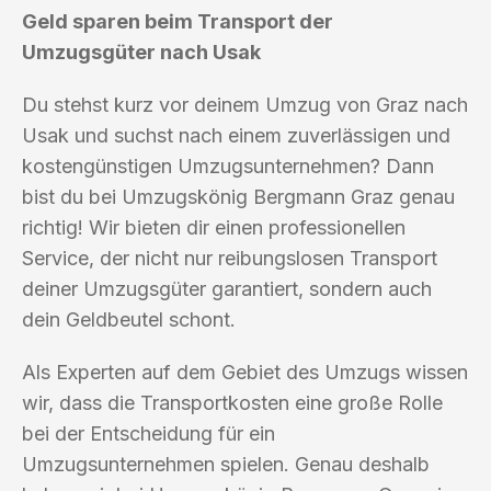
Geld sparen beim Transport der
Umzugsgüter nach Usak
Du stehst kurz vor deinem Umzug von Graz nach
Usak und suchst nach einem zuverlässigen und
kostengünstigen Umzugsunternehmen? Dann
bist du bei Umzugskönig Bergmann Graz genau
richtig! Wir bieten dir einen professionellen
Service, der nicht nur reibungslosen Transport
deiner Umzugsgüter garantiert, sondern auch
dein Geldbeutel schont.
Als Experten auf dem Gebiet des Umzugs wissen
wir, dass die Transportkosten eine große Rolle
bei der Entscheidung für ein
Umzugsunternehmen spielen. Genau deshalb