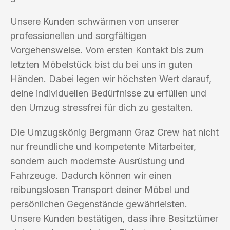
Unsere Kunden schwärmen von unserer
professionellen und sorgfältigen
Vorgehensweise. Vom ersten Kontakt bis zum
letzten Möbelstück bist du bei uns in guten
Händen. Dabei legen wir höchsten Wert darauf,
deine individuellen Bedürfnisse zu erfüllen und
den Umzug stressfrei für dich zu gestalten.
Die Umzugskönig Bergmann Graz Crew hat nicht
nur freundliche und kompetente Mitarbeiter,
sondern auch modernste Ausrüstung und
Fahrzeuge. Dadurch können wir einen
reibungslosen Transport deiner Möbel und
persönlichen Gegenstände gewährleisten.
Unsere Kunden bestätigen, dass ihre Besitztümer