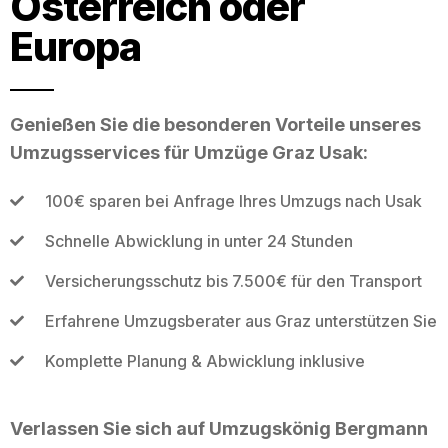
Österreich oder
Europa
Genießen Sie die besonderen Vorteile unseres
Umzugsservices für Umzüge Graz Usak:
100€ sparen bei Anfrage Ihres Umzugs nach Usak
Schnelle Abwicklung in unter 24 Stunden
Versicherungsschutz bis 7.500€ für den Transport
Erfahrene Umzugsberater aus Graz unterstützen Sie
Komplette Planung & Abwicklung inklusive
Verlassen Sie sich auf Umzugskönig Bergmann