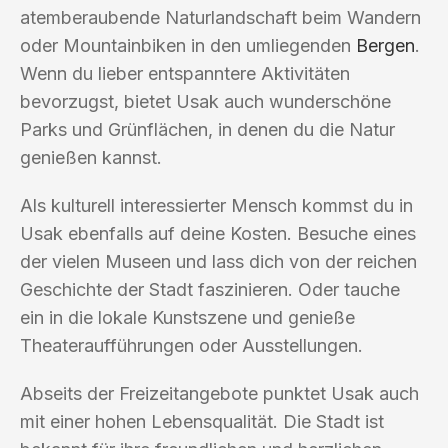
atemberaubende Naturlandschaft beim Wandern
oder Mountainbiken in den umliegenden
Bergen
.
Wenn du lieber entspanntere Aktivitäten
bevorzugst, bietet Usak auch wunderschöne
Parks und Grünflächen, in denen du die Natur
genießen kannst.
Als kulturell interessierter Mensch kommst du in
Usak ebenfalls auf deine Kosten. Besuche eines
der vielen Museen und lass dich von der reichen
Geschichte der Stadt faszinieren. Oder tauche
ein in die lokale Kunstszene und genieße
Theateraufführungen oder Ausstellungen.
Abseits der Freizeitangebote punktet Usak auch
mit einer hohen Lebensqualität. Die Stadt ist