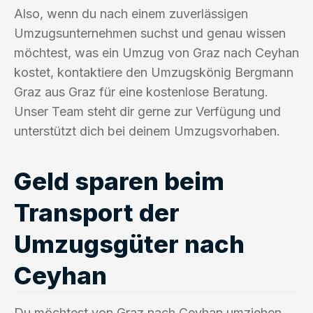
Also, wenn du nach einem zuverlässigen
Umzugsunternehmen suchst und genau wissen
möchtest, was ein Umzug von Graz nach Ceyhan
kostet, kontaktiere den Umzugskönig Bergmann
Graz aus Graz für eine kostenlose Beratung.
Unser Team steht dir gerne zur Verfügung und
unterstützt dich bei deinem Umzugsvorhaben.
Geld sparen beim
Transport der
Umzugsgüter nach
Ceyhan
Du möchtest von Graz nach Ceyhan umziehen