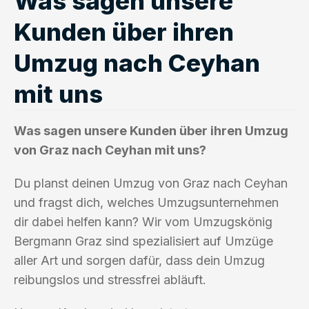
Was sagen unsere
Kunden über ihren
Umzug nach Ceyhan
mit uns
Was sagen unsere Kunden über ihren Umzug
von Graz nach Ceyhan mit uns?
Du planst deinen Umzug von Graz nach Ceyhan
und fragst dich, welches Umzugsunternehmen
dir dabei helfen kann? Wir vom Umzugskönig
Bergmann Graz sind spezialisiert auf Umzüge
aller Art und sorgen dafür, dass dein Umzug
reibungslos und stressfrei abläuft.