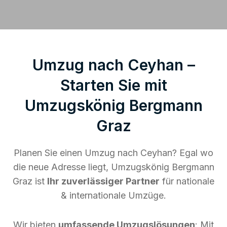
Umzug nach Ceyhan –
Starten Sie mit
Umzugskönig Bergmann
Graz
Planen Sie einen Umzug nach Ceyhan? Egal wo
die neue Adresse liegt, Umzugskönig Bergmann
Graz ist
Ihr zuverlässiger Partner
für nationale
& internationale Umzüge.
Wir bieten
umfassende Umzugslösungen
: Mit