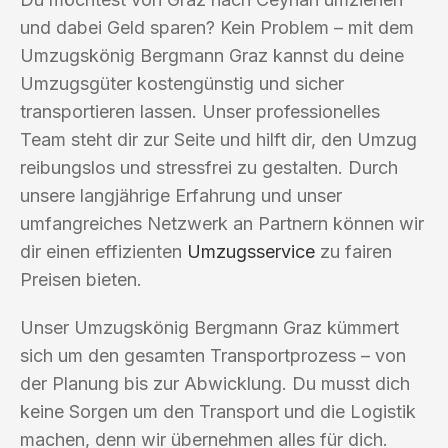
und dabei Geld sparen? Kein Problem – mit dem
Umzugskönig Bergmann Graz kannst du deine
Umzugsgüter kostengünstig und sicher
transportieren lassen. Unser professionelles
Team steht dir zur Seite und hilft dir, den Umzug
reibungslos und stressfrei zu gestalten. Durch
unsere langjährige Erfahrung und unser
umfangreiches Netzwerk an Partnern können wir
dir einen effizienten
Umzugsservice
zu fairen
Preisen bieten.
Unser Umzugskönig Bergmann Graz kümmert
sich um den gesamten Transportprozess – von
der Planung bis zur Abwicklung. Du musst dich
keine Sorgen um den Transport und die Logistik
machen, denn wir übernehmen alles für dich.