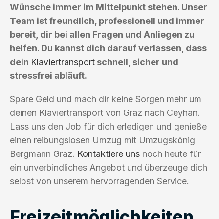
Wünsche immer im Mittelpunkt stehen. Unser
Team ist freundlich, professionell und immer
bereit, dir bei allen Fragen und Anliegen zu
helfen. Du kannst dich darauf verlassen, dass
dein
Klaviertransport
schnell, sicher und
stressfrei abläuft.
Spare Geld und mach dir keine Sorgen mehr um
deinen Klaviertransport von Graz nach Ceyhan.
Lass uns den Job für dich erledigen und genieße
einen reibungslosen Umzug mit Umzugskönig
Bergmann Graz.
Kontaktiere uns
noch heute für
ein unverbindliches Angebot und überzeuge dich
selbst von unserem hervorragenden Service.
Freizeitmöglichkeiten