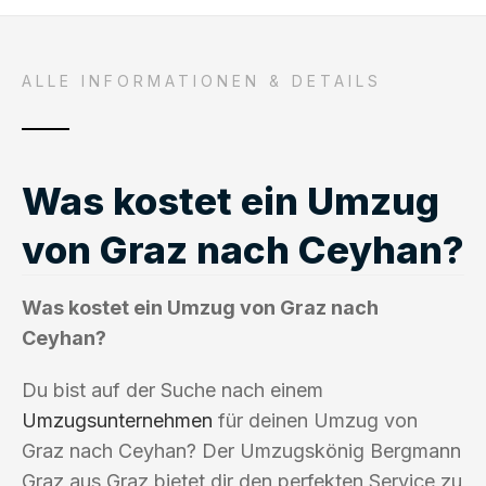
ALLE INFORMATIONEN & DETAILS
Was kostet ein Umzug
von Graz nach Ceyhan?
Was kostet ein Umzug von Graz nach
Ceyhan?
Du bist auf der Suche nach einem
Umzugsunternehmen
für deinen Umzug von
Graz nach Ceyhan? Der Umzugskönig Bergmann
Graz aus Graz bietet dir den perfekten Service zu