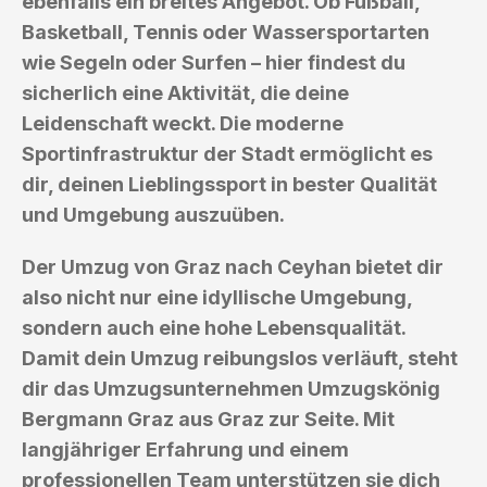
ebenfalls ein breites Angebot. Ob Fußball,
Basketball, Tennis oder Wassersportarten
wie Segeln oder Surfen – hier findest du
sicherlich eine Aktivität, die deine
Leidenschaft weckt. Die moderne
Sportinfrastruktur der Stadt ermöglicht es
dir, deinen Lieblingssport in bester Qualität
und Umgebung auszuüben.
Der Umzug von Graz nach Ceyhan bietet dir
also nicht nur eine idyllische Umgebung,
sondern auch eine hohe Lebensqualität.
Damit dein Umzug reibungslos verläuft, steht
dir das Umzugsunternehmen Umzugskönig
Bergmann Graz aus Graz zur Seite. Mit
langjähriger Erfahrung und einem
professionellen Team unterstützen sie dich