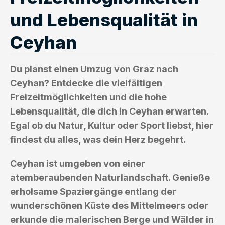
und Lebensqualität in
Ceyhan
Du planst einen Umzug von Graz nach
Ceyhan? Entdecke die vielfältigen
Freizeitmöglichkeiten und die hohe
Lebensqualität, die dich in Ceyhan erwarten.
Egal ob du Natur, Kultur oder Sport liebst, hier
findest du alles, was dein Herz begehrt.
Ceyhan ist umgeben von einer
atemberaubenden Naturlandschaft. Genieße
erholsame Spaziergänge entlang der
wunderschönen Küste des Mittelmeers oder
erkunde die malerischen Berge und Wälder in