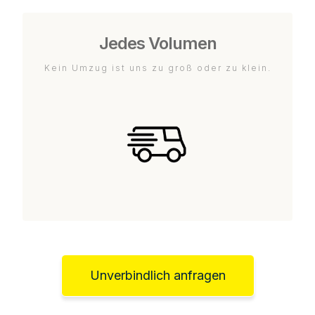
Jedes Volumen
Kein Umzug ist uns zu groß oder zu klein.
Unverbindlich anfragen