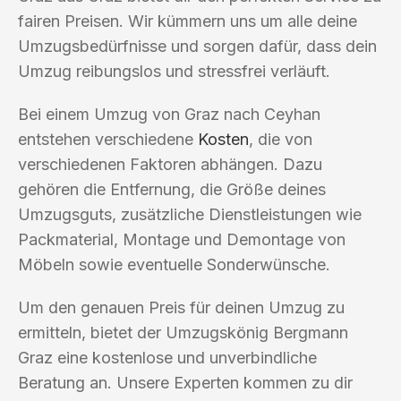
fairen Preisen. Wir kümmern uns um alle deine
Umzugsbedürfnisse und sorgen dafür, dass dein
Umzug reibungslos und stressfrei verläuft.
Bei einem Umzug von Graz nach Ceyhan
entstehen verschiedene
Kosten
, die von
verschiedenen Faktoren abhängen. Dazu
gehören die Entfernung, die Größe deines
Umzugsguts, zusätzliche Dienstleistungen wie
Packmaterial, Montage und Demontage von
Möbeln sowie eventuelle Sonderwünsche.
Um den genauen Preis für deinen Umzug zu
ermitteln, bietet der Umzugskönig Bergmann
Graz eine kostenlose und unverbindliche
Beratung an. Unsere Experten kommen zu dir