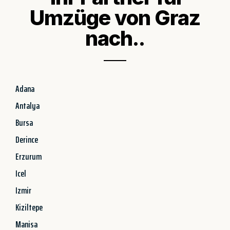
Umzüge von Graz
nach..
Adana
Antalya
Bursa
Derince
Erzurum
Icel
Izmir
Kiziltepe
Manisa