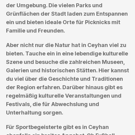
der Umgebung. Die vielen Parks und
Grünflächen der Stadt laden zum Entspannen
ein und bieten ideale Orte für Picknicks mit
Familie und Freunden.
Aber nicht nur die Natur hat in Ceyhan viel zu
bieten. Tauche ein in eine lebendige kulturelle
Szene und besuche die zahlreichen Museen,
Galerien und historischen Stätten. Hier kannst
du viel über die Geschichte und Traditionen
der Region erfahren. Darüber hinaus gibt es
regelmäßig kulturelle Veranstaltungen und
Festivals, die für Abwechslung und
Unterhaltung sorgen.
Für Sportbegeisterte gibt es in Ceyhan