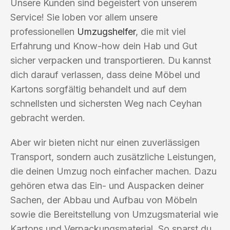
Unsere Kunden sind begeistert von unserem
Service! Sie loben vor allem unsere
professionellen
Umzugshelfer
, die mit viel
Erfahrung und Know-how dein Hab und Gut
sicher verpacken und transportieren. Du kannst
dich darauf verlassen, dass deine Möbel und
Kartons sorgfältig behandelt und auf dem
schnellsten und sichersten Weg nach Ceyhan
gebracht werden.
Aber wir bieten nicht nur einen zuverlässigen
Transport, sondern auch zusätzliche Leistungen,
die deinen Umzug noch einfacher machen. Dazu
gehören etwa das Ein- und Auspacken deiner
Sachen, der Abbau und Aufbau von Möbeln
sowie die Bereitstellung von Umzugsmaterial wie
Kartons und Verpackungsmaterial. So sparst du