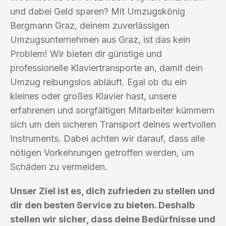
und dabei Geld sparen? Mit Umzugskönig
Bergmann Graz, deinem zuverlässigen
Umzugsunternehmen aus Graz, ist das kein
Problem! Wir bieten dir günstige und
professionelle Klaviertransporte an, damit dein
Umzug reibungslos abläuft. Egal ob du ein
kleines oder großes Klavier hast, unsere
erfahrenen und sorgfältigen Mitarbeiter kümmern
sich um den sicheren Transport deines wertvollen
Instruments. Dabei achten wir darauf, dass alle
nötigen Vorkehrungen getroffen werden, um
Schäden zu vermeiden.
Unser Ziel ist es, dich zufrieden zu stellen und
dir den besten Service zu bieten. Deshalb
stellen wir sicher, dass deine Bedürfnisse und