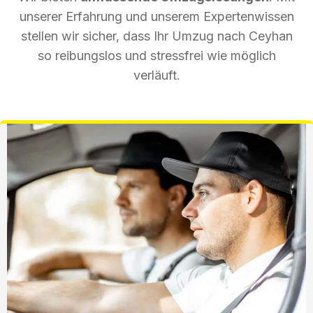
unserer Erfahrung und unserem Expertenwissen
stellen wir sicher, dass Ihr Umzug nach Ceyhan
so reibungslos und stressfrei wie möglich
verläuft.