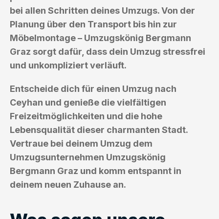
bei allen Schritten deines Umzugs. Von der
Planung über den Transport bis hin zur
Möbelmontage – Umzugskönig Bergmann
Graz sorgt dafür, dass dein Umzug stressfrei
und unkompliziert verläuft.
Entscheide dich für einen Umzug nach
Ceyhan und genieße die vielfältigen
Freizeitmöglichkeiten und die hohe
Lebensqualität dieser charmanten Stadt.
Vertraue bei deinem Umzug dem
Umzugsunternehmen Umzugskönig
Bergmann Graz und komm entspannt in
deinem neuen Zuhause an.