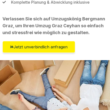
Komplette Planung & Abwicklung inklusive
Verlassen Sie sich auf Umzugskönig Bergmann
Graz, um Ihren Umzug Graz Ceyhan so einfach
und stressfrei wie möglich zu gestalten.
Jetzt unverbindlich anfragen