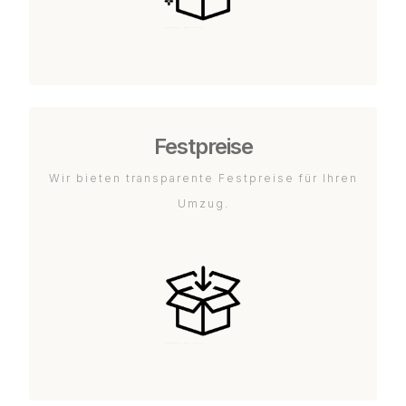
Festpreise
Wir bieten transparente Festpreise für Ihren
Umzug.