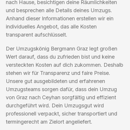
nach Hause, besichtigen deine Räumlichkeiten
und besprechen alle Details deines Umzugs.
Anhand dieser Informationen erstellen wir ein
individuelles Angebot, das alle Kosten
transparent aufschlüsselt.
Der Umzugskönig Bergmann Graz legt großen
Wert darauf, dass du zufrieden bist und keine
versteckten Kosten auf dich zukommen. Deshalb
stehen wir für Transparenz und faire Preise.
Unsere gut ausgebildeten und erfahrenen
Umzugsteams sorgen dafür, dass dein Umzug
von Graz nach Ceyhan sorgfältig und effizient
durchgeführt wird. Dein Umzugsgut wird
professionell verpackt, sicher transportiert und
termingerecht am Zielort angeliefert.