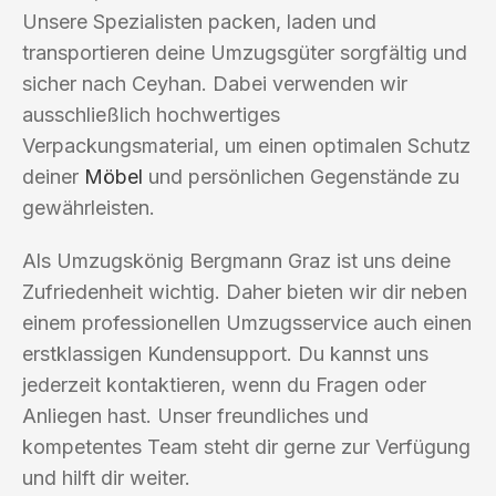
Unsere Spezialisten packen, laden und
transportieren deine Umzugsgüter sorgfältig und
sicher nach Ceyhan. Dabei verwenden wir
ausschließlich hochwertiges
Verpackungsmaterial, um einen optimalen Schutz
deiner
Möbel
und persönlichen Gegenstände zu
gewährleisten.
Als Umzugskönig Bergmann Graz ist uns deine
Zufriedenheit wichtig. Daher bieten wir dir neben
einem professionellen Umzugsservice auch einen
erstklassigen Kundensupport. Du kannst uns
jederzeit kontaktieren, wenn du Fragen oder
Anliegen hast. Unser freundliches und
kompetentes Team steht dir gerne zur Verfügung
und hilft dir weiter.