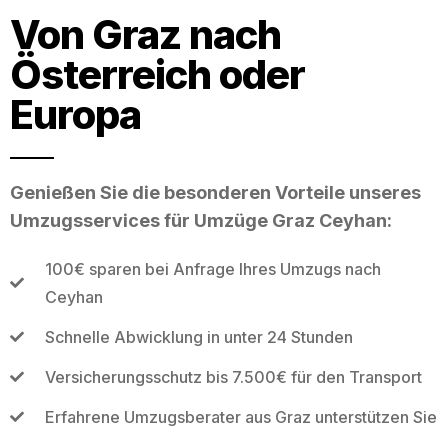
Von Graz nach
Österreich oder
Europa
Genießen Sie die besonderen Vorteile unseres
Umzugsservices für Umzüge Graz Ceyhan:
100€ sparen bei Anfrage Ihres Umzugs nach
Ceyhan
Schnelle Abwicklung in unter 24 Stunden
Versicherungsschutz bis 7.500€ für den Transport
Erfahrene Umzugsberater aus Graz unterstützen Sie