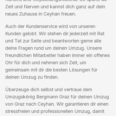
Zeit und Nerven und kannst dich ganz auf dein
neues Zuhause in Ceyhan freuen.
Auch der Kundenservice wird von unseren
Kunden gelobt. Wir stehen dir jederzeit mit Rat
und Tat zur Seite und beantworten gerne alle
deine Fragen rund um deinen Umzug. Unsere
freundlichen Mitarbeiter haben immer ein offenes
Ohr für dich und nehmen sich Zeit, um
gemeinsam mit dir die besten Lösungen für
deinen Umzug zu finden.
Überzeuge dich selbst und vertraue dem
Umzugskönig Bergmann Graz für deinen Umzug
von Graz nach Ceyhan. Wir garantieren dir einen
stressfreien und professionellen Umzug, damit