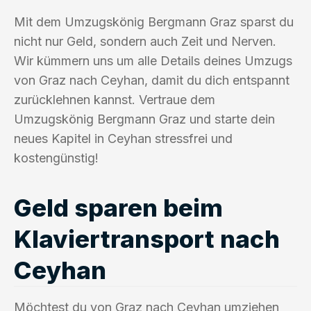
Mit dem Umzugskönig Bergmann Graz sparst du
nicht nur Geld, sondern auch Zeit und Nerven.
Wir kümmern uns um alle Details deines Umzugs
von Graz nach Ceyhan, damit du dich entspannt
zurücklehnen kannst. Vertraue dem
Umzugskönig Bergmann Graz und starte dein
neues Kapitel in Ceyhan stressfrei und
kostengünstig!
Geld sparen beim
Klaviertransport nach
Ceyhan
Möchtest du von Graz nach Ceyhan umziehen