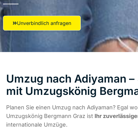
Unverbindlich anfragen
Umzug nach Adiyaman – S
mit Umzugskönig Bergm
Planen Sie einen Umzug nach Adiyaman? Egal wo 
Umzugskönig Bergmann Graz ist
Ihr zuverlässige
internationale Umzüge.