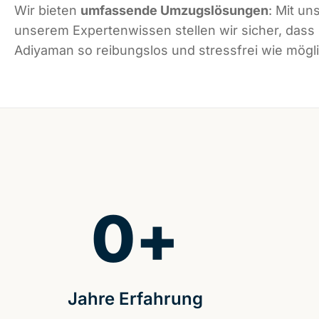
Wir bieten
umfassende Umzugslösungen
: Mit un
unserem Expertenwissen stellen wir sicher, dass
Adiyaman so reibungslos und stressfrei wie möglic
0
+
Jahre Erfahrung