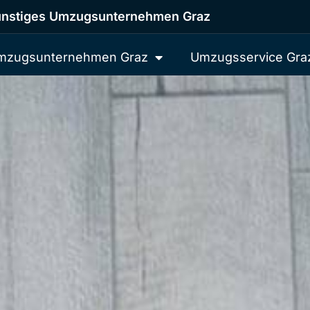
nstiges Umzugsunternehmen Graz
mzugsunternehmen Graz
Umzugsservice Gra