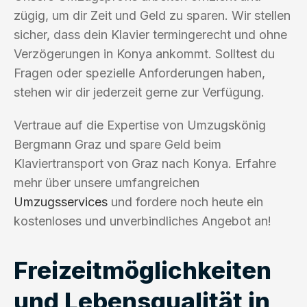
zügig, um dir Zeit und Geld zu sparen. Wir stellen
sicher, dass dein Klavier termingerecht und ohne
Verzögerungen in Konya ankommt. Solltest du
Fragen oder spezielle Anforderungen haben,
stehen wir dir jederzeit gerne zur Verfügung.
Vertraue auf die Expertise von Umzugskönig
Bergmann Graz und spare Geld beim
Klaviertransport von Graz nach Konya. Erfahre
mehr über unsere umfangreichen
Umzugsservices
und fordere noch heute ein
kostenloses und unverbindliches Angebot an!
Freizeitmöglichkeiten
und Lebensqualität in