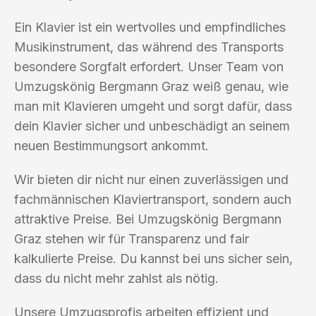
Ein Klavier ist ein wertvolles und empfindliches
Musikinstrument, das während des Transports
besondere Sorgfalt erfordert. Unser Team von
Umzugskönig Bergmann Graz weiß genau, wie
man mit Klavieren umgeht und sorgt dafür, dass
dein Klavier sicher und unbeschädigt an seinem
neuen Bestimmungsort ankommt.
Wir bieten dir nicht nur einen zuverlässigen und
fachmännischen Klaviertransport, sondern auch
attraktive Preise. Bei Umzugskönig Bergmann
Graz stehen wir für Transparenz und fair
kalkulierte Preise. Du kannst bei uns sicher sein,
dass du nicht mehr zahlst als nötig.
Unsere Umzugsprofis arbeiten effizient und