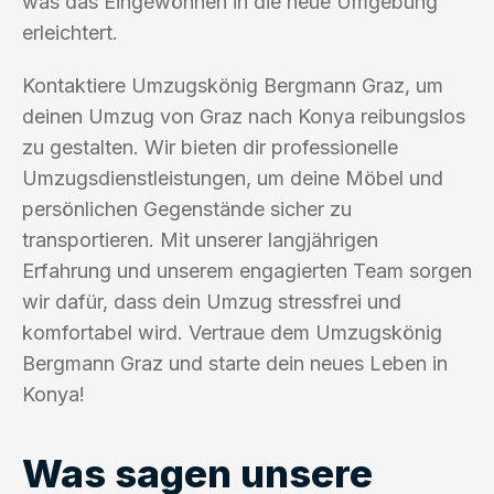
was das Eingewöhnen in die neue Umgebung
erleichtert.
Kontaktiere Umzugskönig Bergmann Graz, um
deinen Umzug von Graz nach Konya reibungslos
zu gestalten. Wir bieten dir professionelle
Umzugsdienstleistungen, um deine Möbel und
persönlichen Gegenstände sicher zu
transportieren. Mit unserer langjährigen
Erfahrung und unserem engagierten Team sorgen
wir dafür, dass dein Umzug stressfrei und
komfortabel wird. Vertraue dem Umzugskönig
Bergmann Graz und starte dein neues Leben in
Konya!
Was sagen unsere