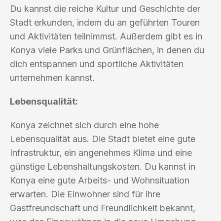
Du kannst die reiche Kultur und Geschichte der
Stadt erkunden, indem du an geführten Touren
und Aktivitäten teilnimmst. Außerdem gibt es in
Konya viele Parks und Grünflächen, in denen du
dich entspannen und sportliche Aktivitäten
unternehmen kannst.
Lebensqualität:
Konya zeichnet sich durch eine hohe
Lebensqualität aus. Die Stadt bietet eine gute
Infrastruktur, ein angenehmes Klima und eine
günstige Lebenshaltungskosten. Du kannst in
Konya eine gute Arbeits- und Wohnsituation
erwarten. Die Einwohner sind für ihre
Gastfreundschaft und Freundlichkeit bekannt,