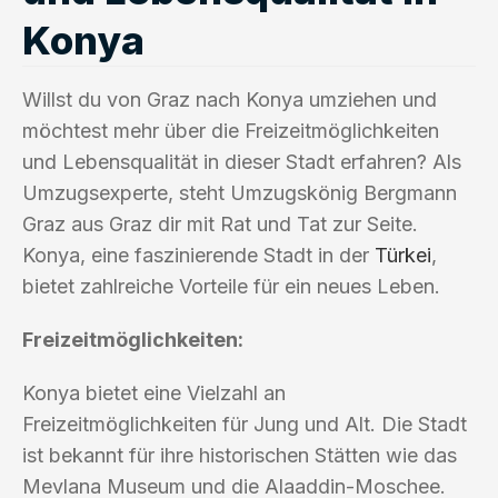
Konya
Willst du von Graz nach Konya umziehen und
möchtest mehr über die Freizeitmöglichkeiten
und Lebensqualität in dieser Stadt erfahren? Als
Umzugsexperte, steht Umzugskönig Bergmann
Graz aus Graz dir mit Rat und Tat zur Seite.
Konya, eine faszinierende Stadt in der
Türkei
,
bietet zahlreiche Vorteile für ein neues Leben.
Freizeitmöglichkeiten:
Konya bietet eine Vielzahl an
Freizeitmöglichkeiten für Jung und Alt. Die Stadt
ist bekannt für ihre historischen Stätten wie das
Mevlana Museum und die Alaaddin-Moschee.