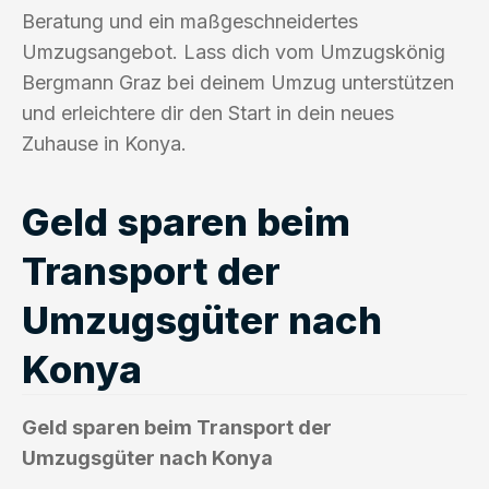
Beratung und ein maßgeschneidertes
Umzugsangebot. Lass dich vom Umzugskönig
Bergmann Graz bei deinem Umzug unterstützen
und erleichtere dir den Start in dein neues
Zuhause in Konya.
Geld sparen beim
Transport der
Umzugsgüter nach
Konya
Geld sparen beim Transport der
Umzugsgüter nach Konya