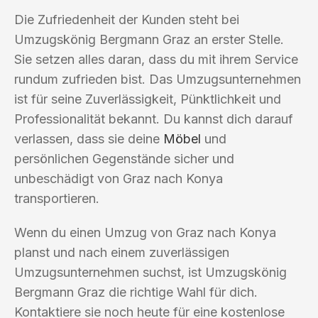
Die Zufriedenheit der Kunden steht bei
Umzugskönig Bergmann Graz an erster Stelle.
Sie setzen alles daran, dass du mit ihrem Service
rundum zufrieden bist. Das Umzugsunternehmen
ist für seine Zuverlässigkeit, Pünktlichkeit und
Professionalität bekannt. Du kannst dich darauf
verlassen, dass sie deine
Möbel
und
persönlichen Gegenstände sicher und
unbeschädigt von Graz nach Konya
transportieren.
Wenn du einen Umzug von Graz nach Konya
planst und nach einem zuverlässigen
Umzugsunternehmen suchst, ist Umzugskönig
Bergmann Graz die richtige Wahl für dich.
Kontaktiere sie noch heute für eine kostenlose