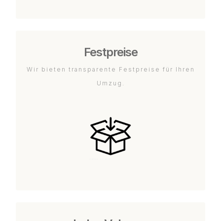
Festpreise
Wir bieten transparente Festpreise für Ihren
Umzug.