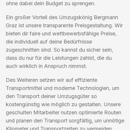
ohne dabei dein Budget zu sprengen.
Ein großer Vorteil des Umzugskönig Bergmann
Graz ist unsere transparente Preisgestaltung. Wir
bieten dir faire und wettbewerbsfähige Preise,
die individuell auf deine Bedürfnisse
zugeschnitten sind. So kannst du sicher sein,
dass du nur für die Leistungen zahlst, die du
auch wirklich in Anspruch nimmst.
Des Weiteren setzen wir auf effiziente
Transportmittel und moderne Technologien, um
den Transport deiner Umzugsgüter so
kostengünstig wie möglich zu gestalten. Unsere
geschulten Mitarbeiter nutzen optimierte Routen
und planen den Transport sorgfältig, um unnötige
Kilometer und Transportzeiten zu vermeiden.