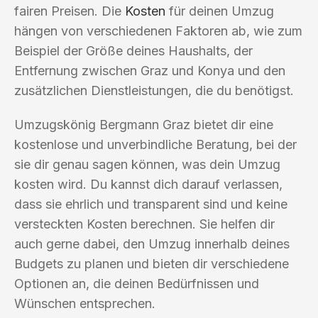
fairen Preisen. Die
Kosten
für deinen Umzug
hängen von verschiedenen Faktoren ab, wie zum
Beispiel der Größe deines Haushalts, der
Entfernung zwischen Graz und Konya und den
zusätzlichen Dienstleistungen, die du benötigst.
Umzugskönig Bergmann Graz bietet dir eine
kostenlose und unverbindliche Beratung, bei der
sie dir genau sagen können, was dein Umzug
kosten wird. Du kannst dich darauf verlassen,
dass sie ehrlich und transparent sind und keine
versteckten Kosten berechnen. Sie helfen dir
auch gerne dabei, den Umzug innerhalb deines
Budgets zu planen und bieten dir verschiedene
Optionen an, die deinen Bedürfnissen und
Wünschen entsprechen.