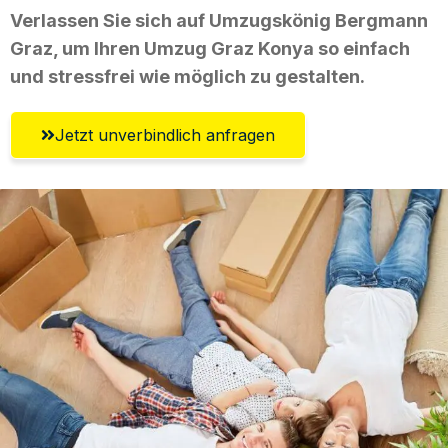
Verlassen Sie sich auf Umzugskönig Bergmann
Graz, um Ihren Umzug Graz Konya so einfach
und stressfrei wie möglich zu gestalten.
Jetzt unverbindlich anfragen