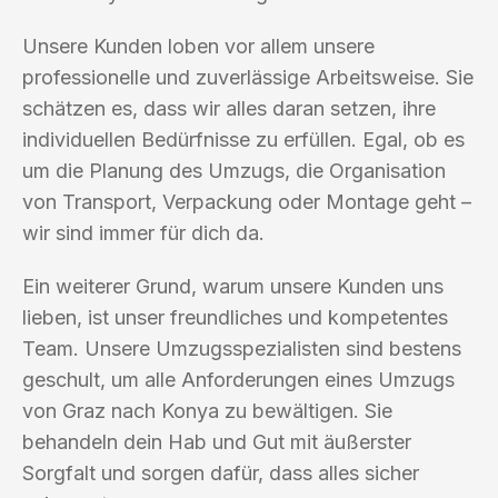
Unsere Kunden loben vor allem unsere
professionelle und zuverlässige Arbeitsweise. Sie
schätzen es, dass wir alles daran setzen, ihre
individuellen Bedürfnisse zu erfüllen. Egal, ob es
um die Planung des Umzugs, die Organisation
von Transport, Verpackung oder Montage geht –
wir sind immer für dich da.
Ein weiterer Grund, warum unsere Kunden uns
lieben, ist unser freundliches und kompetentes
Team. Unsere Umzugsspezialisten sind bestens
geschult, um alle Anforderungen eines Umzugs
von Graz nach Konya zu bewältigen. Sie
behandeln dein Hab und Gut mit äußerster
Sorgfalt und sorgen dafür, dass alles sicher