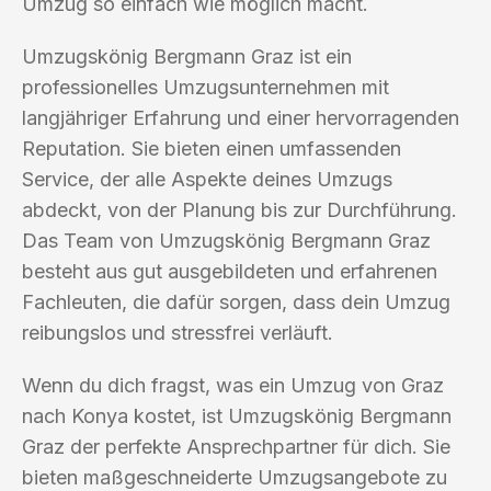
Umzug so einfach wie möglich macht.
Umzugskönig Bergmann Graz ist ein
professionelles Umzugsunternehmen mit
langjähriger Erfahrung und einer hervorragenden
Reputation. Sie bieten einen umfassenden
Service, der alle Aspekte deines Umzugs
abdeckt, von der Planung bis zur Durchführung.
Das Team von Umzugskönig Bergmann Graz
besteht aus gut ausgebildeten und erfahrenen
Fachleuten, die dafür sorgen, dass dein Umzug
reibungslos und stressfrei verläuft.
Wenn du dich fragst, was ein Umzug von Graz
nach Konya kostet, ist Umzugskönig Bergmann
Graz der perfekte Ansprechpartner für dich. Sie
bieten maßgeschneiderte Umzugsangebote zu