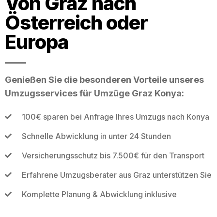
Von Graz nach
Österreich oder
Europa
Genießen Sie die besonderen Vorteile unseres
Umzugsservices für Umzüge Graz Konya:
100€ sparen bei Anfrage Ihres Umzugs nach Konya
Schnelle Abwicklung in unter 24 Stunden
Versicherungsschutz bis 7.500€ für den Transport
Erfahrene Umzugsberater aus Graz unterstützen Sie
Komplette Planung & Abwicklung inklusive