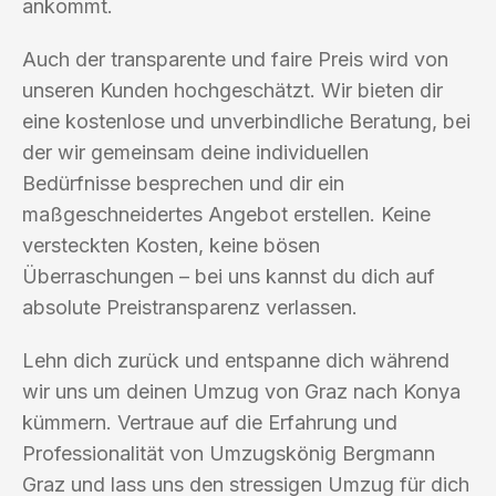
ankommt.
Auch der transparente und faire Preis wird von
unseren Kunden hochgeschätzt. Wir bieten dir
eine kostenlose und unverbindliche Beratung, bei
der wir gemeinsam deine individuellen
Bedürfnisse besprechen und dir ein
maßgeschneidertes Angebot erstellen. Keine
versteckten Kosten, keine bösen
Überraschungen – bei uns kannst du dich auf
absolute Preistransparenz verlassen.
Lehn dich zurück und entspanne dich während
wir uns um deinen Umzug von Graz nach Konya
kümmern. Vertraue auf die Erfahrung und
Professionalität von Umzugskönig Bergmann
Graz und lass uns den stressigen Umzug für dich