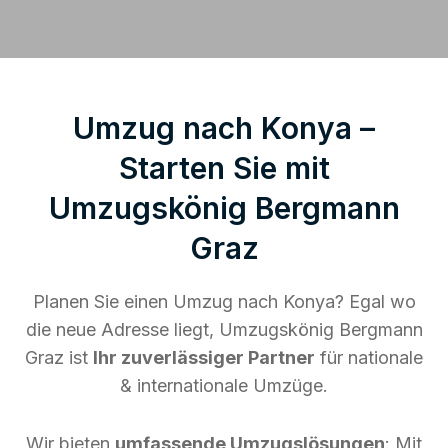
Umzug nach Konya –
Starten Sie mit
Umzugskönig Bergmann
Graz
Planen Sie einen Umzug nach Konya? Egal wo
die neue Adresse liegt, Umzugskönig Bergmann
Graz ist
Ihr zuverlässiger Partner
für nationale
& internationale Umzüge.
Wir bieten
umfassende Umzugslösungen
: Mit