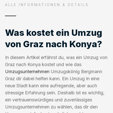
ALLE INFORMATIONEN & DETAILS
Was kostet ein Umzug
von Graz nach Konya?
In diesem Artikel erfährst du, was ein Umzug von
Graz nach Konya kostet und wie das
Umzugsunternehmen
Umzugskönig Bergmann
Graz dir dabei helfen kann. Ein Umzug in eine
neue Stadt kann eine aufregende, aber auch
stressige Erfahrung sein. Deshalb ist es wichtig,
ein vertrauenswürdiges und zuverlässiges
Umzugsunternehmen zu wählen, das dir den