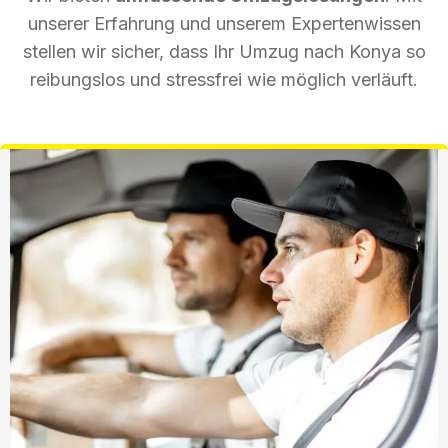
unserer Erfahrung und unserem Expertenwissen
stellen wir sicher, dass Ihr Umzug nach Konya so
reibungslos und stressfrei wie möglich verläuft.