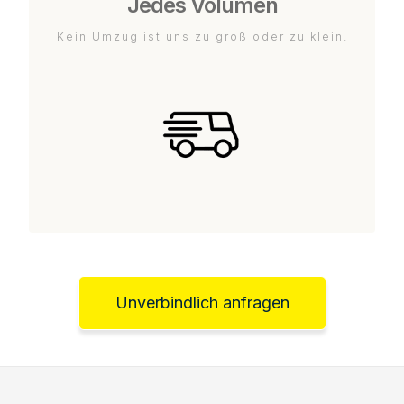
Jedes Volumen
Kein Umzug ist uns zu groß oder zu klein.
Unverbindlich anfragen