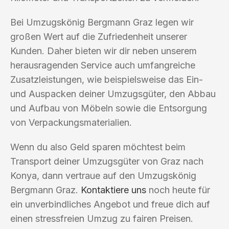
Bei Umzugskönig Bergmann Graz legen wir
großen Wert auf die Zufriedenheit unserer
Kunden. Daher bieten wir dir neben unserem
herausragenden Service auch umfangreiche
Zusatzleistungen, wie beispielsweise das Ein-
und Auspacken deiner Umzugsgüter, den Abbau
und Aufbau von Möbeln sowie die Entsorgung
von Verpackungsmaterialien.
Wenn du also Geld sparen möchtest beim
Transport deiner Umzugsgüter von Graz nach
Konya, dann vertraue auf den Umzugskönig
Bergmann Graz.
Kontaktiere uns
noch heute für
ein unverbindliches Angebot und freue dich auf
einen stressfreien Umzug zu fairen Preisen.