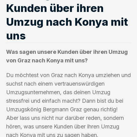
Kunden über ihren
Umzug nach Konya mit
uns
Was sagen unsere Kunden über ihren Umzug
von Graz nach Konya mit uns?
Du möchtest von Graz nach Konya umziehen und
suchst nach einem vertrauenswürdigen
Umzugsunternehmen, das deinen Umzug
stressfrei und einfach macht? Dann bist du bei
Umzugskönig Bergmann Graz genau richtig!
Aber lass uns nicht nur darüber reden, sondern
hören, was unsere Kunden über ihren Umzug
nach Konya mit uns zu sagen haben.