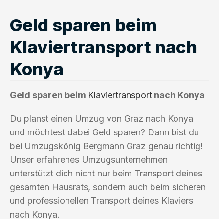
Geld sparen beim
Klaviertransport nach
Konya
Geld sparen beim
Klaviertransport
nach Konya
Du planst einen Umzug von Graz nach Konya
und möchtest dabei Geld sparen? Dann bist du
bei Umzugskönig Bergmann Graz genau richtig!
Unser erfahrenes Umzugsunternehmen
unterstützt dich nicht nur beim Transport deines
gesamten Hausrats, sondern auch beim sicheren
und professionellen Transport deines Klaviers
nach Konya.