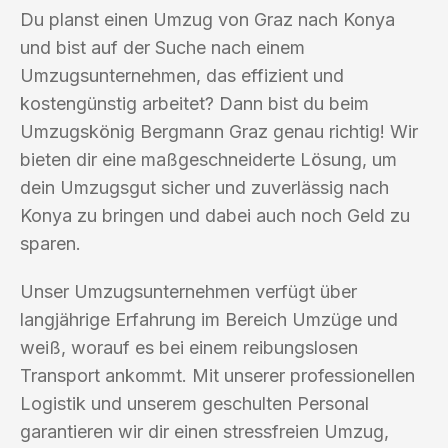
Du planst einen Umzug von Graz nach Konya
und bist auf der Suche nach einem
Umzugsunternehmen, das effizient und
kostengünstig arbeitet? Dann bist du beim
Umzugskönig Bergmann Graz genau richtig! Wir
bieten dir eine maßgeschneiderte Lösung, um
dein Umzugsgut sicher und zuverlässig nach
Konya zu bringen und dabei auch noch Geld zu
sparen.
Unser Umzugsunternehmen verfügt über
langjährige Erfahrung im Bereich Umzüge und
weiß, worauf es bei einem reibungslosen
Transport ankommt. Mit unserer professionellen
Logistik und unserem geschulten Personal
garantieren wir dir einen stressfreien Umzug,