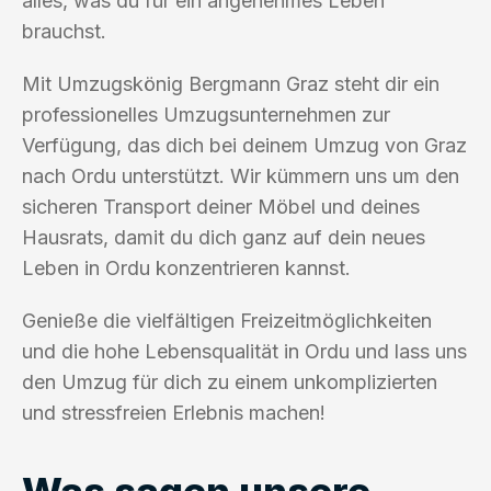
alles, was du für ein angenehmes Leben
brauchst.
Mit Umzugskönig Bergmann Graz steht dir ein
professionelles Umzugsunternehmen zur
Verfügung, das dich bei deinem Umzug von Graz
nach Ordu unterstützt. Wir kümmern uns um den
sicheren Transport deiner Möbel und deines
Hausrats, damit du dich ganz auf dein neues
Leben in Ordu konzentrieren kannst.
Genieße die vielfältigen Freizeitmöglichkeiten
und die hohe Lebensqualität in Ordu und lass uns
den Umzug für dich zu einem unkomplizierten
und stressfreien Erlebnis machen!
Was sagen unsere