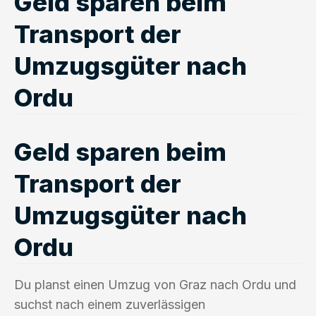
Geld sparen beim
Transport der
Umzugsgüter nach
Ordu
Geld sparen beim
Transport der
Umzugsgüter nach
Ordu
Du planst einen Umzug von Graz nach Ordu und
suchst nach einem zuverlässigen