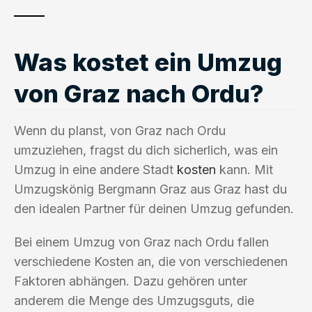
Was kostet ein Umzug
von Graz nach Ordu?
Wenn du planst, von Graz nach Ordu
umzuziehen, fragst du dich sicherlich, was ein
Umzug in eine andere Stadt
kosten
kann. Mit
Umzugskönig Bergmann Graz aus Graz hast du
den idealen Partner für deinen Umzug gefunden.
Bei einem Umzug von Graz nach Ordu fallen
verschiedene Kosten an, die von verschiedenen
Faktoren abhängen. Dazu gehören unter
anderem die Menge des Umzugsguts, die