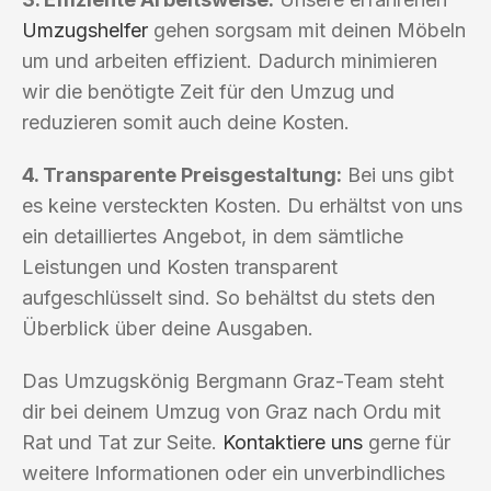
Umzugshelfer
gehen sorgsam mit deinen Möbeln
um und arbeiten effizient. Dadurch minimieren
wir die benötigte Zeit für den Umzug und
reduzieren somit auch deine Kosten.
4. Transparente Preisgestaltung:
Bei uns gibt
es keine versteckten Kosten. Du erhältst von uns
ein detailliertes Angebot, in dem sämtliche
Leistungen und Kosten transparent
aufgeschlüsselt sind. So behältst du stets den
Überblick über deine Ausgaben.
Das Umzugskönig Bergmann Graz-Team steht
dir bei deinem Umzug von Graz nach Ordu mit
Rat und Tat zur Seite.
Kontaktiere uns
gerne für
weitere Informationen oder ein unverbindliches