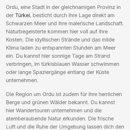
Ordu, eine Stadt in der gleichnamigen Provinz in
der
Türkei
, besticht durch ihre Lage direkt am
Schwarzen Meer und ihre malerische Landschaft.
Naturbegeisterte kommen hier voll auf ihre
Kosten. Die idyllischen Strände und das milde
Klima laden zu entspannten Stunden am Meer
ein. Du kannst hier sonnige Tage am Strand
verbringen, im türkisblauen Wasser schwimmen
oder lange Spaziergänge entlang der Küste
unternehmen.
Die Region um Ordu ist zudem für ihre herrlichen
Berge und grünen Wälder bekannt. Du kannst
hier Wandertouren unternehmen und die
atemberaubende Natur erkunden. Die frische
Luft und die Ruhe der Umgebung lassen dich den