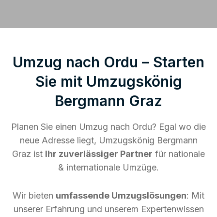
Umzug nach Ordu – Starten
Sie mit Umzugskönig
Bergmann Graz
Planen Sie einen Umzug nach Ordu? Egal wo die
neue Adresse liegt, Umzugskönig Bergmann
Graz ist
Ihr zuverlässiger Partner
für nationale
& internationale Umzüge.
Wir bieten
umfassende Umzugslösungen
: Mit
unserer Erfahrung und unserem Expertenwissen