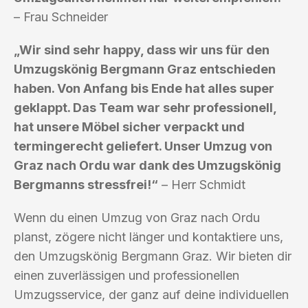
– Frau Schneider
„Wir sind sehr happy, dass wir uns für den
Umzugskönig Bergmann Graz entschieden
haben. Von Anfang bis Ende hat alles super
geklappt. Das Team war sehr professionell,
hat unsere Möbel sicher verpackt und
termingerecht geliefert. Unser Umzug von
Graz nach Ordu war dank des Umzugskönig
Bergmanns stressfrei!“
– Herr Schmidt
Wenn du einen Umzug von Graz nach Ordu
planst, zögere nicht länger und kontaktiere uns,
den Umzugskönig Bergmann Graz. Wir bieten dir
einen zuverlässigen und professionellen
Umzugsservice, der ganz auf deine individuellen