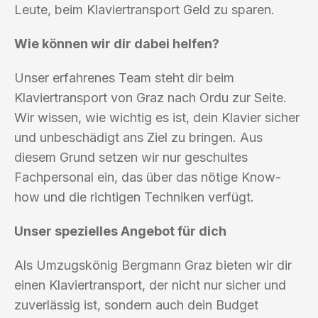
Leute, beim Klaviertransport Geld zu sparen.
Wie können wir dir dabei helfen?
Unser erfahrenes Team steht dir beim
Klaviertransport von Graz nach Ordu zur Seite.
Wir wissen, wie wichtig es ist, dein Klavier sicher
und unbeschädigt ans Ziel zu bringen. Aus
diesem Grund setzen wir nur geschultes
Fachpersonal ein, das über das nötige Know-
how und die richtigen Techniken verfügt.
Unser spezielles Angebot für dich
Als Umzugskönig Bergmann Graz bieten wir dir
einen Klaviertransport, der nicht nur sicher und
zuverlässig ist, sondern auch dein Budget