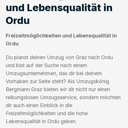
und Lebensqualität in
Ordu
Freizeitmöglichkeiten und Lebensqualität in
Ordu
Du planst deinen Umzug von Graz nach Ordu
und bist auf der Suche nach einem
Umzugsunternehmen, das dir bei deinem
Vorhaben zur Seite steht? Als Umzugskönig
Bergmann Graz bieten wir dir nicht nur einen
reibungslosen Umzugsservice, sondern möchten
dir auch einen Einblick in die
Freizeitmöglichkeiten und die hohe
Lebensqualität in Ordu geben.