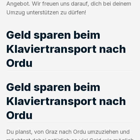
Angebot. Wir freuen uns darauf, dich bei deinem
Umzug unterstützen zu dürfen!
Geld sparen beim
Klaviertransport nach
Ordu
Geld sparen beim
Klaviertransport nach
Ordu
Du planst, von Graz nach Ordu umzuziehen und