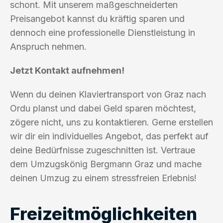
schont. Mit unserem maßgeschneiderten
Preisangebot kannst du kräftig sparen und
dennoch eine professionelle Dienstleistung in
Anspruch nehmen.
Jetzt Kontakt aufnehmen!
Wenn du deinen Klaviertransport von Graz nach
Ordu planst und dabei Geld sparen möchtest,
zögere nicht, uns zu kontaktieren. Gerne erstellen
wir dir ein individuelles Angebot, das perfekt auf
deine Bedürfnisse zugeschnitten ist. Vertraue
dem Umzugskönig Bergmann Graz und mache
deinen Umzug zu einem stressfreien Erlebnis!
Freizeitmöglichkeiten