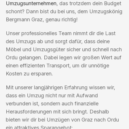
Umzugsunternehmen
, das trotzdem dein Budget
schont? Dann bist du bei uns, dem Umzugskönig
Bergmann Graz, genau richtig!
Unser professionelles Team nimmt dir die Last
des Umzugs ab und sorgt dafür, dass deine
Möbel und Umzugsgüter sicher und schnell nach
Ordu gelangen. Dabei legen wir großen Wert auf
einen effizienten Transport, um dir unnötige
Kosten zu ersparen.
Mit unserer langjährigen Erfahrung wissen wir,
dass ein Umzug nicht nur mit Aufwand
verbunden ist, sondern auch finanzielle
Herausforderungen mit sich bringt. Deshalb
bieten wir dir bei Umzügen von Graz nach Ordu
ein attraktives Sparangebot: