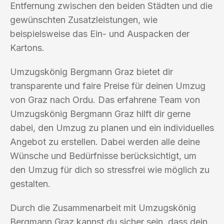
Entfernung zwischen den beiden Städten und die
gewünschten Zusatzleistungen, wie
beispielsweise das Ein- und Auspacken der
Kartons.
Umzugskönig Bergmann Graz bietet dir
transparente und faire Preise für deinen Umzug
von Graz nach Ordu. Das erfahrene Team von
Umzugskönig Bergmann Graz hilft dir gerne
dabei, den Umzug zu planen und ein individuelles
Angebot zu erstellen. Dabei werden alle deine
Wünsche und Bedürfnisse berücksichtigt, um
den Umzug für dich so stressfrei wie möglich zu
gestalten.
Durch die Zusammenarbeit mit Umzugskönig
Bergmann Graz kannst du sicher sein, dass dein