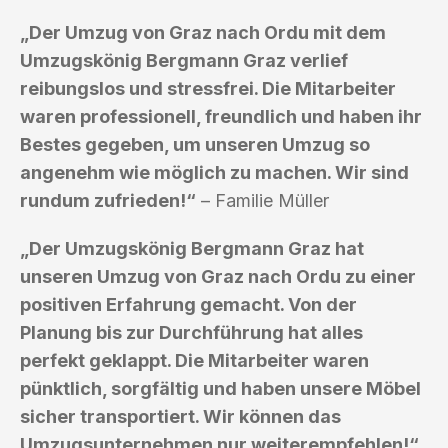
„Der Umzug von Graz nach Ordu mit dem
Umzugskönig Bergmann Graz verlief
reibungslos und stressfrei. Die Mitarbeiter
waren professionell, freundlich und haben ihr
Bestes gegeben, um unseren Umzug so
angenehm wie möglich zu machen. Wir sind
rundum zufrieden!“
– Familie Müller
„Der Umzugskönig Bergmann Graz hat
unseren Umzug von Graz nach Ordu zu einer
positiven Erfahrung gemacht. Von der
Planung bis zur Durchführung hat alles
perfekt geklappt. Die Mitarbeiter waren
pünktlich, sorgfältig und haben unsere Möbel
sicher transportiert. Wir können das
Umzugsunternehmen nur weiterempfehlen!“