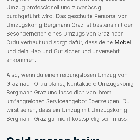
Umzug professionell und zuverlässig
durchgeführt wird. Das geschulte Personal von
Umzugskönig Bergmann Graz ist bestens mit den
Besonderheiten eines Umzugs von Graz nach
Ordu vertraut und sorgt dafür, dass deine
Möbel
und dein Hab und Gut sicher und unversehrt
ankommen.
Also, wenn du einen reibungslosen Umzug von
Graz nach Ordu planst, kontaktiere Umzugskönig
Bergmann Graz und lasse dich von ihrem
umfangreichen Serviceangebot überzeugen. Du
wirst sehen, dass ein Umzug mit Umzugskönig
Bergmann Graz gar nicht kostspielig sein muss.