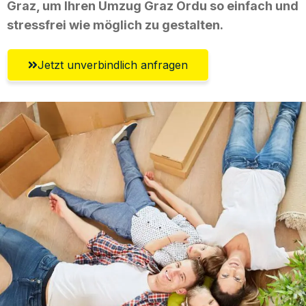
Graz, um Ihren Umzug Graz Ordu so einfach und
stressfrei wie möglich zu gestalten.
Jetzt unverbindlich anfragen