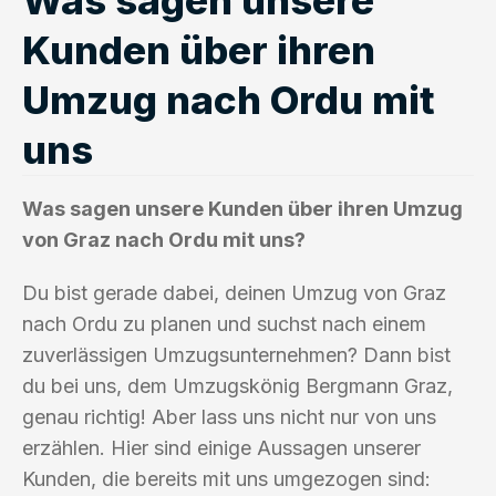
Kunden über ihren
Umzug nach Ordu mit
uns
Was sagen unsere Kunden über ihren Umzug
von Graz nach Ordu mit uns?
Du bist gerade dabei, deinen Umzug von Graz
nach Ordu zu planen und suchst nach einem
zuverlässigen Umzugsunternehmen? Dann bist
du bei uns, dem Umzugskönig Bergmann Graz,
genau richtig! Aber lass uns nicht nur von uns
erzählen. Hier sind einige Aussagen unserer
Kunden, die bereits mit uns umgezogen sind: