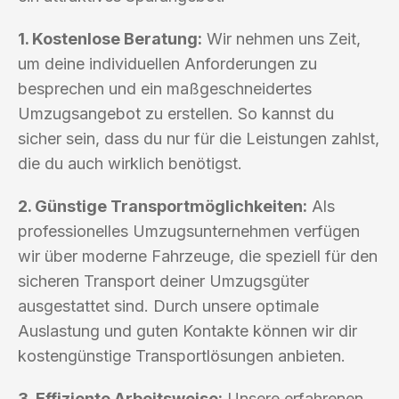
1. Kostenlose Beratung:
Wir nehmen uns Zeit,
um deine individuellen Anforderungen zu
besprechen und ein maßgeschneidertes
Umzugsangebot zu erstellen. So kannst du
sicher sein, dass du nur für die Leistungen zahlst,
die du auch wirklich benötigst.
2. Günstige Transportmöglichkeiten:
Als
professionelles Umzugsunternehmen verfügen
wir über moderne Fahrzeuge, die speziell für den
sicheren Transport deiner Umzugsgüter
ausgestattet sind. Durch unsere optimale
Auslastung und guten Kontakte können wir dir
kostengünstige Transportlösungen anbieten.
3. Effiziente Arbeitsweise:
Unsere erfahrenen