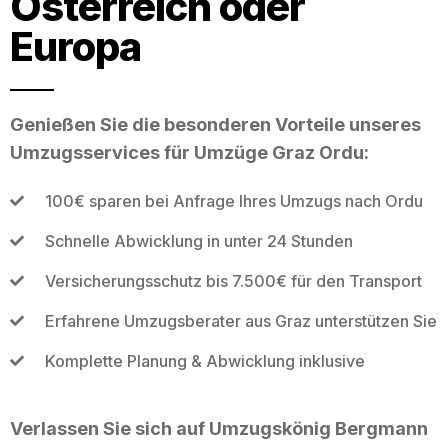
Österreich oder
Europa
Genießen Sie die besonderen Vorteile unseres
Umzugsservices für Umzüge Graz Ordu:
100€ sparen bei Anfrage Ihres Umzugs nach Ordu
Schnelle Abwicklung in unter 24 Stunden
Versicherungsschutz bis 7.500€ für den Transport
Erfahrene Umzugsberater aus Graz unterstützen Sie
Komplette Planung & Abwicklung inklusive
Verlassen Sie sich auf Umzugskönig Bergmann