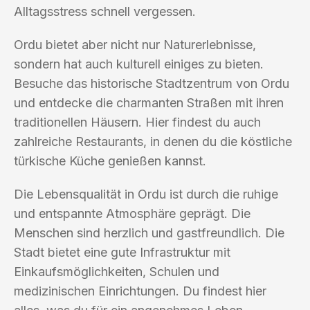
Alltagsstress schnell vergessen.
Ordu bietet aber nicht nur Naturerlebnisse,
sondern hat auch kulturell einiges zu bieten.
Besuche das historische Stadtzentrum von Ordu
und entdecke die charmanten Straßen mit ihren
traditionellen Häusern. Hier findest du auch
zahlreiche Restaurants, in denen du die köstliche
türkische Küche genießen kannst.
Die Lebensqualität in Ordu ist durch die ruhige
und entspannte Atmosphäre geprägt. Die
Menschen sind herzlich und gastfreundlich. Die
Stadt bietet eine gute Infrastruktur mit
Einkaufsmöglichkeiten, Schulen und
medizinischen Einrichtungen. Du findest hier