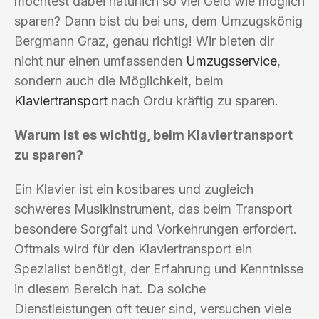
möchtest dabei natürlich so viel Geld wie möglich
sparen? Dann bist du bei uns, dem Umzugskönig
Bergmann Graz, genau richtig! Wir bieten dir
nicht nur einen umfassenden
Umzugsservice
,
sondern auch die Möglichkeit, beim
Klaviertransport
nach Ordu kräftig zu sparen.
Warum ist es wichtig, beim Klaviertransport
zu sparen?
Ein Klavier ist ein kostbares und zugleich
schweres Musikinstrument, das beim Transport
besondere Sorgfalt und Vorkehrungen erfordert.
Oftmals wird für den Klaviertransport ein
Spezialist benötigt, der Erfahrung und Kenntnisse
in diesem Bereich hat. Da solche
Dienstleistungen oft teuer sind, versuchen viele