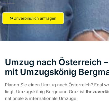
Unverbindlich anfragen
Umzug nach Österreich – 
mit Umzugskönig Bergm
Planen Sie einen Umzug nach Österreich? Egal w
liegt, Umzugskönig Bergmann Graz ist
Ihr zuverlä
nationale & internationale Umzüge.