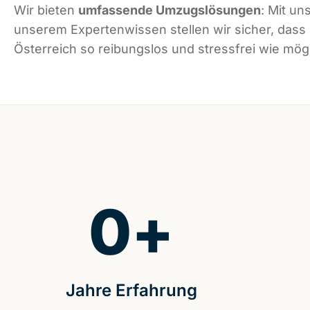
Wir bieten
umfassende Umzugslösungen
: Mit un
unserem Expertenwissen stellen wir sicher, dass
Österreich so reibungslos und stressfrei wie mögl
0
+
Jahre Erfahrung