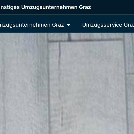
nstiges Umzugsunternehmen Graz
mzugsunternehmen Graz
Umzugsservice Gra