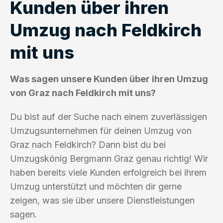
Kunden über ihren
Umzug nach Feldkirch
mit uns
Was sagen unsere Kunden über ihren Umzug
von Graz nach Feldkirch mit uns?
Du bist auf der Suche nach einem zuverlässigen
Umzugsunternehmen für deinen Umzug von
Graz nach Feldkirch? Dann bist du bei
Umzugskönig Bergmann Graz genau richtig! Wir
haben bereits viele Kunden erfolgreich bei ihrem
Umzug unterstützt und möchten dir gerne
zeigen, was sie über unsere Dienstleistungen
sagen.