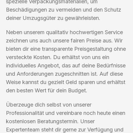
spezielle Verpackungsmaterialien, um
Beschädigungen zu vermeiden und den Schutz
deiner Umzugsgüter zu gewährleisten.
Neben unserem qualitativ hochwertigen Service
zeichnen uns auch unsere fairen Preise aus. Wir
bieten dir eine transparente Preisgestaltung ohne
versteckte Kosten. Du erhältst von uns ein
individuelles Angebot, das auf deine Bedürfnisse
und Anforderungen zugeschnitten ist. Auf diese
Weise kannst du gezielt Geld sparen und erhältst
den besten Wert für dein Budget.
Überzeuge dich selbst von unserer
Professionalität und vereinbare noch heute einen
kostenlosen Beratungstermin. Unser
Expertenteam steht dir gerne zur Verfügung und