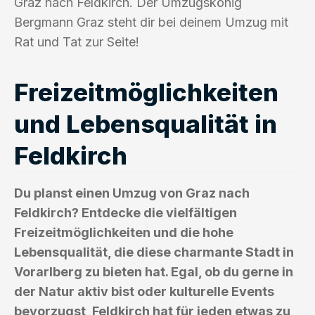
Graz nach Feldkirch. Der Umzugskönig
Bergmann Graz steht dir bei deinem Umzug mit
Rat und Tat zur Seite!
Freizeitmöglichkeiten
und Lebensqualität in
Feldkirch
Du planst einen Umzug von Graz nach
Feldkirch? Entdecke die vielfältigen
Freizeitmöglichkeiten und die hohe
Lebensqualität, die diese charmante Stadt in
Vorarlberg zu bieten hat. Egal, ob du gerne in
der Natur aktiv bist oder kulturelle Events
bevorzugst, Feldkirch hat für jeden etwas zu