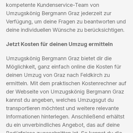
kompetente Kundenservice-Team von
Umzugskönig Bergmann Graz jederzeit zur
Verfügung, um deine Fragen zu beantworten und
deine individuellen Wünsche zu berücksichtigen.
Jetzt Kosten für deinen Umzug ermitteln
Umzugskönig Bergmann Graz bietet dir die
Möglichkeit, ganz einfach online die Kosten für
deinen Umzug von Graz nach Feldkirch zu
ermitteln. Mit dem praktischen Kostenrechner auf
der Webseite von Umzugskönig Bergmann Graz
kannst du angeben, welches Umzugsgut du
transportieren möchtest und weitere relevante
Informationen hinterlegen. Anschließend erhältst
du ein unverbindliches Angebot, das auf deine