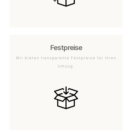
Festpreise
Wir bieten transparente Festpreise für Ihren
Umzug.