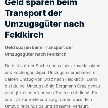
Geld sparen beim
Transport der
Umzugsgüter nach
Feldkirch
Geld sparen beim Transport der
Umzugsgüter nach Feldkirch
Du bist auf der Suche nach einem zuverlässigen
und kostengünstigen Umzugsunternehmen für
deinen Umzug von Graz nach Feldkirch? Dann
bist du bei Umzugskönig Bergmann Graz genau
richtig! Unser erfahrenes Team steht dir mit Rat
und Tat zur Seite und sorgt dafür, dass dein
Umzug reibungslos und stressfrei verläuft.