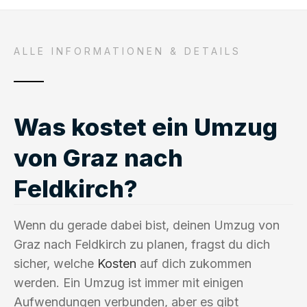
ALLE INFORMATIONEN & DETAILS
Was kostet ein Umzug
von Graz nach
Feldkirch?
Wenn du gerade dabei bist, deinen Umzug von
Graz nach Feldkirch zu planen, fragst du dich
sicher, welche
Kosten
auf dich zukommen
werden. Ein Umzug ist immer mit einigen
Aufwendungen verbunden, aber es gibt