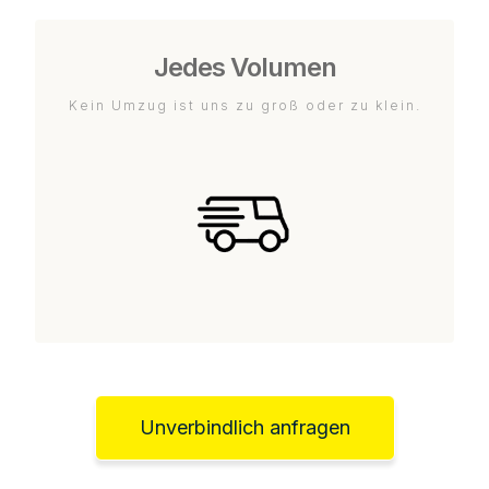
Jedes Volumen
Kein Umzug ist uns zu groß oder zu klein.
Unverbindlich anfragen