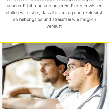
unserer Erfahrung und unserem Expertenwissen
stellen wir sicher, dass Ihr Umzug nach Feldkirch
so reibungslos und stressfrei wie möglich
verläuft.