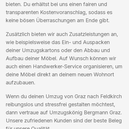
bieten. Du erhältst bei uns einen fairen und
transparenten Kostenvoranschlag, sodass es
keine bösen Überraschungen am Ende gibt.
Zusätzlich bieten wir auch Zusatzleistungen an,
wie beispielsweise das Ein- und Auspacken
deiner Umzugskartons oder den Abbau und
Aufbau deiner Möbel. Auf Wunsch können wir
auch einen Handwerker-Service organisieren, um
deine Möbel direkt an deinem neuen Wohnort
aufzubauen.
Wenn du deinen Umzug von Graz nach Feldkirch
reibungslos und stressfrei gestalten möchtest,
dann vertraue auf Umzugskönig Bergmann Graz.
Unsere zufriedenen Kunden sind der beste Beleg
für unsere Qualität.