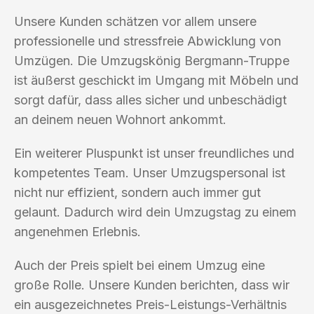
Unsere Kunden schätzen vor allem unsere
professionelle und stressfreie Abwicklung von
Umzügen. Die Umzugskönig Bergmann-Truppe
ist äußerst geschickt im Umgang mit Möbeln und
sorgt dafür, dass alles sicher und unbeschädigt
an deinem neuen Wohnort ankommt.
Ein weiterer Pluspunkt ist unser freundliches und
kompetentes Team. Unser Umzugspersonal ist
nicht nur effizient, sondern auch immer gut
gelaunt. Dadurch wird dein Umzugstag zu einem
angenehmen Erlebnis.
Auch der Preis spielt bei einem Umzug eine
große Rolle. Unsere Kunden berichten, dass wir
ein ausgezeichnetes Preis-Leistungs-Verhältnis