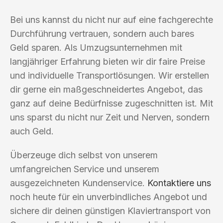
Bei uns kannst du nicht nur auf eine fachgerechte
Durchführung vertrauen, sondern auch bares
Geld sparen. Als Umzugsunternehmen mit
langjähriger Erfahrung bieten wir dir faire Preise
und individuelle Transportlösungen. Wir erstellen
dir gerne ein maßgeschneidertes Angebot, das
ganz auf deine Bedürfnisse zugeschnitten ist. Mit
uns sparst du nicht nur Zeit und Nerven, sondern
auch Geld.
Überzeuge dich selbst von unserem
umfangreichen Service und unserem
ausgezeichneten Kundenservice.
Kontaktiere uns
noch heute für ein unverbindliches Angebot und
sichere dir deinen günstigen Klaviertransport von