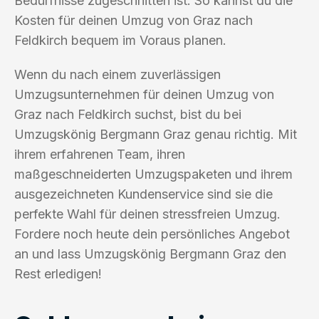
Bedürfnisse zugeschnitten ist. So kannst du die
Kosten für deinen Umzug von Graz nach
Feldkirch bequem im Voraus planen.
Wenn du nach einem zuverlässigen
Umzugsunternehmen für deinen Umzug von
Graz nach Feldkirch suchst, bist du bei
Umzugskönig Bergmann Graz genau richtig. Mit
ihrem erfahrenen Team, ihren
maßgeschneiderten Umzugspaketen und ihrem
ausgezeichneten Kundenservice sind sie die
perfekte Wahl für deinen stressfreien Umzug.
Fordere noch heute dein persönliches Angebot
an und lass Umzugskönig Bergmann Graz den
Rest erledigen!