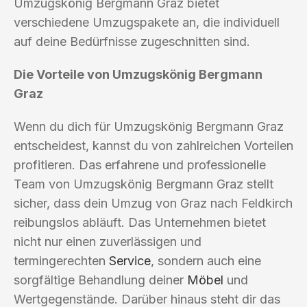
Umzugskönig Bergmann Graz bietet
verschiedene Umzugspakete an, die individuell
auf deine Bedürfnisse zugeschnitten sind.
Die Vorteile von Umzugskönig Bergmann
Graz
Wenn du dich für Umzugskönig Bergmann Graz
entscheidest, kannst du von zahlreichen Vorteilen
profitieren. Das erfahrene und professionelle
Team von Umzugskönig Bergmann Graz stellt
sicher, dass dein Umzug von Graz nach Feldkirch
reibungslos abläuft. Das Unternehmen bietet
nicht nur einen zuverlässigen und
termingerechten
Service
, sondern auch eine
sorgfältige Behandlung deiner
Möbel
und
Wertgegenstände. Darüber hinaus steht dir das