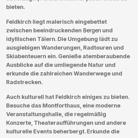
bieten.
Feldkirch liegt malerisch eingebettet
zwischen beeindruckenden
Bergen
und
idyllischen Tälern. Die Umgebung lädt zu
ausgiebigen Wanderungen, Radtouren und
Skiabenteuern ein. Genieße atemberaubende
Ausblicke auf die umliegende Natur und
erkunde die zahlreichen Wanderwege und
Radstrecken.
Auch kulturell hat Feldkirch einiges zu bieten.
Besuche das Montforthaus, eine moderne
Veranstaltungshalle, die regelmäßig
Konzerte, Theateraufführungen und andere
kulturelle Events beherbergt. Erkunde die