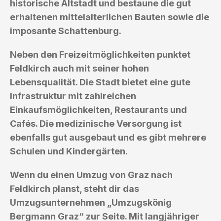
historische Altstadt und bestaune die gut
erhaltenen mittelalterlichen Bauten sowie die
imposante Schattenburg.
Neben den Freizeitmöglichkeiten punktet
Feldkirch auch mit seiner hohen
Lebensqualität. Die Stadt bietet eine gute
Infrastruktur mit zahlreichen
Einkaufsmöglichkeiten, Restaurants und
Cafés. Die medizinische Versorgung ist
ebenfalls gut ausgebaut und es gibt mehrere
Schulen und Kindergärten.
Wenn du einen Umzug von Graz nach
Feldkirch planst, steht dir das
Umzugsunternehmen „Umzugskönig
Bergmann Graz“ zur Seite. Mit langjähriger