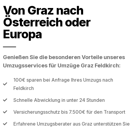
Von Graz nach
Österreich oder
Europa
Genießen Sie die besonderen Vorteile unseres
Umzugsservices für Umzüge Graz Feldkirch:
100€ sparen bei Anfrage Ihres Umzugs nach
Feldkirch
Schnelle Abwicklung in unter 24 Stunden
Versicherungsschutz bis 7.500€ für den Transport
Erfahrene Umzugsberater aus Graz unterstützen Sie