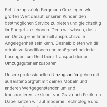
Bei Umzugskönig Bergmann Graz legen wir
großen Wert darauf, unseren Kunden den
bestmöglichen Service zu bieten und gleichzeitig
ihr Budget zu schonen. Denn wir wissen, dass
ein Umzug eine finanziell anspruchsvolle
Angelegenheit sein kann. Deshalb bieten wir dir
attraktive Konditionen und maßgeschneiderte
Lösungen, um Geld beim Transport deiner
Umzugsgüter einzusparen.
Unsere professionellen
Umzugshelfer
gehen mit
äußerster Sorgfalt mit deinen Möbeln und
anderen Wertgegenständen um und
transportieren sie sicher von Graz nach Feldkirch.
Dabei setzen wir auf moderne Technologie und