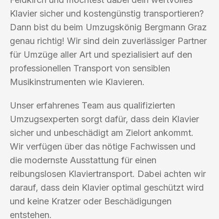
Klavier sicher und kostengünstig transportieren?
Dann bist du beim Umzugskönig Bergmann Graz
genau richtig! Wir sind dein zuverlässiger Partner
für Umzüge aller Art und spezialisiert auf den
professionellen Transport von sensiblen
Musikinstrumenten wie Klavieren.
Unser erfahrenes Team aus qualifizierten
Umzugsexperten sorgt dafür, dass dein Klavier
sicher und unbeschädigt am Zielort ankommt.
Wir verfügen über das nötige Fachwissen und
die modernste Ausstattung für einen
reibungslosen Klaviertransport. Dabei achten wir
darauf, dass dein Klavier optimal geschützt wird
und keine Kratzer oder Beschädigungen
entstehen.