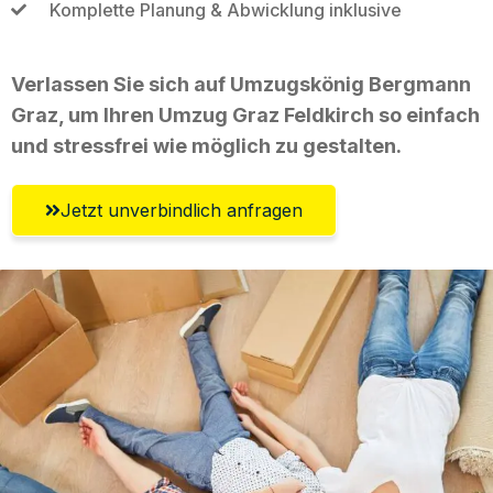
Komplette Planung & Abwicklung inklusive
Verlassen Sie sich auf Umzugskönig Bergmann
Graz, um Ihren Umzug Graz Feldkirch so einfach
und stressfrei wie möglich zu gestalten.
Jetzt unverbindlich anfragen