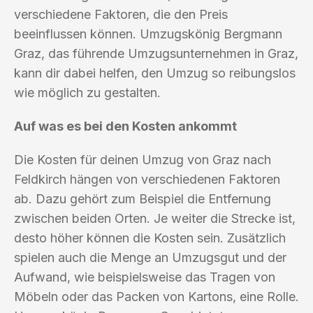
verschiedene Faktoren, die den Preis
beeinflussen können. Umzugskönig Bergmann
Graz, das führende Umzugsunternehmen in Graz,
kann dir dabei helfen, den Umzug so reibungslos
wie möglich zu gestalten.
Auf was es bei den Kosten ankommt
Die Kosten für deinen Umzug von Graz nach
Feldkirch hängen von verschiedenen Faktoren
ab. Dazu gehört zum Beispiel die Entfernung
zwischen beiden Orten. Je weiter die Strecke ist,
desto höher können die Kosten sein. Zusätzlich
spielen auch die Menge an Umzugsgut und der
Aufwand, wie beispielsweise das Tragen von
Möbeln oder das Packen von Kartons, eine Rolle.