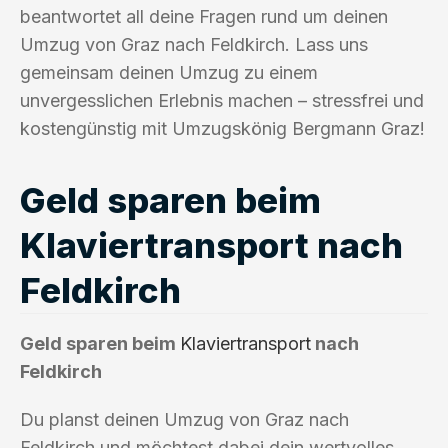
beantwortet all deine Fragen rund um deinen
Umzug von Graz nach Feldkirch. Lass uns
gemeinsam deinen Umzug zu einem
unvergesslichen Erlebnis machen – stressfrei und
kostengünstig mit Umzugskönig Bergmann Graz!
Geld sparen beim
Klaviertransport nach
Feldkirch
Geld sparen beim
Klaviertransport
nach
Feldkirch
Du planst deinen Umzug von Graz nach
Feldkirch und möchtest dabei dein wertvolles