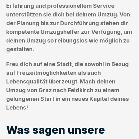
Erfahrung und professionellem Service
unterstützen sie dich bei deinem Umzug. Von
der Planung bis zur Durchführung stehen dir
kompetente Umzugshelfer zur Verfügung, um
deinen Umzug so reibungslos wie möglich zu
gestalten.
Freu dich auf eine Stadt, die sowohl in Bezug
auf Freizeitmöglichkeiten als auch
Lebensqualität überzeugt. Mach deinen
Umzug von Graz nach Feldkirch zu einem
gelungenen Start in ein neues Kapitel deines
Lebens!
Was sagen unsere