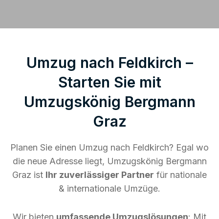
Umzug nach Feldkirch –
Starten Sie mit
Umzugskönig Bergmann
Graz
Planen Sie einen Umzug nach Feldkirch? Egal wo
die neue Adresse liegt, Umzugskönig Bergmann
Graz ist
Ihr zuverlässiger Partner
für nationale
& internationale Umzüge.
Wir bieten
umfassende Umzugslösungen
: Mit