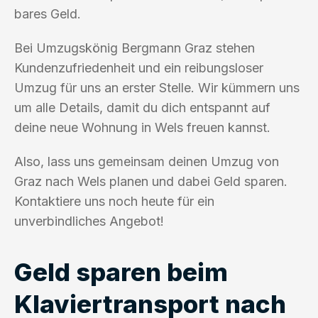
bares Geld.
Bei Umzugskönig Bergmann Graz stehen
Kundenzufriedenheit und ein reibungsloser
Umzug für uns an erster Stelle. Wir kümmern uns
um alle Details, damit du dich entspannt auf
deine neue Wohnung in Wels freuen kannst.
Also, lass uns gemeinsam deinen Umzug von
Graz nach Wels planen und dabei Geld sparen.
Kontaktiere uns noch heute für ein
unverbindliches Angebot!
Geld sparen beim
Klaviertransport nach