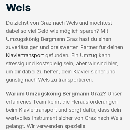
Wels
Du ziehst von Graz nach Wels und möchtest
dabei so viel Geld wie möglich sparen? Mit
Umzugskönig Bergmann Graz hast du einen
zuverlässigen und preiswerten Partner für deinen
Klaviertransport
gefunden. Ein Umzug kann
stressig und kostspielig sein, aber wir sind hier,
um dir dabei zu helfen, dein Klavier sicher und
günstig nach Wels zu transportieren.
Warum Umzugskönig Bergmann Graz?
Unser
erfahrenes Team kennt die Herausforderungen
beim Klaviertransport und sorgt dafür, dass dein
wertvolles Instrument sicher von Graz nach Wels
gelangt. Wir verwenden spezielle