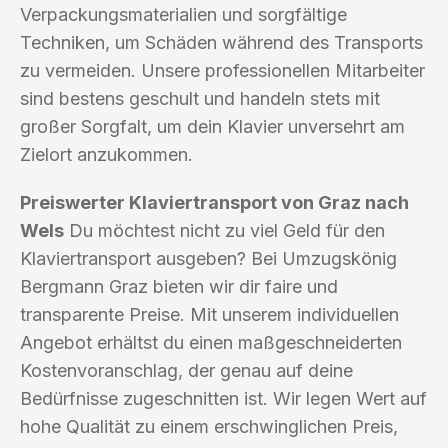
Verpackungsmaterialien und sorgfältige
Techniken, um Schäden während des Transports
zu vermeiden. Unsere professionellen Mitarbeiter
sind bestens geschult und handeln stets mit
großer Sorgfalt, um dein Klavier unversehrt am
Zielort anzukommen.
Preiswerter Klaviertransport von Graz nach
Wels
Du möchtest nicht zu viel Geld für den
Klaviertransport ausgeben? Bei Umzugskönig
Bergmann Graz bieten wir dir faire und
transparente Preise. Mit unserem individuellen
Angebot erhältst du einen maßgeschneiderten
Kostenvoranschlag, der genau auf deine
Bedürfnisse zugeschnitten ist. Wir legen Wert auf
hohe Qualität zu einem erschwinglichen Preis,