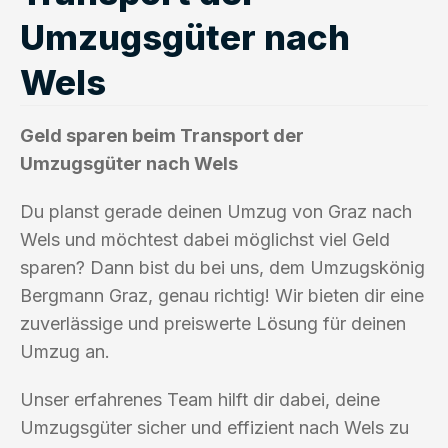
Umzugsgüter nach
Wels
Geld sparen beim Transport der
Umzugsgüter nach Wels
Du planst gerade deinen Umzug von Graz nach
Wels und möchtest dabei möglichst viel Geld
sparen? Dann bist du bei uns, dem Umzugskönig
Bergmann Graz, genau richtig! Wir bieten dir eine
zuverlässige und preiswerte Lösung für deinen
Umzug an.
Unser erfahrenes Team hilft dir dabei, deine
Umzugsgüter sicher und effizient nach Wels zu