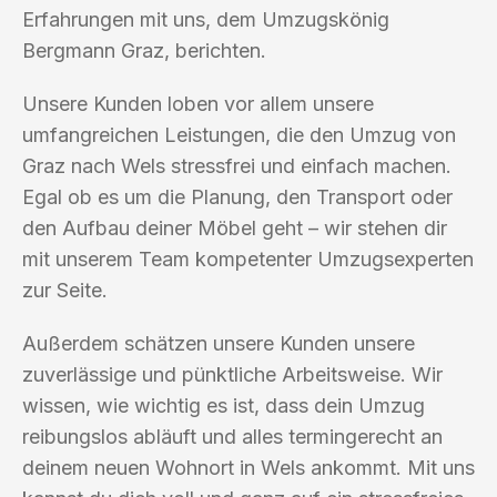
Erfahrungen mit uns, dem Umzugskönig
Bergmann Graz, berichten.
Unsere Kunden loben vor allem unsere
umfangreichen Leistungen, die den Umzug von
Graz nach Wels stressfrei und einfach machen.
Egal ob es um die Planung, den Transport oder
den Aufbau deiner Möbel geht – wir stehen dir
mit unserem Team kompetenter Umzugsexperten
zur Seite.
Außerdem schätzen unsere Kunden unsere
zuverlässige und pünktliche Arbeitsweise. Wir
wissen, wie wichtig es ist, dass dein Umzug
reibungslos abläuft und alles termingerecht an
deinem neuen Wohnort in Wels ankommt. Mit uns