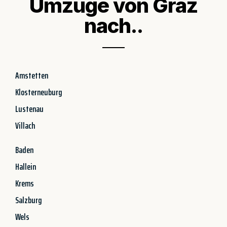
Umzüge von Graz
nach..
Amstetten
Klosterneuburg
Lustenau
Villach
Baden
Hallein
Krems
Salzburg
Wels