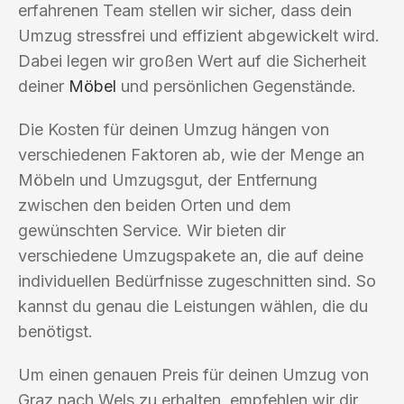
erfahrenen Team stellen wir sicher, dass dein
Umzug stressfrei und effizient abgewickelt wird.
Dabei legen wir großen Wert auf die Sicherheit
deiner
Möbel
und persönlichen Gegenstände.
Die Kosten für deinen Umzug hängen von
verschiedenen Faktoren ab, wie der Menge an
Möbeln und Umzugsgut, der Entfernung
zwischen den beiden Orten und dem
gewünschten Service. Wir bieten dir
verschiedene Umzugspakete an, die auf deine
individuellen Bedürfnisse zugeschnitten sind. So
kannst du genau die Leistungen wählen, die du
benötigst.
Um einen genauen Preis für deinen Umzug von
Graz nach Wels zu erhalten, empfehlen wir dir,