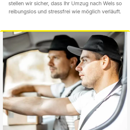
stellen wir sicher, dass Ihr Umzug nach Wels so
reibungslos und stressfrei wie möglich verläuft.