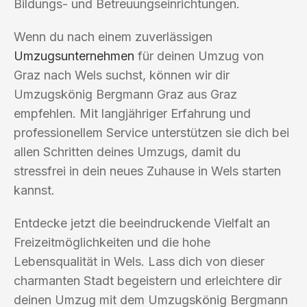
Bildungs- und Betreuungseinrichtungen.
Wenn du nach einem zuverlässigen
Umzugsunternehmen
für deinen Umzug von
Graz nach Wels suchst, können wir dir
Umzugskönig Bergmann Graz aus Graz
empfehlen. Mit langjähriger Erfahrung und
professionellem Service unterstützen sie dich bei
allen Schritten deines Umzugs, damit du
stressfrei in dein neues Zuhause in Wels starten
kannst.
Entdecke jetzt die beeindruckende Vielfalt an
Freizeitmöglichkeiten und die hohe
Lebensqualität in Wels. Lass dich von dieser
charmanten Stadt begeistern und erleichtere dir
deinen Umzug mit dem Umzugskönig Bergmann