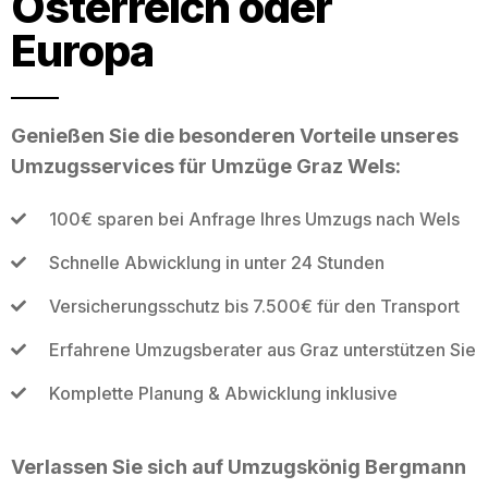
Österreich oder
Europa
Genießen Sie die besonderen Vorteile unseres
Umzugsservices für Umzüge Graz Wels:
100€ sparen bei Anfrage Ihres Umzugs nach Wels
Schnelle Abwicklung in unter 24 Stunden
Versicherungsschutz bis 7.500€ für den Transport
Erfahrene Umzugsberater aus Graz unterstützen Sie
Komplette Planung & Abwicklung inklusive
Verlassen Sie sich auf Umzugskönig Bergmann