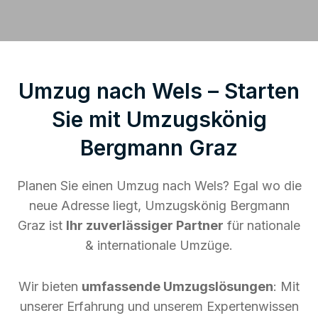
Umzug nach Wels – Starten
Sie mit Umzugskönig
Bergmann Graz
Planen Sie einen Umzug nach Wels? Egal wo die
neue Adresse liegt, Umzugskönig Bergmann
Graz ist
Ihr zuverlässiger Partner
für nationale
& internationale Umzüge.
Wir bieten
umfassende Umzugslösungen
: Mit
unserer Erfahrung und unserem Expertenwissen