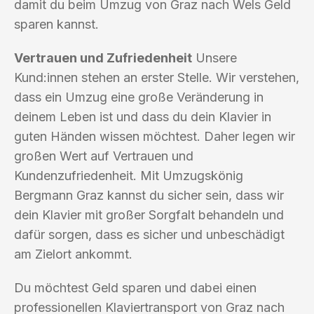
damit du beim Umzug von Graz nach Wels Geld
sparen kannst.
Vertrauen und Zufriedenheit
Unsere
Kund:innen stehen an erster Stelle. Wir verstehen,
dass ein Umzug eine große Veränderung in
deinem Leben ist und dass du dein Klavier in
guten Händen wissen möchtest. Daher legen wir
großen Wert auf Vertrauen und
Kundenzufriedenheit. Mit Umzugskönig
Bergmann Graz kannst du sicher sein, dass wir
dein Klavier mit großer Sorgfalt behandeln und
dafür sorgen, dass es sicher und unbeschädigt
am Zielort ankommt.
Du möchtest Geld sparen und dabei einen
professionellen Klaviertransport von Graz nach