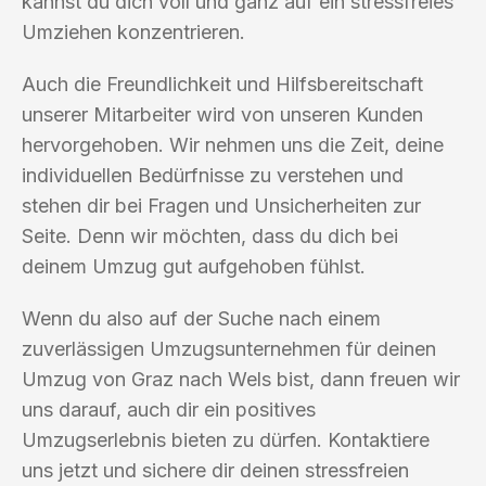
kannst du dich voll und ganz auf ein stressfreies
Umziehen konzentrieren.
Auch die Freundlichkeit und Hilfsbereitschaft
unserer Mitarbeiter wird von unseren Kunden
hervorgehoben. Wir nehmen uns die Zeit, deine
individuellen Bedürfnisse zu verstehen und
stehen dir bei Fragen und Unsicherheiten zur
Seite. Denn wir möchten, dass du dich bei
deinem Umzug gut aufgehoben fühlst.
Wenn du also auf der Suche nach einem
zuverlässigen Umzugsunternehmen für deinen
Umzug von Graz nach Wels bist, dann freuen wir
uns darauf, auch dir ein positives
Umzugserlebnis bieten zu dürfen. Kontaktiere
uns jetzt und sichere dir deinen stressfreien