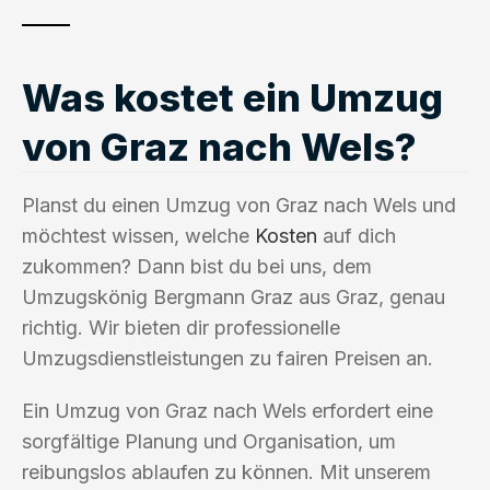
Was kostet ein Umzug
von Graz nach Wels?
Planst du einen Umzug von Graz nach Wels und
möchtest wissen, welche
Kosten
auf dich
zukommen? Dann bist du bei uns, dem
Umzugskönig Bergmann Graz aus Graz, genau
richtig. Wir bieten dir professionelle
Umzugsdienstleistungen zu fairen Preisen an.
Ein Umzug von Graz nach Wels erfordert eine
sorgfältige Planung und Organisation, um
reibungslos ablaufen zu können. Mit unserem