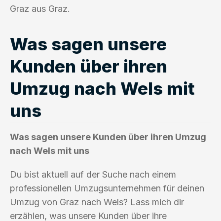
Graz aus Graz.
Was sagen unsere
Kunden über ihren
Umzug nach Wels mit
uns
Was sagen unsere Kunden über ihren Umzug
nach Wels mit uns
Du bist aktuell auf der Suche nach einem
professionellen Umzugsunternehmen für deinen
Umzug von Graz nach Wels? Lass mich dir
erzählen, was unsere Kunden über ihre