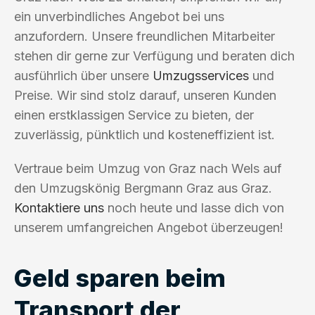
ein unverbindliches Angebot bei uns
anzufordern. Unsere freundlichen Mitarbeiter
stehen dir gerne zur Verfügung und beraten dich
ausführlich über unsere
Umzugsservices
und
Preise. Wir sind stolz darauf, unseren Kunden
einen erstklassigen Service zu bieten, der
zuverlässig, pünktlich und kosteneffizient ist.
Vertraue beim Umzug von Graz nach Wels auf
den Umzugskönig Bergmann Graz aus Graz.
Kontaktiere uns
noch heute und lasse dich von
unserem umfangreichen Angebot überzeugen!
Geld sparen beim
Transport der