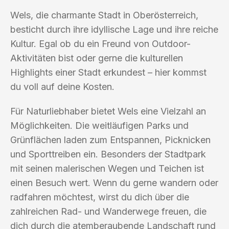
Wels, die charmante Stadt in Oberösterreich,
besticht durch ihre idyllische Lage und ihre reiche
Kultur. Egal ob du ein Freund von Outdoor-
Aktivitäten bist oder gerne die kulturellen
Highlights einer Stadt erkundest – hier kommst
du voll auf deine Kosten.
Für Naturliebhaber bietet Wels eine Vielzahl an
Möglichkeiten. Die weitläufigen Parks und
Grünflächen laden zum Entspannen, Picknicken
und Sporttreiben ein. Besonders der Stadtpark
mit seinen malerischen Wegen und Teichen ist
einen Besuch wert. Wenn du gerne wandern oder
radfahren möchtest, wirst du dich über die
zahlreichen Rad- und Wanderwege freuen, die
dich durch die atemberaubende Landschaft rund