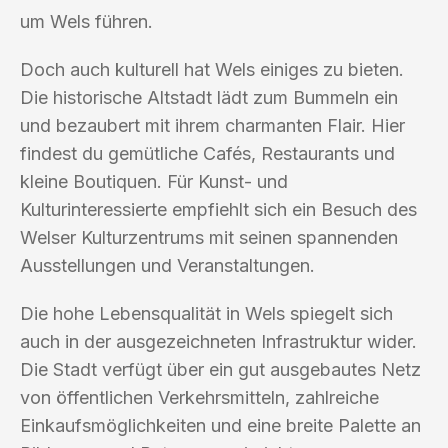
um Wels führen.
Doch auch kulturell hat Wels einiges zu bieten.
Die historische Altstadt lädt zum Bummeln ein
und bezaubert mit ihrem charmanten Flair. Hier
findest du gemütliche Cafés, Restaurants und
kleine Boutiquen. Für Kunst- und
Kulturinteressierte empfiehlt sich ein Besuch des
Welser Kulturzentrums mit seinen spannenden
Ausstellungen und Veranstaltungen.
Die hohe Lebensqualität in Wels spiegelt sich
auch in der ausgezeichneten Infrastruktur wider.
Die Stadt verfügt über ein gut ausgebautes Netz
von öffentlichen Verkehrsmitteln, zahlreiche
Einkaufsmöglichkeiten und eine breite Palette an