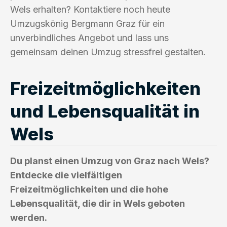
Wels erhalten? Kontaktiere noch heute
Umzugskönig Bergmann Graz für ein
unverbindliches Angebot und lass uns
gemeinsam deinen Umzug stressfrei gestalten.
Freizeitmöglichkeiten
und Lebensqualität in
Wels
Du planst einen Umzug von Graz nach Wels?
Entdecke die vielfältigen
Freizeitmöglichkeiten und die hohe
Lebensqualität, die dir in Wels geboten
werden.