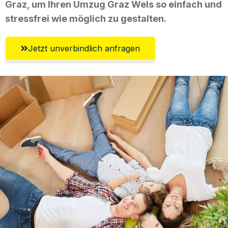
Graz, um Ihren Umzug Graz Wels so einfach und
stressfrei wie möglich zu gestalten.
Jetzt unverbindlich anfragen