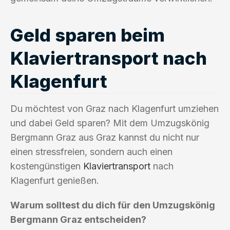
Geld sparen beim
Klaviertransport nach
Klagenfurt
Du möchtest von Graz nach Klagenfurt umziehen
und dabei Geld sparen? Mit dem Umzugskönig
Bergmann Graz aus Graz kannst du nicht nur
einen stressfreien, sondern auch einen
kostengünstigen
Klaviertransport
nach
Klagenfurt genießen.
Warum solltest du dich für den Umzugskönig
Bergmann Graz entscheiden?