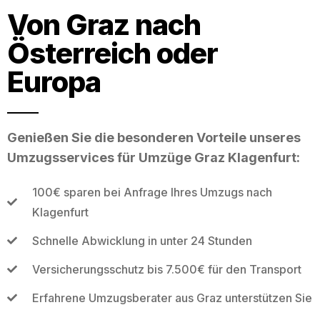
Von Graz nach
Österreich oder
Europa
Genießen Sie die besonderen Vorteile unseres
Umzugsservices für Umzüge Graz Klagenfurt:
100€ sparen bei Anfrage Ihres Umzugs nach
Klagenfurt
Schnelle Abwicklung in unter 24 Stunden
Versicherungsschutz bis 7.500€ für den Transport
Erfahrene Umzugsberater aus Graz unterstützen Sie