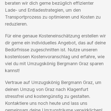
beraten wir dich gerne bezüglich effizienter
Lade- und Entladestrategien, um den
Transportprozess zu optimieren und Kosten zu
reduzieren.
Für eine genaue Kosteneinschätzung erstellen wir
dir gerne ein individuelles Angebot, das auf deine
Bedürfnisse zugeschnitten ist. Nutze unseren
kostenlosen Kostenvoranschlag und erfahre, wie
viel du mit Umzugskönig Bergmann Graz sparen
kannst!
Vertraue auf Umzugskönig Bergmann Graz, um
deinen Umzug von Graz nach Klagenfurt
stressfrei und kostengünstig zu gestalten.
Kontaktiere uns noch heute und lass uns
gemeinsam deine Umzugsträume verwirklichen!