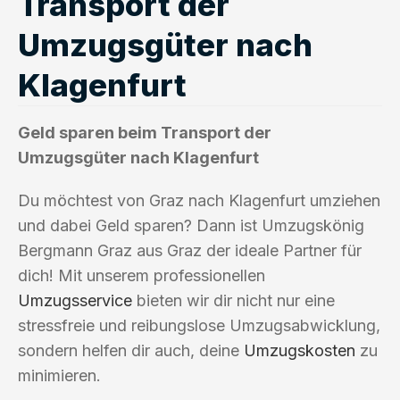
Transport der
Umzugsgüter nach
Klagenfurt
Geld sparen beim Transport der
Umzugsgüter nach Klagenfurt
Du möchtest von Graz nach Klagenfurt umziehen
und dabei Geld sparen? Dann ist Umzugskönig
Bergmann Graz aus Graz der ideale Partner für
dich! Mit unserem professionellen
Umzugsservice
bieten wir dir nicht nur eine
stressfreie und reibungslose Umzugsabwicklung,
sondern helfen dir auch, deine
Umzugskosten
zu
minimieren.