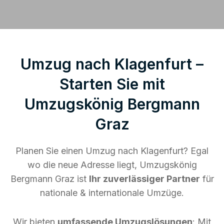
Umzug nach Klagenfurt –
Starten Sie mit
Umzugskönig Bergmann
Graz
Planen Sie einen Umzug nach Klagenfurt? Egal
wo die neue Adresse liegt, Umzugskönig
Bergmann Graz ist
Ihr zuverlässiger Partner
für
nationale & internationale Umzüge.
Wir bieten
umfassende Umzugslösungen
: Mit