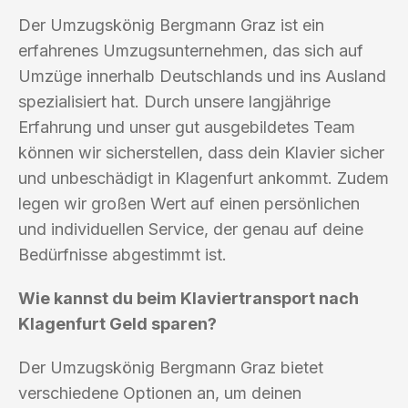
Der Umzugskönig Bergmann Graz ist ein
erfahrenes Umzugsunternehmen, das sich auf
Umzüge innerhalb Deutschlands und ins Ausland
spezialisiert hat. Durch unsere langjährige
Erfahrung und unser gut ausgebildetes Team
können wir sicherstellen, dass dein Klavier sicher
und unbeschädigt in Klagenfurt ankommt. Zudem
legen wir großen Wert auf einen persönlichen
und individuellen Service, der genau auf deine
Bedürfnisse abgestimmt ist.
Wie kannst du beim Klaviertransport nach
Klagenfurt Geld sparen?
Der Umzugskönig Bergmann Graz bietet
verschiedene Optionen an, um deinen