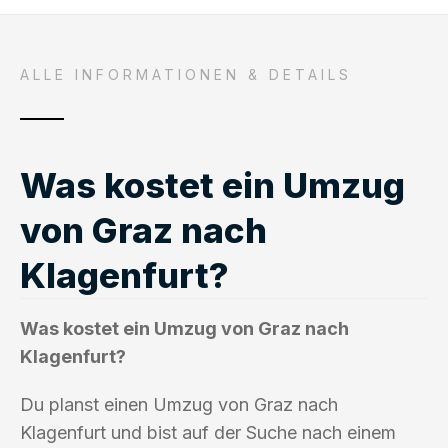
ALLE INFORMATIONEN & DETAILS
Was kostet ein Umzug
von Graz nach
Klagenfurt?
Was kostet ein Umzug von Graz nach
Klagenfurt?
Du planst einen Umzug von Graz nach
Klagenfurt und bist auf der Suche nach einem