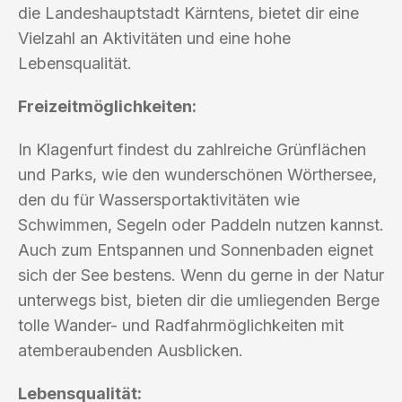
die Landeshauptstadt Kärntens, bietet dir eine
Vielzahl an Aktivitäten und eine hohe
Lebensqualität.
Freizeitmöglichkeiten:
In Klagenfurt findest du zahlreiche Grünflächen
und Parks, wie den wunderschönen Wörthersee,
den du für Wassersportaktivitäten wie
Schwimmen, Segeln oder Paddeln nutzen kannst.
Auch zum Entspannen und Sonnenbaden eignet
sich der See bestens. Wenn du gerne in der Natur
unterwegs bist, bieten dir die umliegenden Berge
tolle Wander- und Radfahrmöglichkeiten mit
atemberaubenden Ausblicken.
Lebensqualität: