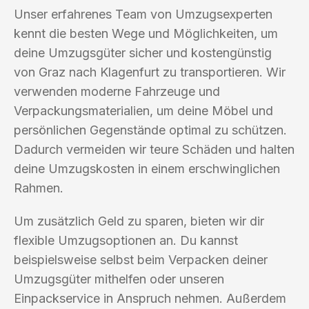
Unser erfahrenes Team von Umzugsexperten
kennt die besten Wege und Möglichkeiten, um
deine Umzugsgüter sicher und kostengünstig
von Graz nach Klagenfurt zu transportieren. Wir
verwenden moderne Fahrzeuge und
Verpackungsmaterialien, um deine Möbel und
persönlichen Gegenstände optimal zu schützen.
Dadurch vermeiden wir teure Schäden und halten
deine Umzugskosten in einem erschwinglichen
Rahmen.
Um zusätzlich Geld zu sparen, bieten wir dir
flexible Umzugsoptionen an. Du kannst
beispielsweise selbst beim Verpacken deiner
Umzugsgüter mithelfen oder unseren
Einpackservice in Anspruch nehmen. Außerdem