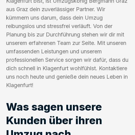
Klagenfurt bist, ist Umzugskönig Bergmann Graz
aus Graz dein zuverlässiger Partner. Wir
kümmern uns darum, dass dein Umzug
reibungslos und stressfrei verläuft. Von der
Planung bis zur Durchführung stehen wir dir mit
unserem erfahrenen Team zur Seite. Mit unseren
umfassenden Leistungen und unserem
professionellen Service sorgen wir dafür, dass du
dich schnell in Klagenfurt wohlfühlst. Kontaktiere
uns noch heute und genieße dein neues Leben in
Klagenfurt!
Was sagen unsere
Kunden über ihren
Umzug nach