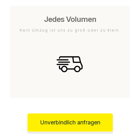
Jedes Volumen
Kein Umzug ist uns zu groß oder zu klein.
Unverbindlich anfragen