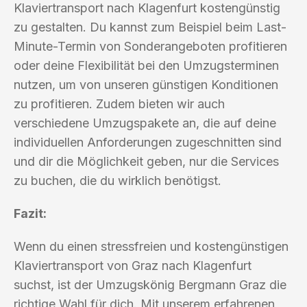
Klaviertransport nach Klagenfurt kostengünstig
zu gestalten. Du kannst zum Beispiel beim Last-
Minute-Termin von Sonderangeboten profitieren
oder deine Flexibilität bei den Umzugsterminen
nutzen, um von unseren günstigen Konditionen
zu profitieren. Zudem bieten wir auch
verschiedene Umzugspakete an, die auf deine
individuellen Anforderungen zugeschnitten sind
und dir die Möglichkeit geben, nur die Services
zu buchen, die du wirklich benötigst.
Fazit:
Wenn du einen stressfreien und kostengünstigen
Klaviertransport von Graz nach Klagenfurt
suchst, ist der Umzugskönig Bergmann Graz die
richtige Wahl für dich. Mit unserem erfahrenen