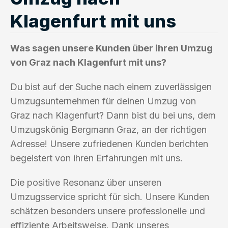
Klagenfurt mit uns
Was sagen unsere Kunden über ihren Umzug
von Graz nach Klagenfurt mit uns?
Du bist auf der Suche nach einem zuverlässigen
Umzugsunternehmen für deinen Umzug von
Graz nach Klagenfurt? Dann bist du bei uns, dem
Umzugskönig Bergmann Graz, an der richtigen
Adresse! Unsere zufriedenen Kunden berichten
begeistert von ihren Erfahrungen mit uns.
Die positive Resonanz über unseren
Umzugsservice spricht für sich. Unsere Kunden
schätzen besonders unsere professionelle und
effiziente Arbeitsweise. Dank unseres