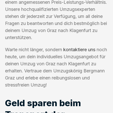
einem angemessenen Preis-Leistungs-Verhältnis.
Unsere hochqualifizierten Umzugsexperten
stehen dir jederzeit zur Verfügung, um all deine
Fragen zu beantworten und dich bestmöglich bei
deinem Umzug von Graz nach Klagenfurt zu
unterstützen.
Warte nicht länger, sondern
kontaktiere uns
noch
heute, um dein individuelles Umzugsangebot für
deinen Umzug von Graz nach Klagenfurt zu
erhalten. Vertraue dem Umzugskönig Bergmann
Graz und erlebe einen reibungslosen und
stressfreien Umzug!
Geld sparen beim