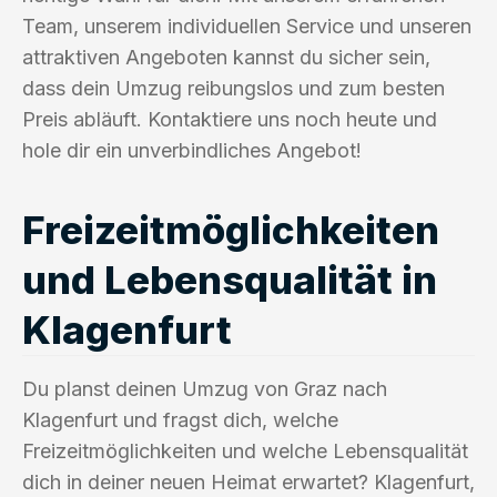
Team, unserem individuellen Service und unseren
attraktiven Angeboten kannst du sicher sein,
dass dein Umzug reibungslos und zum besten
Preis abläuft. Kontaktiere uns noch heute und
hole dir ein unverbindliches Angebot!
Freizeitmöglichkeiten
und Lebensqualität in
Klagenfurt
Du planst deinen Umzug von Graz nach
Klagenfurt und fragst dich, welche
Freizeitmöglichkeiten und welche Lebensqualität
dich in deiner neuen Heimat erwartet? Klagenfurt,