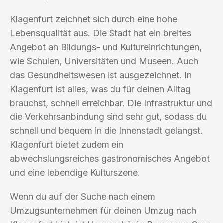
Klagenfurt zeichnet sich durch eine hohe
Lebensqualität aus. Die Stadt hat ein breites
Angebot an Bildungs- und Kultureinrichtungen,
wie Schulen, Universitäten und Museen. Auch
das Gesundheitswesen ist ausgezeichnet. In
Klagenfurt ist alles, was du für deinen Alltag
brauchst, schnell erreichbar. Die Infrastruktur und
die Verkehrsanbindung sind sehr gut, sodass du
schnell und bequem in die Innenstadt gelangst.
Klagenfurt bietet zudem ein
abwechslungsreiches gastronomisches Angebot
und eine lebendige Kulturszene.
Wenn du auf der Suche nach einem
Umzugsunternehmen für deinen Umzug nach