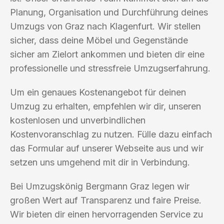
Planung, Organisation und Durchführung deines
Umzugs von Graz nach Klagenfurt. Wir stellen
sicher, dass deine Möbel und Gegenstände
sicher am Zielort ankommen und bieten dir eine
professionelle und stressfreie Umzugserfahrung.
Um ein genaues Kostenangebot für deinen
Umzug zu erhalten, empfehlen wir dir, unseren
kostenlosen und unverbindlichen
Kostenvoranschlag zu nutzen. Fülle dazu einfach
das Formular auf unserer Webseite aus und wir
setzen uns umgehend mit dir in Verbindung.
Bei Umzugskönig Bergmann Graz legen wir
großen Wert auf Transparenz und faire Preise.
Wir bieten dir einen hervorragenden Service zu