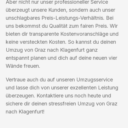
Aber nicht nur unser professioneller Service
überzeugt unsere Kunden, sondern auch unser
unschlagbares Preis-Leistungs-Verhältnis. Bei
uns bekommst du Qualität zum fairen Preis. Wir
bieten dir transparente Kostenvoranschläge und
keine versteckten Kosten. So kannst du deinen
Umzug von Graz nach Klagenfurt ganz
entspannt planen und dich auf deine neuen vier
Wände freuen.
Vertraue auch du auf unseren Umzugsservice
und lasse dich von unserer exzellenten Leistung
überzeugen. Kontaktiere uns noch heute und
sichere dir deinen stressfreien Umzug von Graz
nach Klagenfurt!