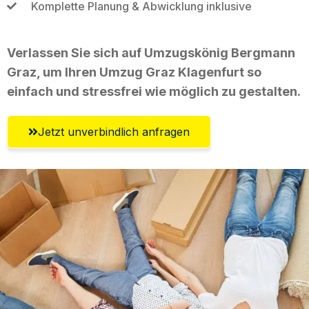
Komplette Planung & Abwicklung inklusive
Verlassen Sie sich auf Umzugskönig Bergmann
Graz, um Ihren Umzug Graz Klagenfurt so
einfach und stressfrei wie möglich zu gestalten.
Jetzt unverbindlich anfragen