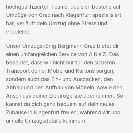
hochqualifizierten Teams, das sich bestens auf
Umzüge von Graz nach Klagenfurt spezialisiert
hat, verläuft dein Umzug ohne Stress und
Probleme.
Unser Umzugskönig Bergmann Graz bietet dir
einen umfangreichen Service von A bis Z. Das
bedeutet, dass wir nicht nur für den sicheren
Transport deiner Möbel und Kartons sorgen,
sondern auch das Ein- und Auspacken, den
Abbau und den Aufbau von Möbeln, sowie den
Anschluss deiner Elektrogeräte übernehmen. So
kannst du dich ganz bequem auf dein neues
Zuhause in Klagenfurt freuen, während wir uns
um alle Umzugsdetails kümmern.