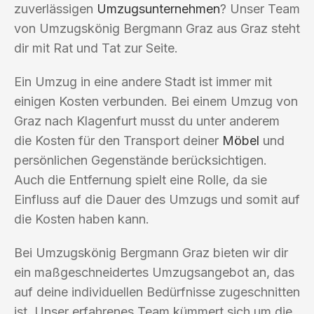
zuverlässigen
Umzugsunternehmen
? Unser Team
von Umzugskönig Bergmann Graz aus Graz steht
dir mit Rat und Tat zur Seite.
Ein Umzug in eine andere Stadt ist immer mit
einigen Kosten verbunden. Bei einem Umzug von
Graz nach Klagenfurt musst du unter anderem
die Kosten für den Transport deiner
Möbel
und
persönlichen Gegenstände berücksichtigen.
Auch die Entfernung spielt eine Rolle, da sie
Einfluss auf die Dauer des Umzugs und somit auf
die Kosten haben kann.
Bei Umzugskönig Bergmann Graz bieten wir dir
ein maßgeschneidertes Umzugsangebot an, das
auf deine individuellen Bedürfnisse zugeschnitten
ist. Unser erfahrenes Team kümmert sich um die