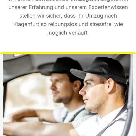
unserer Erfahrung und unserem Expertenwissen
stellen wir sicher, dass Ihr Umzug nach
Klagenfurt so reibungslos und stressfrei wie
möglich verläuft.