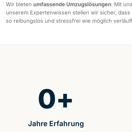
Wir bieten
umfassende Umzugslösungen
: Mit un
unserem Expertenwissen stellen wir sicher, dass 
so reibungslos und stressfrei wie möglich verläuft
0
+
Jahre Erfahrung