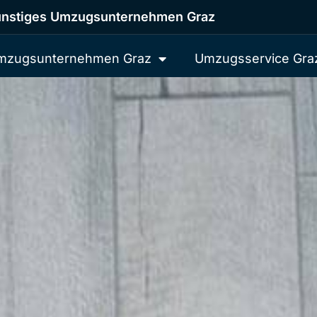
nstiges Umzugsunternehmen Graz
mzugsunternehmen Graz
Umzugsservice Gra