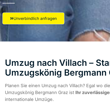
Unverbindlich anfragen
Umzug nach Villach – Sta
Umzugskönig Bergmann 
Planen Sie einen Umzug nach Villach? Egal wo die
Umzugskönig Bergmann Graz ist
Ihr zuverlässige
internationale Umzüge.