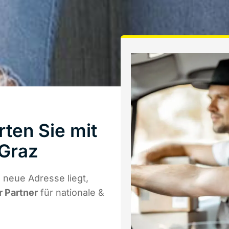
rten Sie mit
Graz
 neue Adresse liegt,
r Partner
für nationale &