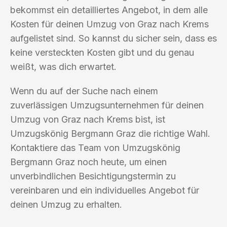
bekommst ein detailliertes Angebot, in dem alle
Kosten für deinen Umzug von Graz nach Krems
aufgelistet sind. So kannst du sicher sein, dass es
keine versteckten Kosten gibt und du genau
weißt, was dich erwartet.
Wenn du auf der Suche nach einem
zuverlässigen Umzugsunternehmen für deinen
Umzug von Graz nach Krems bist, ist
Umzugskönig Bergmann Graz die richtige Wahl.
Kontaktiere das Team von Umzugskönig
Bergmann Graz noch heute, um einen
unverbindlichen Besichtigungstermin zu
vereinbaren und ein individuelles Angebot für
deinen Umzug zu erhalten.