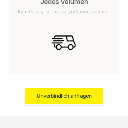
Jedes Volumen
Kein Umzug ist uns zu groß oder zu klein.
Unverbindlich anfragen