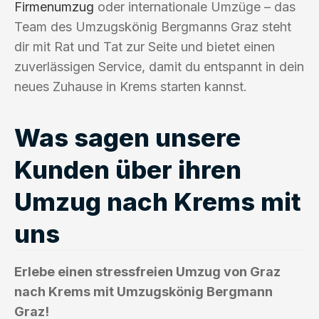
Firmenumzug
oder internationale Umzüge – das
Team des Umzugskönig Bergmanns Graz steht
dir mit Rat und Tat zur Seite und bietet einen
zuverlässigen Service, damit du entspannt in dein
neues Zuhause in Krems starten kannst.
Was sagen unsere
Kunden über ihren
Umzug nach Krems mit
uns
Erlebe einen stressfreien Umzug von Graz
nach Krems mit Umzugskönig Bergmann
Graz!