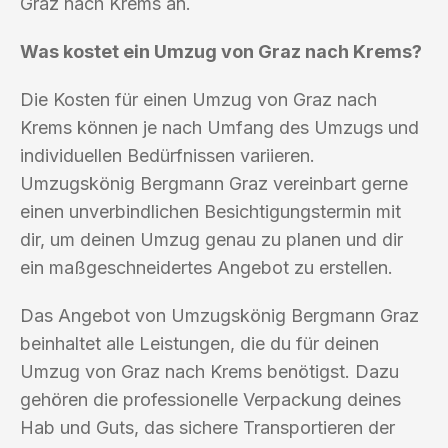
Graz nach Krems an.
Was kostet ein Umzug von Graz nach Krems?
Die Kosten für einen Umzug von Graz nach
Krems können je nach Umfang des Umzugs und
individuellen Bedürfnissen variieren.
Umzugskönig Bergmann Graz vereinbart gerne
einen unverbindlichen Besichtigungstermin mit
dir, um deinen Umzug genau zu planen und dir
ein maßgeschneidertes Angebot zu erstellen.
Das Angebot von Umzugskönig Bergmann Graz
beinhaltet alle Leistungen, die du für deinen
Umzug von Graz nach Krems benötigst. Dazu
gehören die professionelle Verpackung deines
Hab und Guts, das sichere Transportieren der