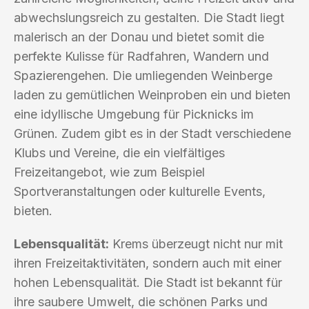
abwechslungsreich zu gestalten. Die Stadt liegt
malerisch an der Donau und bietet somit die
perfekte Kulisse für Radfahren, Wandern und
Spazierengehen. Die umliegenden Weinberge
laden zu gemütlichen Weinproben ein und bieten
eine idyllische Umgebung für Picknicks im
Grünen. Zudem gibt es in der Stadt verschiedene
Klubs und Vereine, die ein vielfältiges
Freizeitangebot, wie zum Beispiel
Sportveranstaltungen oder kulturelle Events,
bieten.
Lebensqualität:
Krems überzeugt nicht nur mit
ihren Freizeitaktivitäten, sondern auch mit einer
hohen Lebensqualität. Die Stadt ist bekannt für
ihre saubere Umwelt, die schönen Parks und