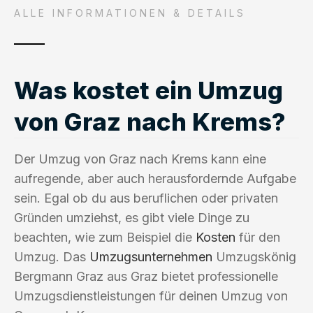
ALLE INFORMATIONEN & DETAILS
Was kostet ein Umzug
von Graz nach Krems?
Der Umzug von Graz nach Krems kann eine
aufregende, aber auch herausfordernde Aufgabe
sein. Egal ob du aus beruflichen oder privaten
Gründen umziehst, es gibt viele Dinge zu
beachten, wie zum Beispiel die
Kosten
für den
Umzug. Das
Umzugsunternehmen
Umzugskönig
Bergmann Graz aus Graz bietet professionelle
Umzugsdienstleistungen für deinen Umzug von