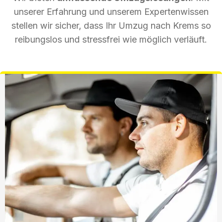
unserer Erfahrung und unserem Expertenwissen
stellen wir sicher, dass Ihr Umzug nach Krems so
reibungslos und stressfrei wie möglich verläuft.