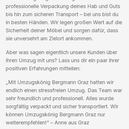
professionelle Verpackung deines Hab und Guts
bis hin zum sicheren Transport – bei uns bist du
in besten Händen. Wir legen großen Wert auf die
Sicherheit deiner Möbel und sorgen dafür, dass
sie unversehrt am Zielort ankommen.
Aber was sagen eigentlich unsere Kunden über
ihren Umzug mit uns? Lass uns dir ein paar ihrer
positiven Erfahrungen mitteilen:
„Mit Umzugskönig Bergmann Graz hatten wir
endlich einen stressfreien Umzug. Das Team war
sehr freundlich und professionell. Alles wurde
sorgfältig verpackt und sicher transportiert. Wir
können Umzugskönig Bergmann Graz nur
weiterempfehlen!“ – Anne aus Graz