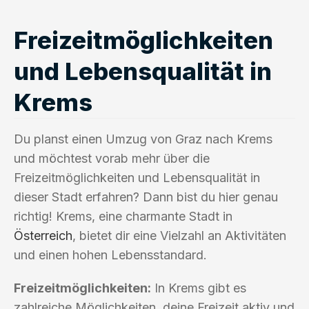
Freizeitmöglichkeiten
und Lebensqualität in
Krems
Du planst einen Umzug von Graz nach Krems
und möchtest vorab mehr über die
Freizeitmöglichkeiten und Lebensqualität in
dieser Stadt erfahren? Dann bist du hier genau
richtig! Krems, eine charmante Stadt in
Österreich
, bietet dir eine Vielzahl an Aktivitäten
und einen hohen Lebensstandard.
Freizeitmöglichkeiten:
In Krems gibt es
zahlreiche Möglichkeiten, deine Freizeit aktiv und