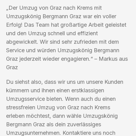
„Der Umzug von Graz nach Krems mit
Umzugskönig Bergmann Graz war ein voller
Erfolg! Das Team hat großartige Arbeit geleistet
und den Umzug schnell und effizient
abgewickelt. Wir sind sehr zufrieden mit dem
Service und würden Umzugskönig Bergmann
Graz jederzeit wieder engagieren.“ – Markus aus
Graz
Du siehst also, dass wir uns um unsere Kunden
kümmern und ihnen einen erstklassigen
Umzugsservice bieten. Wenn auch du einen
stressfreien Umzug von Graz nach Krems
erleben möchtest, dann wähle Umzugskönig
Bergmann Graz als dein zuverlässiges
Umzugsunternehmen. Kontaktiere uns noch