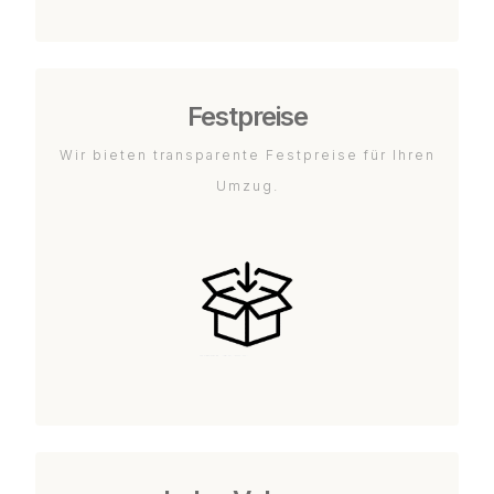
Festpreise
Wir bieten transparente Festpreise für Ihren
Umzug.