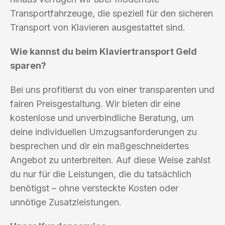
Transportfahrzeuge, die speziell für den sicheren
Transport von Klavieren ausgestattet sind.
Wie kannst du beim Klaviertransport Geld
sparen?
Bei uns profitierst du von einer transparenten und
fairen Preisgestaltung. Wir bieten dir eine
kostenlose und unverbindliche Beratung, um
deine individuellen Umzugsanforderungen zu
besprechen und dir ein maßgeschneidertes
Angebot zu unterbreiten. Auf diese Weise zahlst
du nur für die Leistungen, die du tatsächlich
benötigst – ohne versteckte Kosten oder
unnötige Zusatzleistungen.