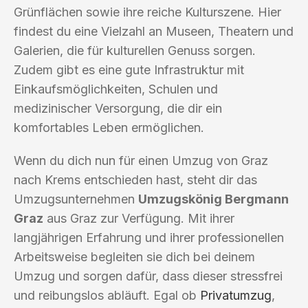
Grünflächen sowie ihre reiche Kulturszene. Hier
findest du eine Vielzahl an Museen, Theatern und
Galerien, die für kulturellen Genuss sorgen.
Zudem gibt es eine gute Infrastruktur mit
Einkaufsmöglichkeiten, Schulen und
medizinischer Versorgung, die dir ein
komfortables Leben ermöglichen.
Wenn du dich nun für einen Umzug von Graz
nach Krems entschieden hast, steht dir das
Umzugsunternehmen
Umzugskönig Bergmann
Graz
aus Graz zur Verfügung. Mit ihrer
langjährigen Erfahrung und ihrer professionellen
Arbeitsweise begleiten sie dich bei deinem
Umzug und sorgen dafür, dass dieser stressfrei
und reibungslos abläuft. Egal ob
Privatumzug
,