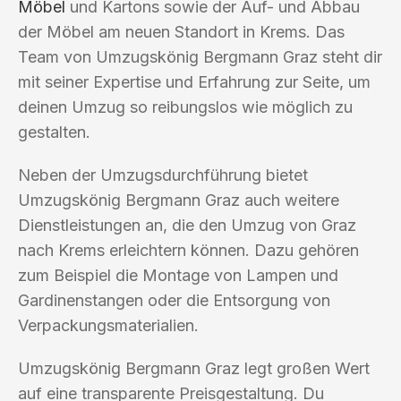
Möbel
und Kartons sowie der Auf- und Abbau
der Möbel am neuen Standort in Krems. Das
Team von Umzugskönig Bergmann Graz steht dir
mit seiner Expertise und Erfahrung zur Seite, um
deinen Umzug so reibungslos wie möglich zu
gestalten.
Neben der Umzugsdurchführung bietet
Umzugskönig Bergmann Graz auch weitere
Dienstleistungen an, die den Umzug von Graz
nach Krems erleichtern können. Dazu gehören
zum Beispiel die Montage von Lampen und
Gardinenstangen oder die Entsorgung von
Verpackungsmaterialien.
Umzugskönig Bergmann Graz legt großen Wert
auf eine transparente Preisgestaltung. Du