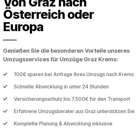
Von Graz nach
Österreich oder
Europa
Genießen Sie die besonderen Vorteile unseres
Umzugsservices für Umzüge Graz Krems:
100€ sparen bei Anfrage Ihres Umzugs nach Krems
Schnelle Abwicklung in unter 24 Stunden
Versicherungsschutz bis 7.500€ für den Transport
Erfahrene Umzugsberater aus Graz unterstützen Sie
Komplette Planung & Abwicklung inklusive