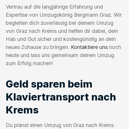
Vertrau auf die langjährige Erfahrung und
Expertise von Umzugskönig Bergmann Graz. Wir
begleiten dich zuverlässig bei deinem Umzug
von Graz nach Krems und helfen dir dabei, dein
Hab und Gut sicher und kostengünstig an dein
neues Zuhause zu bringen.
Kontaktiere uns
noch
heute und lass uns gemeinsam deinen Umzug
zum Erfolg machen!
Geld sparen beim
Klaviertransport nach
Krems
Du planst einen Umzug von Graz nach Krems