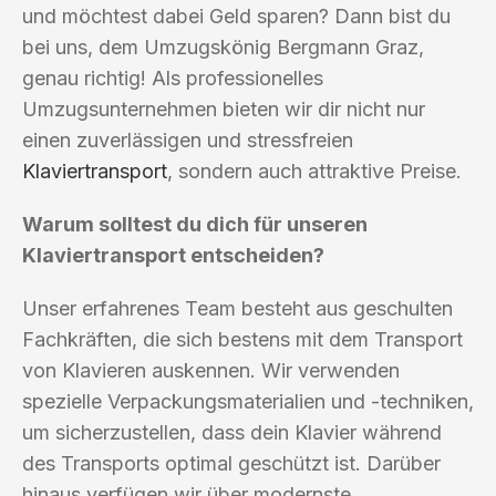
und möchtest dabei Geld sparen? Dann bist du
bei uns, dem Umzugskönig Bergmann Graz,
genau richtig! Als professionelles
Umzugsunternehmen bieten wir dir nicht nur
einen zuverlässigen und stressfreien
Klaviertransport
, sondern auch attraktive Preise.
Warum solltest du dich für unseren
Klaviertransport entscheiden?
Unser erfahrenes Team besteht aus geschulten
Fachkräften, die sich bestens mit dem Transport
von Klavieren auskennen. Wir verwenden
spezielle Verpackungsmaterialien und -techniken,
um sicherzustellen, dass dein Klavier während
des Transports optimal geschützt ist. Darüber
hinaus verfügen wir über modernste