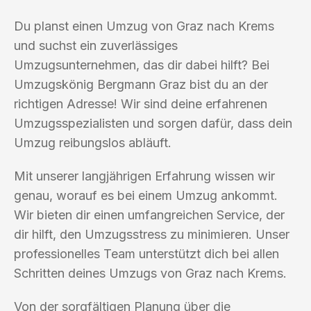
Du planst einen Umzug von Graz nach Krems
und suchst ein zuverlässiges
Umzugsunternehmen, das dir dabei hilft? Bei
Umzugskönig Bergmann Graz bist du an der
richtigen Adresse! Wir sind deine erfahrenen
Umzugsspezialisten und sorgen dafür, dass dein
Umzug reibungslos abläuft.
Mit unserer langjährigen Erfahrung wissen wir
genau, worauf es bei einem Umzug ankommt.
Wir bieten dir einen umfangreichen Service, der
dir hilft, den Umzugsstress zu minimieren. Unser
professionelles Team unterstützt dich bei allen
Schritten deines Umzugs von Graz nach Krems.
Von der sorgfältigen Planung über die