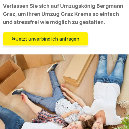
Verlassen Sie sich auf Umzugskönig Bergmann
Graz, um Ihren Umzug Graz Krems so einfach
und stressfrei wie möglich zu gestalten.
Jetzt unverbindlich anfragen