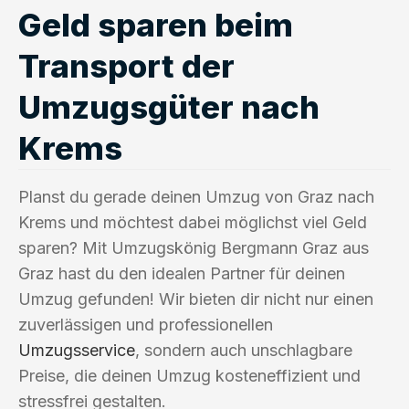
Geld sparen beim
Transport der
Umzugsgüter nach
Krems
Planst du gerade deinen Umzug von Graz nach
Krems und möchtest dabei möglichst viel Geld
sparen? Mit Umzugskönig Bergmann Graz aus
Graz hast du den idealen Partner für deinen
Umzug gefunden! Wir bieten dir nicht nur einen
zuverlässigen und professionellen
Umzugsservice
, sondern auch unschlagbare
Preise, die deinen Umzug kosteneffizient und
stressfrei gestalten.