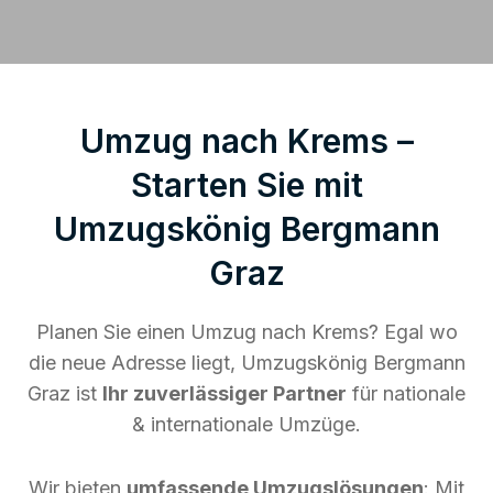
Umzug nach Krems –
Starten Sie mit
Umzugskönig Bergmann
Graz
Planen Sie einen Umzug nach Krems? Egal wo
die neue Adresse liegt, Umzugskönig Bergmann
Graz ist
Ihr zuverlässiger Partner
für nationale
& internationale Umzüge.
Wir bieten
umfassende Umzugslösungen
: Mit