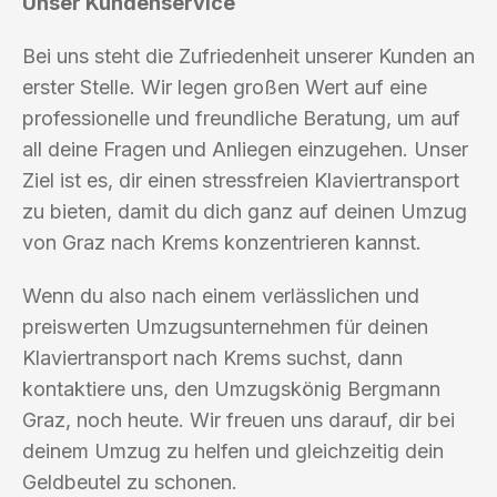
Unser Kundenservice
Bei uns steht die Zufriedenheit unserer Kunden an
erster Stelle. Wir legen großen Wert auf eine
professionelle und freundliche Beratung, um auf
all deine Fragen und Anliegen einzugehen. Unser
Ziel ist es, dir einen stressfreien Klaviertransport
zu bieten, damit du dich ganz auf deinen Umzug
von Graz nach Krems konzentrieren kannst.
Wenn du also nach einem verlässlichen und
preiswerten Umzugsunternehmen für deinen
Klaviertransport nach Krems suchst, dann
kontaktiere uns, den Umzugskönig Bergmann
Graz, noch heute. Wir freuen uns darauf, dir bei
deinem Umzug zu helfen und gleichzeitig dein
Geldbeutel zu schonen.