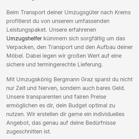
Beim Transport deiner Umzugsgüter nach Krems
profitierst du von unserem umfassenden
Leistungspaket. Unsere erfahrenen
Umzugshelfer
kümmern sich sorgfältig um das
Verpacken, den Transport und den Aufbau deiner
Möbel. Dabei legen wir großen Wert auf eine
sichere und termingerechte Lieferung.
Mit Umzugskönig Bergmann Graz sparst du nicht
nur Zeit und Nerven, sondern auch bares Geld.
Unsere transparenten und fairen Preise
ermöglichen es dir, dein Budget optimal zu
nutzen. Wir erstellen dir gerne ein individuelles
Angebot, das genau auf deine Bedürfnisse
zugeschnitten ist.