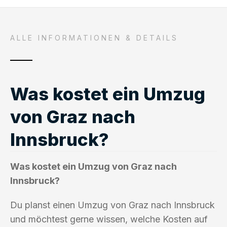
ALLE INFORMATIONEN & DETAILS
Was kostet ein Umzug
von Graz nach
Innsbruck?
Was kostet ein Umzug von Graz nach
Innsbruck?
Du planst einen Umzug von Graz nach Innsbruck
und möchtest gerne wissen, welche Kosten auf