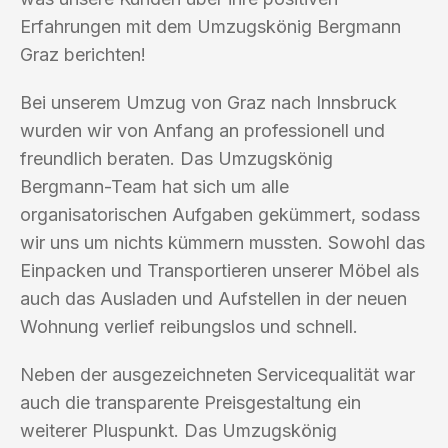
Erfahrungen mit dem Umzugskönig Bergmann
Graz berichten!
Bei unserem Umzug von Graz nach Innsbruck
wurden wir von Anfang an professionell und
freundlich beraten. Das Umzugskönig
Bergmann-Team hat sich um alle
organisatorischen Aufgaben gekümmert, sodass
wir uns um nichts kümmern mussten. Sowohl das
Einpacken und Transportieren unserer Möbel als
auch das Ausladen und Aufstellen in der neuen
Wohnung verlief reibungslos und schnell.
Neben der ausgezeichneten Servicequalität war
auch die transparente Preisgestaltung ein
weiterer Pluspunkt. Das Umzugskönig