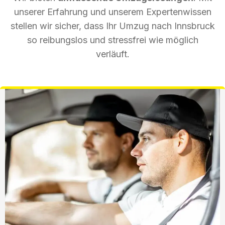
unserer Erfahrung und unserem Expertenwissen
stellen wir sicher, dass Ihr Umzug nach Innsbruck
so reibungslos und stressfrei wie möglich
verläuft.