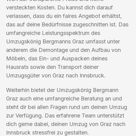
versteckten Kosten. Du kannst dich darauf
verlassen, dass du ein faires Angebot erhältst,
das auf deine Bedürfnisse zugeschnitten ist. Das
umfangreiche Leistungsspektrum des
Umzugskönig Bergmanns Graz umfasst unter
anderem die Demontage und den Aufbau von
Möbeln, das Ein- und Auspacken deines
Hausrats sowie den Transport deiner
Umzugsgüter von Graz nach Innsbruck.
Weiterhin bietet der Umzugskönig Bergmann
Graz auch eine umfangreiche Beratung an und
steht dir bei allen Fragen rund um deinen Umzug
zur Verfügung. Das erfahrene Team unterstützt
dich gerne dabei, deinen Umzug von Graz nach
Innsbruck stressfrei zu gestalten.