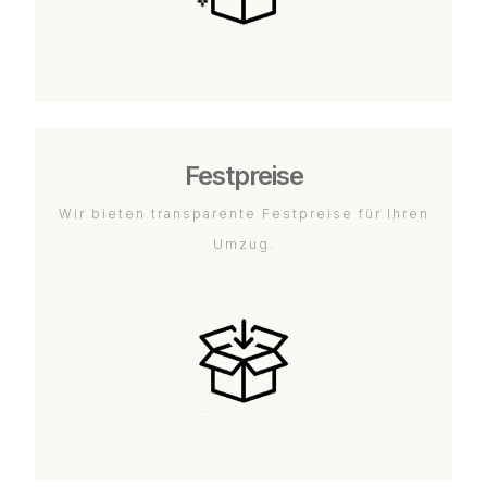
Festpreise
Wir bieten transparente Festpreise für Ihren
Umzug.