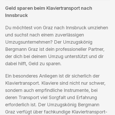
Geld sparen beim
Klaviertransport
nach
Innsbruck
Du möchtest von Graz nach Innsbruck umziehen
und suchst nach einem zuverlässigen
Umzugsunternehmen? Der Umzugskönig
Bergmann Graz ist dein professioneller Partner,
der dich bei deinem Umzug unterstützt und dir
dabei hilft, Geld zu sparen.
Ein besonderes Anliegen ist dir sicherlich der
Klaviertransport. Klaviere sind nicht nur schwer,
sondern auch empfindliche Instrumente, bei
deren Transport viel Sorgfalt und Erfahrung
erforderlich ist. Der Umzugskönig Bergmann
Graz verfügt über fachkundige Klaviertransport-