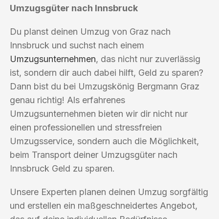
Umzugsgüter nach Innsbruck
Du planst deinen Umzug von Graz nach
Innsbruck und suchst nach einem
Umzugsunternehmen
, das nicht nur zuverlässig
ist, sondern dir auch dabei hilft, Geld zu sparen?
Dann bist du bei Umzugskönig Bergmann Graz
genau richtig! Als erfahrenes
Umzugsunternehmen bieten wir dir nicht nur
einen professionellen und stressfreien
Umzugsservice, sondern auch die Möglichkeit,
beim Transport deiner Umzugsgüter nach
Innsbruck Geld zu sparen.
Unsere Experten planen deinen Umzug sorgfältig
und erstellen ein maßgeschneidertes Angebot,