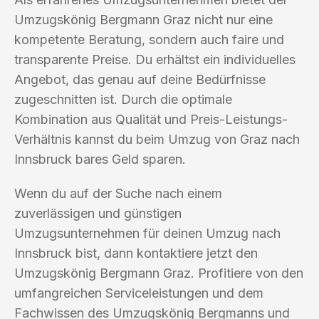
Umzugskönig Bergmann Graz nicht nur eine
kompetente Beratung, sondern auch faire und
transparente Preise. Du erhältst ein individuelles
Angebot, das genau auf deine Bedürfnisse
zugeschnitten ist. Durch die optimale
Kombination aus Qualität und Preis-Leistungs-
Verhältnis kannst du beim Umzug von Graz nach
Innsbruck bares Geld sparen.
Wenn du auf der Suche nach einem
zuverlässigen und günstigen
Umzugsunternehmen für deinen Umzug nach
Innsbruck bist, dann kontaktiere jetzt den
Umzugskönig Bergmann Graz. Profitiere von den
umfangreichen Serviceleistungen und dem
Fachwissen des Umzugskönig Bergmanns und