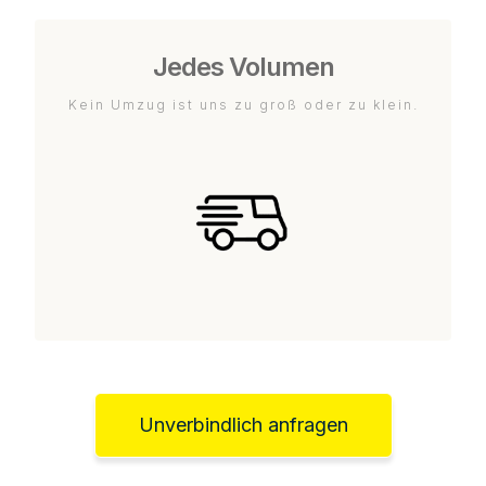
Jedes Volumen
Kein Umzug ist uns zu groß oder zu klein.
Unverbindlich anfragen