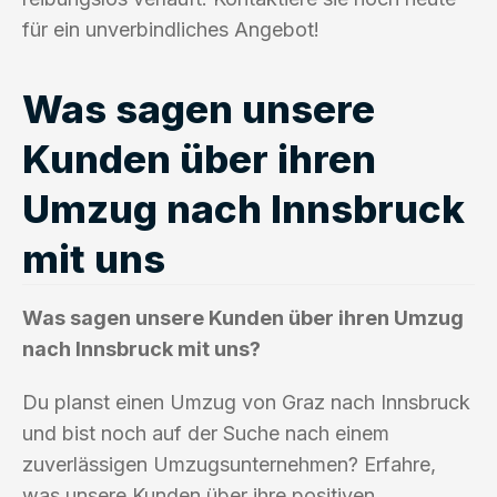
für ein unverbindliches Angebot!
Was sagen unsere
Kunden über ihren
Umzug nach Innsbruck
mit uns
Was sagen unsere Kunden über ihren Umzug
nach Innsbruck mit uns?
Du planst einen Umzug von Graz nach Innsbruck
und bist noch auf der Suche nach einem
zuverlässigen Umzugsunternehmen? Erfahre,
was unsere Kunden über ihre positiven