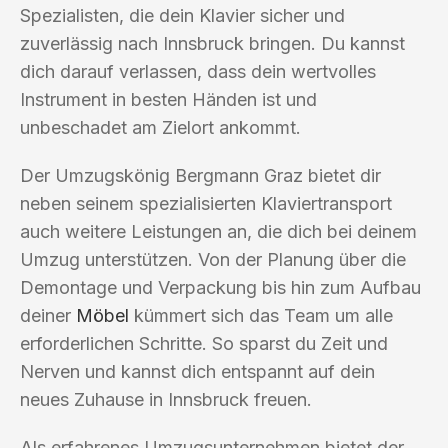
Spezialisten, die dein Klavier sicher und
zuverlässig nach Innsbruck bringen. Du kannst
dich darauf verlassen, dass dein wertvolles
Instrument in besten Händen ist und
unbeschadet am Zielort ankommt.
Der Umzugskönig Bergmann Graz bietet dir
neben seinem spezialisierten Klaviertransport
auch weitere Leistungen an, die dich bei deinem
Umzug unterstützen. Von der Planung über die
Demontage und Verpackung bis hin zum Aufbau
deiner
Möbel
kümmert sich das Team um alle
erforderlichen Schritte. So sparst du Zeit und
Nerven und kannst dich entspannt auf dein
neues Zuhause in Innsbruck freuen.
Als erfahrenes Umzugsunternehmen bietet der