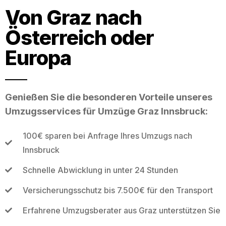
Von Graz nach
Österreich oder
Europa
Genießen Sie die besonderen Vorteile unseres
Umzugsservices für Umzüge Graz Innsbruck:
100€ sparen bei Anfrage Ihres Umzugs nach
Innsbruck
Schnelle Abwicklung in unter 24 Stunden
Versicherungsschutz bis 7.500€ für den Transport
Erfahrene Umzugsberater aus Graz unterstützen Sie