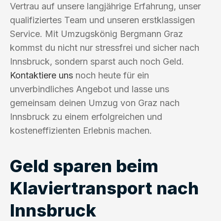
Vertrau auf unsere langjährige Erfahrung, unser
qualifiziertes Team und unseren erstklassigen
Service. Mit Umzugskönig Bergmann Graz
kommst du nicht nur stressfrei und sicher nach
Innsbruck, sondern sparst auch noch Geld.
Kontaktiere uns
noch heute für ein
unverbindliches Angebot und lasse uns
gemeinsam deinen Umzug von Graz nach
Innsbruck zu einem erfolgreichen und
kosteneffizienten Erlebnis machen.
Geld sparen beim
Klaviertransport nach
Innsbruck