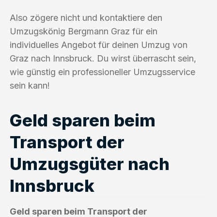
Also zögere nicht und kontaktiere den
Umzugskönig Bergmann Graz für ein
individuelles Angebot für deinen Umzug von
Graz nach Innsbruck. Du wirst überrascht sein,
wie günstig ein professioneller Umzugsservice
sein kann!
Geld sparen beim
Transport der
Umzugsgüter nach
Innsbruck
Geld sparen beim Transport der