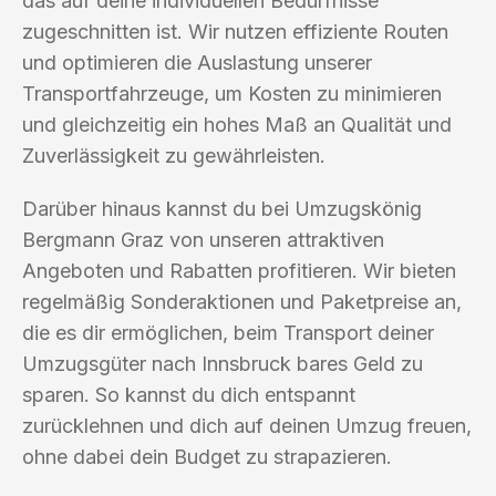
das auf deine individuellen Bedürfnisse
zugeschnitten ist. Wir nutzen effiziente Routen
und optimieren die Auslastung unserer
Transportfahrzeuge, um Kosten zu minimieren
und gleichzeitig ein hohes Maß an Qualität und
Zuverlässigkeit zu gewährleisten.
Darüber hinaus kannst du bei Umzugskönig
Bergmann Graz von unseren attraktiven
Angeboten und Rabatten profitieren. Wir bieten
regelmäßig Sonderaktionen und Paketpreise an,
die es dir ermöglichen, beim Transport deiner
Umzugsgüter nach Innsbruck bares Geld zu
sparen. So kannst du dich entspannt
zurücklehnen und dich auf deinen Umzug freuen,
ohne dabei dein Budget zu strapazieren.