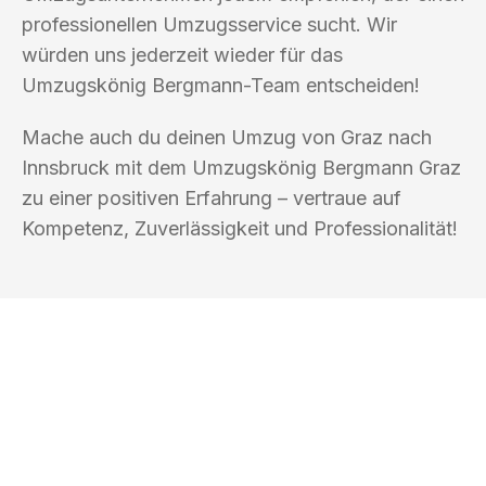
professionellen Umzugsservice sucht. Wir
würden uns jederzeit wieder für das
Umzugskönig Bergmann-Team entscheiden!
Mache auch du deinen Umzug von Graz nach
Innsbruck mit dem Umzugskönig Bergmann Graz
zu einer positiven Erfahrung – vertraue auf
Kompetenz, Zuverlässigkeit und Professionalität!
UMZUGSKÖNIG BERGMANN GRAZ
Ihr Umzug oder