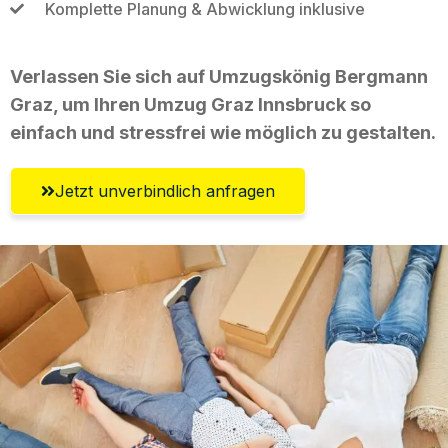
Komplette Planung & Abwicklung inklusive
Verlassen Sie sich auf Umzugskönig Bergmann
Graz, um Ihren Umzug Graz Innsbruck so
einfach und stressfrei wie möglich zu gestalten.
Jetzt unverbindlich anfragen