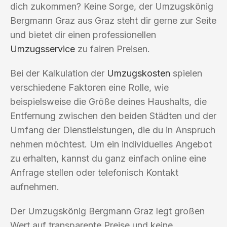
dich zukommen? Keine Sorge, der Umzugskönig
Bergmann Graz aus Graz steht dir gerne zur Seite
und bietet dir einen professionellen
Umzugsservice
zu fairen Preisen.
Bei der Kalkulation der
Umzugskosten
spielen
verschiedene Faktoren eine Rolle, wie
beispielsweise die Größe deines Haushalts, die
Entfernung zwischen den beiden Städten und der
Umfang der Dienstleistungen, die du in Anspruch
nehmen möchtest. Um ein individuelles Angebot
zu erhalten, kannst du ganz einfach online eine
Anfrage stellen oder telefonisch Kontakt
aufnehmen.
Der Umzugskönig Bergmann Graz legt großen
Wert auf transparente Preise und keine