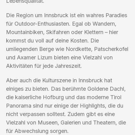
Lebensqualität.
Die Region um Innsbruck ist ein wahres Paradies
für Outdoor-Enthusiasten. Egal ob Wandern,
Mountainbiken, Skifahren oder Klettern – hier
kommst du voll auf deine Kosten. Die
umliegenden Berge wie Nordkette, Patscherkofel
und Axamer Lizum bieten eine Vielzahl von
Aktivitäten für jede Jahreszeit.
Aber auch die Kulturszene in Innsbruck hat
einiges zu bieten. Das berühmte Goldene Dachl,
die kaiserliche Hofburg und das moderne Tirol
Panorama sind nur einige der Highlights, die du
nicht verpassen solltest. Zudem gibt es eine
Vielzahl von Museen, Galerien und Theatern, die
für Abwechslung sorgen.