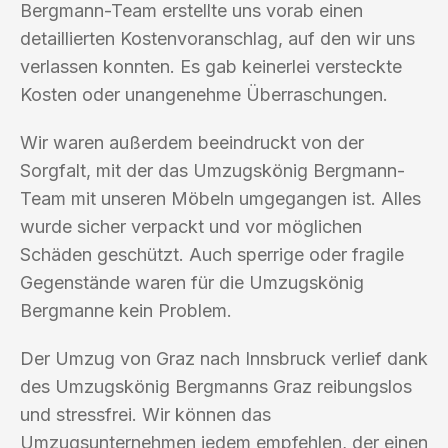
Bergmann-Team erstellte uns vorab einen
detaillierten Kostenvoranschlag, auf den wir uns
verlassen konnten. Es gab keinerlei versteckte
Kosten oder unangenehme Überraschungen.
Wir waren außerdem beeindruckt von der
Sorgfalt, mit der das Umzugskönig Bergmann-
Team mit unseren Möbeln umgegangen ist. Alles
wurde sicher verpackt und vor möglichen
Schäden geschützt. Auch sperrige oder fragile
Gegenstände waren für die Umzugskönig
Bergmanne kein Problem.
Der Umzug von Graz nach Innsbruck verlief dank
des Umzugskönig Bergmanns Graz reibungslos
und stressfrei. Wir können das
Umzugsunternehmen jedem empfehlen, der einen