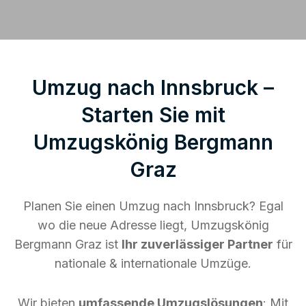
Umzug nach Innsbruck –
Starten Sie mit
Umzugskönig Bergmann
Graz
Planen Sie einen Umzug nach Innsbruck? Egal
wo die neue Adresse liegt, Umzugskönig
Bergmann Graz ist
Ihr zuverlässiger Partner
für
nationale & internationale Umzüge.
Wir bieten
umfassende Umzugslösungen
: Mit