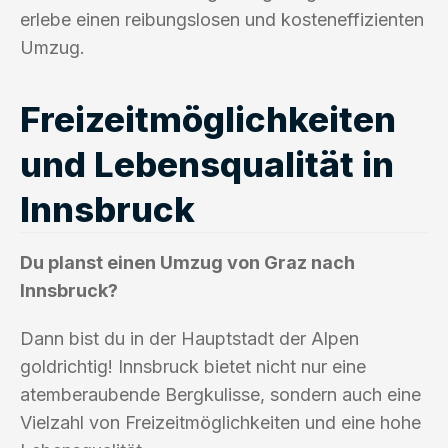
erlebe einen reibungslosen und kosteneffizienten
Umzug.
Freizeitmöglichkeiten
und Lebensqualität in
Innsbruck
Du planst einen Umzug von Graz nach
Innsbruck?
Dann bist du in der Hauptstadt der Alpen
goldrichtig! Innsbruck bietet nicht nur eine
atemberaubende Bergkulisse, sondern auch eine
Vielzahl von Freizeitmöglichkeiten und eine hohe