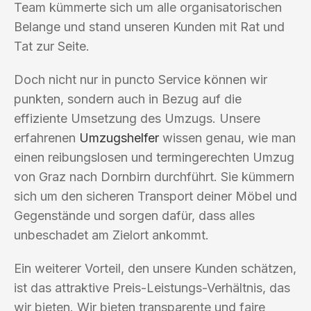
Team kümmerte sich um alle organisatorischen
Belange und stand unseren Kunden mit Rat und
Tat zur Seite.
Doch nicht nur in puncto Service können wir
punkten, sondern auch in Bezug auf die
effiziente Umsetzung des Umzugs. Unsere
erfahrenen
Umzugshelfer
wissen genau, wie man
einen reibungslosen und termingerechten Umzug
von Graz nach Dornbirn durchführt. Sie kümmern
sich um den sicheren Transport deiner Möbel und
Gegenstände und sorgen dafür, dass alles
unbeschadet am Zielort ankommt.
Ein weiterer Vorteil, den unsere Kunden schätzen,
ist das attraktive Preis-Leistungs-Verhältnis, das
wir bieten. Wir bieten transparente und faire