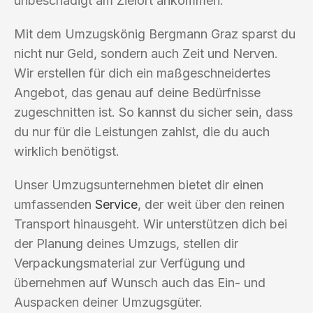
unbeschädigt am Zielort ankommen.
Mit dem Umzugskönig Bergmann Graz sparst du
nicht nur Geld, sondern auch Zeit und Nerven.
Wir erstellen für dich ein maßgeschneidertes
Angebot, das genau auf deine Bedürfnisse
zugeschnitten ist. So kannst du sicher sein, dass
du nur für die Leistungen zahlst, die du auch
wirklich benötigst.
Unser Umzugsunternehmen bietet dir einen
umfassenden
Service
, der weit über den reinen
Transport hinausgeht. Wir unterstützen dich bei
der Planung deines Umzugs, stellen dir
Verpackungsmaterial zur Verfügung und
übernehmen auf Wunsch auch das Ein- und
Auspacken deiner Umzugsgüter.