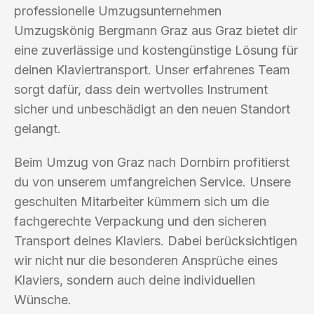
professionelle Umzugsunternehmen
Umzugskönig Bergmann Graz aus Graz bietet dir
eine zuverlässige und kostengünstige Lösung für
deinen Klaviertransport. Unser erfahrenes Team
sorgt dafür, dass dein wertvolles Instrument
sicher und unbeschädigt an den neuen Standort
gelangt.
Beim Umzug von Graz nach Dornbirn profitierst
du von unserem umfangreichen Service. Unsere
geschulten Mitarbeiter kümmern sich um die
fachgerechte Verpackung und den sicheren
Transport deines Klaviers. Dabei berücksichtigen
wir nicht nur die besonderen Ansprüche eines
Klaviers, sondern auch deine individuellen
Wünsche.