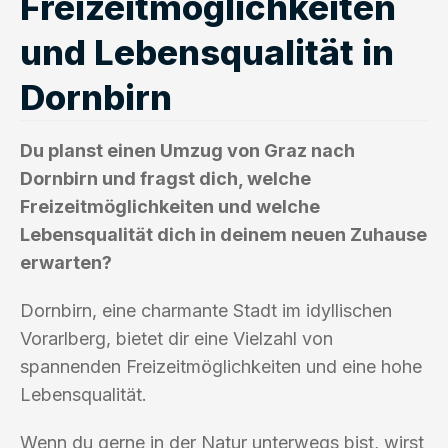
Freizeitmöglichkeiten
und Lebensqualität in
Dornbirn
Du planst einen Umzug von Graz nach
Dornbirn und fragst dich, welche
Freizeitmöglichkeiten und welche
Lebensqualität dich in deinem neuen Zuhause
erwarten?
Dornbirn, eine charmante Stadt im idyllischen
Vorarlberg, bietet dir eine Vielzahl von
spannenden Freizeitmöglichkeiten und eine hohe
Lebensqualität.
Wenn du gerne in der Natur unterwegs bist, wirst