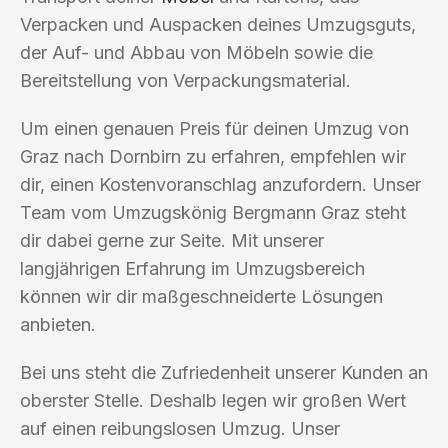
Verpacken und Auspacken deines Umzugsguts,
der Auf- und Abbau von Möbeln sowie die
Bereitstellung von Verpackungsmaterial.
Um einen genauen Preis für deinen Umzug von
Graz nach Dornbirn zu erfahren, empfehlen wir
dir, einen Kostenvoranschlag anzufordern. Unser
Team vom Umzugskönig Bergmann Graz steht
dir dabei gerne zur Seite. Mit unserer
langjährigen Erfahrung im Umzugsbereich
können wir dir maßgeschneiderte Lösungen
anbieten.
Bei uns steht die Zufriedenheit unserer Kunden an
oberster Stelle. Deshalb legen wir großen Wert
auf einen reibungslosen Umzug. Unser