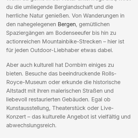
du die umliegende Berglandschaft und die
herrliche Natur genießen. Von Wanderungen in
den nahegelegenen
Bergen
, gemütlichen
Spaziergängen am Bodenseeufer bis hin zu
actionreichen Mountainbike-Strecken – hier ist
für jeden Outdoor-Liebhaber etwas dabei.
Aber auch kulturell hat Dornbirn einiges zu
bieten. Besuche das beeindruckende Rolls-
Royce-Museum oder erkunde die historische
Altstadt mit ihren malerischen Straßen und
liebevoll restaurierten Gebäuden. Egal ob
Kunstausstellung, Theaterstück oder Live-
Konzert – das kulturelle Angebot ist vielfältig und
abwechslungsreich.