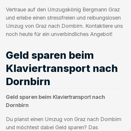
Vertraue auf den Umzugskönig Bergmann Graz
und erlebe einen stressfreien und reibungslosen
Umzug von Graz nach Dornbirn. Kontaktiere uns
noch heute für ein unverbindliches Angebot!
Geld sparen beim
Klaviertransport nach
Dornbirn
Geld sparen beim
Klaviertransport
nach
Dornbirn
Du planst einen Umzug von Graz nach Dornbirn
und möchtest dabei Geld sparen? Das