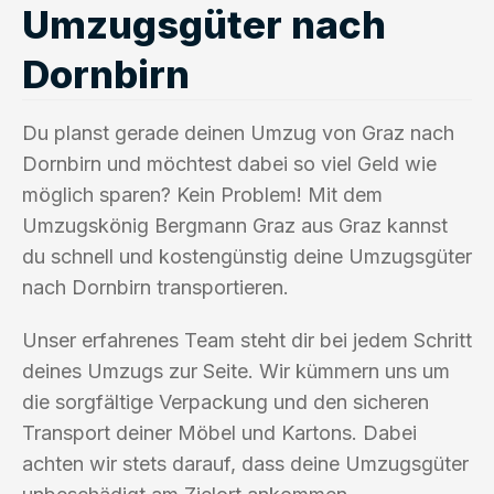
Umzugsgüter nach
Dornbirn
Du planst gerade deinen Umzug von Graz nach
Dornbirn und möchtest dabei so viel Geld wie
möglich sparen? Kein Problem! Mit dem
Umzugskönig Bergmann Graz aus Graz kannst
du schnell und kostengünstig deine Umzugsgüter
nach Dornbirn transportieren.
Unser erfahrenes Team steht dir bei jedem Schritt
deines Umzugs zur Seite. Wir kümmern uns um
die sorgfältige Verpackung und den sicheren
Transport deiner Möbel und Kartons. Dabei
achten wir stets darauf, dass deine Umzugsgüter