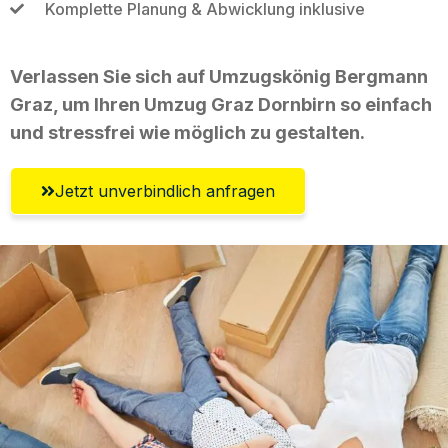
Komplette Planung & Abwicklung inklusive
Verlassen Sie sich auf Umzugskönig Bergmann
Graz, um Ihren Umzug Graz Dornbirn so einfach
und stressfrei wie möglich zu gestalten.
Jetzt unverbindlich anfragen