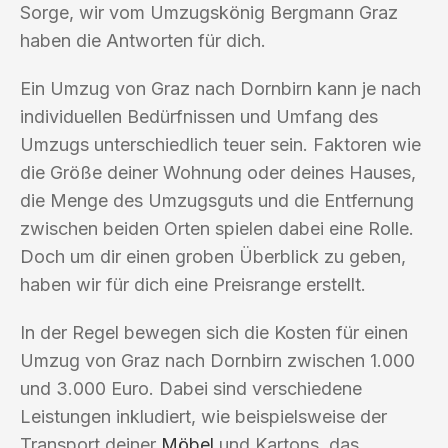
Sorge, wir vom Umzugskönig Bergmann Graz
haben die Antworten für dich.
Ein Umzug von Graz nach Dornbirn kann je nach
individuellen Bedürfnissen und Umfang des
Umzugs unterschiedlich teuer sein. Faktoren wie
die Größe deiner Wohnung oder deines Hauses,
die Menge des Umzugsguts und die Entfernung
zwischen beiden Orten spielen dabei eine Rolle.
Doch um dir einen groben Überblick zu geben,
haben wir für dich eine Preisrange erstellt.
In der Regel bewegen sich die Kosten für einen
Umzug von Graz nach Dornbirn zwischen 1.000
und 3.000 Euro. Dabei sind verschiedene
Leistungen inkludiert, wie beispielsweise der
Transport deiner
Möbel
und Kartons, das