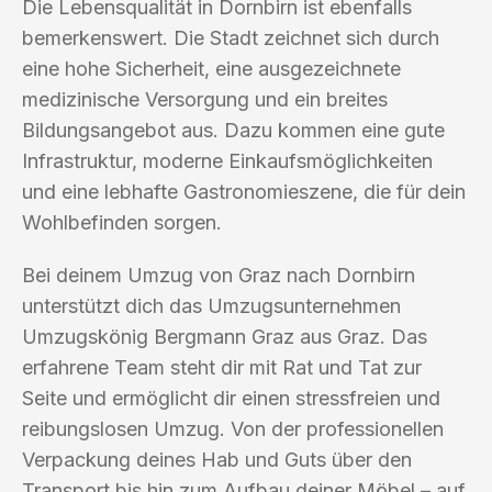
Die Lebensqualität in Dornbirn ist ebenfalls
bemerkenswert. Die Stadt zeichnet sich durch
eine hohe Sicherheit, eine ausgezeichnete
medizinische Versorgung und ein breites
Bildungsangebot aus. Dazu kommen eine gute
Infrastruktur, moderne Einkaufsmöglichkeiten
und eine lebhafte Gastronomieszene, die für dein
Wohlbefinden sorgen.
Bei deinem Umzug von Graz nach Dornbirn
unterstützt dich das Umzugsunternehmen
Umzugskönig Bergmann Graz aus Graz. Das
erfahrene Team steht dir mit Rat und Tat zur
Seite und ermöglicht dir einen stressfreien und
reibungslosen Umzug. Von der professionellen
Verpackung deines Hab und Guts über den
Transport bis hin zum Aufbau deiner Möbel – auf