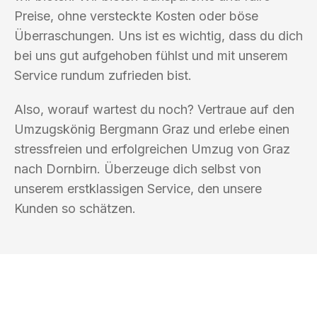
Preise, ohne versteckte Kosten oder böse
Überraschungen. Uns ist es wichtig, dass du dich
bei uns gut aufgehoben fühlst und mit unserem
Service rundum zufrieden bist.
Also, worauf wartest du noch? Vertraue auf den
Umzugskönig Bergmann Graz und erlebe einen
stressfreien und erfolgreichen Umzug von Graz
nach Dornbirn. Überzeuge dich selbst von
unserem erstklassigen Service, den unsere
Kunden so schätzen.