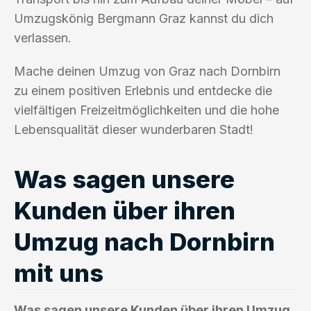
Umzugskönig Bergmann Graz kannst du dich
verlassen.
Mache deinen Umzug von Graz nach Dornbirn
zu einem positiven Erlebnis und entdecke die
vielfältigen Freizeitmöglichkeiten und die hohe
Lebensqualität dieser wunderbaren Stadt!
Was sagen unsere
Kunden über ihren
Umzug nach Dornbirn
mit uns
Was sagen unsere Kunden über ihren Umzug