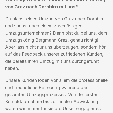
von Graz nach Dornbirn mit uns?
Du planst einen Umzug von Graz nach Dornbirn
und suchst nach einem zuverlässigen
Umzugsunternehmen? Dann bist du bei uns, dem
Umzugskönig Bergmann Graz, genau richtig!
Aber lass nicht nur uns überzeugen, sondern hör
auf das Feedback unserer zufriedenen Kunden,
die bereits ihren Umzug mit uns durchgeführt
haben.
Unsere Kunden loben vor allem die professionelle
und freundliche Betreuung während des
gesamten Umzugsprozesses. Von der ersten
Kontaktaufnahme bis zur finalen Abwicklung
waren wir immer für sie da. Unser engagiertes