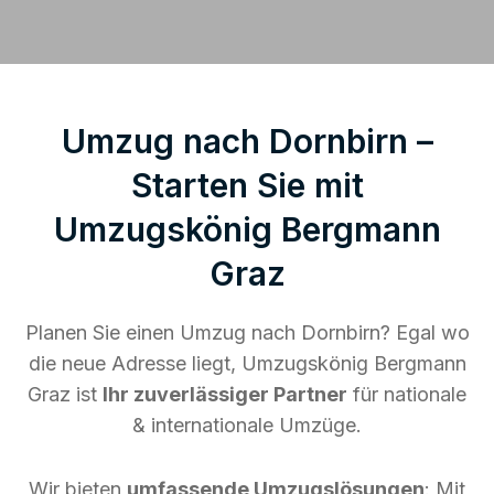
Umzug nach Dornbirn –
Starten Sie mit
Umzugskönig Bergmann
Graz
Planen Sie einen Umzug nach Dornbirn? Egal wo
die neue Adresse liegt, Umzugskönig Bergmann
Graz ist
Ihr zuverlässiger Partner
für nationale
& internationale Umzüge.
Wir bieten
umfassende Umzugslösungen
: Mit