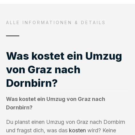
ALLE INFORMATIONEN & DETAILS
Was kostet ein Umzug
von Graz nach
Dornbirn?
Was kostet ein Umzug von Graz nach
Dornbirn?
Du planst einen Umzug von Graz nach Dornbirn
und fragst dich, was das
kosten
wird? Keine