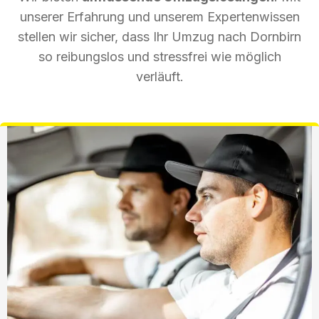
unserer Erfahrung und unserem Expertenwissen
stellen wir sicher, dass Ihr Umzug nach Dornbirn
so reibungslos und stressfrei wie möglich
verläuft.