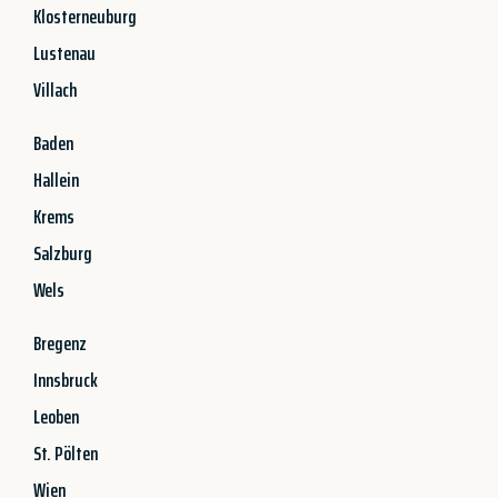
Klosterneuburg
Lustenau
Villach
Baden
Hallein
Krems
Salzburg
Wels
Bregenz
Innsbruck
Leoben
St. Pölten
Wien