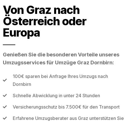
Von Graz nach
Österreich oder
Europa
Genießen Sie die besonderen Vorteile unseres
Umzugsservices für Umzüge Graz Dornbirn:
100€ sparen bei Anfrage Ihres Umzugs nach
Dornbirn
Schnelle Abwicklung in unter 24 Stunden
Versicherungsschutz bis 7.500€ für den Transport
Erfahrene Umzugsberater aus Graz unterstützen Sie