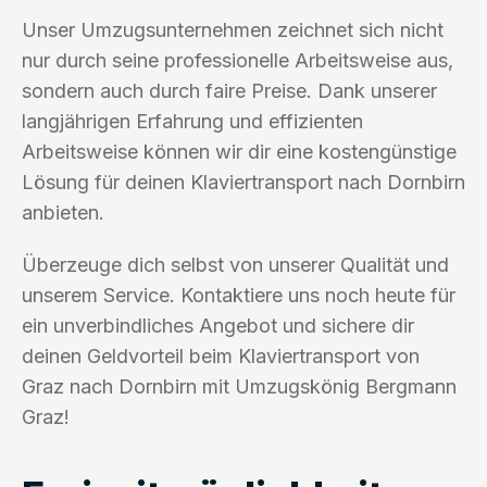
Unser Umzugsunternehmen zeichnet sich nicht
nur durch seine professionelle Arbeitsweise aus,
sondern auch durch faire Preise. Dank unserer
langjährigen Erfahrung und effizienten
Arbeitsweise können wir dir eine kostengünstige
Lösung für deinen Klaviertransport nach Dornbirn
anbieten.
Überzeuge dich selbst von unserer Qualität und
unserem Service. Kontaktiere uns noch heute für
ein unverbindliches Angebot und sichere dir
deinen Geldvorteil beim Klaviertransport von
Graz nach Dornbirn mit Umzugskönig Bergmann
Graz!