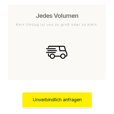
Jedes Volumen
Kein Umzug ist uns zu groß oder zu klein.
Unverbindlich anfragen