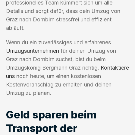
professionelles Team kümmert sich um alle
Details und sorgt dafür, dass dein Umzug von
Graz nach Dornbirn stressfrei und effizient
abläuft.
Wenn du ein zuverlässiges und erfahrenes
Umzugsunternehmen
für deinen Umzug von
Graz nach Dornbirn suchst, bist du beim
Umzugskönig Bergmann Graz richtig.
Kontaktiere
uns
noch heute, um einen kostenlosen
Kostenvoranschlag zu erhalten und deinen
Umzug zu planen.
Geld sparen beim
Transport der