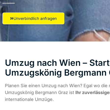
Unverbindlich anfragen
Umzug nach Wien – Start
Umzugskönig Bergmann 
Planen Sie einen Umzug nach Wien? Egal wo die n
Umzugskönig Bergmann Graz ist
Ihr zuverlässige
internationale Umzüge.