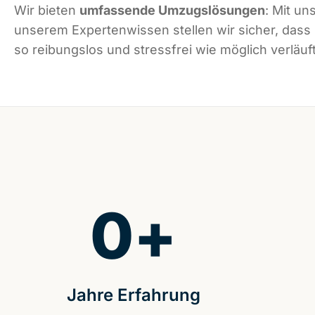
Wir bieten
umfassende Umzugslösungen
: Mit un
unserem Expertenwissen stellen wir sicher, das
so reibungslos und stressfrei wie möglich verläuft
0
+
Jahre Erfahrung