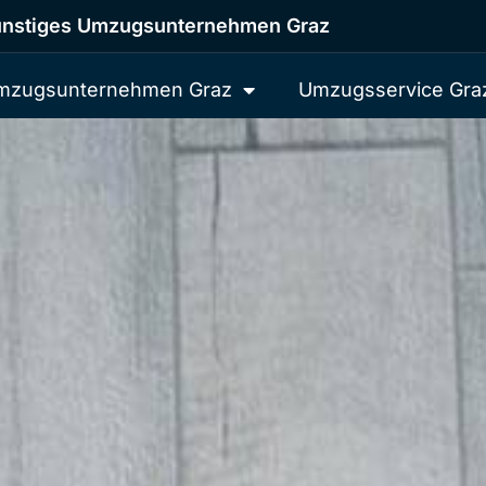
nstiges Umzugsunternehmen Graz
mzugsunternehmen Graz
Umzugsservice Gra