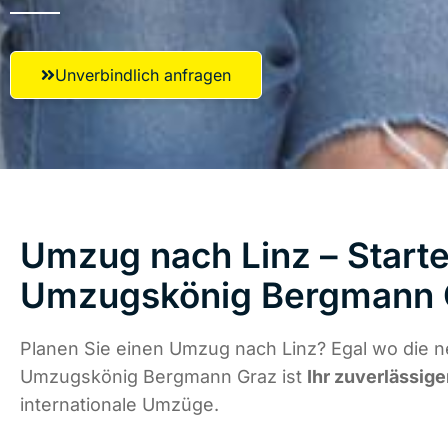
Unverbindlich anfragen
Umzug nach Linz – Starte
Umzugskönig Bergmann 
Planen Sie einen Umzug nach Linz? Egal wo die n
Umzugskönig Bergmann Graz ist
Ihr zuverlässige
internationale Umzüge.