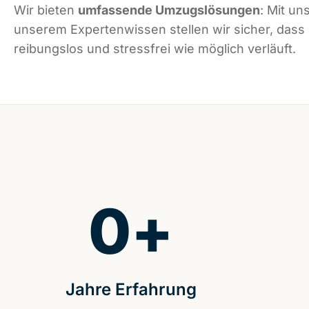
Wir bieten
umfassende Umzugslösungen
: Mit un
unserem Expertenwissen stellen wir sicher, dass
reibungslos und stressfrei wie möglich verläuft.
0
+
Jahre Erfahrung