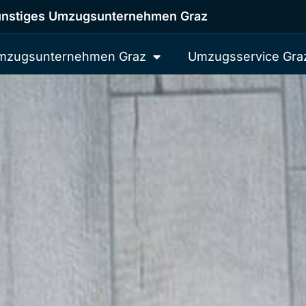
nstiges Umzugsunternehmen Graz
mzugsunternehmen Graz
Umzugsservice Gra