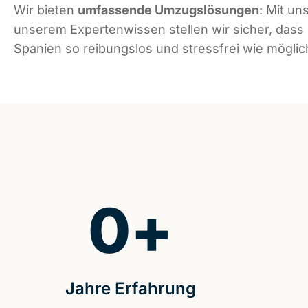
Wir bieten
umfassende Umzugslösungen
: Mit un
unserem Expertenwissen stellen wir sicher, dass
Spanien so reibungslos und stressfrei wie möglich
0
+
Jahre Erfahrung