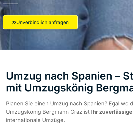
Unverbindlich anfragen
Umzug nach Spanien – St
mit Umzugskönig Bergm
Planen Sie einen Umzug nach Spanien? Egal wo di
Umzugskönig Bergmann Graz ist
Ihr zuverlässige
internationale Umzüge.