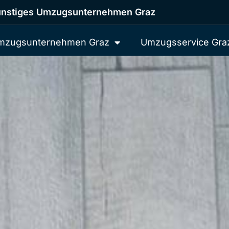
nstiges Umzugsunternehmen Graz
mzugsunternehmen Graz
Umzugsservice Gra