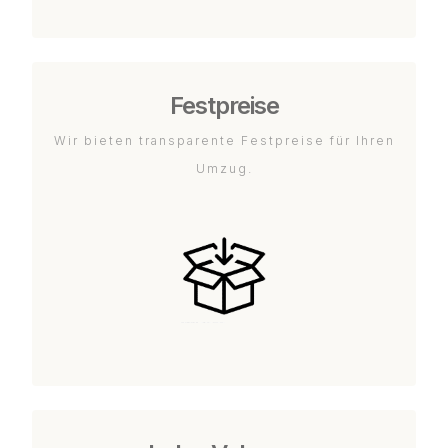
Festpreise
Wir bieten transparente Festpreise für Ihren
Umzug.