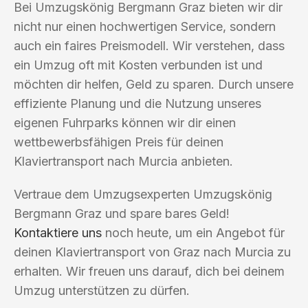
Bei Umzugskönig Bergmann Graz bieten wir dir
nicht nur einen hochwertigen Service, sondern
auch ein faires Preismodell. Wir verstehen, dass
ein Umzug oft mit Kosten verbunden ist und
möchten dir helfen, Geld zu sparen. Durch unsere
effiziente Planung und die Nutzung unseres
eigenen Fuhrparks können wir dir einen
wettbewerbsfähigen Preis für deinen
Klaviertransport nach Murcia anbieten.
Vertraue dem Umzugsexperten Umzugskönig
Bergmann Graz und spare bares Geld!
Kontaktiere uns
noch heute, um ein Angebot für
deinen Klaviertransport von Graz nach Murcia zu
erhalten. Wir freuen uns darauf, dich bei deinem
Umzug unterstützen zu dürfen.