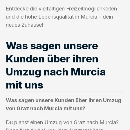
Entdecke die vielfältigen Freizeitmöglichkeiten
und die hohe Lebensqualität in Murcia – dein
neues Zuhause!
Was sagen unsere
Kunden über ihren
Umzug nach Murcia
mit uns
Was sagen unsere Kunden über ihren Umzug
von Graz nach Murcia mit uns?
Du planst einen Umzug von Graz nach Murcia?