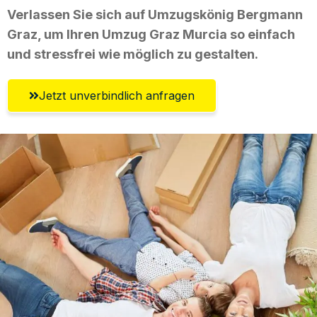
Verlassen Sie sich auf Umzugskönig Bergmann
Graz, um Ihren Umzug Graz Murcia so einfach
und stressfrei wie möglich zu gestalten.
Jetzt unverbindlich anfragen