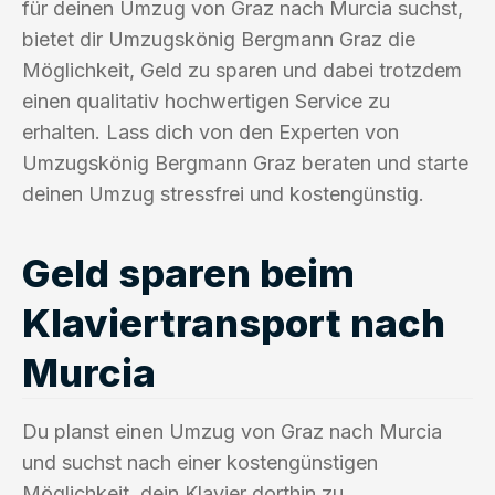
für deinen Umzug von Graz nach Murcia suchst,
bietet dir Umzugskönig Bergmann Graz die
Möglichkeit, Geld zu sparen und dabei trotzdem
einen qualitativ hochwertigen Service zu
erhalten. Lass dich von den Experten von
Umzugskönig Bergmann Graz beraten und starte
deinen Umzug stressfrei und kostengünstig.
Geld sparen beim
Klaviertransport nach
Murcia
Du planst einen Umzug von Graz nach Murcia
und suchst nach einer kostengünstigen
Möglichkeit, dein Klavier dorthin zu