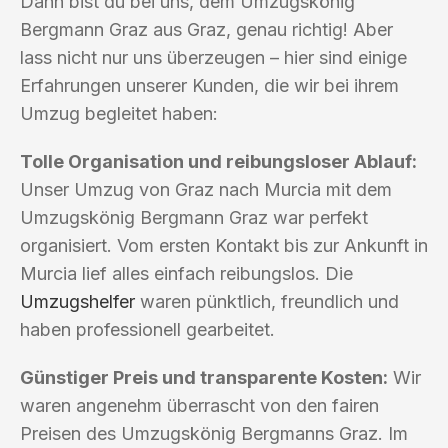
Dann bist du bei uns, dem Umzugskönig
Bergmann Graz aus Graz, genau richtig! Aber
lass nicht nur uns überzeugen – hier sind einige
Erfahrungen unserer Kunden, die wir bei ihrem
Umzug begleitet haben:
Tolle Organisation und reibungsloser Ablauf:
Unser Umzug von Graz nach Murcia mit dem
Umzugskönig Bergmann Graz war perfekt
organisiert. Vom ersten Kontakt bis zur Ankunft in
Murcia lief alles einfach reibungslos. Die
Umzugshelfer
waren pünktlich, freundlich und
haben professionell gearbeitet.
Günstiger Preis und transparente Kosten:
Wir
waren angenehm überrascht von den fairen
Preisen des Umzugskönig Bergmanns Graz. Im