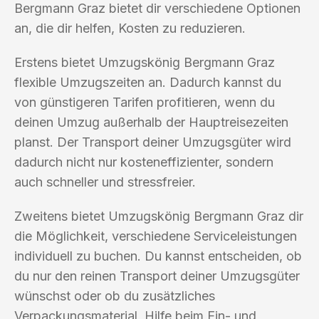
Bergmann Graz bietet dir verschiedene Optionen
an, die dir helfen, Kosten zu reduzieren.
Erstens bietet Umzugskönig Bergmann Graz
flexible Umzugszeiten an. Dadurch kannst du
von günstigeren Tarifen profitieren, wenn du
deinen Umzug außerhalb der Hauptreisezeiten
planst. Der Transport deiner Umzugsgüter wird
dadurch nicht nur kosteneffizienter, sondern
auch schneller und stressfreier.
Zweitens bietet Umzugskönig Bergmann Graz dir
die Möglichkeit, verschiedene Serviceleistungen
individuell zu buchen. Du kannst entscheiden, ob
du nur den reinen Transport deiner Umzugsgüter
wünschst oder ob du zusätzliches
Verpackungsmaterial, Hilfe beim Ein- und