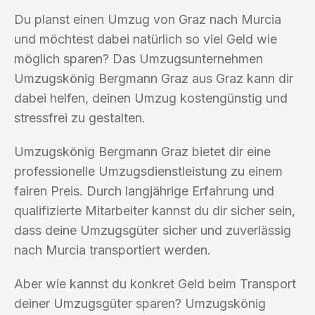
Du planst einen Umzug von Graz nach Murcia
und möchtest dabei natürlich so viel Geld wie
möglich sparen? Das Umzugsunternehmen
Umzugskönig Bergmann Graz aus Graz kann dir
dabei helfen, deinen Umzug kostengünstig und
stressfrei zu gestalten.
Umzugskönig Bergmann Graz bietet dir eine
professionelle Umzugsdienstleistung zu einem
fairen Preis. Durch langjährige Erfahrung und
qualifizierte Mitarbeiter kannst du dir sicher sein,
dass deine Umzugsgüter sicher und zuverlässig
nach Murcia transportiert werden.
Aber wie kannst du konkret Geld beim Transport
deiner Umzugsgüter sparen? Umzugskönig