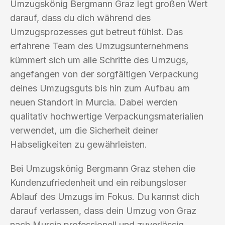
Umzugskönig Bergmann Graz legt großen Wert
darauf, dass du dich während des
Umzugsprozesses gut betreut fühlst. Das
erfahrene Team des Umzugsunternehmens
kümmert sich um alle Schritte des Umzugs,
angefangen von der sorgfältigen Verpackung
deines Umzugsguts bis hin zum Aufbau am
neuen Standort in Murcia. Dabei werden
qualitativ hochwertige Verpackungsmaterialien
verwendet, um die Sicherheit deiner
Habseligkeiten zu gewährleisten.
Bei Umzugskönig Bergmann Graz stehen die
Kundenzufriedenheit und ein reibungsloser
Ablauf des Umzugs im Fokus. Du kannst dich
darauf verlassen, dass dein Umzug von Graz
nach Murcia professionell und zuverlässig