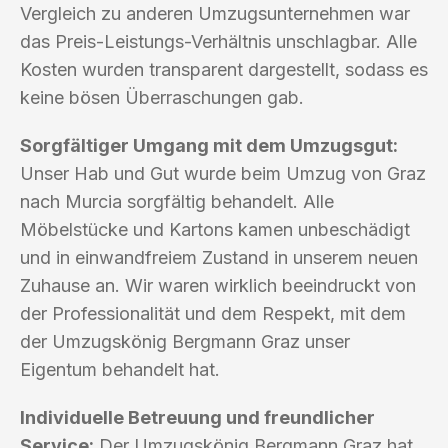
Vergleich zu anderen Umzugsunternehmen war
das Preis-Leistungs-Verhältnis unschlagbar. Alle
Kosten wurden transparent dargestellt, sodass es
keine bösen Überraschungen gab.
Sorgfältiger Umgang mit dem Umzugsgut:
Unser Hab und Gut wurde beim Umzug von Graz
nach Murcia sorgfältig behandelt. Alle
Möbelstücke und Kartons kamen unbeschädigt
und in einwandfreiem Zustand in unserem neuen
Zuhause an. Wir waren wirklich beeindruckt von
der Professionalität und dem Respekt, mit dem
der Umzugskönig Bergmann Graz unser
Eigentum behandelt hat.
Individuelle Betreuung und freundlicher
Service:
Der Umzugskönig Bergmann Graz hat