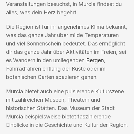
Veranstaltungen besuchst, in Murcia findest du
alles, was dein Herz begehrt.
Die Region ist für ihr angenehmes Klima bekannt,
was das ganze Jahr über milde Temperaturen
und viel Sonnenschein bedeutet. Das ermöglicht
dir das ganze Jahr über Aktivitäten im Freien, sei
es Wandern in den umliegenden
Bergen
,
Fahrradfahren entlang der Küste oder im
botanischen Garten spazieren gehen.
Murcia bietet auch eine pulsierende Kulturszene
mit zahlreichen Museen, Theatern und
historischen Stätten. Das Museum der Stadt
Murcia beispielsweise bietet faszinierende
Einblicke in die Geschichte und Kultur der Region.