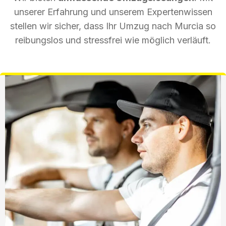
unserer Erfahrung und unserem Expertenwissen
stellen wir sicher, dass Ihr Umzug nach Murcia so
reibungslos und stressfrei wie möglich verläuft.