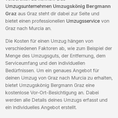
Umzugsunternehmen
Umzugskönig Bergmann
Graz
aus Graz steht dir dabei zur Seite und
bietet einen professionellen
Umzugsservice
von
Graz nach Murcia an.
Die Kosten für einen Umzug hängen von
verschiedenen Faktoren ab, wie zum Beispiel der
Menge des Umzugsguts, der Entfernung, dem
Serviceumfang und den individuellen
Bedürfnissen. Um ein genaues Angebot für
deinen Umzug von Graz nach Murcia zu erhalten,
bietet Umzugskönig Bergmann Graz eine
kostenlose Vor-Ort-Besichtigung an. Dabei
werden alle Details deines Umzugs erfasst und
ein individuelles Angebot erstellt.