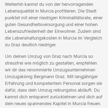
Weiterhin kannst du von der hervorragenden
Lebensqualität in Murcia profitieren. Die Stadt
punktet mit einer niedrigen Kriminalitätsrate, einer
guten Gesundheitsversorgung und einer hohen
Lebenszufriedenheit der Einwohner. Zudem sind
die Lebenshaltungskosten in Murcia im Vergleich
zu Graz deutlich niedriger.
Um deinen Umzug von Graz nach Murcia so
stressfrei wie möglich zu gestalten, empfehlen
wir dir das renommierte Umzugsunternehmen
Umzugskönig Bergmann Graz. Mit langjähriger
Erfahrung und kompetentem Personal sorgen sie
dafür, dass dein Umzug reibungslos abläuft. Du
kannst dich entspannt zurücklehnen und dich auf
dein neues spannendes Kapitel in Murcia freuen.