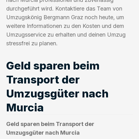
durchgeführt wird. Kontaktiere das Team von
Umzugskönig Bergmann Graz noch heute, um
weitere Informationen zu den Kosten und dem
Umzugsservice zu erhalten und deinen Umzug
stressfrei zu planen.
Geld sparen beim
Transport der
Umzugsgüter nach
Murcia
Geld sparen beim Transport der
Umzugsgüter nach Murcia