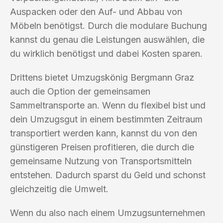
Auspacken oder den Auf- und Abbau von
Möbeln benötigst. Durch die modulare Buchung
kannst du genau die Leistungen auswählen, die
du wirklich benötigst und dabei Kosten sparen.
Drittens bietet Umzugskönig Bergmann Graz
auch die Option der gemeinsamen
Sammeltransporte an. Wenn du flexibel bist und
dein Umzugsgut in einem bestimmten Zeitraum
transportiert werden kann, kannst du von den
günstigeren Preisen profitieren, die durch die
gemeinsame Nutzung von Transportsmitteln
entstehen. Dadurch sparst du Geld und schonst
gleichzeitig die Umwelt.
Wenn du also nach einem Umzugsunternehmen