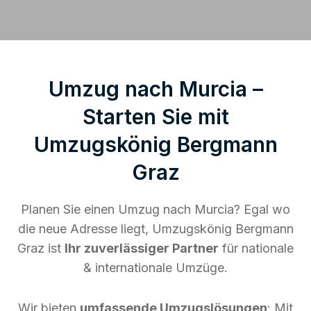
Umzug nach Murcia –
Starten Sie mit
Umzugskönig Bergmann
Graz
Planen Sie einen Umzug nach Murcia? Egal wo
die neue Adresse liegt, Umzugskönig Bergmann
Graz ist
Ihr zuverlässiger Partner
für nationale
& internationale Umzüge.
Wir bieten
umfassende Umzugslösungen
: Mit