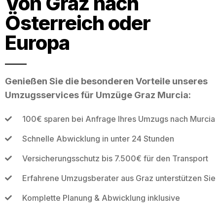
Von Graz nach
Österreich oder
Europa
Genießen Sie die besonderen Vorteile unseres
Umzugsservices für Umzüge Graz Murcia:
100€ sparen bei Anfrage Ihres Umzugs nach Murcia
Schnelle Abwicklung in unter 24 Stunden
Versicherungsschutz bis 7.500€ für den Transport
Erfahrene Umzugsberater aus Graz unterstützen Sie
Komplette Planung & Abwicklung inklusive