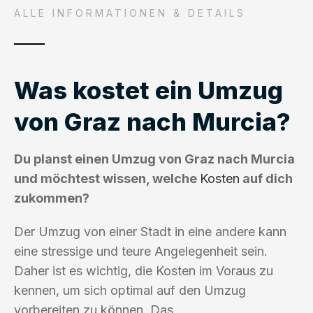
ALLE INFORMATIONEN & DETAILS
Was kostet ein Umzug
von Graz nach Murcia?
Du planst einen Umzug von Graz nach Murcia
und möchtest wissen, welche
Kosten
auf dich
zukommen?
Der Umzug von einer Stadt in eine andere kann
eine stressige und teure Angelegenheit sein.
Daher ist es wichtig, die Kosten im Voraus zu
kennen, um sich optimal auf den Umzug
vorbereiten zu können. Das