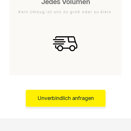
Jedes Volumen
Kein Umzug ist uns zu groß oder zu klein.
Unverbindlich anfragen