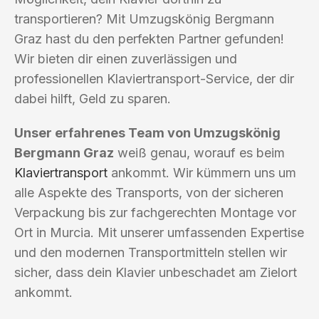
transportieren? Mit Umzugskönig Bergmann
Graz hast du den perfekten Partner gefunden!
Wir bieten dir einen zuverlässigen und
professionellen Klaviertransport-Service, der dir
dabei hilft, Geld zu sparen.
Unser erfahrenes Team von Umzugskönig
Bergmann Graz
weiß genau, worauf es beim
Klaviertransport
ankommt. Wir kümmern uns um
alle Aspekte des Transports, von der sicheren
Verpackung bis zur fachgerechten Montage vor
Ort in Murcia. Mit unserer umfassenden Expertise
und den modernen Transportmitteln stellen wir
sicher, dass dein Klavier unbeschadet am Zielort
ankommt.