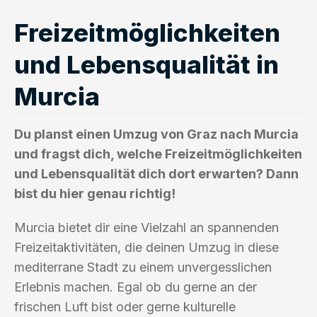
Freizeitmöglichkeiten
und Lebensqualität in
Murcia
Du planst einen Umzug von Graz nach Murcia
und fragst dich, welche Freizeitmöglichkeiten
und Lebensqualität dich dort erwarten? Dann
bist du hier genau richtig!
Murcia bietet dir eine Vielzahl an spannenden
Freizeitaktivitäten, die deinen Umzug in diese
mediterrane Stadt zu einem unvergesslichen
Erlebnis machen. Egal ob du gerne an der
frischen Luft bist oder gerne kulturelle