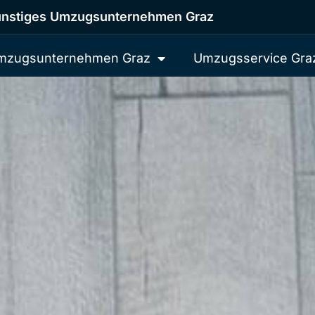
nstiges Umzugsunternehmen Graz
mzugsunternehmen Graz
Umzugsservice Gra