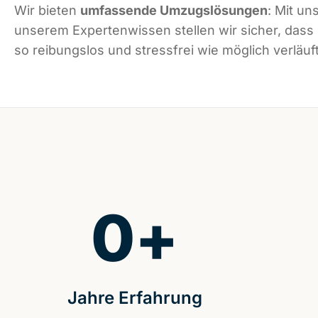
Wir bieten
umfassende Umzugslösungen
: Mit un
unserem Expertenwissen stellen wir sicher, das
so reibungslos und stressfrei wie möglich verläuft
0
+
Jahre Erfahrung