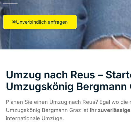
Unverbindlich anfragen
Umzug nach Reus – Start
Umzugskönig Bergmann 
Planen Sie einen Umzug nach Reus? Egal wo die n
Umzugskönig Bergmann Graz ist
Ihr zuverlässige
internationale Umzüge.