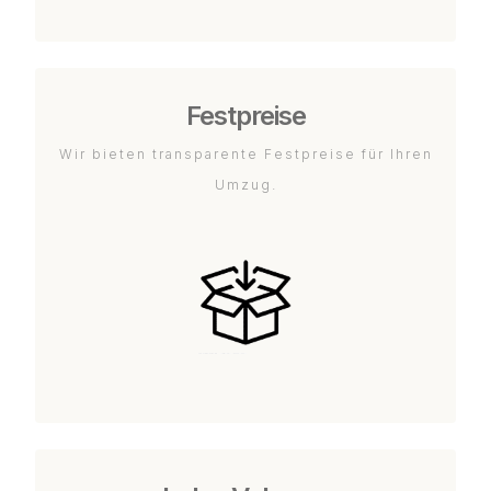
Festpreise
Wir bieten transparente Festpreise für Ihren
Umzug.