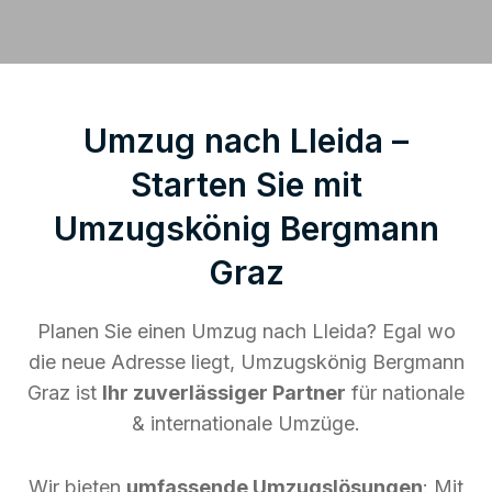
Umzug nach Lleida –
Starten Sie mit
Umzugskönig Bergmann
Graz
Planen Sie einen Umzug nach Lleida? Egal wo
die neue Adresse liegt, Umzugskönig Bergmann
Graz ist
Ihr zuverlässiger Partner
für nationale
& internationale Umzüge.
Wir bieten
umfassende Umzugslösungen
: Mit