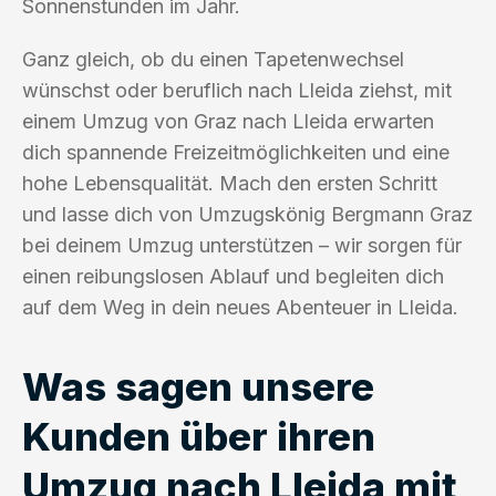
Sonnenstunden im Jahr.
Ganz gleich, ob du einen Tapetenwechsel
wünschst oder beruflich nach Lleida ziehst, mit
einem Umzug von Graz nach Lleida erwarten
dich spannende Freizeitmöglichkeiten und eine
hohe Lebensqualität. Mach den ersten Schritt
und lasse dich von Umzugskönig Bergmann Graz
bei deinem Umzug unterstützen – wir sorgen für
einen reibungslosen Ablauf und begleiten dich
auf dem Weg in dein neues Abenteuer in Lleida.
Was sagen unsere
Kunden über ihren
Umzug nach Lleida mit