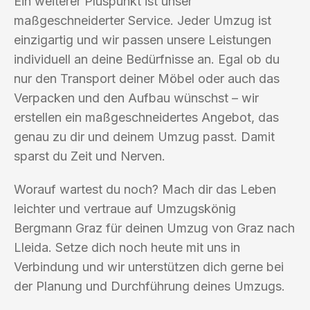
Ein weiterer Pluspunkt ist unser
maßgeschneiderter Service. Jeder Umzug ist
einzigartig und wir passen unsere Leistungen
individuell an deine Bedürfnisse an. Egal ob du
nur den Transport deiner Möbel oder auch das
Verpacken und den Aufbau wünschst – wir
erstellen ein maßgeschneidertes Angebot, das
genau zu dir und deinem Umzug passt. Damit
sparst du Zeit und Nerven.
Worauf wartest du noch? Mach dir das Leben
leichter und vertraue auf Umzugskönig
Bergmann Graz für deinen Umzug von Graz nach
Lleida. Setze dich noch heute mit uns in
Verbindung und wir unterstützen dich gerne bei
der Planung und Durchführung deines Umzugs.