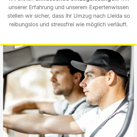
unserer Erfahrung und unserem Expertenwissen
stellen wir sicher, dass Ihr Umzug nach Lleida so
reibungslos und stressfrei wie möglich verläuft.