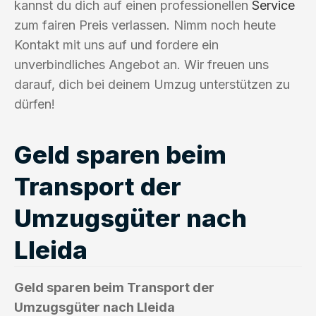
kannst du dich auf einen professionellen
Service
zum fairen Preis verlassen. Nimm noch heute
Kontakt mit uns auf und fordere ein
unverbindliches Angebot an. Wir freuen uns
darauf, dich bei deinem Umzug unterstützen zu
dürfen!
Geld sparen beim
Transport der
Umzugsgüter nach
Lleida
Geld sparen beim Transport der
Umzugsgüter nach Lleida