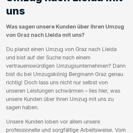
uns
Was sagen unsere Kunden über ihren Umzug
von Graz nach Lleida mit uns?
Du planst einen Umzug von Graz nach Lleida
und bist auf der Suche nach einem
vertrauenswürdigen Umzugsunternehmen? Dann
bist du bei Umzugskönig Bergmann Graz genau
richtig! Doch lass uns nicht nur selbst von
unseren Leistungen schwärmen – lies hier, was
unsere Kunden über ihren Umzug mit uns zu
sagen haben.
Unsere Kunden loben vor allem unsere
professionelle und sorgfältige Arbeitsweise. Vom