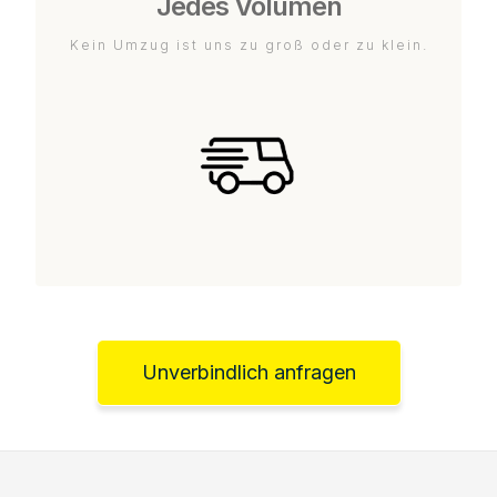
Jedes Volumen
Kein Umzug ist uns zu groß oder zu klein.
Unverbindlich anfragen