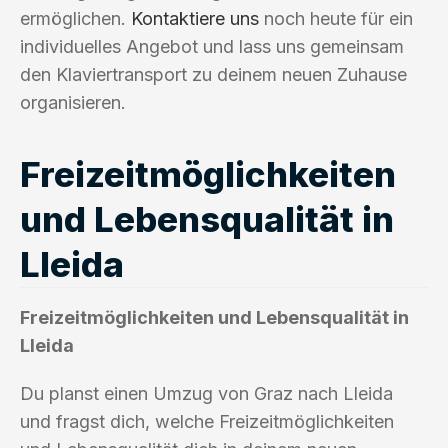
ermöglichen.
Kontaktiere uns
noch heute für ein
individuelles Angebot und lass uns gemeinsam
den Klaviertransport zu deinem neuen Zuhause
organisieren.
Freizeitmöglichkeiten
und Lebensqualität in
Lleida
Freizeitmöglichkeiten und Lebensqualität in
Lleida
Du planst einen Umzug von Graz nach Lleida
und fragst dich, welche Freizeitmöglichkeiten