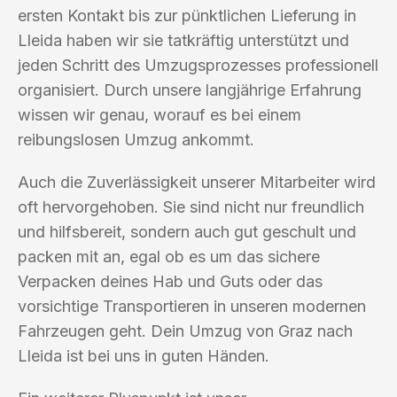
ersten Kontakt bis zur pünktlichen Lieferung in
Lleida haben wir sie tatkräftig unterstützt und
jeden Schritt des Umzugsprozesses professionell
organisiert. Durch unsere langjährige Erfahrung
wissen wir genau, worauf es bei einem
reibungslosen Umzug ankommt.
Auch die Zuverlässigkeit unserer Mitarbeiter wird
oft hervorgehoben. Sie sind nicht nur freundlich
und hilfsbereit, sondern auch gut geschult und
packen mit an, egal ob es um das sichere
Verpacken deines Hab und Guts oder das
vorsichtige Transportieren in unseren modernen
Fahrzeugen geht. Dein Umzug von Graz nach
Lleida ist bei uns in guten Händen.