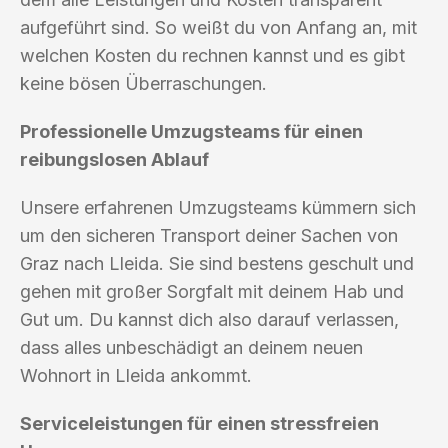
aufgeführt sind. So weißt du von Anfang an, mit
welchen Kosten du rechnen kannst und es gibt
keine bösen Überraschungen.
Professionelle Umzugsteams für einen
reibungslosen Ablauf
Unsere erfahrenen Umzugsteams kümmern sich
um den sicheren Transport deiner Sachen von
Graz nach Lleida. Sie sind bestens geschult und
gehen mit großer Sorgfalt mit deinem Hab und
Gut um. Du kannst dich also darauf verlassen,
dass alles unbeschädigt an deinem neuen
Wohnort in Lleida ankommt.
Serviceleistungen für einen stressfreien