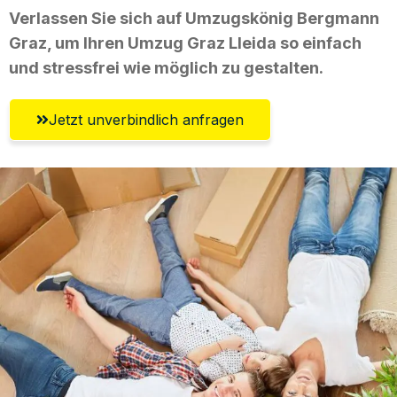
Verlassen Sie sich auf Umzugskönig Bergmann
Graz, um Ihren Umzug Graz Lleida so einfach
und stressfrei wie möglich zu gestalten.
Jetzt unverbindlich anfragen