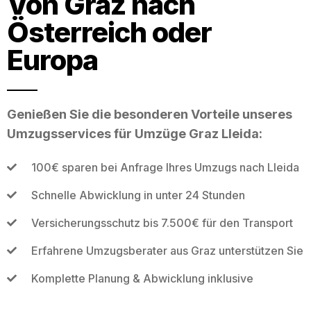
Von Graz nach
Österreich oder
Europa
Genießen Sie die besonderen Vorteile unseres
Umzugsservices für Umzüge Graz Lleida:
100€ sparen bei Anfrage Ihres Umzugs nach Lleida
Schnelle Abwicklung in unter 24 Stunden
Versicherungsschutz bis 7.500€ für den Transport
Erfahrene Umzugsberater aus Graz unterstützen Sie
Komplette Planung & Abwicklung inklusive