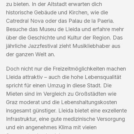
zu bieten. In der Altstadt erwarten dich
historische Gebäude und Kirchen, wie die
Catredral Nova oder das Palau de la Paeria.
Besuche das Museu de Lleida und erfahre mehr
über die Geschichte und Kultur der Region. Das
jährliche Jazzfestival zieht Musikliebhaber aus
der ganzen Welt an.
Doch nicht nur die Freizeitmöglichkeiten machen
Lleida attraktiv – auch die hohe Lebensqualität
spricht für einen Umzug in diese Stadt. Die
Mieten sind im Vergleich zu Großstädten wie
Graz moderat und die Lebenshaltungskosten
insgesamt günstiger. Lleida bietet eine exzellente
Infrastruktur, eine gute medizinische Versorgung
und ein angenehmes Klima mit vielen