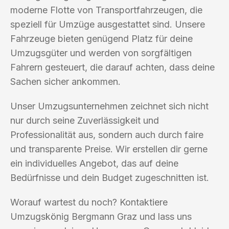
moderne Flotte von Transportfahrzeugen, die
speziell für Umzüge ausgestattet sind. Unsere
Fahrzeuge bieten genügend Platz für deine
Umzugsgüter und werden von sorgfältigen
Fahrern gesteuert, die darauf achten, dass deine
Sachen sicher ankommen.
Unser Umzugsunternehmen zeichnet sich nicht
nur durch seine Zuverlässigkeit und
Professionalität aus, sondern auch durch faire
und transparente Preise. Wir erstellen dir gerne
ein individuelles Angebot, das auf deine
Bedürfnisse und dein Budget zugeschnitten ist.
Worauf wartest du noch? Kontaktiere
Umzugskönig Bergmann Graz und lass uns