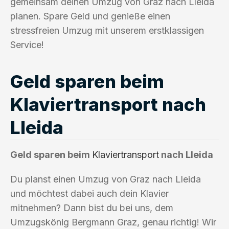
gemeinsam deinen Umzug von Graz nach Lleida
planen. Spare Geld und genieße einen
stressfreien Umzug mit unserem erstklassigen
Service!
Geld sparen beim
Klaviertransport nach
Lleida
Geld sparen beim
Klaviertransport
nach Lleida
Du planst einen Umzug von Graz nach Lleida
und möchtest dabei auch dein Klavier
mitnehmen? Dann bist du bei uns, dem
Umzugskönig Bergmann Graz, genau richtig! Wir