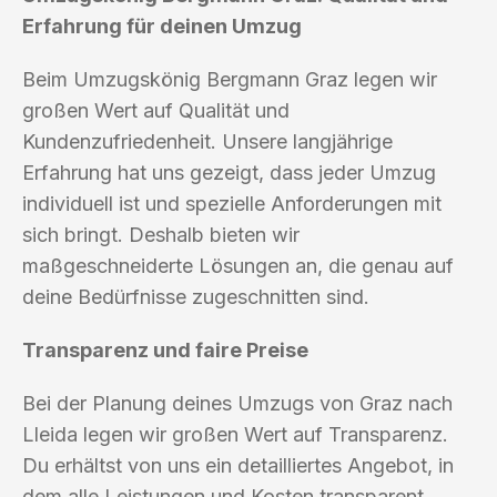
Erfahrung für deinen Umzug
Beim Umzugskönig Bergmann Graz legen wir
großen Wert auf Qualität und
Kundenzufriedenheit. Unsere langjährige
Erfahrung hat uns gezeigt, dass jeder Umzug
individuell ist und spezielle Anforderungen mit
sich bringt. Deshalb bieten wir
maßgeschneiderte Lösungen an, die genau auf
deine Bedürfnisse zugeschnitten sind.
Transparenz und faire Preise
Bei der Planung deines Umzugs von Graz nach
Lleida legen wir großen Wert auf Transparenz.
Du erhältst von uns ein detailliertes Angebot, in
dem alle Leistungen und Kosten transparent