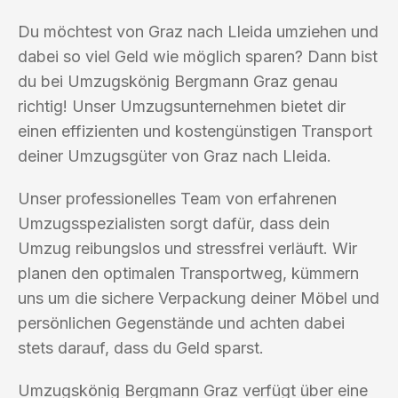
Du möchtest von Graz nach Lleida umziehen und
dabei so viel Geld wie möglich sparen? Dann bist
du bei Umzugskönig Bergmann Graz genau
richtig! Unser Umzugsunternehmen bietet dir
einen effizienten und kostengünstigen Transport
deiner Umzugsgüter von Graz nach Lleida.
Unser professionelles Team von erfahrenen
Umzugsspezialisten sorgt dafür, dass dein
Umzug reibungslos und stressfrei verläuft. Wir
planen den optimalen Transportweg, kümmern
uns um die sichere Verpackung deiner Möbel und
persönlichen Gegenstände und achten dabei
stets darauf, dass du Geld sparst.
Umzugskönig Bergmann Graz verfügt über eine