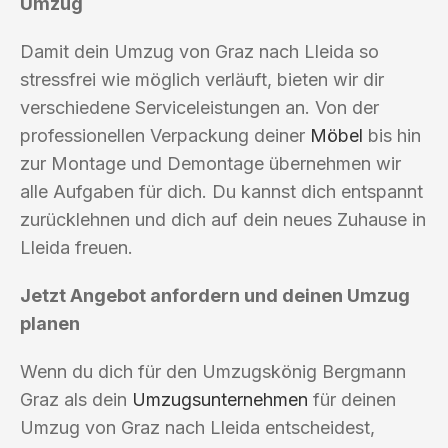
Umzug
Damit dein Umzug von Graz nach Lleida so
stressfrei wie möglich verläuft, bieten wir dir
verschiedene Serviceleistungen an. Von der
professionellen Verpackung deiner
Möbel
bis hin
zur Montage und Demontage übernehmen wir
alle Aufgaben für dich. Du kannst dich entspannt
zurücklehnen und dich auf dein neues Zuhause in
Lleida freuen.
Jetzt Angebot anfordern und deinen Umzug
planen
Wenn du dich für den Umzugskönig Bergmann
Graz als dein
Umzugsunternehmen
für deinen
Umzug von Graz nach Lleida entscheidest,