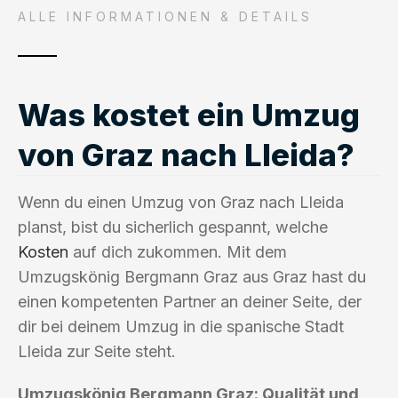
ALLE INFORMATIONEN & DETAILS
Was kostet ein Umzug
von Graz nach Lleida?
Wenn du einen Umzug von Graz nach Lleida
planst, bist du sicherlich gespannt, welche
Kosten
auf dich zukommen. Mit dem
Umzugskönig Bergmann Graz aus Graz hast du
einen kompetenten Partner an deiner Seite, der
dir bei deinem Umzug in die spanische Stadt
Lleida zur Seite steht.
Umzugskönig Bergmann Graz: Qualität und