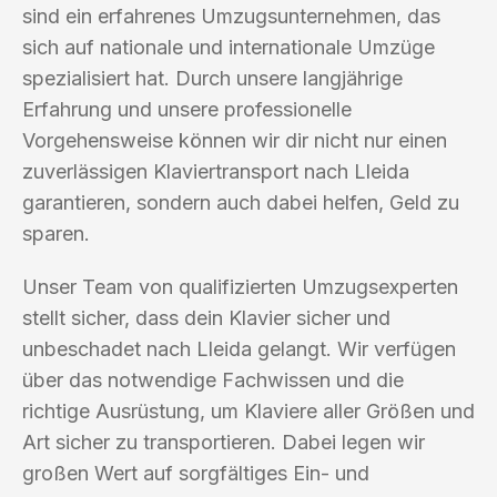
sind ein erfahrenes Umzugsunternehmen, das
sich auf nationale und internationale Umzüge
spezialisiert hat. Durch unsere langjährige
Erfahrung und unsere professionelle
Vorgehensweise können wir dir nicht nur einen
zuverlässigen Klaviertransport nach Lleida
garantieren, sondern auch dabei helfen, Geld zu
sparen.
Unser Team von qualifizierten Umzugsexperten
stellt sicher, dass dein Klavier sicher und
unbeschadet nach Lleida gelangt. Wir verfügen
über das notwendige Fachwissen und die
richtige Ausrüstung, um Klaviere aller Größen und
Art sicher zu transportieren. Dabei legen wir
großen Wert auf sorgfältiges Ein- und