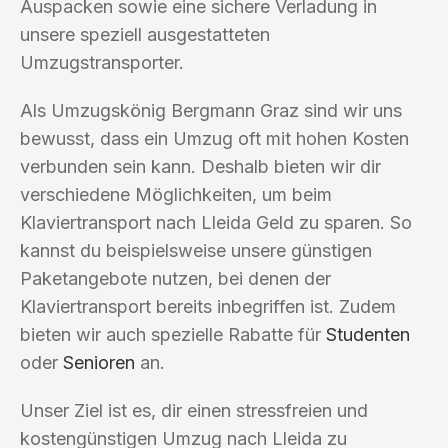
Auspacken sowie eine sichere Verladung in
unsere speziell ausgestatteten
Umzugstransporter.
Als Umzugskönig Bergmann Graz sind wir uns
bewusst, dass ein Umzug oft mit hohen Kosten
verbunden sein kann. Deshalb bieten wir dir
verschiedene Möglichkeiten, um beim
Klaviertransport nach Lleida Geld zu sparen. So
kannst du beispielsweise unsere günstigen
Paketangebote nutzen, bei denen der
Klaviertransport bereits inbegriffen ist. Zudem
bieten wir auch spezielle Rabatte für
Studenten
oder
Senioren
an.
Unser Ziel ist es, dir einen stressfreien und
kostengünstigen Umzug nach Lleida zu