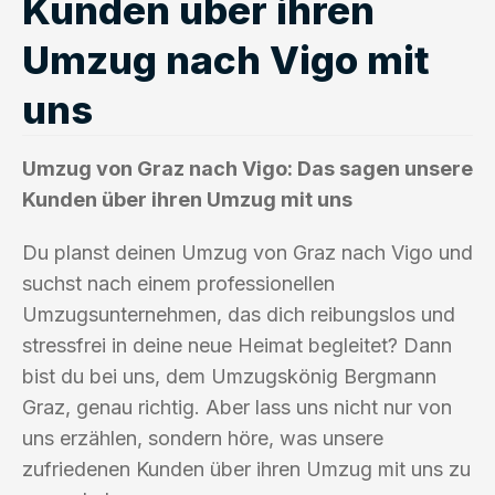
Kunden über ihren
Umzug nach Vigo mit
uns
Umzug von Graz nach Vigo: Das sagen unsere
Kunden über ihren Umzug mit uns
Du planst deinen Umzug von Graz nach Vigo und
suchst nach einem professionellen
Umzugsunternehmen, das dich reibungslos und
stressfrei in deine neue Heimat begleitet? Dann
bist du bei uns, dem Umzugskönig Bergmann
Graz, genau richtig. Aber lass uns nicht nur von
uns erzählen, sondern höre, was unsere
zufriedenen Kunden über ihren Umzug mit uns zu