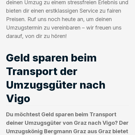
deinen Umzug zu einem stressfreien Erlebnis und
bieten dir einen erstklassigen Service zu fairen
Preisen. Ruf uns noch heute an, um deinen
Umzugstermin zu vereinbaren – wir freuen uns
darauf, von dir zu hören!
Geld sparen beim
Transport der
Umzugsgüter nach
Vigo
Du möchtest Geld sparen beim Transport
deiner Umzugsgüter von Graz nach Vigo? Der
Umzugskönig Bergmann Graz aus Graz bietet