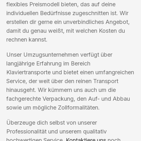
flexibles Preismodell bieten, das auf deine
individuellen Bedürfnisse zugeschnitten ist. Wir
erstellen dir gerne ein unverbindliches Angebot,
damit du genau weißt, mit welchen Kosten du
rechnen kannst.
Unser Umzugsunternehmen verfügt über
langjährige Erfahrung im Bereich
Klaviertransporte und bietet einen umfangreichen
Service, der weit über den reinen Transport
hinausgeht. Wir kümmern uns auch um die
fachgerechte Verpackung, den Auf- und Abbau
sowie um mögliche Zollformalitäten.
Überzeuge dich selbst von unserer
Professionalität und unserem qualitativ
hochwertigen Service.
Kontaktiere uns
noch