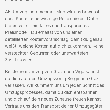
Als Umzugsunternehmen sind wir uns bewusst,
dass Kosten eine wichtige Rolle spielen. Daher
bieten wir dir ein faires und transparentes
Preismodell. Du erhältst von uns einen
detaillierten Kostenvoranschlag, damit du genau
weißt, welche Kosten auf dich zukommen. Keine
versteckten Gebühren oder unerwarteten
Zusatzkosten!
Bei deinem Umzug von Graz nach Vigo kannst
du dich auf den Umzugskönig Bergmann Graz
verlassen. Wir kümmern uns um jeden Schritt des
Umzugsprozesses, damit du dich entspannen
und dich auf dein neues Zuhause freuen kannst.
Vertraue uns den Transport deiner Umzugsgüter