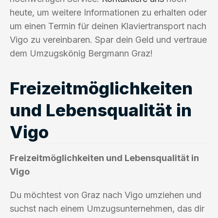
heute, um weitere Informationen zu erhalten oder
um einen Termin für deinen Klaviertransport nach
Vigo zu vereinbaren. Spar dein Geld und vertraue
dem Umzugskönig Bergmann Graz!
Freizeitmöglichkeiten
und Lebensqualität in
Vigo
Freizeitmöglichkeiten und Lebensqualität in
Vigo
Du möchtest von Graz nach Vigo umziehen und
suchst nach einem Umzugsunternehmen, das dir