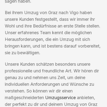
sagen haben.
Bei ihrem Umzug von Graz nach Vigo haben
unsere Kunden festgestellt, dass wir immer ihr
Wohl und ihre Bedürfnisse an erste Stelle stellen.
Unser erfahrenes Team kennt die möglichen
Herausforderungen, die ein Umzug mit sich
bringen kann, und ist bestens darauf vorbereitet,
sie zu bewältigen.
Unsere Kunden schätzen besonders unsere
professionelle und freundliche Art. Wir hören dir
genau zu und nehmen uns Zeit, um deine
individuellen Anforderungen und Wünsche zu
verstehen. So können wir dir einen
maßgeschneiderten
Umzugsservice
anbieten,
der perfekt zu dir und deinem Umzug von Graz