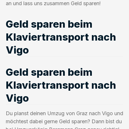
an und lass uns zusammen Geld sparen!
Geld sparen beim
Klaviertransport nach
Vigo
Geld sparen beim
Klaviertransport nach
Vigo
Du planst deinen Umzug von Graz nach Vigo und
möchtest dabei gerne Geld sparen? Dann bist du