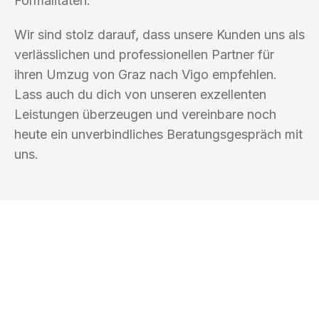
Formalitäten.
Wir sind stolz darauf, dass unsere Kunden uns als
verlässlichen und professionellen Partner für
ihren Umzug von Graz nach Vigo empfehlen.
Lass auch du dich von unseren exzellenten
Leistungen überzeugen und vereinbare noch
heute ein unverbindliches Beratungsgespräch mit
uns.
UMZUGSKÖNIG BERGMANN GRAZ
Ihr Umzug oder