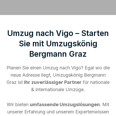
Umzug nach Vigo – Starten
Sie mit Umzugskönig
Bergmann Graz
Planen Sie einen Umzug nach Vigo? Egal wo die
neue Adresse liegt, Umzugskönig Bergmann
Graz ist
Ihr zuverlässiger Partner
für nationale
& internationale Umzüge.
Wir bieten
umfassende Umzugslösungen
: Mit
unserer Erfahrung und unserem Expertenwissen