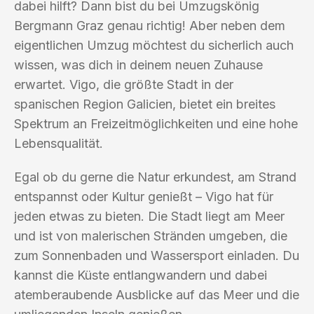
dabei hilft? Dann bist du bei Umzugskönig
Bergmann Graz genau richtig! Aber neben dem
eigentlichen Umzug möchtest du sicherlich auch
wissen, was dich in deinem neuen Zuhause
erwartet. Vigo, die größte Stadt in der
spanischen Region Galicien, bietet ein breites
Spektrum an Freizeitmöglichkeiten und eine hohe
Lebensqualität.
Egal ob du gerne die Natur erkundest, am Strand
entspannst oder Kultur genießt – Vigo hat für
jeden etwas zu bieten. Die Stadt liegt am Meer
und ist von malerischen Stränden umgeben, die
zum Sonnenbaden und Wassersport einladen. Du
kannst die Küste entlangwandern und dabei
atemberaubende Ausblicke auf das Meer und die