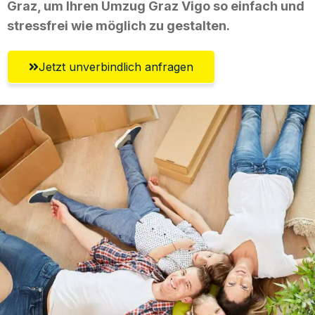
Graz, um Ihren Umzug Graz Vigo so einfach und
stressfrei wie möglich zu gestalten.
Jetzt unverbindlich anfragen