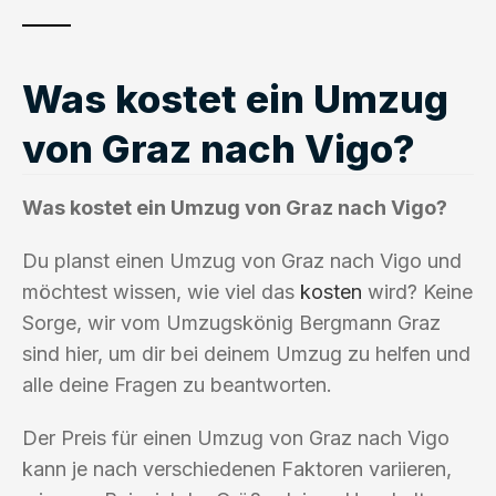
Was kostet ein Umzug
von Graz nach Vigo?
Was kostet ein Umzug von Graz nach Vigo?
Du planst einen Umzug von Graz nach Vigo und
möchtest wissen, wie viel das
kosten
wird? Keine
Sorge, wir vom Umzugskönig Bergmann Graz
sind hier, um dir bei deinem Umzug zu helfen und
alle deine Fragen zu beantworten.
Der Preis für einen Umzug von Graz nach Vigo
kann je nach verschiedenen Faktoren variieren,