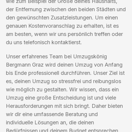
wie zum Beispiel der Größe deines Haushalts,
der Entfernung zwischen den beiden Städten und
den gewünschten Zusatzleistungen. Um einen
genauen Kostenvoranschlag zu erhalten, ist es
am besten, wenn wir uns persönlich treffen oder
du uns telefonisch kontaktierst.
Unser erfahrenes Team bei Umzugskönig
Bergmann Graz wird deinen Umzug von Anfang
bis Ende professionell durchführen. Unser Ziel ist
es, deinen Umzug so stressfrei und reibungslos
wie möglich zu gestalten. Wir wissen, dass ein
Umzug eine große Entscheidung ist und viele
Herausforderungen mit sich bringt. Daher bieten
wir dir eine umfassende Beratung und
individuelle Lösungen an, die deinen
Bedürfnissen und deinem Budget entsprechen.