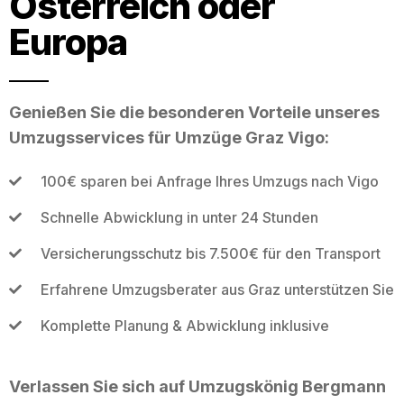
Österreich oder
Europa
Genießen Sie die besonderen Vorteile unseres
Umzugsservices für Umzüge Graz Vigo:
100€ sparen bei Anfrage Ihres Umzugs nach Vigo
Schnelle Abwicklung in unter 24 Stunden
Versicherungsschutz bis 7.500€ für den Transport
Erfahrene Umzugsberater aus Graz unterstützen Sie
Komplette Planung & Abwicklung inklusive
Verlassen Sie sich auf Umzugskönig Bergmann