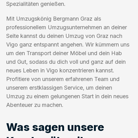
Spezialitäten genießen.
Mit Umzugskönig Bergmann Graz als
professionellem Umzugsunternehmen an deiner
Seite kannst du deinen Umzug von Graz nach
Vigo ganz entspannt angehen. Wir kümmern uns
um den Transport deiner Möbel und dein Hab
und Gut, sodass du dich voll und ganz auf dein
neues Leben in Vigo konzentrieren kannst.
Profitiere von unserem erfahrenen Team und
unserem erstklassigen Service, um deinen
Umzug zu einem gelungenen Start in dein neues
Abenteuer zu machen.
Was sagen unsere