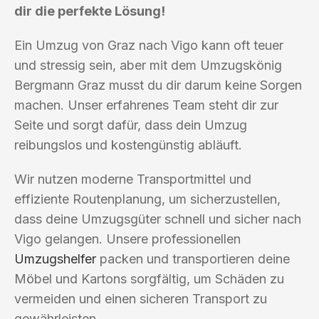
dir die perfekte Lösung!
Ein Umzug von Graz nach Vigo kann oft teuer
und stressig sein, aber mit dem Umzugskönig
Bergmann Graz musst du dir darum keine Sorgen
machen. Unser erfahrenes Team steht dir zur
Seite und sorgt dafür, dass dein Umzug
reibungslos und kostengünstig abläuft.
Wir nutzen moderne Transportmittel und
effiziente Routenplanung, um sicherzustellen,
dass deine Umzugsgüter schnell und sicher nach
Vigo gelangen. Unsere professionellen
Umzugshelfer
packen und transportieren deine
Möbel und Kartons sorgfältig, um Schäden zu
vermeiden und einen sicheren Transport zu
gewährleisten.