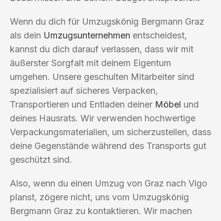
Wenn du dich für Umzugskönig Bergmann Graz
als dein
Umzugsunternehmen
entscheidest,
kannst du dich darauf verlassen, dass wir mit
äußerster Sorgfalt mit deinem Eigentum
umgehen. Unsere geschulten Mitarbeiter sind
spezialisiert auf sicheres Verpacken,
Transportieren und Entladen deiner
Möbel
und
deines Hausrats. Wir verwenden hochwertige
Verpackungsmaterialien, um sicherzustellen, dass
deine Gegenstände während des Transports gut
geschützt sind.
Also, wenn du einen Umzug von Graz nach Vigo
planst, zögere nicht, uns vom Umzugskönig
Bergmann Graz zu kontaktieren. Wir machen