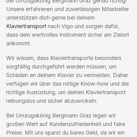
bei Umzugskönig Bergmann Graz genau richtig!
Unsere erfahrenen und zuverlässigen Mitarbeiter
unterstützen dich gerne bei deinem
Klaviertransport
nach Vigo und sorgen dafür,
dass dein wertvolles Instrument sicher am Zielort
ankommt.
Wir wissen, dass Klaviertransporte besonders
sorgfältig durchgeführt werden müssen, um
Schäden an deinem Klavier zu vermeiden. Daher
verfügen wir über das nötige Know-how und die
richtige Ausrüstung, um deinen Klaviertransport
reibungslos und sicher abzuwickeln.
Bei Umzugskönig Bergmann Graz legen wir
großen Wert auf Kundenzufriedenheit und faire
Preise. Mit uns sparst du bares Geld, da wir ein