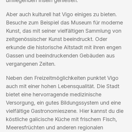
umliegenden Inseln genießen.
Aber auch kulturell hat Vigo einiges zu bieten.
Besuche zum Beispiel das Museum für moderne
Kunst, das mit seiner vielfältigen Sammlung von
zeitgenössischer Kunst beeindruckt. Oder
erkunde die historische Altstadt mit ihren engen
Gassen und beeindruckenden Gebäuden aus
vergangenen Zeiten.
Neben den Freizeitmöglichkeiten punktet Vigo
auch mit einer hohen Lebensqualität. Die Stadt
bietet eine hervorragende medizinische
Versorgung, ein gutes Bildungssystem und eine
vielfältige Gastronomieszene. Hier kannst du die
köstliche galicische Küche mit frischem Fisch,
Meeresfrüchten und anderen regionalen