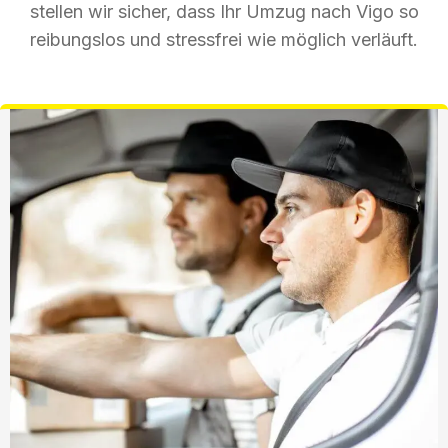
stellen wir sicher, dass Ihr Umzug nach Vigo so
reibungslos und stressfrei wie möglich verläuft.