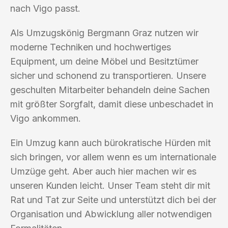
nach Vigo passt.
Als Umzugskönig Bergmann Graz nutzen wir
moderne Techniken und hochwertiges
Equipment, um deine Möbel und Besitztümer
sicher und schonend zu transportieren. Unsere
geschulten Mitarbeiter behandeln deine Sachen
mit größter Sorgfalt, damit diese unbeschadet in
Vigo ankommen.
Ein Umzug kann auch bürokratische Hürden mit
sich bringen, vor allem wenn es um internationale
Umzüge geht. Aber auch hier machen wir es
unseren Kunden leicht. Unser Team steht dir mit
Rat und Tat zur Seite und unterstützt dich bei der
Organisation und Abwicklung aller notwendigen