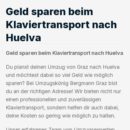
Geld sparen beim
Klaviertransport nach
Huelva
Geld sparen beim
Klaviertransport
nach Huelva
Du planst deinen Umzug von Graz nach Huelva
und möchtest dabei so viel Geld wie möglich
sparen? Bei Umzugskönig Bergmann Graz bist
du an der richtigen Adresse! Wir bieten nicht nur
einen professionellen und zuverlässigen
Klaviertransport, sondern helfen dir auch dabei,
deine Kosten so gering wie möglich zu halten.
Unser erfahrenes Team von Umzugsexperten