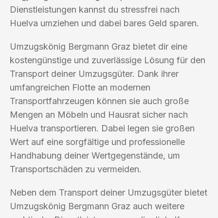
Dienstleistungen kannst du stressfrei nach
Huelva umziehen und dabei bares Geld sparen.
Umzugskönig Bergmann Graz bietet dir eine
kostengünstige und zuverlässige Lösung für den
Transport deiner Umzugsgüter. Dank ihrer
umfangreichen Flotte an modernen
Transportfahrzeugen können sie auch große
Mengen an Möbeln und Hausrat sicher nach
Huelva transportieren. Dabei legen sie großen
Wert auf eine sorgfältige und professionelle
Handhabung deiner Wertgegenstände, um
Transportschäden zu vermeiden.
Neben dem Transport deiner Umzugsgüter bietet
Umzugskönig Bergmann Graz auch weitere