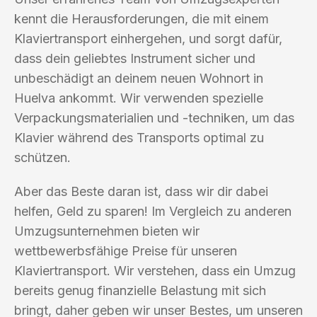
kennt die Herausforderungen, die mit einem
Klaviertransport einhergehen, und sorgt dafür,
dass dein geliebtes Instrument sicher und
unbeschädigt an deinem neuen Wohnort in
Huelva ankommt. Wir verwenden spezielle
Verpackungsmaterialien und -techniken, um das
Klavier während des Transports optimal zu
schützen.
Aber das Beste daran ist, dass wir dir dabei
helfen, Geld zu sparen! Im Vergleich zu anderen
Umzugsunternehmen bieten wir
wettbewerbsfähige Preise für unseren
Klaviertransport. Wir verstehen, dass ein Umzug
bereits genug finanzielle Belastung mit sich
bringt, daher geben wir unser Bestes, um unseren