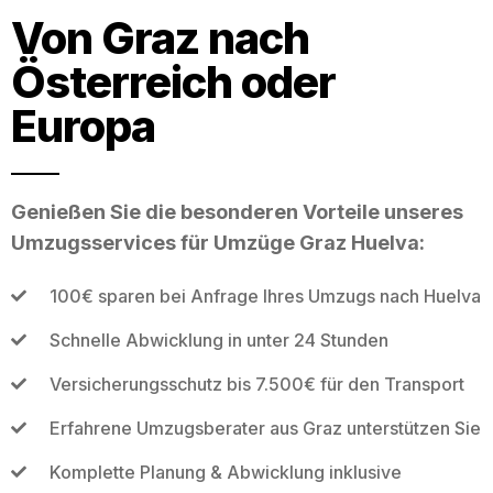
Von Graz nach
Österreich oder
Europa
Genießen Sie die besonderen Vorteile unseres
Umzugsservices für Umzüge Graz Huelva:
100€ sparen bei Anfrage Ihres Umzugs nach Huelva
Schnelle Abwicklung in unter 24 Stunden
Versicherungsschutz bis 7.500€ für den Transport
Erfahrene Umzugsberater aus Graz unterstützen Sie
Komplette Planung & Abwicklung inklusive