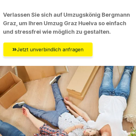
Verlassen Sie sich auf Umzugskönig Bergmann
Graz, um Ihren Umzug Graz Huelva so einfach
und stressfrei wie möglich zu gestalten.
Jetzt unverbindlich anfragen