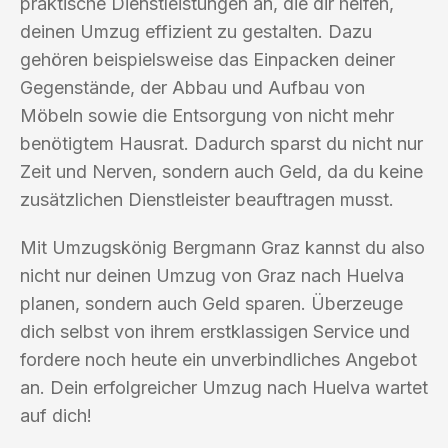
praktische Dienstleistungen an, die dir helfen,
deinen Umzug effizient zu gestalten. Dazu
gehören beispielsweise das Einpacken deiner
Gegenstände, der Abbau und Aufbau von
Möbeln sowie die Entsorgung von nicht mehr
benötigtem Hausrat. Dadurch sparst du nicht nur
Zeit und Nerven, sondern auch Geld, da du keine
zusätzlichen Dienstleister beauftragen musst.
Mit Umzugskönig Bergmann Graz kannst du also
nicht nur deinen Umzug von Graz nach Huelva
planen, sondern auch Geld sparen. Überzeuge
dich selbst von ihrem erstklassigen Service und
fordere noch heute ein unverbindliches Angebot
an. Dein erfolgreicher Umzug nach Huelva wartet
auf dich!