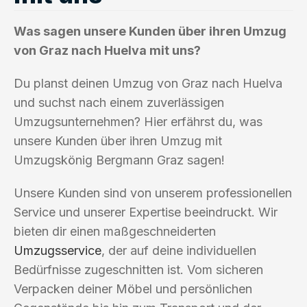
Was sagen unsere Kunden über ihren Umzug
von Graz nach Huelva mit uns?
Du planst deinen Umzug von Graz nach Huelva
und suchst nach einem zuverlässigen
Umzugsunternehmen? Hier erfährst du, was
unsere Kunden über ihren Umzug mit
Umzugskönig Bergmann Graz sagen!
Unsere Kunden sind von unserem professionellen
Service und unserer Expertise beeindruckt. Wir
bieten dir einen maßgeschneiderten
Umzugsservice
, der auf deine individuellen
Bedürfnisse zugeschnitten ist. Vom sicheren
Verpacken deiner Möbel und persönlichen