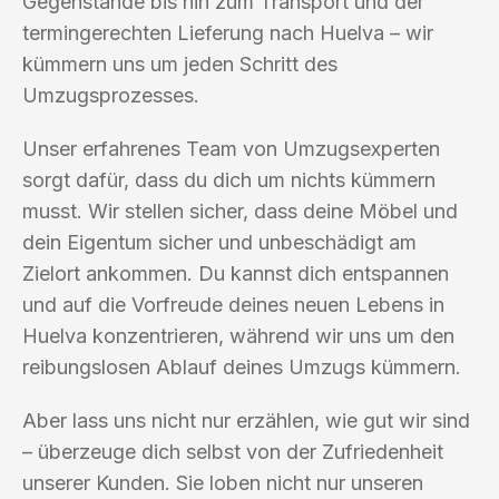
Gegenstände bis hin zum Transport und der
termingerechten Lieferung nach Huelva – wir
kümmern uns um jeden Schritt des
Umzugsprozesses.
Unser erfahrenes Team von Umzugsexperten
sorgt dafür, dass du dich um nichts kümmern
musst. Wir stellen sicher, dass deine Möbel und
dein Eigentum sicher und unbeschädigt am
Zielort ankommen. Du kannst dich entspannen
und auf die Vorfreude deines neuen Lebens in
Huelva konzentrieren, während wir uns um den
reibungslosen Ablauf deines Umzugs kümmern.
Aber lass uns nicht nur erzählen, wie gut wir sind
– überzeuge dich selbst von der Zufriedenheit
unserer Kunden. Sie loben nicht nur unseren