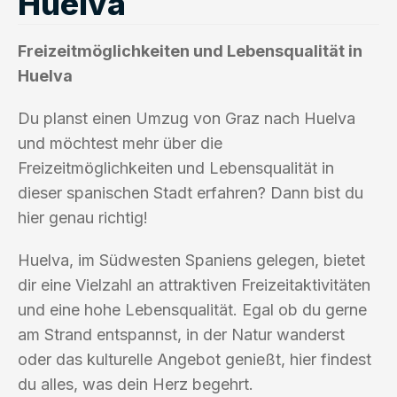
Huelva
Freizeitmöglichkeiten und Lebensqualität in
Huelva
Du planst einen Umzug von Graz nach Huelva
und möchtest mehr über die
Freizeitmöglichkeiten und Lebensqualität in
dieser spanischen Stadt erfahren? Dann bist du
hier genau richtig!
Huelva, im Südwesten Spaniens gelegen, bietet
dir eine Vielzahl an attraktiven Freizeitaktivitäten
und eine hohe Lebensqualität. Egal ob du gerne
am Strand entspannst, in der Natur wanderst
oder das kulturelle Angebot genießt, hier findest
du alles, was dein Herz begehrt.