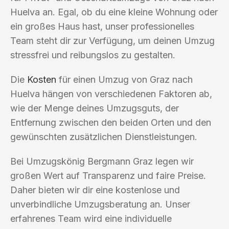
Huelva an. Egal, ob du eine kleine Wohnung oder
ein großes Haus hast, unser professionelles
Team steht dir zur Verfügung, um deinen Umzug
stressfrei und reibungslos zu gestalten.
Die
Kosten
für einen Umzug von Graz nach
Huelva hängen von verschiedenen Faktoren ab,
wie der Menge deines Umzugsguts, der
Entfernung zwischen den beiden Orten und den
gewünschten zusätzlichen Dienstleistungen.
Bei Umzugskönig Bergmann Graz legen wir
großen Wert auf Transparenz und faire Preise.
Daher bieten wir dir eine kostenlose und
unverbindliche Umzugsberatung an. Unser
erfahrenes Team wird eine individuelle