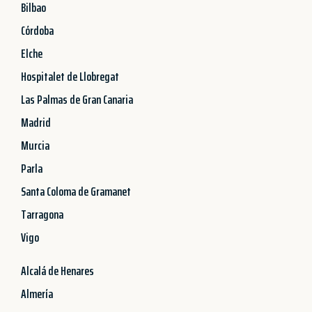
Bilbao
Córdoba
Elche
Hospitalet de Llobregat
Las Palmas de Gran Canaria
Madrid
Murcia
Parla
Santa Coloma de Gramanet
Tarragona
Vigo
Alcalá de Henares
Almería