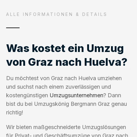
ALLE INFORMATIONEN & DETAILS
Was kostet ein Umzug
von Graz nach Huelva?
Du möchtest von Graz nach Huelva umziehen
und suchst nach einem zuverlässigen und
kostengünstigen
Umzugsunternehmen
? Dann
bist du bei Umzugskönig Bergmann Graz genau
richtig!
Wir bieten maßgeschneiderte Umzugslösungen
für Privat- und Geschäftsumzüge von Graz nach