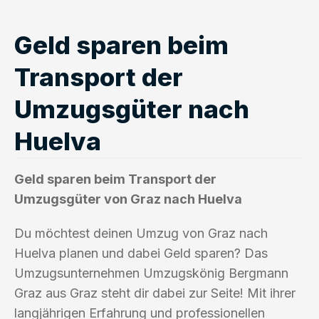
Geld sparen beim
Transport der
Umzugsgüter nach
Huelva
Geld sparen beim Transport der
Umzugsgüter von Graz nach Huelva
Du möchtest deinen Umzug von Graz nach
Huelva planen und dabei Geld sparen? Das
Umzugsunternehmen Umzugskönig Bergmann
Graz aus Graz steht dir dabei zur Seite! Mit ihrer
langjährigen Erfahrung und professionellen