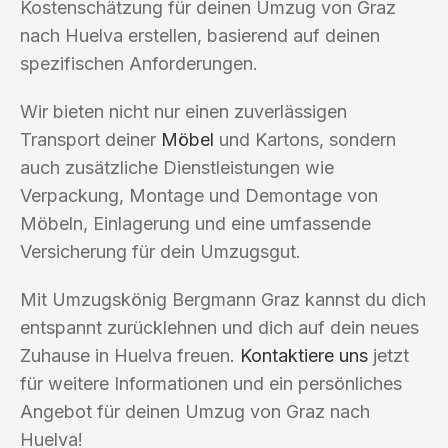
Kostenschätzung für deinen Umzug von Graz
nach Huelva erstellen, basierend auf deinen
spezifischen Anforderungen.
Wir bieten nicht nur einen zuverlässigen
Transport deiner
Möbel
und Kartons, sondern
auch zusätzliche Dienstleistungen wie
Verpackung, Montage und Demontage von
Möbeln, Einlagerung und eine umfassende
Versicherung für dein Umzugsgut.
Mit Umzugskönig Bergmann Graz kannst du dich
entspannt zurücklehnen und dich auf dein neues
Zuhause in Huelva freuen.
Kontaktiere uns
jetzt
für weitere Informationen und ein persönliches
Angebot für deinen Umzug von Graz nach
Huelva!