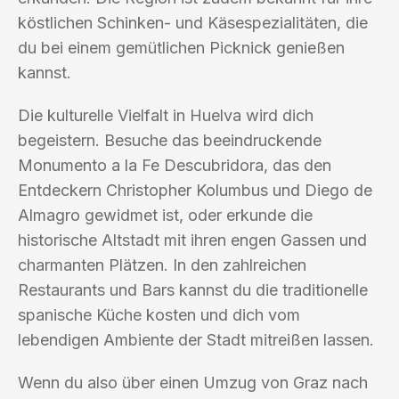
köstlichen Schinken- und Käsespezialitäten, die
du bei einem gemütlichen Picknick genießen
kannst.
Die kulturelle Vielfalt in Huelva wird dich
begeistern. Besuche das beeindruckende
Monumento a la Fe Descubridora, das den
Entdeckern Christopher Kolumbus und Diego de
Almagro gewidmet ist, oder erkunde die
historische Altstadt mit ihren engen Gassen und
charmanten Plätzen. In den zahlreichen
Restaurants und Bars kannst du die traditionelle
spanische Küche kosten und dich vom
lebendigen Ambiente der Stadt mitreißen lassen.
Wenn du also über einen Umzug von Graz nach