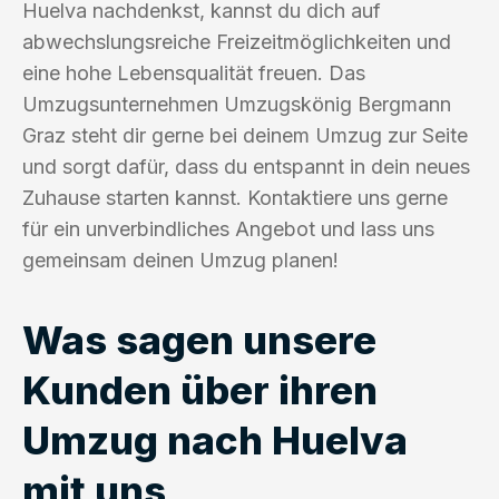
Huelva nachdenkst, kannst du dich auf
abwechslungsreiche Freizeitmöglichkeiten und
eine hohe Lebensqualität freuen. Das
Umzugsunternehmen Umzugskönig Bergmann
Graz steht dir gerne bei deinem Umzug zur Seite
und sorgt dafür, dass du entspannt in dein neues
Zuhause starten kannst. Kontaktiere uns gerne
für ein unverbindliches Angebot und lass uns
gemeinsam deinen Umzug planen!
Was sagen unsere
Kunden über ihren
Umzug nach Huelva
mit uns