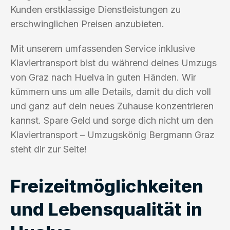
Kunden erstklassige Dienstleistungen zu
erschwinglichen Preisen anzubieten.
Mit unserem umfassenden Service inklusive
Klaviertransport bist du während deines Umzugs
von Graz nach Huelva in guten Händen. Wir
kümmern uns um alle Details, damit du dich voll
und ganz auf dein neues Zuhause konzentrieren
kannst. Spare Geld und sorge dich nicht um den
Klaviertransport – Umzugskönig Bergmann Graz
steht dir zur Seite!
Freizeitmöglichkeiten
und Lebensqualität in