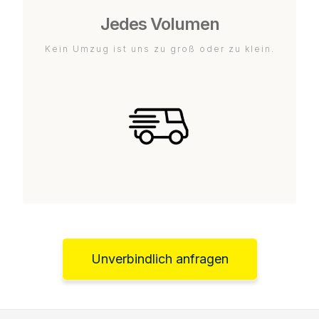
Jedes Volumen
Kein Umzug ist uns zu groß oder zu klein.
Unverbindlich anfragen