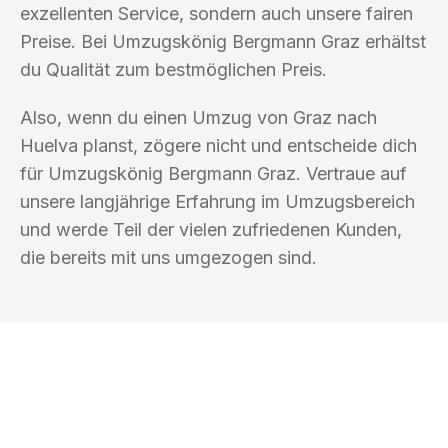
exzellenten Service, sondern auch unsere fairen
Preise. Bei Umzugskönig Bergmann Graz erhältst
du Qualität zum bestmöglichen Preis.
Also, wenn du einen Umzug von Graz nach
Huelva planst, zögere nicht und entscheide dich
für Umzugskönig Bergmann Graz. Vertraue auf
unsere langjährige Erfahrung im Umzugsbereich
und werde Teil der vielen zufriedenen Kunden,
die bereits mit uns umgezogen sind.
UMZUGSKÖNIG BERGMANN GRAZ