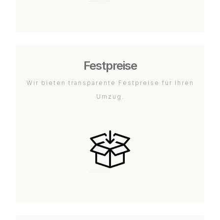
Festpreise
Wir bieten transparente Festpreise für Ihren
Umzug.