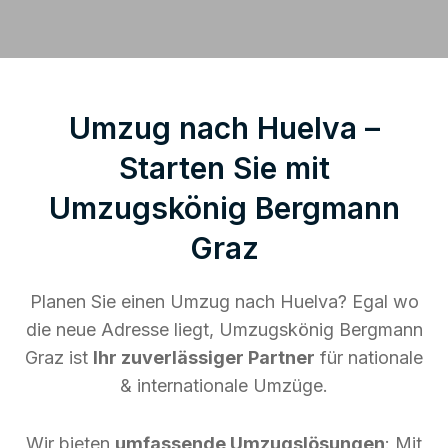
Umzug nach Huelva –
Starten Sie mit
Umzugskönig Bergmann
Graz
Planen Sie einen Umzug nach Huelva? Egal wo
die neue Adresse liegt, Umzugskönig Bergmann
Graz ist
Ihr zuverlässiger Partner
für nationale
& internationale Umzüge.
Wir bieten
umfassende Umzugslösungen
: Mit