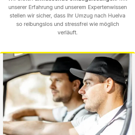
unserer Erfahrung und unserem Expertenwissen
stellen wir sicher, dass Ihr Umzug nach Huelva
so reibungslos und stressfrei wie möglich
verläuft.