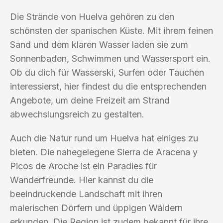
Die Strände von Huelva gehören zu den
schönsten der spanischen Küste. Mit ihrem feinen
Sand und dem klaren Wasser laden sie zum
Sonnenbaden, Schwimmen und Wassersport ein.
Ob du dich für Wasserski, Surfen oder Tauchen
interessierst, hier findest du die entsprechenden
Angebote, um deine Freizeit am Strand
abwechslungsreich zu gestalten.
Auch die Natur rund um Huelva hat einiges zu
bieten. Die nahegelegene Sierra de Aracena y
Picos de Aroche ist ein Paradies für
Wanderfreunde. Hier kannst du die
beeindruckende Landschaft mit ihren
malerischen Dörfern und üppigen Wäldern
erkunden. Die Region ist zudem bekannt für ihre