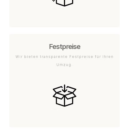
Festpreise
Wir bieten transparente Festpreise für Ihren
Umzug.