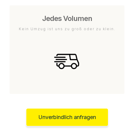
Jedes Volumen
Kein Umzug ist uns zu groß oder zu klein.
Unverbindlich anfragen