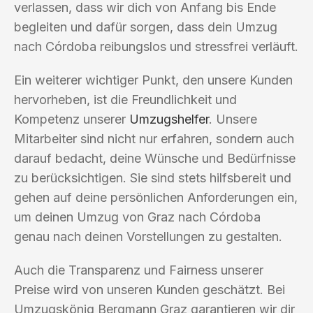
verlassen, dass wir dich von Anfang bis Ende
begleiten und dafür sorgen, dass dein Umzug
nach Córdoba reibungslos und stressfrei verläuft.
Ein weiterer wichtiger Punkt, den unsere Kunden
hervorheben, ist die Freundlichkeit und
Kompetenz unserer
Umzugshelfer
. Unsere
Mitarbeiter sind nicht nur erfahren, sondern auch
darauf bedacht, deine Wünsche und Bedürfnisse
zu berücksichtigen. Sie sind stets hilfsbereit und
gehen auf deine persönlichen Anforderungen ein,
um deinen Umzug von Graz nach Córdoba
genau nach deinen Vorstellungen zu gestalten.
Auch die Transparenz und Fairness unserer
Preise wird von unseren Kunden geschätzt. Bei
Umzugskönig Bergmann Graz garantieren wir dir