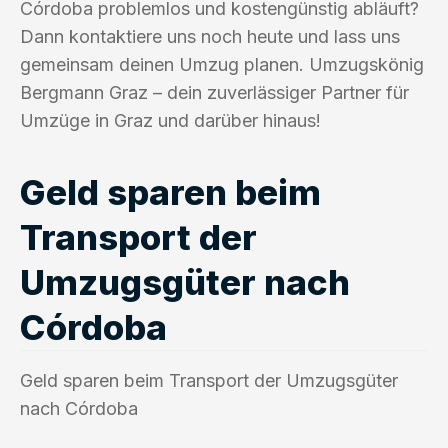
Córdoba problemlos und kostengünstig abläuft?
Dann kontaktiere uns noch heute und lass uns
gemeinsam deinen Umzug planen. Umzugskönig
Bergmann Graz – dein zuverlässiger Partner für
Umzüge in Graz und darüber hinaus!
Geld sparen beim
Transport der
Umzugsgüter nach
Córdoba
Geld sparen beim Transport der Umzugsgüter
nach Córdoba