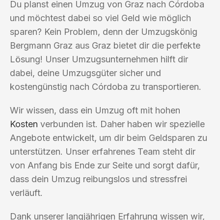
Du planst einen Umzug von Graz nach Córdoba
und möchtest dabei so viel Geld wie möglich
sparen? Kein Problem, denn der Umzugskönig
Bergmann Graz aus Graz bietet dir die perfekte
Lösung! Unser Umzugsunternehmen hilft dir
dabei, deine Umzugsgüter sicher und
kostengünstig nach Córdoba zu transportieren.
Wir wissen, dass ein Umzug oft mit hohen
Kosten
verbunden ist. Daher haben wir spezielle
Angebote entwickelt, um dir beim Geldsparen zu
unterstützen. Unser erfahrenes Team steht dir
von Anfang bis Ende zur Seite und sorgt dafür,
dass dein Umzug reibungslos und stressfrei
verläuft.
Dank unserer langjährigen Erfahrung wissen wir,