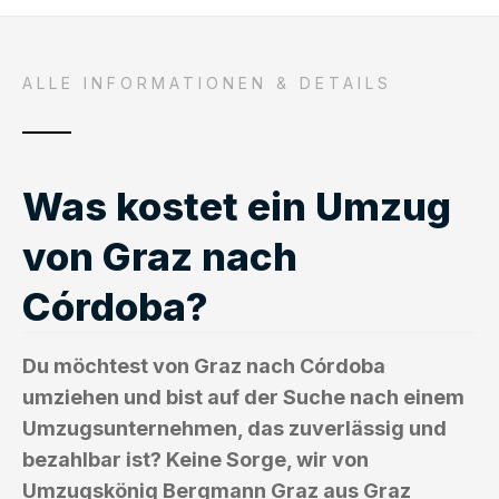
ALLE INFORMATIONEN & DETAILS
Was kostet ein Umzug
von Graz nach
Córdoba?
Du möchtest von Graz nach Córdoba
umziehen und bist auf der Suche nach einem
Umzugsunternehmen, das zuverlässig und
bezahlbar ist? Keine Sorge, wir von
Umzugskönig Bergmann Graz aus Graz