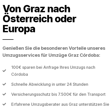
Von Graz nach
Österreich oder
Europa
Genießen Sie die besonderen Vorteile unseres
Umzugsservices für Umzüge Graz Córdoba:
100€ sparen bei Anfrage Ihres Umzugs nach
Córdoba
Schnelle Abwicklung in unter 24 Stunden
Versicherungsschutz bis 7.500€ für den Transport
Erfahrene Umzugsberater aus Graz unterstützen Sie