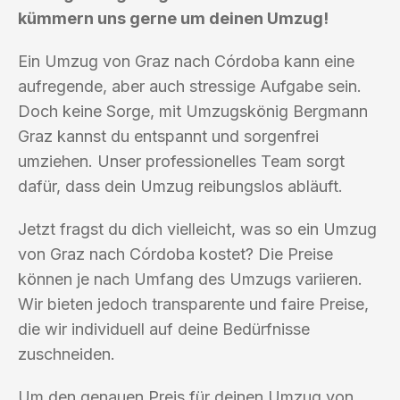
kümmern uns gerne um deinen Umzug!
Ein Umzug von Graz nach Córdoba kann eine
aufregende, aber auch stressige Aufgabe sein.
Doch keine Sorge, mit Umzugskönig Bergmann
Graz kannst du entspannt und sorgenfrei
umziehen. Unser professionelles Team sorgt
dafür, dass dein Umzug reibungslos abläuft.
Jetzt fragst du dich vielleicht, was so ein Umzug
von Graz nach Córdoba kostet? Die Preise
können je nach Umfang des Umzugs variieren.
Wir bieten jedoch transparente und faire Preise,
die wir individuell auf deine Bedürfnisse
zuschneiden.
Um den genauen Preis für deinen Umzug von