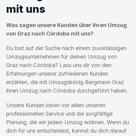
mit uns
Was sagen unsere Kunden über ihren Umzug
von Graz nach Córdoba mit uns?
Du bist auf der Suche nach einem zuverlässigen
Umzugsunternehmen für deinen Umzug von
Graz nach Córdoba? Lass uns dir von den
Erfahrungen unserer zufriedenen Kunden
erzählen, die mit Umzugskönig Bergmann Graz
ihren Umzug nach Córdoba durchgeführt haben.
Unsere Kunden loben vor allem unseren
professionellen Service und die sorgfältige
Planung, die wir jedem Umzug widmen. Wenn du
dich für uns entscheidest, kannst du dich darauf