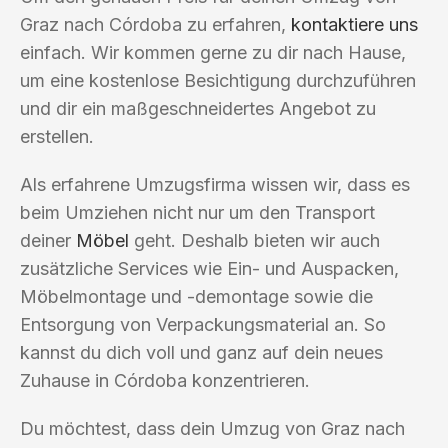
Graz nach Córdoba zu erfahren,
kontaktiere uns
einfach. Wir kommen gerne zu dir nach Hause,
um eine kostenlose Besichtigung durchzuführen
und dir ein maßgeschneidertes Angebot zu
erstellen.
Als erfahrene Umzugsfirma wissen wir, dass es
beim Umziehen nicht nur um den Transport
deiner
Möbel
geht. Deshalb bieten wir auch
zusätzliche Services wie Ein- und Auspacken,
Möbelmontage und -demontage sowie die
Entsorgung von Verpackungsmaterial an. So
kannst du dich voll und ganz auf dein neues
Zuhause in Córdoba konzentrieren.
Du möchtest, dass dein Umzug von Graz nach