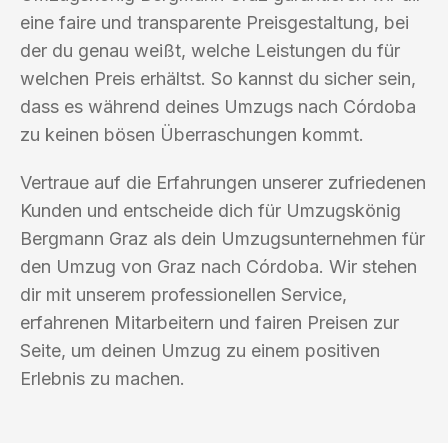
eine faire und transparente Preisgestaltung, bei
der du genau weißt, welche Leistungen du für
welchen Preis erhältst. So kannst du sicher sein,
dass es während deines Umzugs nach Córdoba
zu keinen bösen Überraschungen kommt.
Vertraue auf die Erfahrungen unserer zufriedenen
Kunden und entscheide dich für Umzugskönig
Bergmann Graz als dein Umzugsunternehmen für
den Umzug von Graz nach Córdoba. Wir stehen
dir mit unserem professionellen Service,
erfahrenen Mitarbeitern und fairen Preisen zur
Seite, um deinen Umzug zu einem positiven
Erlebnis zu machen.