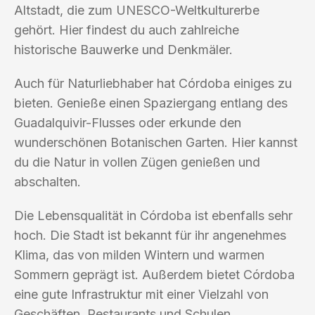
Altstadt, die zum UNESCO-Weltkulturerbe
gehört. Hier findest du auch zahlreiche
historische Bauwerke und Denkmäler.
Auch für Naturliebhaber hat Córdoba einiges zu
bieten. Genieße einen Spaziergang entlang des
Guadalquivir-Flusses oder erkunde den
wunderschönen Botanischen Garten. Hier kannst
du die Natur in vollen Zügen genießen und
abschalten.
Die Lebensqualität in Córdoba ist ebenfalls sehr
hoch. Die Stadt ist bekannt für ihr angenehmes
Klima, das von milden Wintern und warmen
Sommern geprägt ist. Außerdem bietet Córdoba
eine gute Infrastruktur mit einer Vielzahl von
Geschäften, Restaurants und Schulen.