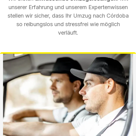
unserer Erfahrung und unserem Expertenwissen
stellen wir sicher, dass Ihr Umzug nach Córdoba
so reibungslos und stressfrei wie möglich
verläuft.