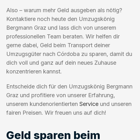
Also – warum mehr Geld ausgeben als nötig?
Kontaktiere noch heute den Umzugskönig
Bergmann Graz und lass dich von unserem
professionellen Team beraten. Wir helfen dir
gerne dabei, Geld beim Transport deiner
Umzugsgüter nach Córdoba zu sparen, damit du
dich voll und ganz auf dein neues Zuhause
konzentrieren kannst.
Entscheide dich für den Umzugskönig Bergmann
Graz und profitiere von unserer Erfahrung,
unserem kundenorientierten
Service
und unseren
fairen Preisen. Wir freuen uns auf dich!
Geld sparen beim