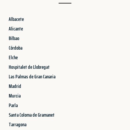
Albacete
Alicante
Bilbao
Córdoba
Elche
Hospitalet de Llobregat
Las Palmas de Gran Canaria
Madrid
Murcia
Parla
Santa Coloma de Gramanet
Tarragona