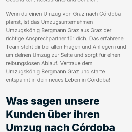
Wenn du einen Umzug von Graz nach Córdoba
planst, ist das Umzugsunternehmen
Umzugskönig Bergmann Graz aus Graz der
richtige Ansprechpartner für dich. Das erfahrene
Team steht dir bei allen Fragen und Anliegen rund
um deinen Umzug zur Seite und sorgt für einen
reibungslosen Ablauf. Vertraue dem
Umzugskönig Bergmann Graz und starte
entspannt in dein neues Leben in Córdoba!
Was sagen unsere
Kunden über ihren
Umzug nach Córdoba