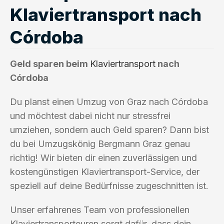
Klaviertransport nach
Córdoba
Geld sparen beim
Klaviertransport
nach
Córdoba
Du planst einen Umzug von Graz nach Córdoba
und möchtest dabei nicht nur stressfrei
umziehen, sondern auch Geld sparen? Dann bist
du bei Umzugskönig Bergmann Graz genau
richtig! Wir bieten dir einen zuverlässigen und
kostengünstigen Klaviertransport-Service, der
speziell auf deine Bedürfnisse zugeschnitten ist.
Unser erfahrenes Team von professionellen
Klaviertransporteuren sorgt dafür, dass dein