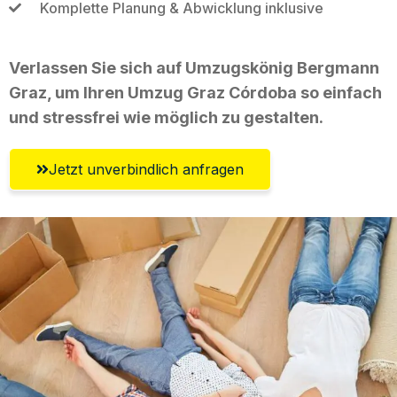
Komplette Planung & Abwicklung inklusive
Verlassen Sie sich auf Umzugskönig Bergmann
Graz, um Ihren Umzug Graz Córdoba so einfach
und stressfrei wie möglich zu gestalten.
Jetzt unverbindlich anfragen