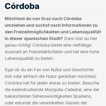
Córdoba
Möchtest du von Graz nach Córdoba
umziehen und suchst nach Informationen zu
den Freizeitmöglichkeiten und Lebensqualität
in dieser spanischen Stadt?
Dann bist du hier
genau richtig! Córdoba bietet eine vielfältige
Auswahl an Freizeitaktivitäten und hat eine hohe
Lebensqualität zu bieten.
Egal ob du ein Fan von Kultur und Geschichte
bist oder einfach die Natur genießen möchtest,
Córdoba hat für jeden etwas zu bieten. Besuche
die beeindruckende Mezquita-Catedral, eine der
bekanntesten Sehenswürdigkeiten Spaniens,
oder erkunde die verwinkelten Gassen der