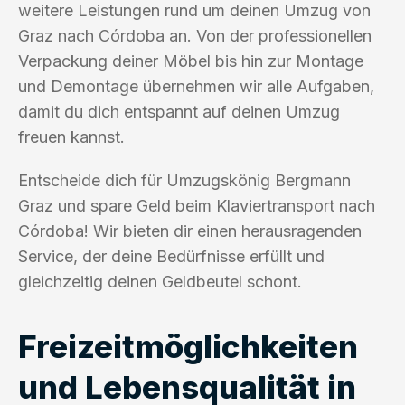
weitere Leistungen rund um deinen Umzug von
Graz nach Córdoba an. Von der professionellen
Verpackung deiner Möbel bis hin zur Montage
und Demontage übernehmen wir alle Aufgaben,
damit du dich entspannt auf deinen Umzug
freuen kannst.
Entscheide dich für Umzugskönig Bergmann
Graz und spare Geld beim Klaviertransport nach
Córdoba! Wir bieten dir einen herausragenden
Service, der deine Bedürfnisse erfüllt und
gleichzeitig deinen Geldbeutel schont.
Freizeitmöglichkeiten
und Lebensqualität in