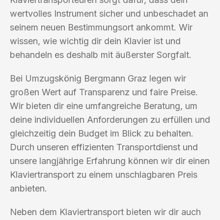
wertvolles Instrument sicher und unbeschadet an
seinem neuen Bestimmungsort ankommt. Wir
wissen, wie wichtig dir dein Klavier ist und
behandeln es deshalb mit äußerster Sorgfalt.
Bei Umzugskönig Bergmann Graz legen wir
großen Wert auf Transparenz und faire Preise.
Wir bieten dir eine umfangreiche Beratung, um
deine individuellen Anforderungen zu erfüllen und
gleichzeitig dein Budget im Blick zu behalten.
Durch unseren effizienten Transportdienst und
unsere langjährige Erfahrung können wir dir einen
Klaviertransport zu einem unschlagbaren Preis
anbieten.
Neben dem Klaviertransport bieten wir dir auch