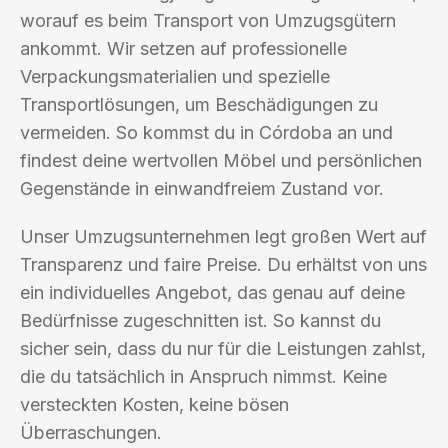
worauf es beim Transport von Umzugsgütern
ankommt. Wir setzen auf professionelle
Verpackungsmaterialien und spezielle
Transportlösungen, um Beschädigungen zu
vermeiden. So kommst du in Córdoba an und
findest deine wertvollen Möbel und persönlichen
Gegenstände in einwandfreiem Zustand vor.
Unser Umzugsunternehmen legt großen Wert auf
Transparenz und faire Preise. Du erhältst von uns
ein individuelles Angebot, das genau auf deine
Bedürfnisse zugeschnitten ist. So kannst du
sicher sein, dass du nur für die Leistungen zahlst,
die du tatsächlich in Anspruch nimmst. Keine
versteckten Kosten, keine bösen
Überraschungen.