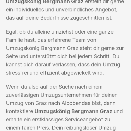
Umzugskönig Bergmann Graz
erstellt dir gerne
ein individuelles und unverbindliches Angebot,
das auf deine Bedürfnisse zugeschnitten ist.
Egal, ob du alleine umziehst oder eine ganze
Familie hast, das erfahrene Team von
Umzugskönig Bergmann Graz steht dir gerne zur
Seite und unterstützt dich bei jedem Schritt. Du
kannst dich darauf verlassen, dass dein Umzug
stressfrei und effizient abgewickelt wird.
Wenn du also auf der Suche nach einem
zuverlässigen Umzugsunternehmen für deinen
Umzug von Graz nach Alcobendas bist, dann
kontaktiere
Umzugskönig Bergmann Graz
und
erhalte ein erstklassiges Serviceangebot zu
einem fairen Preis. Dein reibungsloser Umzug