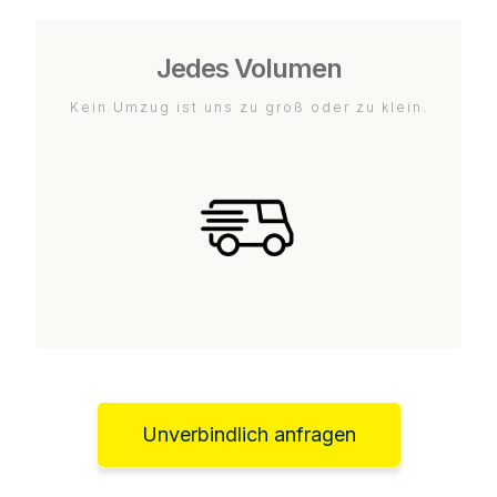
Jedes Volumen
Kein Umzug ist uns zu groß oder zu klein.
Unverbindlich anfragen