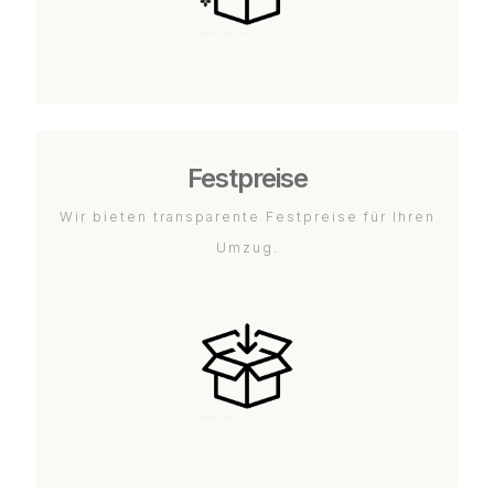
Festpreise
Wir bieten transparente Festpreise für Ihren
Umzug.