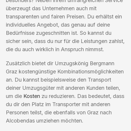
besonders? Neben ihrem umfangreichen Service
überzeugt das Unternehmen auch mit
transparenten und fairen Preisen. Du erhältst ein
individuelles Angebot, das genau auf deine
Bedürfnisse zugeschnitten ist. So kannst du
sicher sein, dass du nur für die Leistungen zahlst,
die du auch wirklich in Anspruch nimmst.
Zusätzlich bietet dir Umzugskönig Bergmann
Graz kostengünstige Kombinationsmöglichkeiten
an. Du kannst beispielsweise den Transport
deiner Umzugsgüter mit anderen Kunden teilen,
um die
Kosten
zu reduzieren. Das bedeutet, dass
du dir den Platz im Transporter mit anderen
Personen teilst, die ebenfalls von Graz nach
Alcobendas umziehen möchten.