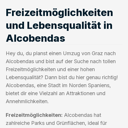
Freizeitmöglichkeiten
und Lebensqualität in
Alcobendas
Hey du, du planst einen Umzug von Graz nach
Alcobendas und bist auf der Suche nach tollen
Freizeitmöglichkeiten und einer hohen
Lebensqualität? Dann bist du hier genau richtig!
Alcobendas, eine Stadt im Norden Spaniens,
bietet dir eine Vielzahl an Attraktionen und
Annehmlichkeiten.
Freizeitmöglichkeiten:
Alcobendas hat
zahlreiche Parks und Grünflächen, ideal für