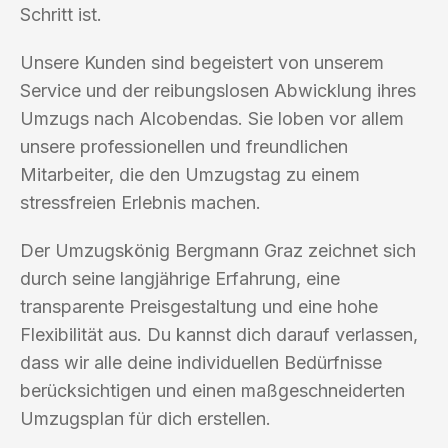
Schritt ist.
Unsere Kunden sind begeistert von unserem
Service und der reibungslosen Abwicklung ihres
Umzugs nach Alcobendas. Sie loben vor allem
unsere professionellen und freundlichen
Mitarbeiter, die den Umzugstag zu einem
stressfreien Erlebnis machen.
Der Umzugskönig Bergmann Graz zeichnet sich
durch seine langjährige Erfahrung, eine
transparente Preisgestaltung und eine hohe
Flexibilität aus. Du kannst dich darauf verlassen,
dass wir alle deine individuellen Bedürfnisse
berücksichtigen und einen maßgeschneiderten
Umzugsplan für dich erstellen.