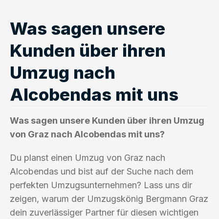
Was sagen unsere
Kunden über ihren
Umzug nach
Alcobendas mit uns
Was sagen unsere Kunden über ihren Umzug
von Graz nach Alcobendas mit uns?
Du planst einen Umzug von Graz nach
Alcobendas und bist auf der Suche nach dem
perfekten Umzugsunternehmen? Lass uns dir
zeigen, warum der Umzugskönig Bergmann Graz
dein zuverlässiger Partner für diesen wichtigen