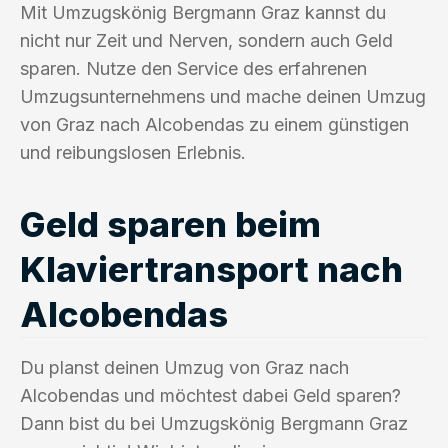
Mit Umzugskönig Bergmann Graz kannst du
nicht nur Zeit und Nerven, sondern auch Geld
sparen. Nutze den Service des erfahrenen
Umzugsunternehmens und mache deinen Umzug
von Graz nach Alcobendas zu einem günstigen
und reibungslosen Erlebnis.
Geld sparen beim
Klaviertransport nach
Alcobendas
Du planst deinen Umzug von Graz nach
Alcobendas und möchtest dabei Geld sparen?
Dann bist du bei Umzugskönig Bergmann Graz