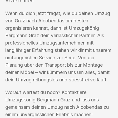
Ärztezentren.
Wenn du dich jetzt fragst, wie du deinen Umzug
von Graz nach Alcobendas am besten
organisieren kannst, dann ist Umzugskönig
Bergmann Graz dein verlässlicher Partner. Als
professionelles Umzugsunternehmen mit
langjähriger Erfahrung stehen wir dir mit unserem
umfangreichen Service zur Seite. Von der
Planung über den Transport bis zur Montage
deiner Möbel – wir kümmern uns um alles, damit
dein Umzug reibungslos und stressfrei verläuft.
Worauf wartest du noch? Kontaktiere
Umzugskönig Bergmann Graz und lass uns
gemeinsam deinen Umzug nach Alcobendas zu
einem unvergesslichen Erlebnis machen!