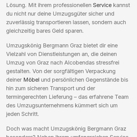
Lösung. Mit ihrem professionellen
Service
kannst
du nicht nur deine Umzugsgüter sicher und
zuverlässig transportieren lassen, sondern auch
gleichzeitig bares Geld sparen.
Umzugskönig Bergmann Graz bietet dir eine
Vielzahl von Dienstleistungen an, die deinen
Umzug von Graz nach Alcobendas stressfrei
gestalten. Von der sorgfältigen Verpackung
deiner
Möbel
und persönlichen Gegenstände bis
hin zum sicheren Transport und der
termingerechten Lieferung – das erfahrene Team
des Umzugsunternehmens kümmert sich um
jeden Schritt.
Doch was macht Umzugskönig Bergmann Graz