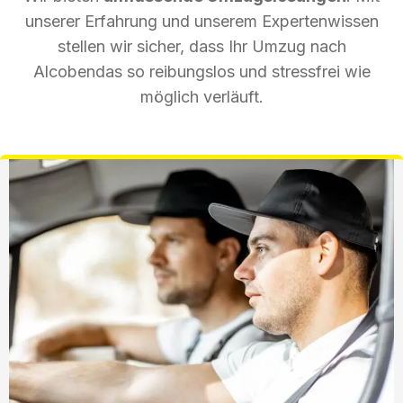
unserer Erfahrung und unserem Expertenwissen
stellen wir sicher, dass Ihr Umzug nach
Alcobendas so reibungslos und stressfrei wie
möglich verläuft.