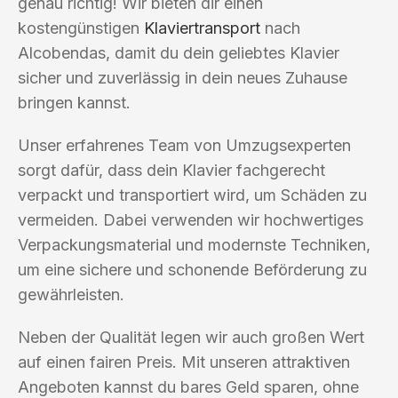
genau richtig! Wir bieten dir einen
kostengünstigen
Klaviertransport
nach
Alcobendas, damit du dein geliebtes Klavier
sicher und zuverlässig in dein neues Zuhause
bringen kannst.
Unser erfahrenes Team von Umzugsexperten
sorgt dafür, dass dein Klavier fachgerecht
verpackt und transportiert wird, um Schäden zu
vermeiden. Dabei verwenden wir hochwertiges
Verpackungsmaterial und modernste Techniken,
um eine sichere und schonende Beförderung zu
gewährleisten.
Neben der Qualität legen wir auch großen Wert
auf einen fairen Preis. Mit unseren attraktiven
Angeboten kannst du bares Geld sparen, ohne