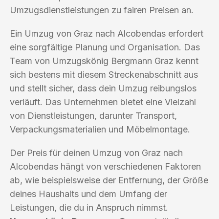
Umzugsdienstleistungen zu fairen Preisen an.
Ein Umzug von Graz nach Alcobendas erfordert
eine sorgfältige Planung und Organisation. Das
Team von Umzugskönig Bergmann Graz kennt
sich bestens mit diesem Streckenabschnitt aus
und stellt sicher, dass dein Umzug reibungslos
verläuft. Das Unternehmen bietet eine Vielzahl
von Dienstleistungen, darunter Transport,
Verpackungsmaterialien und Möbelmontage.
Der Preis für deinen Umzug von Graz nach
Alcobendas hängt von verschiedenen Faktoren
ab, wie beispielsweise der Entfernung, der Größe
deines Haushalts und dem Umfang der
Leistungen, die du in Anspruch nimmst.