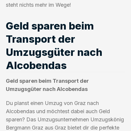
steht nichts mehr im Wege!
Geld sparen beim
Transport der
Umzugsgüter nach
Alcobendas
Geld sparen beim Transport der
Umzugsgüter nach Alcobendas
Du planst einen Umzug von Graz nach
Alcobendas und möchtest dabei auch Geld
sparen? Das Umzugsunternehmen Umzugskönig
Bergmann Graz aus Graz bietet dir die perfekte