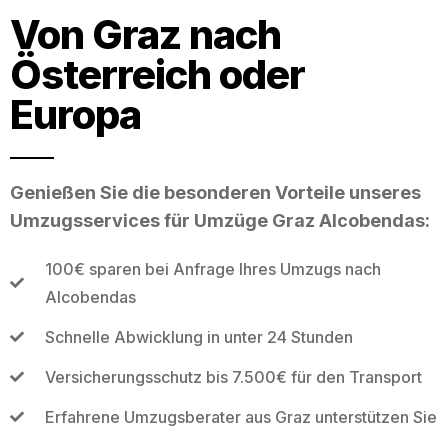
Von Graz nach
Österreich oder
Europa
Genießen Sie die besonderen Vorteile unseres
Umzugsservices für Umzüge Graz Alcobendas:
100€ sparen bei Anfrage Ihres Umzugs nach
Alcobendas
Schnelle Abwicklung in unter 24 Stunden
Versicherungsschutz bis 7.500€ für den Transport
Erfahrene Umzugsberater aus Graz unterstützen Sie