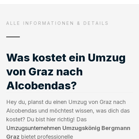
ALLE INFORMATIONEN & DETAILS
Was kostet ein Umzug
von Graz nach
Alcobendas?
Hey du, planst du einen Umzug von Graz nach
Alcobendas und möchtest wissen, was dich das
kostet? Du bist hier richtig! Das
Umzugsunternehmen
Umzugskönig Bergmann
Graz
bietet professionelle