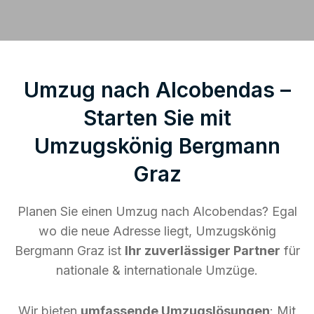
Umzug nach Alcobendas –
Starten Sie mit
Umzugskönig Bergmann
Graz
Planen Sie einen Umzug nach Alcobendas? Egal
wo die neue Adresse liegt, Umzugskönig
Bergmann Graz ist
Ihr zuverlässiger Partner
für
nationale & internationale Umzüge.
Wir bieten
umfassende Umzugslösungen
: Mit