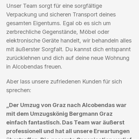
Unser Team sorgt für eine sorgfältige
Verpackung und sicheren Transport deines
gesamten Eigentums. Egal ob es sich um
zerbrechliche Gegenstände, Möbel oder
elektronische Geräte handelt, wir behandeln alles
mit äußerster Sorgfalt. Du kannst dich entspannt
zurücklehnen und dich auf deine neue Wohnung
in Alcobendas freuen.
Aber lass unsere zufriedenen Kunden für sich
sprechen:
„Der Umzug von Graz nach Alcobendas war
mit dem Umzugskönig Bergmann Graz
einfach fantastisch. Das Team war äußerst
professionell und hat all unsere Erwartungen