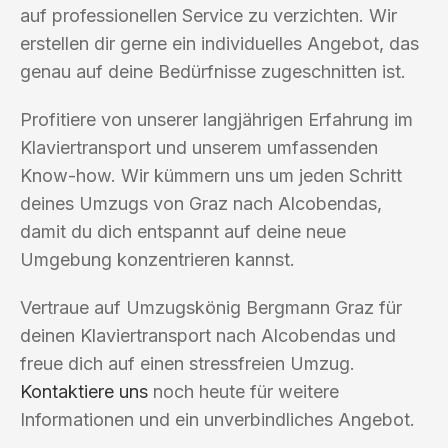
auf professionellen Service zu verzichten. Wir
erstellen dir gerne ein individuelles Angebot, das
genau auf deine Bedürfnisse zugeschnitten ist.
Profitiere von unserer langjährigen Erfahrung im
Klaviertransport und unserem umfassenden
Know-how. Wir kümmern uns um jeden Schritt
deines Umzugs von Graz nach Alcobendas,
damit du dich entspannt auf deine neue
Umgebung konzentrieren kannst.
Vertraue auf Umzugskönig Bergmann Graz für
deinen Klaviertransport nach Alcobendas und
freue dich auf einen stressfreien Umzug.
Kontaktiere uns
noch heute für weitere
Informationen und ein unverbindliches Angebot.