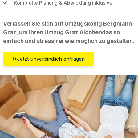
Komplette Planung & Abwicklung inklusive
Verlassen Sie sich auf Umzugskönig Bergmann
Graz, um Ihren Umzug Graz Alcobendas so
einfach und stressfrei wie möglich zu gestalten.
Jetzt unverbindlich anfragen