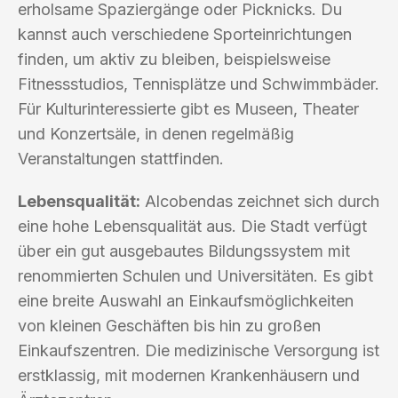
erholsame Spaziergänge oder Picknicks. Du
kannst auch verschiedene Sporteinrichtungen
finden, um aktiv zu bleiben, beispielsweise
Fitnessstudios, Tennisplätze und Schwimmbäder.
Für Kulturinteressierte gibt es Museen, Theater
und Konzertsäle, in denen regelmäßig
Veranstaltungen stattfinden.
Lebensqualität:
Alcobendas zeichnet sich durch
eine hohe Lebensqualität aus. Die Stadt verfügt
über ein gut ausgebautes Bildungssystem mit
renommierten Schulen und Universitäten. Es gibt
eine breite Auswahl an Einkaufsmöglichkeiten
von kleinen Geschäften bis hin zu großen
Einkaufszentren. Die medizinische Versorgung ist
erstklassig, mit modernen Krankenhäusern und