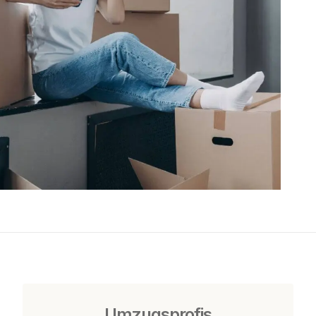
Umzugsprofis