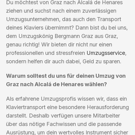
Du möchtest von Graz nach Alcalá de Henares
ziehen und suchst nach einem zuverlässigen
Umzugsunternehmen, das auch den Transport
deines Klaviers übernimmt? Dann bist du bei uns,
dem Umzugskönig Bergmann Graz aus Graz,
genau richtig! Wir bieten dir nicht nur einen
professionellen und stressfreien
Umzugsservice
,
sondern helfen dir auch dabei, Geld zu sparen.
Warum solltest du uns für deinen Umzug von
Graz nach Alcalá de Henares wählen?
Als erfahrene Umzugsprofis wissen wir, dass ein
Klaviertransport eine besondere Herausforderung
darstellt. Deshalb verfügen unsere Mitarbeiter
über das nötige Fachwissen und die passende
Ausrüstung, um dein wertvolles Instrument sicher