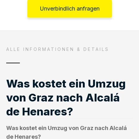
Unverbindlich anfragen
ALLE INFORMATIONEN & DETAILS
Was kostet ein Umzug
von Graz nach Alcalá
de Henares?
Was kostet ein Umzug von Graz nach Alcalá
de Henares?