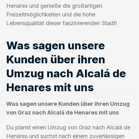
Henares und genieße die großartigen
Freizeitmöglichkeiten und die hohe
Lebensqualität dieser faszinierenden Stadt!
Was sagen unsere
Kunden über ihren
Umzug nach Alcalá de
Henares mit uns
Was sagen unsere Kunden über ihren Umzug
von Graz nach Alcalá de Henares mit uns
Du planst einen Umzug von Graz nach Alcalá de
Henares und suchst nach einem zuverlässigen