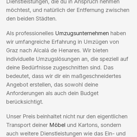
Dienstleistungen, die du in Anspruch nehmen
möchtest, und natürlich der Entfernung zwischen
den beiden Städten.
Als professionelles
Umzugsunternehmen
haben
wir umfangreiche Erfahrung in Umzügen von
Graz nach Alcalá de Henares. Wir bieten
individuelle Umzugslösungen an, die speziell auf
deine Bedürfnisse zugeschnitten sind. Das
bedeutet, dass wir dir ein maßgeschneidertes
Angebot erstellen, das sowohl deine
Anforderungen als auch dein Budget
berücksichtigt.
Unser Preis beinhaltet nicht nur den eigentlichen
Transport deiner
Möbel
und Kartons, sondern
auch weitere Dienstleistungen wie das Ein- und