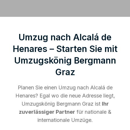
Umzug nach Alcalá de
Henares – Starten Sie mit
Umzugskönig Bergmann
Graz
Planen Sie einen Umzug nach Alcalá de
Henares? Egal wo die neue Adresse liegt,
Umzugskönig Bergmann Graz ist
Ihr
zuverlässiger Partner
für nationale &
internationale Umzüge.