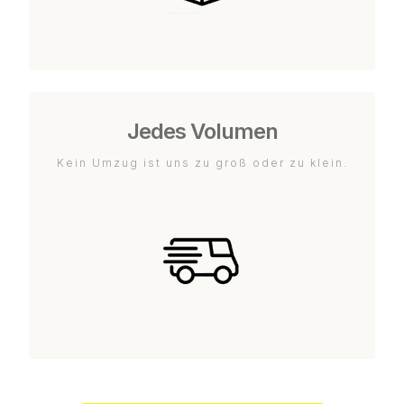
Jedes Volumen
Kein Umzug ist uns zu groß oder zu klein.