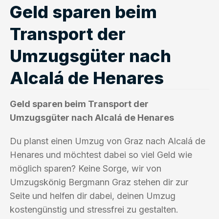
Geld sparen beim
Transport der
Umzugsgüter nach
Alcalá de Henares
Geld sparen beim Transport der
Umzugsgüter nach Alcalá de Henares
Du planst einen Umzug von Graz nach Alcalá de
Henares und möchtest dabei so viel Geld wie
möglich sparen? Keine Sorge, wir von
Umzugskönig Bergmann Graz stehen dir zur
Seite und helfen dir dabei, deinen Umzug
kostengünstig und stressfrei zu gestalten.