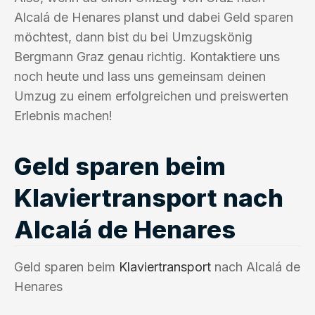
Alcalá de Henares planst und dabei Geld sparen
möchtest, dann bist du bei Umzugskönig
Bergmann Graz genau richtig. Kontaktiere uns
noch heute und lass uns gemeinsam deinen
Umzug zu einem erfolgreichen und preiswerten
Erlebnis machen!
Geld sparen beim
Klaviertransport nach
Alcalá de Henares
Geld sparen beim
Klaviertransport
nach Alcalá de
Henares