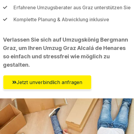
Erfahrene Umzugsberater aus Graz unterstützen Sie
Komplette Planung & Abwicklung inklusive
Verlassen Sie sich auf Umzugskönig Bergmann
Graz, um Ihren Umzug Graz Alcalá de Henares
so einfach und stressfrei wie möglich zu
gestalten.
Jetzt unverbindlich anfragen