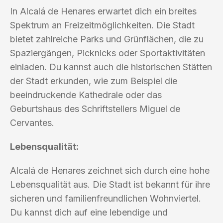
In Alcalá de Henares erwartet dich ein breites
Spektrum an Freizeitmöglichkeiten. Die Stadt
bietet zahlreiche Parks und Grünflächen, die zu
Spaziergängen, Picknicks oder Sportaktivitäten
einladen. Du kannst auch die historischen Stätten
der Stadt erkunden, wie zum Beispiel die
beeindruckende Kathedrale oder das
Geburtshaus des Schriftstellers Miguel de
Cervantes.
Lebensqualität:
Alcalá de Henares zeichnet sich durch eine hohe
Lebensqualität aus. Die Stadt ist bekannt für ihre
sicheren und familienfreundlichen Wohnviertel.
Du kannst dich auf eine lebendige und