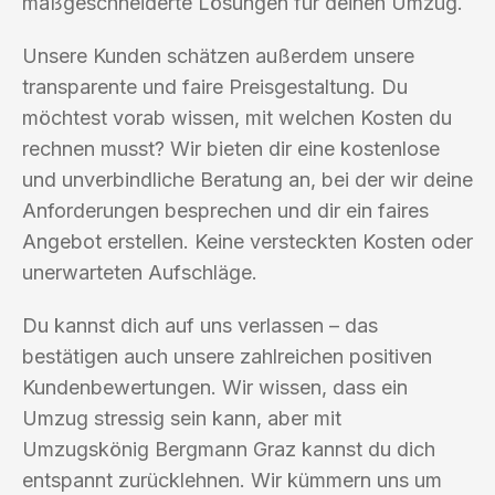
maßgeschneiderte Lösungen für deinen Umzug.
Unsere Kunden schätzen außerdem unsere
transparente und faire Preisgestaltung. Du
möchtest vorab wissen, mit welchen Kosten du
rechnen musst? Wir bieten dir eine kostenlose
und unverbindliche Beratung an, bei der wir deine
Anforderungen besprechen und dir ein faires
Angebot erstellen. Keine versteckten Kosten oder
unerwarteten Aufschläge.
Du kannst dich auf uns verlassen – das
bestätigen auch unsere zahlreichen positiven
Kundenbewertungen. Wir wissen, dass ein
Umzug stressig sein kann, aber mit
Umzugskönig Bergmann Graz kannst du dich
entspannt zurücklehnen. Wir kümmern uns um