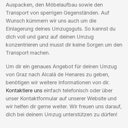
Auspacken, den Möbelaufbau sowie den
Transport von sperrigen Gegenständen. Auf
Wunsch kümmern wir uns auch um die
Einlagerung deines Umzugsguts. So kannst du
dich voll und ganz auf deinen Umzug
konzentrieren und musst dir keine Sorgen um den
Transport machen.
Um dir ein genaues Angebot für deinen Umzug
von Graz nach Alcalá de Henares zu geben,
benötigen wir weitere Informationen von dir.
Kontaktiere uns
einfach telefonisch oder über
unser Kontaktformular auf unserer Website und
wir helfen dir gerne weiter. Wir freuen uns darauf,
dich bei deinem Umzug unterstützen zu dürfen!