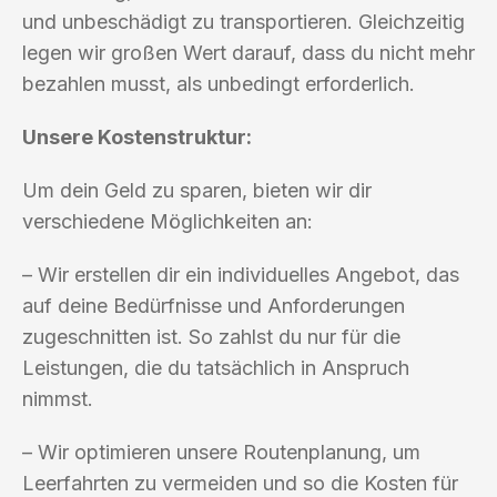
und unbeschädigt zu transportieren. Gleichzeitig
legen wir großen Wert darauf, dass du nicht mehr
bezahlen musst, als unbedingt erforderlich.
Unsere Kostenstruktur:
Um dein Geld zu sparen, bieten wir dir
verschiedene Möglichkeiten an:
– Wir erstellen dir ein individuelles Angebot, das
auf deine Bedürfnisse und Anforderungen
zugeschnitten ist. So zahlst du nur für die
Leistungen, die du tatsächlich in Anspruch
nimmst.
– Wir optimieren unsere Routenplanung, um
Leerfahrten zu vermeiden und so die Kosten für