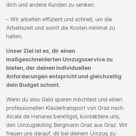
dich und andere Kunden zu senken.
– Wir arbeiten effizient und schnell, um die
Arbeitszeit und somit die Kosten minimal zu
halten.
Unser Ziel ist es, dir einen
maßgeschneiderten Umzugsservice zu
bieten, der deinen individuellen
Anforderungen entspricht und gleichzeitig
dein Budget schont.
Wenn du also Geld sparen möchtest und einen
professionellen Klaviertransport von Graz nach
Alcalá de Henares benötigst, kontaktiere uns,
den Umzugskönig Bergmann Graz aus Graz. Wir
freuen uns darauf, dir bei deinem Umzug zu