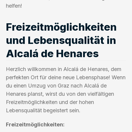
helfen!
Freizeitmöglichkeiten
und Lebensqualität in
Alcalá de Henares
Herzlich willkommen in Alcalá de Henares, dem
perfekten Ort für deine neue Lebensphase! Wenn
du einen Umzug von Graz nach Alcalá de
Henares planst, wirst du von den vielfältigen
Freizeitmöglichkeiten und der hohen
Lebensqualität begeistert sein.
Freizeitmöglichkeiten: