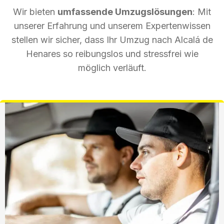
Wir bieten
umfassende Umzugslösungen
: Mit
unserer Erfahrung und unserem Expertenwissen
stellen wir sicher, dass Ihr Umzug nach Alcalá de
Henares so reibungslos und stressfrei wie
möglich verläuft.