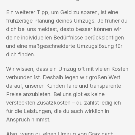
Ein weiterer Tipp, um Geld zu sparen, ist eine
frühzeitige Planung deines Umzugs. Je früher du
dich bei uns meldest, desto besser können wir
deine individuellen Bedürfnisse berücksichtigen
und eine maßgeschneiderte Umzugslösung für
dich finden.
Wir wissen, dass ein Umzug oft mit vielen Kosten
verbunden ist. Deshalb legen wir großen Wert
darauf, unseren Kunden faire und transparente
Preise anzubieten. Bei uns gibt es keine
versteckten Zusatzkosten – du zahlst lediglich
für die Leistungen, die du auch wirklich in
Anspruch nimmst.
Also, wenn du einen Umzug von Graz nach