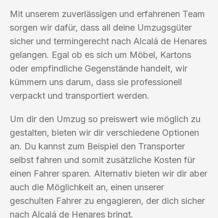
Mit unserem zuverlässigen und erfahrenen Team
sorgen wir dafür, dass all deine Umzugsgüter
sicher und termingerecht nach Alcalá de Henares
gelangen. Egal ob es sich um Möbel, Kartons
oder empfindliche Gegenstände handelt, wir
kümmern uns darum, dass sie professionell
verpackt und transportiert werden.
Um dir den Umzug so preiswert wie möglich zu
gestalten, bieten wir dir verschiedene Optionen
an. Du kannst zum Beispiel den Transporter
selbst fahren und somit zusätzliche Kosten für
einen Fahrer sparen. Alternativ bieten wir dir aber
auch die Möglichkeit an, einen unserer
geschulten Fahrer zu engagieren, der dich sicher
nach Alcalá de Henares bringt.