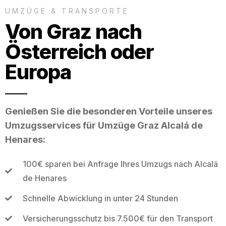
UMZÜGE & TRANSPORTE
Von Graz nach
Österreich oder
Europa
Genießen Sie die besonderen Vorteile unseres
Umzugsservices für Umzüge Graz Alcalá de
Henares:
100€ sparen bei Anfrage Ihres Umzugs nach Alcalá
de Henares
Schnelle Abwicklung in unter 24 Stunden
Versicherungsschutz bis 7.500€ für den Transport