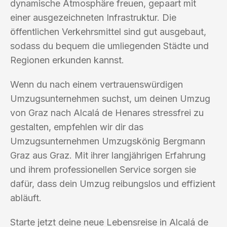
dynamische Atmosphäre freuen, gepaart mit
einer ausgezeichneten Infrastruktur. Die
öffentlichen Verkehrsmittel sind gut ausgebaut,
sodass du bequem die umliegenden Städte und
Regionen erkunden kannst.
Wenn du nach einem vertrauenswürdigen
Umzugsunternehmen suchst, um deinen Umzug
von Graz nach Alcalá de Henares stressfrei zu
gestalten, empfehlen wir dir das
Umzugsunternehmen Umzugskönig Bergmann
Graz aus Graz. Mit ihrer langjährigen Erfahrung
und ihrem professionellen Service sorgen sie
dafür, dass dein Umzug reibungslos und effizient
abläuft.
Starte jetzt deine neue Lebensreise in Alcalá de