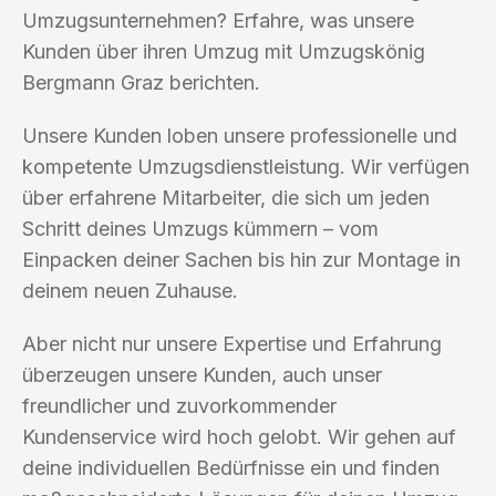
Umzugsunternehmen? Erfahre, was unsere
Kunden über ihren Umzug mit Umzugskönig
Bergmann Graz berichten.
Unsere Kunden loben unsere professionelle und
kompetente Umzugsdienstleistung. Wir verfügen
über erfahrene Mitarbeiter, die sich um jeden
Schritt deines Umzugs kümmern – vom
Einpacken deiner Sachen bis hin zur Montage in
deinem neuen Zuhause.
Aber nicht nur unsere Expertise und Erfahrung
überzeugen unsere Kunden, auch unser
freundlicher und zuvorkommender
Kundenservice wird hoch gelobt. Wir gehen auf
deine individuellen Bedürfnisse ein und finden