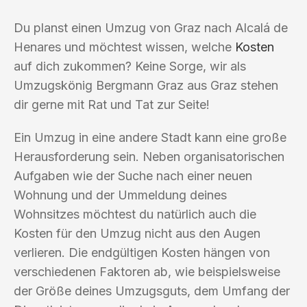
Du planst einen Umzug von Graz nach Alcalá de
Henares und möchtest wissen, welche
Kosten
auf dich zukommen? Keine Sorge, wir als
Umzugskönig Bergmann Graz aus Graz stehen
dir gerne mit Rat und Tat zur Seite!
Ein Umzug in eine andere Stadt kann eine große
Herausforderung sein. Neben organisatorischen
Aufgaben wie der Suche nach einer neuen
Wohnung und der Ummeldung deines
Wohnsitzes möchtest du natürlich auch die
Kosten für den Umzug nicht aus den Augen
verlieren. Die endgültigen Kosten hängen von
verschiedenen Faktoren ab, wie beispielsweise
der Größe deines Umzugsguts, dem Umfang der