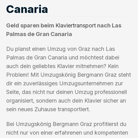
Canaria
Geld sparen beim
Klaviertransport
nach Las
Palmas de Gran Canaria
Du planst einen Umzug von Graz nach Las
Palmas de Gran Canaria und möchtest dabei
auch dein geliebtes Klavier mitnehmen? Kein
Problem! Mit Umzugskönig Bergmann Graz steht
dir ein zuverlässiges Umzugsunternehmen zur
Seite, das nicht nur deinen Umzug professionell
organisiert, sondern auch dein Klavier sicher an
sein neues Zuhause transportiert.
Bei Umzugskönig Bergmann Graz profitierst du
nicht nur von einer erfahrenen und kompetenten