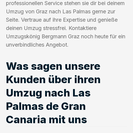
professionellen Service stehen sie dir bei deinem
Umzug von Graz nach Las Palmas gerne zur
Seite. Vertraue auf ihre Expertise und genieße
deinen Umzug stressfrei. Kontaktiere
Umzugskönig Bergmann Graz noch heute für ein
unverbindliches Angebot.
Was sagen unsere
Kunden über ihren
Umzug nach Las
Palmas de Gran
Canaria mit uns