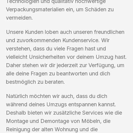
Technologien und qualitativ hochwertige
Verpackungsmaterialien ein, um Schäden zu
vermeiden.
Unsere Kunden loben auch unseren freundlichen
und zuvorkommenden Kundenservice. Wir
verstehen, dass du viele Fragen hast und
vielleicht Unsicherheiten vor deinem Umzug hast.
Daher stehen wir dir jederzeit zur Verfügung, um
alle deine Fragen zu beantworten und dich
bestmöglich zu beraten.
Natürlich möchten wir auch, dass du dich
während deines Umzugs entspannen kannst.
Deshalb bieten wir zusätzliche Services wie die
Montage und Demontage von Möbeln, die
Reinigung der alten Wohnung und die