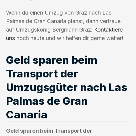
Wenn du einen Umzug von Graz nach Las
Palmas de Gran Canaria planst, dann vertraue
auf Umzugskönig Bergmann Graz.
Kontaktiere
uns
noch heute und wir helfen dir gerne weiter!
Geld sparen beim
Transport der
Umzugsgüter nach Las
Palmas de Gran
Canaria
Geld sparen beim Transport der