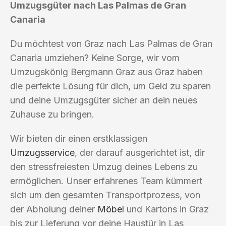
Umzugsgüter nach Las Palmas de Gran
Canaria
Du möchtest von Graz nach Las Palmas de Gran
Canaria umziehen? Keine Sorge, wir vom
Umzugskönig Bergmann Graz aus Graz haben
die perfekte Lösung für dich, um Geld zu sparen
und deine Umzugsgüter sicher an dein neues
Zuhause zu bringen.
Wir bieten dir einen erstklassigen
Umzugsservice
, der darauf ausgerichtet ist, dir
den stressfreiesten Umzug deines Lebens zu
ermöglichen. Unser erfahrenes Team kümmert
sich um den gesamten Transportprozess, von
der Abholung deiner
Möbel
und Kartons in Graz
bis zur Lieferung vor deine Haustür in Las