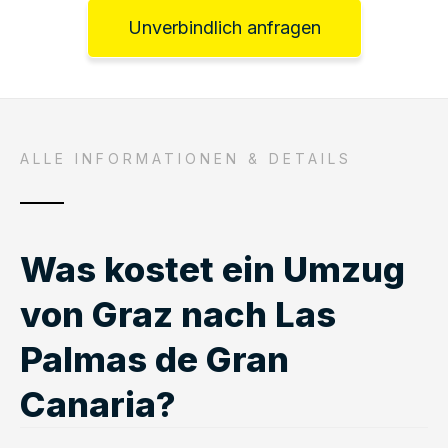
Unverbindlich anfragen
ALLE INFORMATIONEN & DETAILS
Was kostet ein Umzug
von Graz nach Las
Palmas de Gran
Canaria?