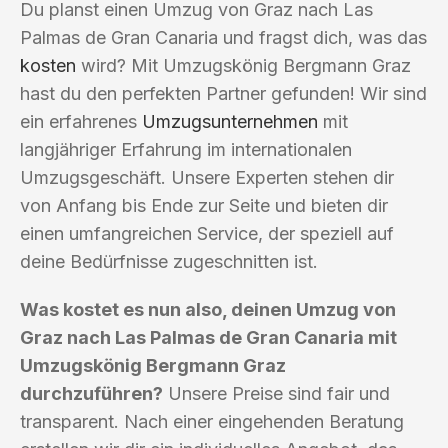
Du planst einen Umzug von Graz nach Las
Palmas de Gran Canaria und fragst dich, was das
kosten
wird? Mit Umzugskönig Bergmann Graz
hast du den perfekten Partner gefunden! Wir sind
ein erfahrenes
Umzugsunternehmen
mit
langjähriger Erfahrung im internationalen
Umzugsgeschäft. Unsere Experten stehen dir
von Anfang bis Ende zur Seite und bieten dir
einen umfangreichen Service, der speziell auf
deine Bedürfnisse zugeschnitten ist.
Was kostet es nun also, deinen Umzug von
Graz nach Las Palmas de Gran Canaria mit
Umzugskönig Bergmann Graz
durchzuführen?
Unsere Preise sind fair und
transparent. Nach einer eingehenden Beratung