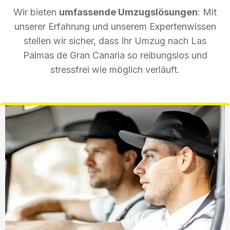
Wir bieten
umfassende Umzugslösungen
: Mit
unserer Erfahrung und unserem Expertenwissen
stellen wir sicher, dass Ihr Umzug nach Las
Palmas de Gran Canaria so reibungslos und
stressfrei wie möglich verläuft.