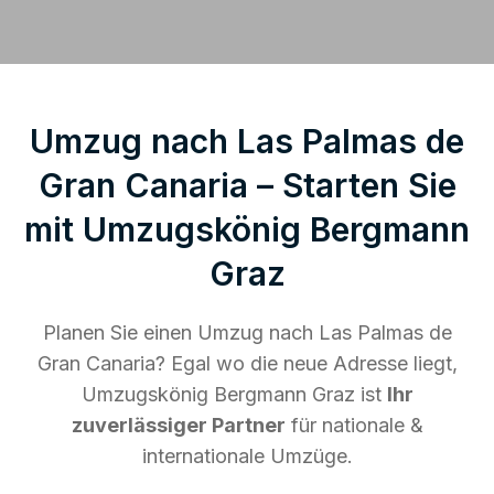
Umzug nach Las Palmas de
Gran Canaria – Starten Sie
mit Umzugskönig Bergmann
Graz
Planen Sie einen Umzug nach Las Palmas de
Gran Canaria? Egal wo die neue Adresse liegt,
Umzugskönig Bergmann Graz ist
Ihr
zuverlässiger Partner
für nationale &
internationale Umzüge.