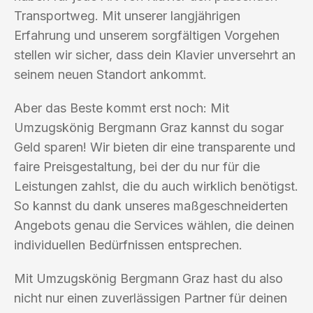
Transportweg. Mit unserer langjährigen
Erfahrung und unserem sorgfältigen Vorgehen
stellen wir sicher, dass dein Klavier unversehrt an
seinem neuen Standort ankommt.
Aber das Beste kommt erst noch: Mit
Umzugskönig Bergmann Graz kannst du sogar
Geld sparen! Wir bieten dir eine transparente und
faire Preisgestaltung, bei der du nur für die
Leistungen zahlst, die du auch wirklich benötigst.
So kannst du dank unseres maßgeschneiderten
Angebots genau die Services wählen, die deinen
individuellen Bedürfnissen entsprechen.
Mit Umzugskönig Bergmann Graz hast du also
nicht nur einen zuverlässigen Partner für deinen