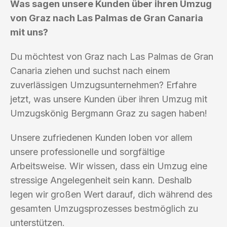
Was sagen unsere Kunden über ihren Umzug
von Graz nach Las Palmas de Gran Canaria
mit uns?
Du möchtest von Graz nach Las Palmas de Gran
Canaria ziehen und suchst nach einem
zuverlässigen Umzugsunternehmen? Erfahre
jetzt, was unsere Kunden über ihren Umzug mit
Umzugskönig Bergmann Graz zu sagen haben!
Unsere zufriedenen Kunden loben vor allem
unsere professionelle und sorgfältige
Arbeitsweise. Wir wissen, dass ein Umzug eine
stressige Angelegenheit sein kann. Deshalb
legen wir großen Wert darauf, dich während des
gesamten Umzugsprozesses bestmöglich zu
unterstützen.