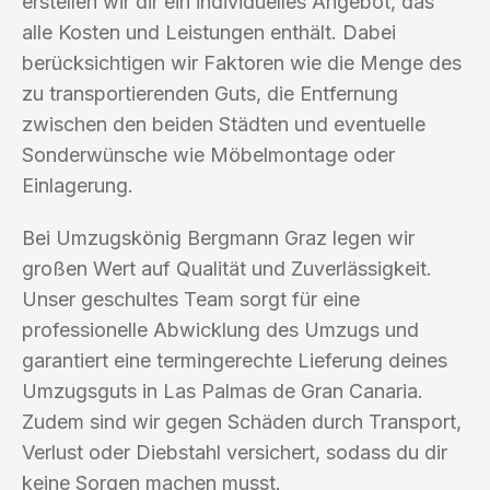
erstellen wir dir ein individuelles Angebot, das
alle Kosten und Leistungen enthält. Dabei
berücksichtigen wir Faktoren wie die Menge des
zu transportierenden Guts, die Entfernung
zwischen den beiden Städten und eventuelle
Sonderwünsche wie Möbelmontage oder
Einlagerung.
Bei Umzugskönig Bergmann Graz legen wir
großen Wert auf Qualität und Zuverlässigkeit.
Unser geschultes Team sorgt für eine
professionelle Abwicklung des Umzugs und
garantiert eine termingerechte Lieferung deines
Umzugsguts in Las Palmas de Gran Canaria.
Zudem sind wir gegen Schäden durch Transport,
Verlust oder Diebstahl versichert, sodass du dir
keine Sorgen machen musst.