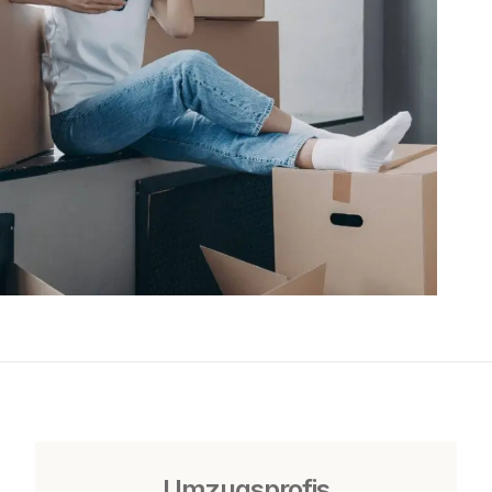
Umzugsprofis