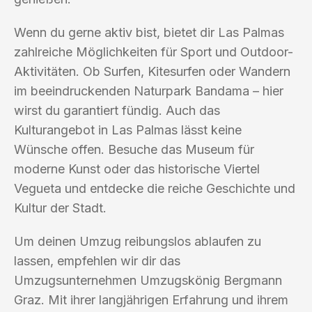
Wenn du gerne aktiv bist, bietet dir Las Palmas
zahlreiche Möglichkeiten für Sport und Outdoor-
Aktivitäten. Ob Surfen, Kitesurfen oder Wandern
im beeindruckenden Naturpark Bandama – hier
wirst du garantiert fündig. Auch das
Kulturangebot in Las Palmas lässt keine
Wünsche offen. Besuche das Museum für
moderne Kunst oder das historische Viertel
Vegueta und entdecke die reiche Geschichte und
Kultur der Stadt.
Um deinen Umzug reibungslos ablaufen zu
lassen, empfehlen wir dir das
Umzugsunternehmen Umzugskönig Bergmann
Graz. Mit ihrer langjährigen Erfahrung und ihrem