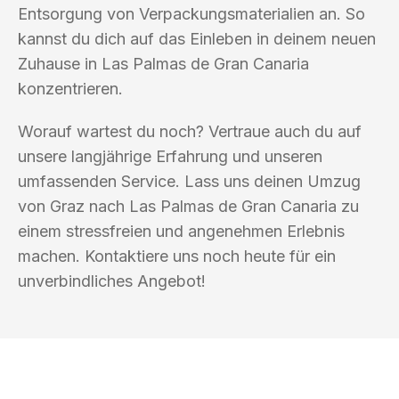
Entsorgung von Verpackungsmaterialien an. So
kannst du dich auf das Einleben in deinem neuen
Zuhause in Las Palmas de Gran Canaria
konzentrieren.
Worauf wartest du noch? Vertraue auch du auf
unsere langjährige Erfahrung und unseren
umfassenden Service. Lass uns deinen Umzug
von Graz nach Las Palmas de Gran Canaria zu
einem stressfreien und angenehmen Erlebnis
machen. Kontaktiere uns noch heute für ein
unverbindliches Angebot!