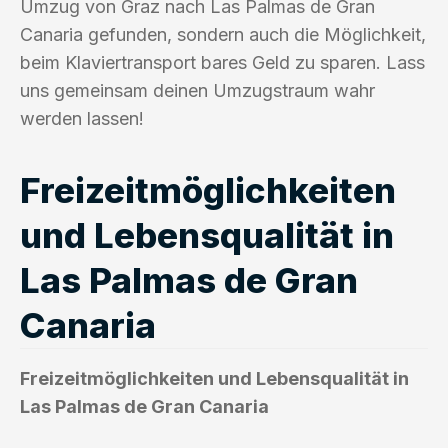
Umzug von Graz nach Las Palmas de Gran
Canaria gefunden, sondern auch die Möglichkeit,
beim Klaviertransport bares Geld zu sparen. Lass
uns gemeinsam deinen Umzugstraum wahr
werden lassen!
Freizeitmöglichkeiten
und Lebensqualität in
Las Palmas de Gran
Canaria
Freizeitmöglichkeiten und Lebensqualität in
Las Palmas de Gran Canaria