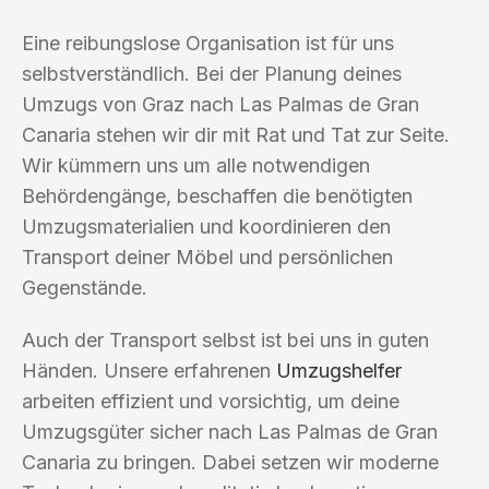
Eine reibungslose Organisation ist für uns
selbstverständlich. Bei der Planung deines
Umzugs von Graz nach Las Palmas de Gran
Canaria stehen wir dir mit Rat und Tat zur Seite.
Wir kümmern uns um alle notwendigen
Behördengänge, beschaffen die benötigten
Umzugsmaterialien und koordinieren den
Transport deiner Möbel und persönlichen
Gegenstände.
Auch der Transport selbst ist bei uns in guten
Händen. Unsere erfahrenen
Umzugshelfer
arbeiten effizient und vorsichtig, um deine
Umzugsgüter sicher nach Las Palmas de Gran
Canaria zu bringen. Dabei setzen wir moderne