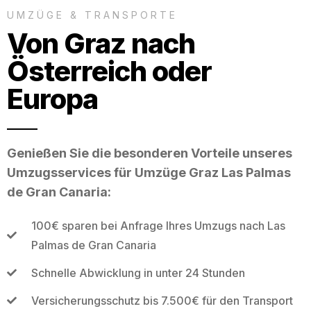
UMZÜGE & TRANSPORTE
Von Graz nach
Österreich oder
Europa
Genießen Sie die besonderen Vorteile unseres
Umzugsservices für Umzüge Graz Las Palmas
de Gran Canaria:
100€ sparen bei Anfrage Ihres Umzugs nach Las
Palmas de Gran Canaria
Schnelle Abwicklung in unter 24 Stunden
Versicherungsschutz bis 7.500€ für den Transport