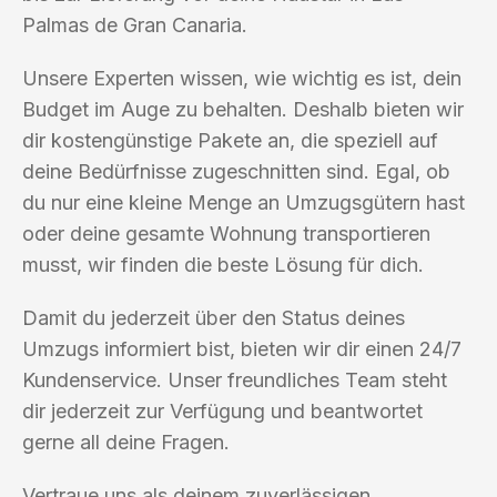
Palmas de Gran Canaria.
Unsere Experten wissen, wie wichtig es ist, dein
Budget im Auge zu behalten. Deshalb bieten wir
dir kostengünstige Pakete an, die speziell auf
deine Bedürfnisse zugeschnitten sind. Egal, ob
du nur eine kleine Menge an Umzugsgütern hast
oder deine gesamte Wohnung transportieren
musst, wir finden die beste Lösung für dich.
Damit du jederzeit über den Status deines
Umzugs informiert bist, bieten wir dir einen 24/7
Kundenservice. Unser freundliches Team steht
dir jederzeit zur Verfügung und beantwortet
gerne all deine Fragen.
Vertraue uns als deinem zuverlässigen