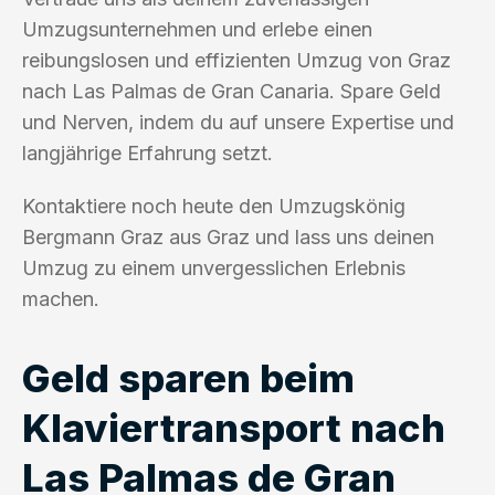
Umzugsunternehmen und erlebe einen
reibungslosen und effizienten Umzug von Graz
nach Las Palmas de Gran Canaria. Spare Geld
und Nerven, indem du auf unsere Expertise und
langjährige Erfahrung setzt.
Kontaktiere noch heute den Umzugskönig
Bergmann Graz aus Graz und lass uns deinen
Umzug zu einem unvergesslichen Erlebnis
machen.
Geld sparen beim
Klaviertransport nach
Las Palmas de Gran