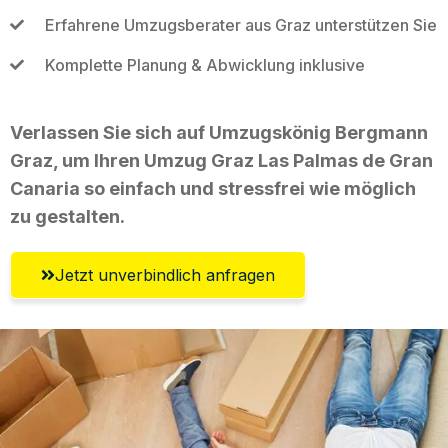
Erfahrene Umzugsberater aus Graz unterstützen Sie
Komplette Planung & Abwicklung inklusive
Verlassen Sie sich auf Umzugskönig Bergmann
Graz, um Ihren Umzug Graz Las Palmas de Gran
Canaria so einfach und stressfrei wie möglich
zu gestalten.
Jetzt unverbindlich anfragen