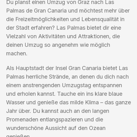
Du planst einen Umzug von Graz nach Las
Palmas de Gran Canaria und möchtest mehr über
die Freizeitmöglichkeiten und Lebensqualität in
der Stadt erfahren? Las Palmas bietet dir eine
Vielzahl von Aktivitäten und Attraktionen, die
deinen Umzug so angenehm wie möglich
machen.
Als Hauptstadt der Insel Gran Canaria bietet Las
Palmas herrliche Strände, an denen du dich nach
einem anstrengenden Umzugstag entspannen
und erholen kannst. Tauche ein ins klare blaue
Wasser und genieße das milde Klima – das ganze
Jahr über. Du kannst auch an den langen
Promenaden entlangspazieren und die
wunderschöne Aussicht auf den Ozean
genießen.