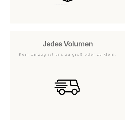
Jedes Volumen
Kein Umzug ist uns zu groß oder zu klein.