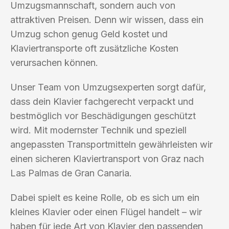
Umzugsmannschaft, sondern auch von
attraktiven Preisen. Denn wir wissen, dass ein
Umzug schon genug Geld kostet und
Klaviertransporte oft zusätzliche Kosten
verursachen können.
Unser Team von Umzugsexperten sorgt dafür,
dass dein Klavier fachgerecht verpackt und
bestmöglich vor Beschädigungen geschützt
wird. Mit modernster Technik und speziell
angepassten Transportmitteln gewährleisten wir
einen sicheren Klaviertransport von Graz nach
Las Palmas de Gran Canaria.
Dabei spielt es keine Rolle, ob es sich um ein
kleines Klavier oder einen Flügel handelt – wir
haben für jede Art von Klavier den passenden