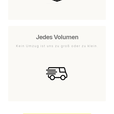
Jedes Volumen
Kein Umzug ist uns zu groß oder zu klein.