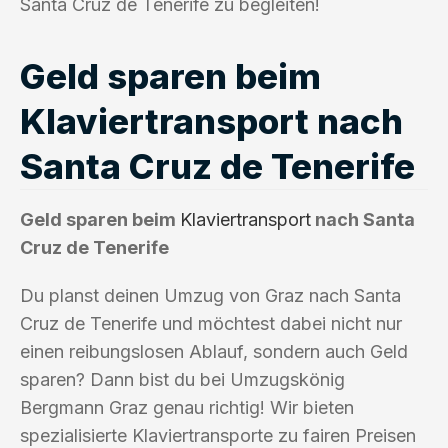
Santa Cruz de Tenerife zu begleiten!
Geld sparen beim
Klaviertransport nach
Santa Cruz de Tenerife
Geld sparen beim
Klaviertransport
nach Santa
Cruz de Tenerife
Du planst deinen Umzug von Graz nach Santa
Cruz de Tenerife und möchtest dabei nicht nur
einen reibungslosen Ablauf, sondern auch Geld
sparen? Dann bist du bei Umzugskönig
Bergmann Graz genau richtig! Wir bieten
spezialisierte Klaviertransporte zu fairen Preisen