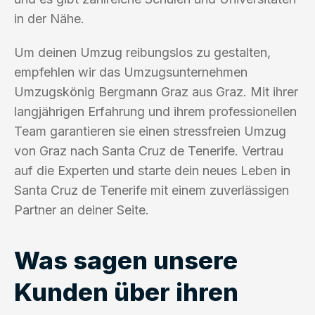
in der Nähe.
Um deinen Umzug reibungslos zu gestalten,
empfehlen wir das Umzugsunternehmen
Umzugskönig Bergmann Graz aus Graz. Mit ihrer
langjährigen Erfahrung und ihrem professionellen
Team garantieren sie einen stressfreien Umzug
von Graz nach Santa Cruz de Tenerife. Vertrau
auf die Experten und starte dein neues Leben in
Santa Cruz de Tenerife mit einem zuverlässigen
Partner an deiner Seite.
Was sagen unsere
Kunden über ihren