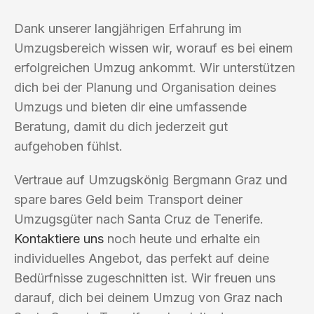
Dank unserer langjährigen Erfahrung im
Umzugsbereich wissen wir, worauf es bei einem
erfolgreichen Umzug ankommt. Wir unterstützen
dich bei der Planung und Organisation deines
Umzugs und bieten dir eine umfassende
Beratung, damit du dich jederzeit gut
aufgehoben fühlst.
Vertraue auf Umzugskönig Bergmann Graz und
spare bares Geld beim Transport deiner
Umzugsgüter nach Santa Cruz de Tenerife.
Kontaktiere uns
noch heute und erhalte ein
individuelles Angebot, das perfekt auf deine
Bedürfnisse zugeschnitten ist. Wir freuen uns
darauf, dich bei deinem Umzug von Graz nach