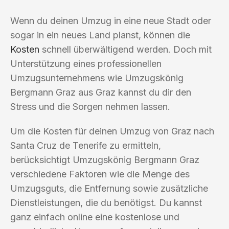
Wenn du deinen Umzug in eine neue Stadt oder
sogar in ein neues Land planst, können die
Kosten
schnell überwältigend werden. Doch mit
Unterstützung eines professionellen
Umzugsunternehmens wie Umzugskönig
Bergmann Graz aus Graz kannst du dir den
Stress und die Sorgen nehmen lassen.
Um die Kosten für deinen Umzug von Graz nach
Santa Cruz de Tenerife zu ermitteln,
berücksichtigt Umzugskönig Bergmann Graz
verschiedene Faktoren wie die Menge des
Umzugsguts, die Entfernung sowie zusätzliche
Dienstleistungen, die du benötigst. Du kannst
ganz einfach online eine kostenlose und