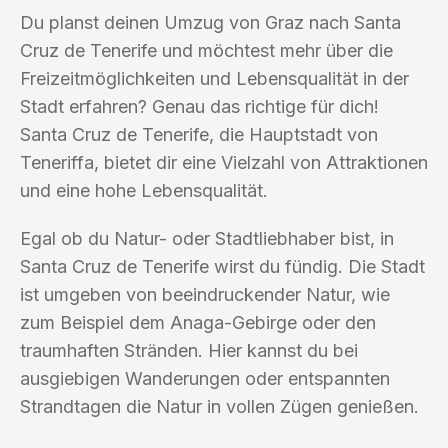
Du planst deinen Umzug von Graz nach Santa
Cruz de Tenerife und möchtest mehr über die
Freizeitmöglichkeiten und Lebensqualität in der
Stadt erfahren? Genau das richtige für dich!
Santa Cruz de Tenerife, die Hauptstadt von
Teneriffa, bietet dir eine Vielzahl von Attraktionen
und eine hohe Lebensqualität.
Egal ob du Natur- oder Stadtliebhaber bist, in
Santa Cruz de Tenerife wirst du fündig. Die Stadt
ist umgeben von beeindruckender Natur, wie
zum Beispiel dem Anaga-Gebirge oder den
traumhaften Stränden. Hier kannst du bei
ausgiebigen Wanderungen oder entspannten
Strandtagen die Natur in vollen Zügen genießen.