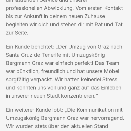
professionellen Abwicklung. Vom ersten Kontakt
bis zur Ankunft in deinem neuen Zuhause
begleiten wir dich und stehen dir mit Rat und Tat
zur Seite.
Ein Kunde berichtet: „Der Umzug von Graz nach
Santa Cruz de Tenerife mit Umzugskönig
Bergmann Graz war einfach perfekt! Das Team
war pünktlich, freundlich und hat unsere Möbel
sorgfältig verpackt. Wir hatten keinerlei Stress
und konnten uns voll und ganz auf das Einleben
in unserer neuen Stadt konzentrieren.“
Ein weiterer Kunde lobt: „Die Kommunikation mit
Umzugskönig Bergmann Graz war hervorragend.
Wir wurden stets über den aktuellen Stand