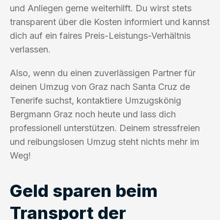
und Anliegen gerne weiterhilft. Du wirst stets
transparent über die Kosten informiert und kannst
dich auf ein faires Preis-Leistungs-Verhältnis
verlassen.
Also, wenn du einen zuverlässigen Partner für
deinen Umzug von Graz nach Santa Cruz de
Tenerife suchst, kontaktiere Umzugskönig
Bergmann Graz noch heute und lass dich
professionell unterstützen. Deinem stressfreien
und reibungslosen Umzug steht nichts mehr im
Weg!
Geld sparen beim
Transport der