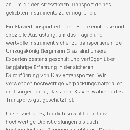
an, um dir den stressfreien Transport deines
geliebten Instruments zu ermöglichen.
Ein Klaviertransport erfordert Fachkenntnisse und
spezielle Ausrüstung, um das fragile und
wertvolle Instrument sicher zu transportieren. Bei
Umzugskönig Bergmann Graz sind unsere
Experten bestens geschult und verfügen über
langjährige Erfahrung in der sicheren
Durchführung von Klaviertransporten. Wir
verwenden hochwertige Verpackungsmaterialien
und sorgen dafür, dass dein Klavier während des
Transports gut geschützt ist.
Unser Ziel ist es, für dich sowohl qualitativ
hochwertige Dienstleistungen als auch
kostengünstige Lösungen anzubieten. Daher