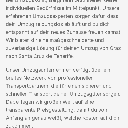
Bei Umzugskönig Bergmann Graz stehen deine
individuellen Bedürfnisse im Mittelpunkt. Unsere
erfahrenen Umzugsexperten sorgen dafür, dass
dein Umzug reibungslos abläuft und du dich
entspannt auf dein neues Zuhause freuen kannst.
Wir bieten dir eine maßgeschneiderte und
zuverlässige Lösung für deinen Umzug von Graz
nach Santa Cruz de Tenerife.
Unser Umzugsunternehmen verfügt über ein
breites Netzwerk von professionellen
Transportpartnern, die für einen sicheren und
schnellen Transport deiner Umzugsgüter sorgen.
Dabei legen wir großen Wert auf eine
transparente Preisgestaltung, damit du von
Anfang an genau weißt, welche Kosten auf dich
zukommen.