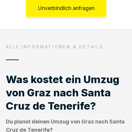
Unverbindlich anfragen
ALLE INFORMATIONEN & DETAILS
Was kostet ein Umzug
von Graz nach Santa
Cruz de Tenerife?
Du planst deinen Umzug von Graz nach Santa
Cruz de Tenerife?