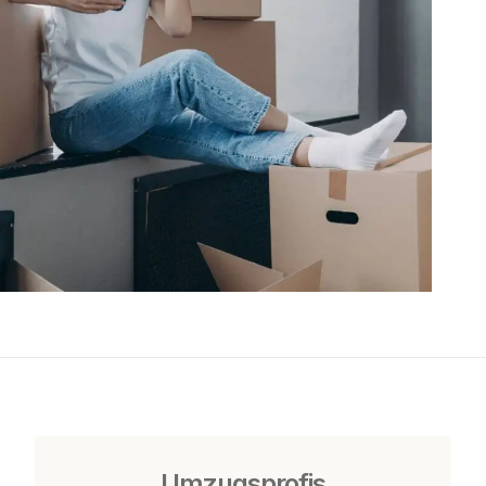
Umzugsprofis