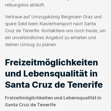
reibungslos abläuft.
Vertraue auf Umzugskönig Bergmann Graz und
spare Geld beim Klaviertransport nach Santa
Cruz de Tenerife. Kontaktiere uns noch heute, um
ein unverbindliches Angebot zu erhalten und
deinen Umzug zu planen.
Freizeitmöglichkeiten
und Lebensqualität in
Santa Cruz de Tenerife
Freizeitmöglichkeiten und Lebensqualität in
Santa Cruz de Tenerife