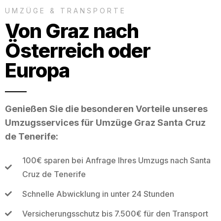
UMZÜGE & TRANSPORTE
Von Graz nach
Österreich oder
Europa
Genießen Sie die besonderen Vorteile unseres
Umzugsservices für Umzüge Graz Santa Cruz
de Tenerife:
100€ sparen bei Anfrage Ihres Umzugs nach Santa
Cruz de Tenerife
Schnelle Abwicklung in unter 24 Stunden
Versicherungsschutz bis 7.500€ für den Transport