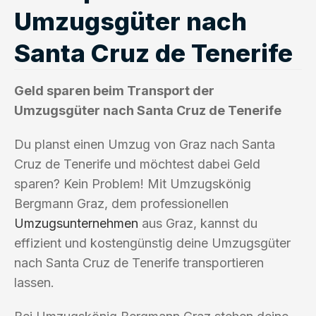
Umzugsgüter nach
Santa Cruz de Tenerife
Geld sparen beim Transport der
Umzugsgüter nach Santa Cruz de Tenerife
Du planst einen Umzug von Graz nach Santa
Cruz de Tenerife und möchtest dabei Geld
sparen? Kein Problem! Mit Umzugskönig
Bergmann Graz, dem professionellen
Umzugsunternehmen
aus Graz, kannst du
effizient und kostengünstig deine Umzugsgüter
nach Santa Cruz de Tenerife transportieren
lassen.