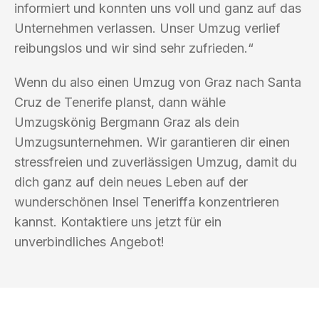
informiert und konnten uns voll und ganz auf das
Unternehmen verlassen. Unser Umzug verlief
reibungslos und wir sind sehr zufrieden.“
Wenn du also einen Umzug von Graz nach Santa
Cruz de Tenerife planst, dann wähle
Umzugskönig Bergmann Graz als dein
Umzugsunternehmen. Wir garantieren dir einen
stressfreien und zuverlässigen Umzug, damit du
dich ganz auf dein neues Leben auf der
wunderschönen Insel Teneriffa konzentrieren
kannst. Kontaktiere uns jetzt für ein
unverbindliches Angebot!