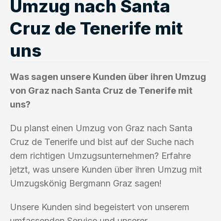
Umzug nach Santa
Cruz de Tenerife mit
uns
Was sagen unsere Kunden über ihren Umzug
von Graz nach Santa Cruz de Tenerife mit
uns?
Du planst einen Umzug von Graz nach Santa
Cruz de Tenerife und bist auf der Suche nach
dem richtigen Umzugsunternehmen? Erfahre
jetzt, was unsere Kunden über ihren Umzug mit
Umzugskönig Bergmann Graz sagen!
Unsere Kunden sind begeistert von unserem
umfassenden Service und unserer