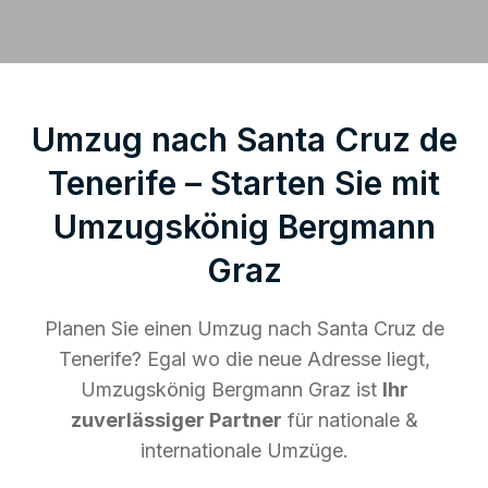
Umzug nach Santa Cruz de
Tenerife – Starten Sie mit
Umzugskönig Bergmann
Graz
Planen Sie einen Umzug nach Santa Cruz de
Tenerife? Egal wo die neue Adresse liegt,
Umzugskönig Bergmann Graz ist
Ihr
zuverlässiger Partner
für nationale &
internationale Umzüge.