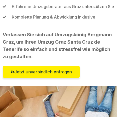
Erfahrene Umzugsberater aus Graz unterstützen Sie
Komplette Planung & Abwicklung inklusive
Verlassen Sie sich auf Umzugskönig Bergmann
Graz, um Ihren Umzug Graz Santa Cruz de
Tenerife so einfach und stressfrei wie möglich
zu gestalten.
Jetzt unverbindlich anfragen