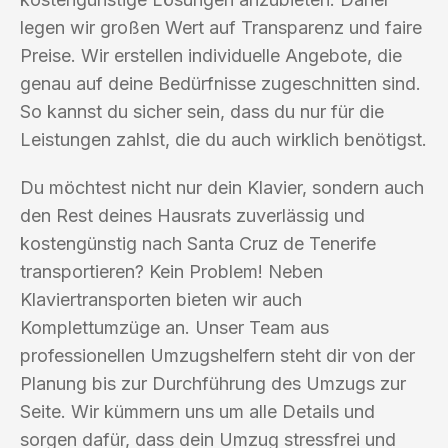
legen wir großen Wert auf Transparenz und faire
Preise. Wir erstellen individuelle Angebote, die
genau auf deine Bedürfnisse zugeschnitten sind.
So kannst du sicher sein, dass du nur für die
Leistungen zahlst, die du auch wirklich benötigst.
Du möchtest nicht nur dein Klavier, sondern auch
den Rest deines Hausrats zuverlässig und
kostengünstig nach Santa Cruz de Tenerife
transportieren? Kein Problem! Neben
Klaviertransporten bieten wir auch
Komplettumzüge an. Unser Team aus
professionellen Umzugshelfern steht dir von der
Planung bis zur Durchführung des Umzugs zur
Seite. Wir kümmern uns um alle Details und
sorgen dafür, dass dein Umzug stressfrei und