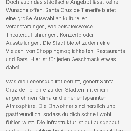
Doch auch das städtische Angebot lässt keine
Wünsche offen. Santa Cruz de Tenerife bietet
eine große Auswahl an kulturellen
Veranstaltungen, wie beispielsweise
Theateraufführungen, Konzerte oder
Ausstellungen. Die Stadt bietet zudem eine
Vielzahl von Shoppingmöglichkeiten, Restaurants
und Bars. Hier ist für jeden Geschmack etwas
dabei.
Was die Lebensqualität betrifft, gehört Santa
Cruz de Tenerife zu den Städten mit einem
angenehmen Klima und einer entspannten
Atmosphäre. Die Einwohner sind herzlich und
gastfreundlich, sodass du dich schnell wohl
fühlen wirst. Die Infrastruktur ist gut ausgebaut
und es gibt zahlreiche Schulen und Universitäten