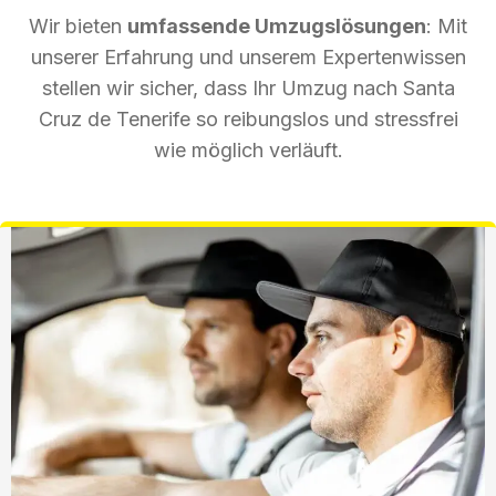
Wir bieten
umfassende Umzugslösungen
: Mit
unserer Erfahrung und unserem Expertenwissen
stellen wir sicher, dass Ihr Umzug nach Santa
Cruz de Tenerife so reibungslos und stressfrei
wie möglich verläuft.