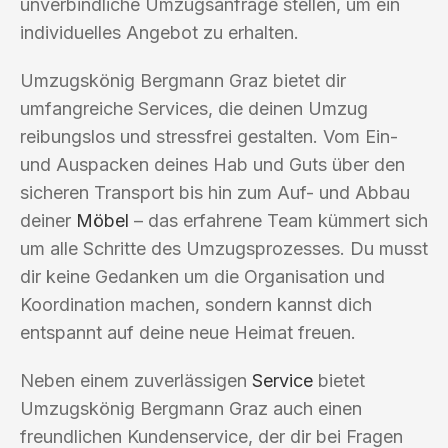
unverbindliche Umzugsanfrage stellen, um ein
individuelles Angebot zu erhalten.
Umzugskönig Bergmann Graz bietet dir
umfangreiche Services, die deinen Umzug
reibungslos und stressfrei gestalten. Vom Ein-
und Auspacken deines Hab und Guts über den
sicheren Transport bis hin zum Auf- und Abbau
deiner
Möbel
– das erfahrene Team kümmert sich
um alle Schritte des Umzugsprozesses. Du musst
dir keine Gedanken um die Organisation und
Koordination machen, sondern kannst dich
entspannt auf deine neue Heimat freuen.
Neben einem zuverlässigen
Service
bietet
Umzugskönig Bergmann Graz auch einen
freundlichen Kundenservice, der dir bei Fragen