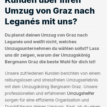
Umzug von Graz nach
Leganés mit uns?
Du planst deinen Umzug von Graz nach
Leganés und weißt nicht, welches
Umzugsunternehmen du wählen sollst? Lass
uns dir zeigen, warum der Umzugskönig
Bergmann Graz die beste Wahl für dich ist!
Unsere zufriedenen Kunden berichten von einem
reibungslosen und stressfreien Umzugserlebnis
mit dem Umzugskönig Bergmann Graz. Unsere
professionellen und erfahrenen
Umzugshelfer
sorgen für eine effiziente Organisation und
Durchführung deines Umzugs. Egal, ob du einen