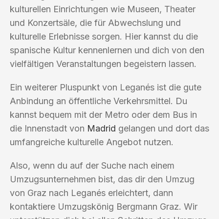
kulturellen Einrichtungen wie Museen, Theater
und Konzertsäle, die für Abwechslung und
kulturelle Erlebnisse sorgen. Hier kannst du die
spanische Kultur kennenlernen und dich von den
vielfältigen Veranstaltungen begeistern lassen.
Ein weiterer Pluspunkt von Leganés ist die gute
Anbindung an öffentliche Verkehrsmittel. Du
kannst bequem mit der Metro oder dem Bus in
die Innenstadt von
Madrid
gelangen und dort das
umfangreiche kulturelle Angebot nutzen.
Also, wenn du auf der Suche nach einem
Umzugsunternehmen bist, das dir den Umzug
von Graz nach Leganés erleichtert, dann
kontaktiere Umzugskönig Bergmann Graz. Wir