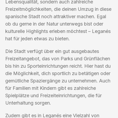
Lebensqualität, sondern auch zahlreiche
Freizeitmöglichkeiten, die deinen Umzug in diese
spanische Stadt noch attraktiver machen. Egal
ob du gerne in der Natur unterwegs bist oder
kulturelle Highlights erleben möchtest – Leganés
hat für jeden etwas zu bieten.
Die Stadt verfügt über ein gut ausgebautes
Freizeitangebot, das von Parks und Grünflächen
bis hin zu Sporteinrichtungen reicht. Hier hast du
die Möglichkeit, dich sportlich zu betätigen oder
gemütliche Spaziergänge zu unternehmen. Auch
für Familien mit Kindern gibt es zahlreiche
Spielplätze und Freizeiteinrichtungen, die für
Unterhaltung sorgen.
Zudem gibt es in Leganés eine Vielzahl von