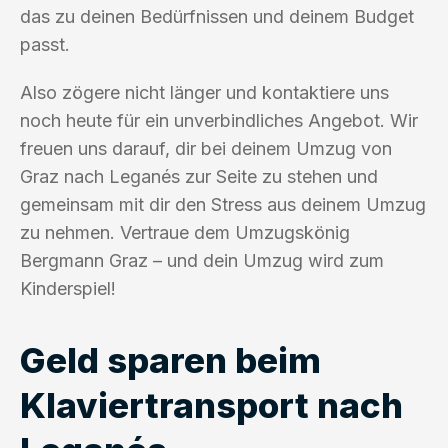
das zu deinen Bedürfnissen und deinem Budget
passt.
Also zögere nicht länger und kontaktiere uns
noch heute für ein unverbindliches Angebot. Wir
freuen uns darauf, dir bei deinem Umzug von
Graz nach Leganés zur Seite zu stehen und
gemeinsam mit dir den Stress aus deinem Umzug
zu nehmen. Vertraue dem Umzugskönig
Bergmann Graz – und dein Umzug wird zum
Kinderspiel!
Geld sparen beim
Klaviertransport nach