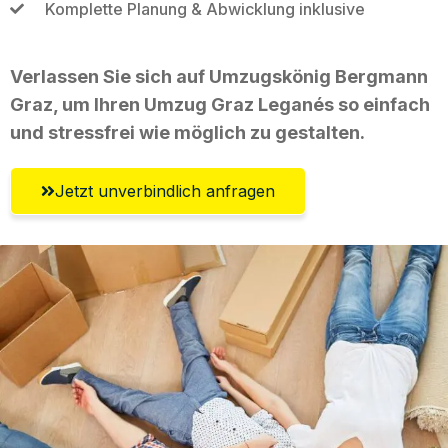
Komplette Planung & Abwicklung inklusive
Verlassen Sie sich auf Umzugskönig Bergmann
Graz, um Ihren Umzug Graz Leganés so einfach
und stressfrei wie möglich zu gestalten.
Jetzt unverbindlich anfragen