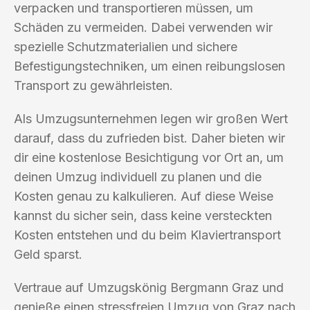
verpacken und transportieren müssen, um
Schäden zu vermeiden. Dabei verwenden wir
spezielle Schutzmaterialien und sichere
Befestigungstechniken, um einen reibungslosen
Transport zu gewährleisten.
Als Umzugsunternehmen legen wir großen Wert
darauf, dass du zufrieden bist. Daher bieten wir
dir eine kostenlose Besichtigung vor Ort an, um
deinen Umzug individuell zu planen und die
Kosten genau zu kalkulieren. Auf diese Weise
kannst du sicher sein, dass keine versteckten
Kosten entstehen und du beim Klaviertransport
Geld sparst.
Vertraue auf Umzugskönig Bergmann Graz und
genieße einen stressfreien Umzug von Graz nach