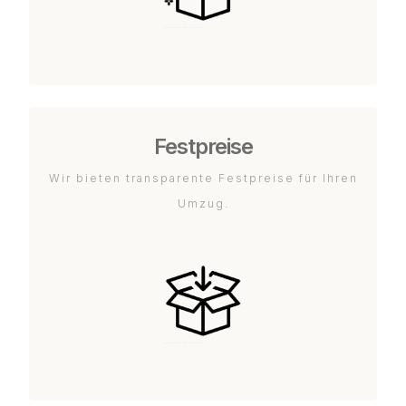
Festpreise
Wir bieten transparente Festpreise für Ihren
Umzug.