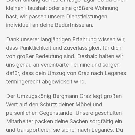
kleinen Haushalt oder eine größere Wohnung
hast, wir passen unsere Dienstleistungen
individuell an deine Bedürfnisse an.
Dank unserer langjährigen Erfahrung wissen wir,
dass Pünktlichkeit und Zuverlässigkeit für dich
von großer Bedeutung sind. Deshalb halten wir
uns genau an vereinbarte Termine und sorgen
dafür, dass dein Umzug von Graz nach Leganés
termingerecht abgewickelt wird.
Der Umzugskönig Bergmann Graz legt großen
Wert auf den Schutz deiner Möbel und
persönlichen Gegenstände. Unsere geschulten
Mitarbeiter packen deine Sachen sorgfältig ein
und transportieren sie sicher nach Leganés. Du