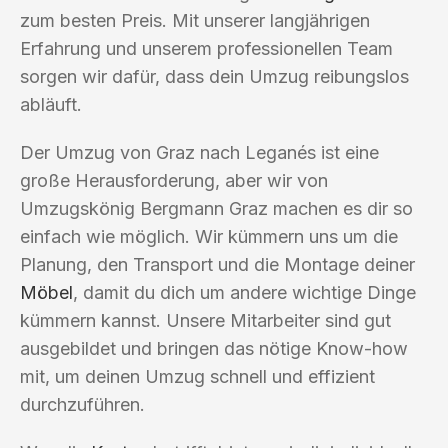
zum besten Preis. Mit unserer langjährigen
Erfahrung und unserem professionellen Team
sorgen wir dafür, dass dein Umzug reibungslos
abläuft.
Der Umzug von Graz nach Leganés ist eine
große Herausforderung, aber wir von
Umzugskönig Bergmann Graz machen es dir so
einfach wie möglich. Wir kümmern uns um die
Planung, den Transport und die Montage deiner
Möbel
, damit du dich um andere wichtige Dinge
kümmern kannst. Unsere Mitarbeiter sind gut
ausgebildet und bringen das nötige Know-how
mit, um deinen Umzug schnell und effizient
durchzuführen.