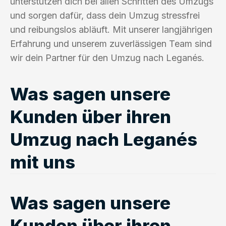
unterstützen dich bei allen Schritten des Umzugs
und sorgen dafür, dass dein Umzug stressfrei
und reibungslos abläuft. Mit unserer langjährigen
Erfahrung und unserem zuverlässigen Team sind
wir dein Partner für den Umzug nach Leganés.
Was sagen unsere
Kunden über ihren
Umzug nach Leganés
mit uns
Was sagen unsere
Kunden über ihren