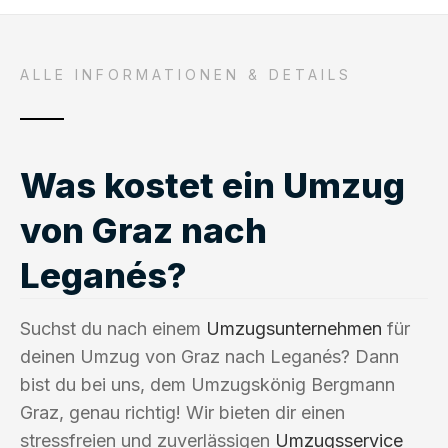
ALLE INFORMATIONEN & DETAILS
Was kostet ein Umzug
von Graz nach
Leganés?
Suchst du nach einem
Umzugsunternehmen
für
deinen Umzug von Graz nach Leganés? Dann
bist du bei uns, dem Umzugskönig Bergmann
Graz, genau richtig! Wir bieten dir einen
stressfreien und zuverlässigen
Umzugsservice