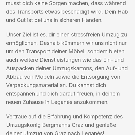
musst dich keine Sorgen machen, dass während
des Transports etwas beschädigt wird. Dein Hab
und Gut ist bei uns in sicheren Händen.
Unser Ziel ist es, dir einen stressfreien Umzug zu
ermöglichen. Deshalb kümmern wir uns nicht nur
um den Transport deiner Möbel, sondern bieten
auch weitere Dienstleistungen wie das Ein- und
Auspacken deiner Umzugskartons, den Auf- und
Abbau von Möbeln sowie die Entsorgung von
Verpackungsmaterial an. Du kannst dich
entspannen und dich darauf freuen, in deinem
neuen Zuhause in Leganés anzukommen.
Vertraue auf die Erfahrung und Kompetenz des
Umzugskönig Bergmanns Graz und genieße
deinen Umzug von Graz nach Leganés!