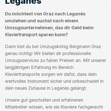
Leganés
Du möchtest von Graz nach Leganés
umziehen und suchst nach einem
Umzugsunternehmen, das dir Geld beim
Klaviertransport
sparen kann?
Dann bist du bei Umzugskönig Bergmann Graz
genau richtig! Wir bieten dir professionelle
Umzugsservices zu fairen Preisen an. Mit unserer
langjährigen Erfahrung im Bereich
Klaviertransporte sorgen wir dafür, dass dein
wertvolles Instrument sicher und unbeschadet in
dein neues Zuhause in Leganés gelangt.
Unsere gut geschulten und erfahrenen
Mitarbeiter wissen, wie sie Klaviere fachgerecht