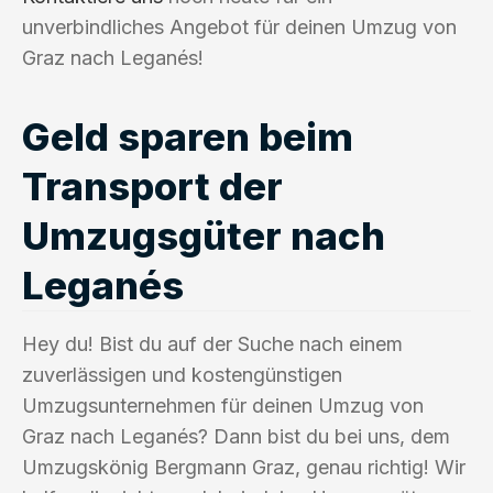
unverbindliches Angebot für deinen Umzug von
Graz nach Leganés!
Geld sparen beim
Transport der
Umzugsgüter nach
Leganés
Hey du! Bist du auf der Suche nach einem
zuverlässigen und kostengünstigen
Umzugsunternehmen für deinen Umzug von
Graz nach Leganés? Dann bist du bei uns, dem
Umzugskönig Bergmann Graz, genau richtig! Wir