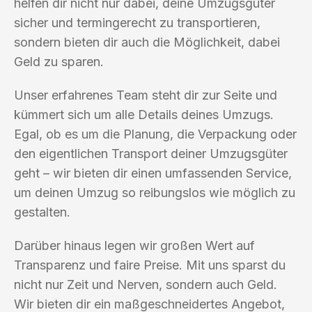
helfen dir nicht nur dabei, deine Umzugsgüter
sicher und termingerecht zu transportieren,
sondern bieten dir auch die Möglichkeit, dabei
Geld zu sparen.
Unser erfahrenes Team steht dir zur Seite und
kümmert sich um alle Details deines Umzugs.
Egal, ob es um die Planung, die Verpackung oder
den eigentlichen Transport deiner Umzugsgüter
geht – wir bieten dir einen umfassenden Service,
um deinen Umzug so reibungslos wie möglich zu
gestalten.
Darüber hinaus legen wir großen Wert auf
Transparenz und faire Preise. Mit uns sparst du
nicht nur Zeit und Nerven, sondern auch Geld.
Wir bieten dir ein maßgeschneidertes Angebot,