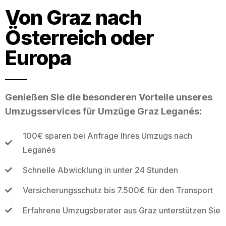
Von Graz nach
Österreich oder
Europa
Genießen Sie die besonderen Vorteile unseres
Umzugsservices für Umzüge Graz Leganés:
100€ sparen bei Anfrage Ihres Umzugs nach
Leganés
Schnelle Abwicklung in unter 24 Stunden
Versicherungsschutz bis 7.500€ für den Transport
Erfahrene Umzugsberater aus Graz unterstützen Sie