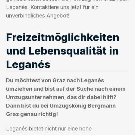
Leganés. Kontaktiere uns jetzt für ein
unverbindliches Angebot!
Freizeitmöglichkeiten
und Lebensqualität in
Leganés
Du möchtest von Graz nach Leganés
umziehen und bist auf der Suche nach einem
Umzugsunternehmen, das dir dabei hilft?
Dann bist du bei Umzugskönig Bergmann
Graz genau richtig!
Leganés bietet nicht nur eine hohe