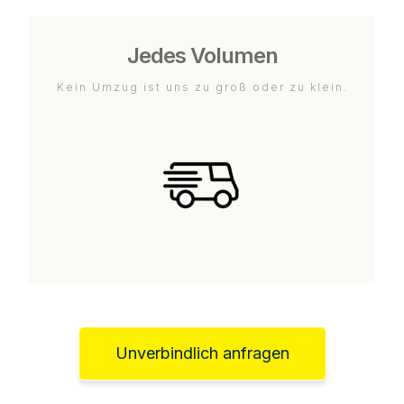
Jedes Volumen
Kein Umzug ist uns zu groß oder zu klein.
Unverbindlich anfragen