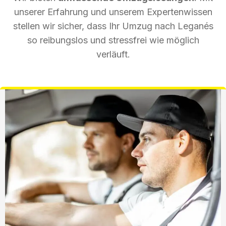
unserer Erfahrung und unserem Expertenwissen
stellen wir sicher, dass Ihr Umzug nach Leganés
so reibungslos und stressfrei wie möglich
verläuft.