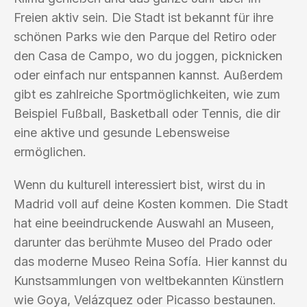
Freien aktiv sein. Die Stadt ist bekannt für ihre
schönen Parks wie den Parque del Retiro oder
den Casa de Campo, wo du joggen, picknicken
oder einfach nur entspannen kannst. Außerdem
gibt es zahlreiche Sportmöglichkeiten, wie zum
Beispiel Fußball, Basketball oder Tennis, die dir
eine aktive und gesunde Lebensweise
ermöglichen.
Wenn du kulturell interessiert bist, wirst du in
Madrid voll auf deine Kosten kommen. Die Stadt
hat eine beeindruckende Auswahl an Museen,
darunter das berühmte Museo del Prado oder
das moderne Museo Reina Sofía. Hier kannst du
Kunstsammlungen von weltbekannten Künstlern
wie Goya, Velázquez oder Picasso bestaunen.