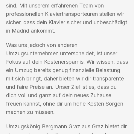
sind. Mit unserem erfahrenen Team von
professionellen Klaviertransporteuren stellen wir
sicher, dass dein Klavier sicher und unbeschädigt
in Madrid ankommt.
Was uns jedoch von anderen
Umzugsunternehmen unterscheidet, ist unser
Fokus auf dein Kostenersparnis. Wir wissen, dass
ein Umzug bereits genug finanzielle Belastung
mit sich bringt, daher bieten wir dir transparente
und faire Preise an. Unser Ziel ist es, dass du
dich voll und ganz auf dein neues Zuhause
freuen kannst, ohne dir um hohe Kosten Sorgen
machen zu müssen.
Umzugskönig Bergmann Graz aus Graz bietet dir