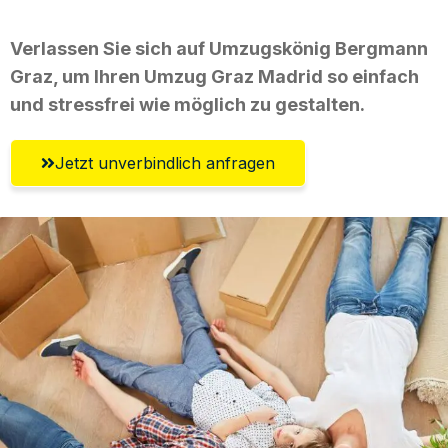
Verlassen Sie sich auf Umzugskönig Bergmann
Graz, um Ihren Umzug Graz Madrid so einfach
und stressfrei wie möglich zu gestalten.
Jetzt unverbindlich anfragen