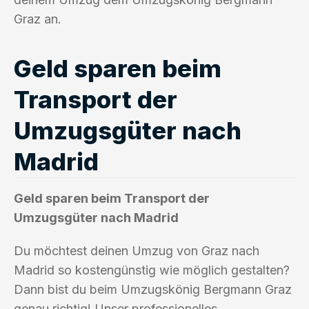
Graz an.
Geld sparen beim
Transport der
Umzugsgüter nach
Madrid
Geld sparen beim Transport der
Umzugsgüter nach Madrid
Du möchtest deinen Umzug von Graz nach
Madrid so kostengünstig wie möglich gestalten?
Dann bist du beim Umzugskönig Bergmann Graz
genau richtig! Unser professionelles