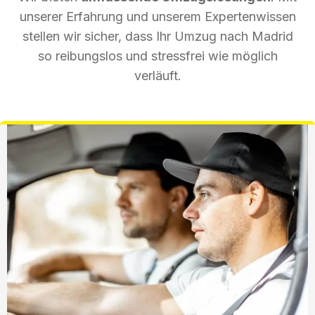
unserer Erfahrung und unserem Expertenwissen
stellen wir sicher, dass Ihr Umzug nach Madrid
so reibungslos und stressfrei wie möglich
verläuft.