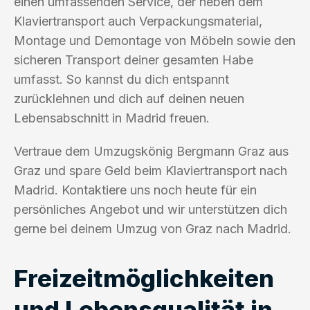
einen umfassenden Service, der neben dem
Klaviertransport auch Verpackungsmaterial,
Montage und Demontage von Möbeln sowie den
sicheren Transport deiner gesamten Habe
umfasst. So kannst du dich entspannt
zurücklehnen und dich auf deinen neuen
Lebensabschnitt in Madrid freuen.
Vertraue dem Umzugskönig Bergmann Graz aus
Graz und spare Geld beim Klaviertransport nach
Madrid. Kontaktiere uns noch heute für ein
persönliches Angebot und wir unterstützen dich
gerne bei deinem Umzug von Graz nach Madrid.
Freizeitmöglichkeiten
und Lebensqualität in