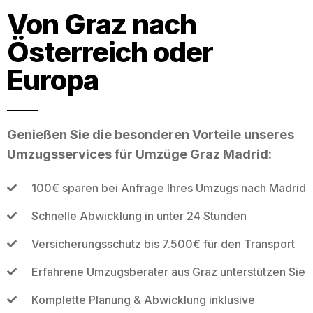
Von Graz nach
Österreich oder
Europa
Genießen Sie die besonderen Vorteile unseres
Umzugsservices für Umzüge Graz Madrid:
100€ sparen bei Anfrage Ihres Umzugs nach Madrid
Schnelle Abwicklung in unter 24 Stunden
Versicherungsschutz bis 7.500€ für den Transport
Erfahrene Umzugsberater aus Graz unterstützen Sie
Komplette Planung & Abwicklung inklusive