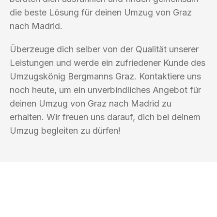
die beste Lösung für deinen Umzug von Graz
nach Madrid.
Überzeuge dich selber von der Qualität unserer
Leistungen und werde ein zufriedener Kunde des
Umzugskönig Bergmanns Graz. Kontaktiere uns
noch heute, um ein unverbindliches Angebot für
deinen Umzug von Graz nach Madrid zu
erhalten. Wir freuen uns darauf, dich bei deinem
Umzug begleiten zu dürfen!
UMZUGSKÖNIG BERGMANN GRAZ