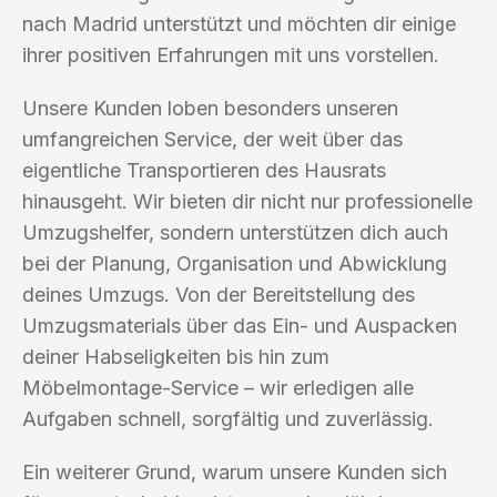
nach Madrid unterstützt und möchten dir einige
ihrer positiven Erfahrungen mit uns vorstellen.
Unsere Kunden loben besonders unseren
umfangreichen Service, der weit über das
eigentliche Transportieren des Hausrats
hinausgeht. Wir bieten dir nicht nur professionelle
Umzugshelfer, sondern unterstützen dich auch
bei der Planung, Organisation und Abwicklung
deines Umzugs. Von der Bereitstellung des
Umzugsmaterials über das Ein- und Auspacken
deiner Habseligkeiten bis hin zum
Möbelmontage-Service – wir erledigen alle
Aufgaben schnell, sorgfältig und zuverlässig.
Ein weiterer Grund, warum unsere Kunden sich