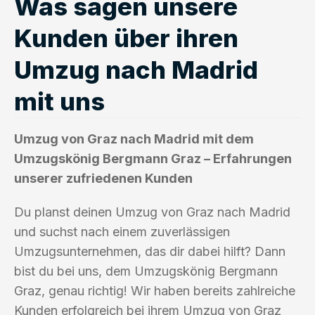
Was sagen unsere
Kunden über ihren
Umzug nach Madrid
mit uns
Umzug von Graz nach Madrid mit dem
Umzugskönig Bergmann Graz – Erfahrungen
unserer zufriedenen Kunden
Du planst deinen Umzug von Graz nach Madrid
und suchst nach einem zuverlässigen
Umzugsunternehmen, das dir dabei hilft? Dann
bist du bei uns, dem Umzugskönig Bergmann
Graz, genau richtig! Wir haben bereits zahlreiche
Kunden erfolgreich bei ihrem Umzug von Graz