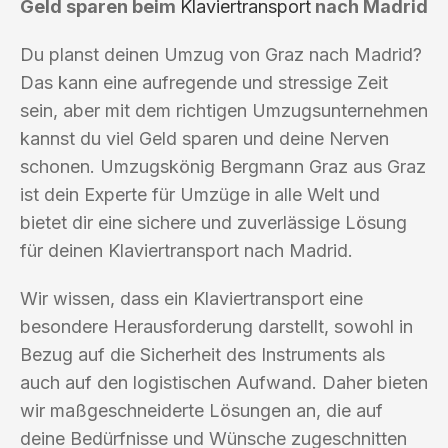
Geld sparen beim
Klaviertransport
nach Madrid
Du planst deinen Umzug von Graz nach Madrid?
Das kann eine aufregende und stressige Zeit
sein, aber mit dem richtigen Umzugsunternehmen
kannst du viel Geld sparen und deine Nerven
schonen. Umzugskönig Bergmann Graz aus Graz
ist dein Experte für Umzüge in alle Welt und
bietet dir eine sichere und zuverlässige Lösung
für deinen Klaviertransport nach Madrid.
Wir wissen, dass ein Klaviertransport eine
besondere Herausforderung darstellt, sowohl in
Bezug auf die Sicherheit des Instruments als
auch auf den logistischen Aufwand. Daher bieten
wir maßgeschneiderte Lösungen an, die auf
deine Bedürfnisse und Wünsche zugeschnitten