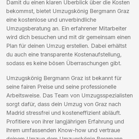
Damit du einen klaren Überblick über die Kosten
bekommst, bietet Umzugskönig Bergmann Graz
eine kostenlose und unverbindliche
Umzugsberatung an. Ein erfahrener Mitarbeiter
wird dich besuchen und mit dir gemeinsam einen
Plan für deinen Umzug erstellen. Dabei erhältst
du auch eine transparente Kostenaufstellung,
sodass es keine bösen Überraschungen gibt.
Umzugskönig Bergmann Graz ist bekannt für
seine fairen Preise und seine professionelle
Arbeitsweise. Das Team von Umzugsspezialisten
sorgt dafür, dass dein Umzug von Graz nach
Madrid stressfrei und kosteneffizient abläuft.
Profitiere von ihrer langjährigen Erfahrung und
ihrem umfassenden Know-how und vertraue
deinem Umzug dem Umzugskönig Bergmann