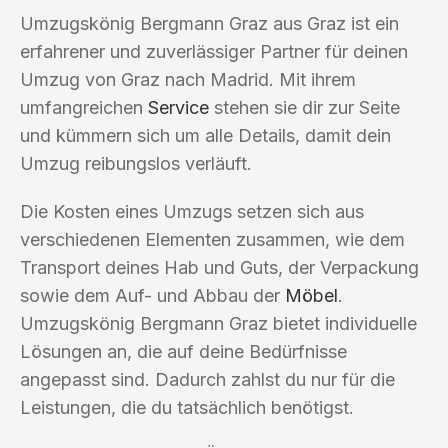
Umzugskönig Bergmann Graz aus Graz ist ein
erfahrener und zuverlässiger Partner für deinen
Umzug von Graz nach Madrid. Mit ihrem
umfangreichen
Service
stehen sie dir zur Seite
und kümmern sich um alle Details, damit dein
Umzug reibungslos verläuft.
Die Kosten eines Umzugs setzen sich aus
verschiedenen Elementen zusammen, wie dem
Transport deines Hab und Guts, der Verpackung
sowie dem Auf- und Abbau der
Möbel
.
Umzugskönig Bergmann Graz bietet individuelle
Lösungen an, die auf deine Bedürfnisse
angepasst sind. Dadurch zahlst du nur für die
Leistungen, die du tatsächlich benötigst.