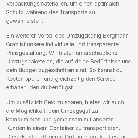
Verpackungsmaterialien, um einen optimalen
Schutz während des Transports zu
gewährleisten.
Ein weiterer Vorteil des Umzugskönig Bergmann
Graz ist unsere individuelle und transparente
Preisgestaltung. Wir bieten unterschiedliche
Umzugspakete an, die auf deine Bedürfnisse und
dein Budget zugeschnitten sind. So kannst du
Kosten sparen und gleichzeitig den Service
erhalten, den du benötigst.
Um zusätzlich Geld zu sparen, bieten wir auch
die Möglichkeit, dein Umzugsgut zu
komprimieren und gemeinsam mit anderen
Kunden in einem Container zu transportieren.
Diese kosteneffiziente Option ermöglicht es dir,