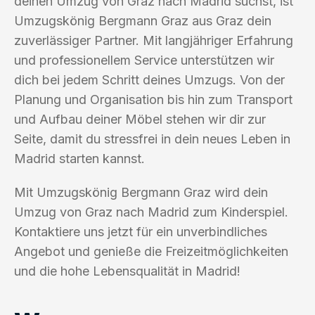
deinen Umzug von Graz nach Madrid suchst, ist
Umzugskönig Bergmann Graz aus Graz dein
zuverlässiger Partner. Mit langjähriger Erfahrung
und professionellem Service unterstützen wir
dich bei jedem Schritt deines Umzugs. Von der
Planung und Organisation bis hin zum Transport
und Aufbau deiner Möbel stehen wir dir zur
Seite, damit du stressfrei in dein neues Leben in
Madrid starten kannst.
Mit Umzugskönig Bergmann Graz wird dein
Umzug von Graz nach Madrid zum Kinderspiel.
Kontaktiere uns jetzt für ein unverbindliches
Angebot und genieße die Freizeitmöglichkeiten
und die hohe Lebensqualität in Madrid!