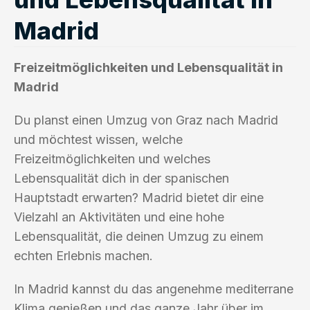
Madrid
Freizeitmöglichkeiten und Lebensqualität in
Madrid
Du planst einen Umzug von Graz nach Madrid
und möchtest wissen, welche
Freizeitmöglichkeiten und welches
Lebensqualität dich in der spanischen
Hauptstadt erwarten? Madrid bietet dir eine
Vielzahl an Aktivitäten und eine hohe
Lebensqualität, die deinen Umzug zu einem
echten Erlebnis machen.
In Madrid kannst du das angenehme mediterrane
Klima genießen und das ganze Jahr über im