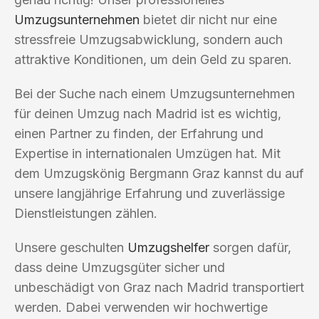
Umzugsunternehmen
bietet dir nicht nur eine
stressfreie Umzugsabwicklung, sondern auch
attraktive Konditionen, um dein Geld zu sparen.
Bei der Suche nach einem Umzugsunternehmen
für deinen Umzug nach Madrid ist es wichtig,
einen Partner zu finden, der Erfahrung und
Expertise in internationalen Umzügen hat. Mit
dem Umzugskönig Bergmann Graz kannst du auf
unsere langjährige Erfahrung und zuverlässige
Dienstleistungen zählen.
Unsere geschulten
Umzugshelfer
sorgen dafür,
dass deine Umzugsgüter sicher und
unbeschädigt von Graz nach Madrid transportiert
werden. Dabei verwenden wir hochwertige