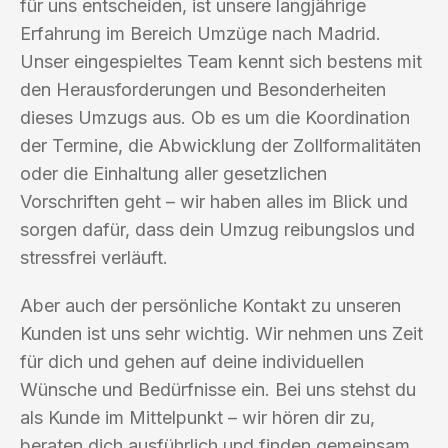
für uns entscheiden, ist unsere langjährige
Erfahrung im Bereich Umzüge nach Madrid.
Unser eingespieltes Team kennt sich bestens mit
den Herausforderungen und Besonderheiten
dieses Umzugs aus. Ob es um die Koordination
der Termine, die Abwicklung der Zollformalitäten
oder die Einhaltung aller gesetzlichen
Vorschriften geht – wir haben alles im Blick und
sorgen dafür, dass dein Umzug reibungslos und
stressfrei verläuft.
Aber auch der persönliche Kontakt zu unseren
Kunden ist uns sehr wichtig. Wir nehmen uns Zeit
für dich und gehen auf deine individuellen
Wünsche und Bedürfnisse ein. Bei uns stehst du
als Kunde im Mittelpunkt – wir hören dir zu,
beraten dich ausführlich und finden gemeinsam