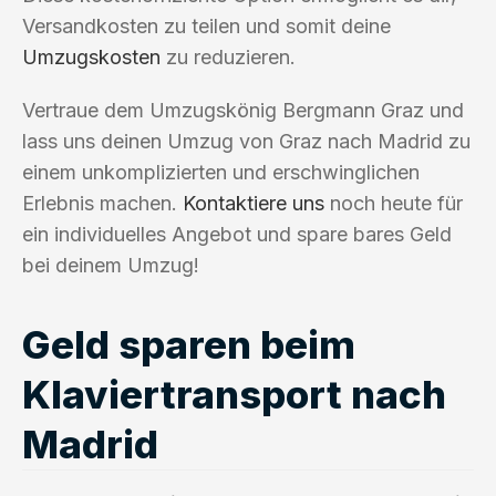
Versandkosten zu teilen und somit deine
Umzugskosten
zu reduzieren.
Vertraue dem Umzugskönig Bergmann Graz und
lass uns deinen Umzug von Graz nach Madrid zu
einem unkomplizierten und erschwinglichen
Erlebnis machen.
Kontaktiere uns
noch heute für
ein individuelles Angebot und spare bares Geld
bei deinem Umzug!
Geld sparen beim
Klaviertransport nach
Madrid