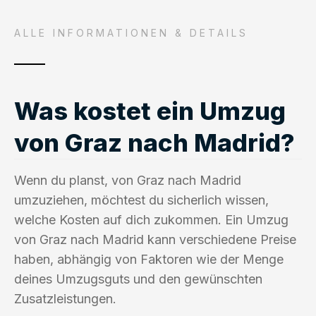
ALLE INFORMATIONEN & DETAILS
Was kostet ein Umzug
von Graz nach Madrid?
Wenn du planst, von Graz nach Madrid
umzuziehen, möchtest du sicherlich wissen,
welche Kosten auf dich zukommen. Ein Umzug
von Graz nach Madrid kann verschiedene Preise
haben, abhängig von Faktoren wie der Menge
deines Umzugsguts und den gewünschten
Zusatzleistungen.