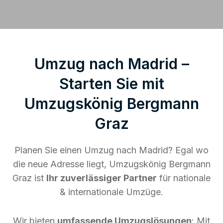
Umzug nach Madrid –
Starten Sie mit
Umzugskönig Bergmann
Graz
Planen Sie einen Umzug nach Madrid? Egal wo
die neue Adresse liegt, Umzugskönig Bergmann
Graz ist
Ihr zuverlässiger Partner
für nationale
& internationale Umzüge.
Wir bieten
umfassende Umzugslösungen
: Mit