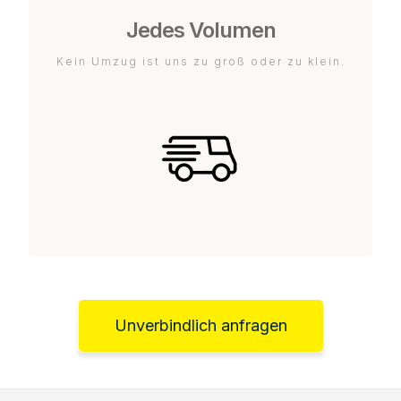
Jedes Volumen
Kein Umzug ist uns zu groß oder zu klein.
Unverbindlich anfragen