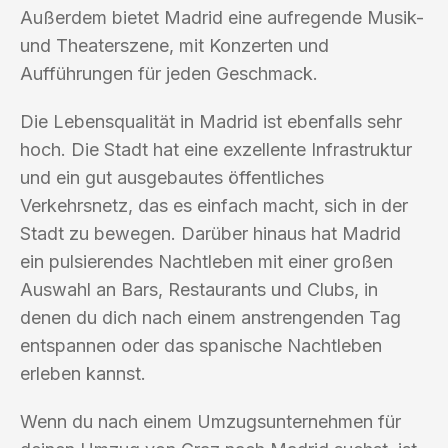
Außerdem bietet Madrid eine aufregende Musik-
und Theaterszene, mit Konzerten und
Aufführungen für jeden Geschmack.
Die Lebensqualität in Madrid ist ebenfalls sehr
hoch. Die Stadt hat eine exzellente Infrastruktur
und ein gut ausgebautes öffentliches
Verkehrsnetz, das es einfach macht, sich in der
Stadt zu bewegen. Darüber hinaus hat Madrid
ein pulsierendes Nachtleben mit einer großen
Auswahl an Bars, Restaurants und Clubs, in
denen du dich nach einem anstrengenden Tag
entspannen oder das spanische Nachtleben
erleben kannst.
Wenn du nach einem Umzugsunternehmen für