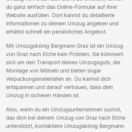
du ganz einfach das Online-Formular auf ihrer
Website ausfüllen. Dort kannst du detaillierte
Informationen zu deinem Umzug angeben und
erhältst schnell ein persönliches Angebot.
Mit Umzugskönig Bergmann Graz ist ein Umzug
von Graz nach Elche kein Problem. Sie kümmern
sich um den Transport deines Umzugsguts, die
Montage von Möbeln und bieten sogar
Verpackungsmaterialien an. Du kannst dich
entspannen und darauf vertrauen, dass dein
Umzug in sicheren Händen ist.
Also, wenn du ein Umzugsunternehmen suchst,
das dich bei deinem Umzug von Graz nach Elche
unterstützt, kontaktiere Umzugskönig Bergmann