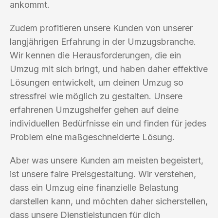
ankommt.
Zudem profitieren unsere Kunden von unserer
langjährigen Erfahrung in der Umzugsbranche.
Wir kennen die Herausforderungen, die ein
Umzug mit sich bringt, und haben daher effektive
Lösungen entwickelt, um deinen Umzug so
stressfrei wie möglich zu gestalten. Unsere
erfahrenen Umzugshelfer gehen auf deine
individuellen Bedürfnisse ein und finden für jedes
Problem eine maßgeschneiderte Lösung.
Aber was unsere Kunden am meisten begeistert,
ist unsere faire Preisgestaltung. Wir verstehen,
dass ein Umzug eine finanzielle Belastung
darstellen kann, und möchten daher sicherstellen,
dass unsere Dienstleistungen für dich