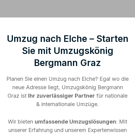
Umzug nach Elche – Starten
Sie mit Umzugskönig
Bergmann Graz
Planen Sie einen Umzug nach Elche? Egal wo die
neue Adresse liegt, Umzugskönig Bergmann
Graz ist
Ihr zuverlässiger Partner
für nationale
& internationale Umzüge.
Wir bieten
umfassende Umzugslösungen
: Mit
unserer Erfahrung und unserem Expertenwissen