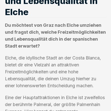
und Lebensqualität in
Elche
Du möchtest von Graz nach Elche umziehen
und fragst dich, welche Freizeitmöglichkeiten
und Lebensqualität dich in der spanischen
Stadt erwartet?
Elche, die idyllische Stadt an der Costa Blanca,
bietet dir eine Vielzahl an attraktiven
Freizeitmöglichkeiten und eine hohe
Lebensqualität, die deinen Umzug hierher zu
einer lohnenswerten Entscheidung machen.
Eine der Hauptattraktionen in Elche ist zweifellos
der berühmte Palmeral, der größte Palmenhain