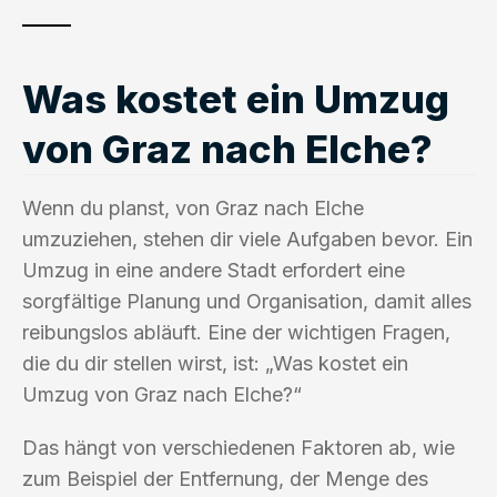
Was kostet ein Umzug
von Graz nach Elche?
Wenn du planst, von Graz nach Elche
umzuziehen, stehen dir viele Aufgaben bevor. Ein
Umzug in eine andere Stadt erfordert eine
sorgfältige Planung und Organisation, damit alles
reibungslos abläuft. Eine der wichtigen Fragen,
die du dir stellen wirst, ist: „Was kostet ein
Umzug von Graz nach Elche?“
Das hängt von verschiedenen Faktoren ab, wie
zum Beispiel der Entfernung, der Menge des