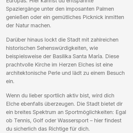
Europas. Hier kannst du entspannte
Spaziergänge unter den imposanten Palmen
genießen oder ein gemütliches Picknick inmitten
der Natur machen.
Darüber hinaus lockt die Stadt mit zahlreichen
historischen Sehenswürdigkeiten, wie
beispielsweise der Basilika Santa María. Diese
prachtvolle Kirche im Herzen Elches ist eine
architektonische Perle und lädt zu einem Besuch
ein.
Wenn du lieber sportlich aktiv bist, wird dich
Elche ebenfalls überzeugen. Die Stadt bietet dir
ein breites Spektrum an Sportmöglichkeiten: Egal
ob Tennis, Golf oder Wassersport – hier findest
du sicherlich das Richtige für dich.