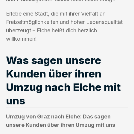
Erlebe eine Stadt, die mit ihrer Vielfalt an
Freizeitmöglichkeiten und hoher Lebensqualität
überzeugt – Elche heißt dich herzlich
willkommen!
Was sagen unsere
Kunden über ihren
Umzug nach Elche mit
uns
Umzug von Graz nach Elche: Das sagen
unsere Kunden über ihren Umzug mit uns