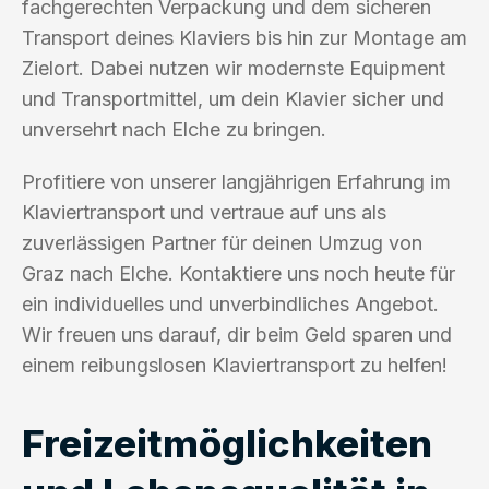
fachgerechten Verpackung und dem sicheren
Transport deines Klaviers bis hin zur Montage am
Zielort. Dabei nutzen wir modernste Equipment
und Transportmittel, um dein Klavier sicher und
unversehrt nach Elche zu bringen.
Profitiere von unserer langjährigen Erfahrung im
Klaviertransport und vertraue auf uns als
zuverlässigen Partner für deinen Umzug von
Graz nach Elche. Kontaktiere uns noch heute für
ein individuelles und unverbindliches Angebot.
Wir freuen uns darauf, dir beim Geld sparen und
einem reibungslosen Klaviertransport zu helfen!
Freizeitmöglichkeiten