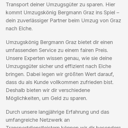
Transport deiner Umzugsgüter zu sparen. Hier
kommt Umzugskönig Bergmann Graz ins Spiel –
dein zuverlässiger Partner beim Umzug von Graz
nach Elche.
Umzugskönig Bergmann Graz bietet dir einen
umfassenden Service zu einem fairen Preis.
Unsere Experten wissen genau, wie sie deine
Umzugsgüter sicher und effizient nach Elche
bringen. Dabei legen wir größten Wert darauf,
dass du als Kunde vollkommen zufrieden bist.
Deshalb bieten wir dir verschiedene
Möglichkeiten, um Geld zu sparen.
Durch unsere langjährige Erfahrung und das
umfangreiche Netzwerk an
Transportdienstleistern können wir dir besonders