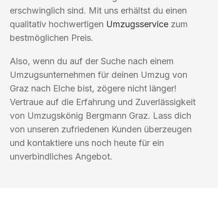
erschwinglich sind. Mit uns erhältst du einen
qualitativ hochwertigen
Umzugsservice
zum
bestmöglichen Preis.
Also, wenn du auf der Suche nach einem
Umzugsunternehmen für deinen Umzug von
Graz nach Elche bist, zögere nicht länger!
Vertraue auf die Erfahrung und Zuverlässigkeit
von Umzugskönig Bergmann Graz. Lass dich
von unseren zufriedenen Kunden überzeugen
und kontaktiere uns noch heute für ein
unverbindliches Angebot.