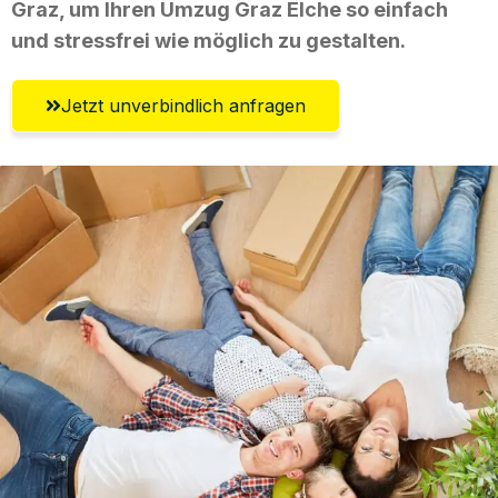
Graz, um Ihren Umzug Graz Elche so einfach
und stressfrei wie möglich zu gestalten.
Jetzt unverbindlich anfragen