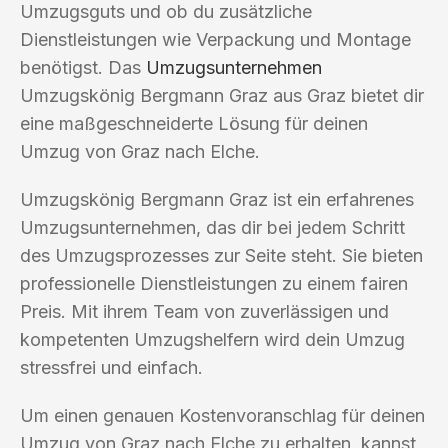
Umzugsguts und ob du zusätzliche
Dienstleistungen wie Verpackung und Montage
benötigst. Das
Umzugsunternehmen
Umzugskönig Bergmann Graz aus Graz bietet dir
eine maßgeschneiderte Lösung für deinen
Umzug von Graz nach Elche.
Umzugskönig Bergmann Graz ist ein erfahrenes
Umzugsunternehmen, das dir bei jedem Schritt
des Umzugsprozesses zur Seite steht. Sie bieten
professionelle Dienstleistungen zu einem fairen
Preis. Mit ihrem Team von zuverlässigen und
kompetenten Umzugshelfern wird dein Umzug
stressfrei und einfach.
Um einen genauen Kostenvoranschlag für deinen
Umzug von Graz nach Elche zu erhalten, kannst