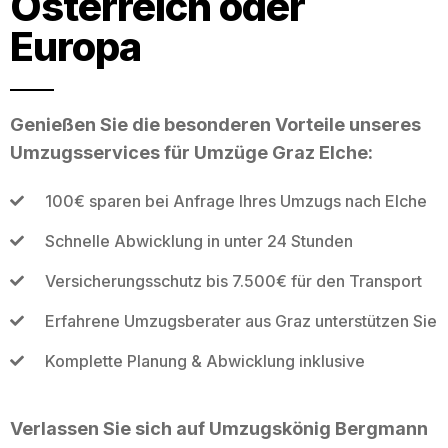
Österreich oder
Europa
Genießen Sie die besonderen Vorteile unseres
Umzugsservices für Umzüge Graz Elche:
100€ sparen bei Anfrage Ihres Umzugs nach Elche
Schnelle Abwicklung in unter 24 Stunden
Versicherungsschutz bis 7.500€ für den Transport
Erfahrene Umzugsberater aus Graz unterstützen Sie
Komplette Planung & Abwicklung inklusive
Verlassen Sie sich auf Umzugskönig Bergmann