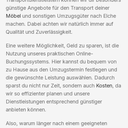
günstige Angebote für den Transport deiner
Möbel
und sonstigen Umzugsgüter nach Elche
machen. Dabei achten wir natürlich immer auf
Qualität und Zuverlässigkeit.
Eine weitere Möglichkeit, Geld zu sparen, ist die
Nutzung unseres praktischen Online-
Buchungssystems. Hier kannst du bequem von
zu Hause aus den Umzugstermin festlegen und
die gewünschte Leistung auswählen. Dadurch
sparst du nicht nur Zeit, sondern auch
Kosten
, da
wir so effizienter planen und unsere
Dienstleistungen entsprechend günstiger
anbieten können.
Also, warum länger nach einem geeigneten