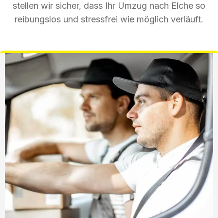
stellen wir sicher, dass Ihr Umzug nach Elche so
reibungslos und stressfrei wie möglich verläuft.