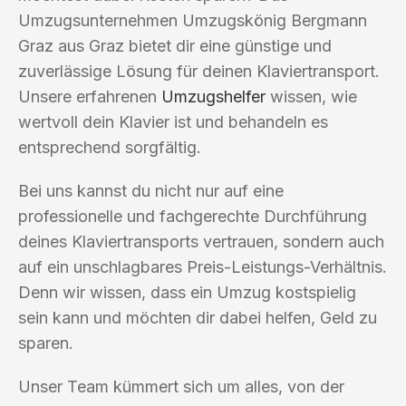
Umzugsunternehmen Umzugskönig Bergmann
Graz aus Graz bietet dir eine günstige und
zuverlässige Lösung für deinen Klaviertransport.
Unsere erfahrenen
Umzugshelfer
wissen, wie
wertvoll dein Klavier ist und behandeln es
entsprechend sorgfältig.
Bei uns kannst du nicht nur auf eine
professionelle und fachgerechte Durchführung
deines Klaviertransports vertrauen, sondern auch
auf ein unschlagbares Preis-Leistungs-Verhältnis.
Denn wir wissen, dass ein Umzug kostspielig
sein kann und möchten dir dabei helfen, Geld zu
sparen.
Unser Team kümmert sich um alles, von der