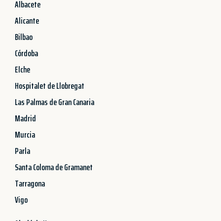
Albacete
Alicante
Bilbao
Córdoba
Elche
Hospitalet de Llobregat
Las Palmas de Gran Canaria
Madrid
Murcia
Parla
Santa Coloma de Gramanet
Tarragona
Vigo