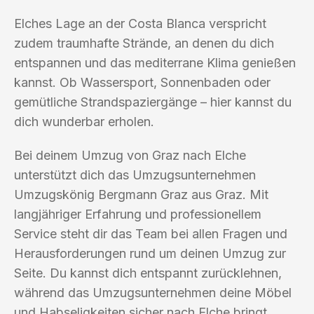
Elches Lage an der Costa Blanca verspricht
zudem traumhafte Strände, an denen du dich
entspannen und das mediterrane Klima genießen
kannst. Ob Wassersport, Sonnenbaden oder
gemütliche Strandspaziergänge – hier kannst du
dich wunderbar erholen.
Bei deinem Umzug von Graz nach Elche
unterstützt dich das Umzugsunternehmen
Umzugskönig Bergmann Graz aus Graz. Mit
langjähriger Erfahrung und professionellem
Service steht dir das Team bei allen Fragen und
Herausforderungen rund um deinen Umzug zur
Seite. Du kannst dich entspannt zurücklehnen,
während das Umzugsunternehmen deine Möbel
und Habseligkeiten sicher nach Elche bringt.