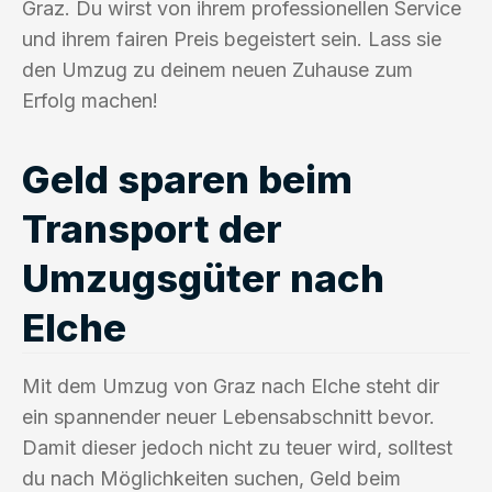
Graz. Du wirst von ihrem professionellen Service
und ihrem fairen Preis begeistert sein. Lass sie
den Umzug zu deinem neuen Zuhause zum
Erfolg machen!
Geld sparen beim
Transport der
Umzugsgüter nach
Elche
Mit dem Umzug von Graz nach Elche steht dir
ein spannender neuer Lebensabschnitt bevor.
Damit dieser jedoch nicht zu teuer wird, solltest
du nach Möglichkeiten suchen, Geld beim