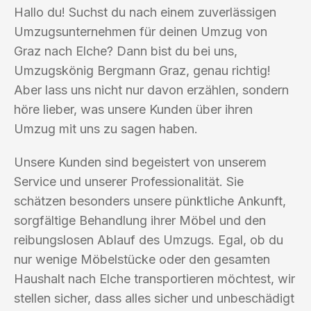
Hallo du! Suchst du nach einem zuverlässigen
Umzugsunternehmen für deinen Umzug von
Graz nach Elche? Dann bist du bei uns,
Umzugskönig Bergmann Graz, genau richtig!
Aber lass uns nicht nur davon erzählen, sondern
höre lieber, was unsere Kunden über ihren
Umzug mit uns zu sagen haben.
Unsere Kunden sind begeistert von unserem
Service und unserer Professionalität. Sie
schätzen besonders unsere pünktliche Ankunft,
sorgfältige Behandlung ihrer Möbel und den
reibungslosen Ablauf des Umzugs. Egal, ob du
nur wenige Möbelstücke oder den gesamten
Haushalt nach Elche transportieren möchtest, wir
stellen sicher, dass alles sicher und unbeschädigt