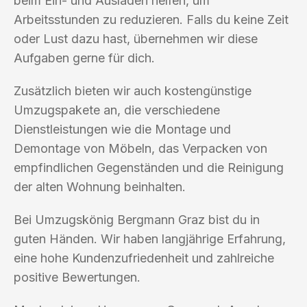
beim Ein- und Ausladen helfen, um
Arbeitsstunden zu reduzieren. Falls du keine Zeit
oder Lust dazu hast, übernehmen wir diese
Aufgaben gerne für dich.
Zusätzlich bieten wir auch kostengünstige
Umzugspakete an, die verschiedene
Dienstleistungen wie die Montage und
Demontage von Möbeln, das Verpacken von
empfindlichen Gegenständen und die Reinigung
der alten Wohnung beinhalten.
Bei Umzugskönig Bergmann Graz bist du in
guten Händen. Wir haben langjährige Erfahrung,
eine hohe Kundenzufriedenheit und zahlreiche
positive Bewertungen.