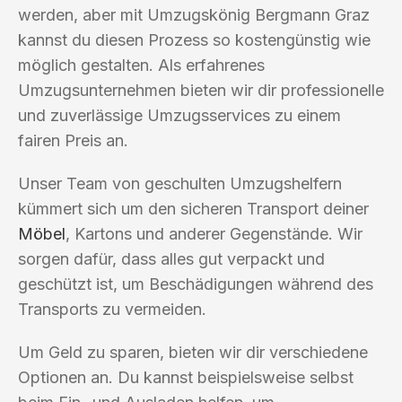
werden, aber mit Umzugskönig Bergmann Graz
kannst du diesen Prozess so kostengünstig wie
möglich gestalten. Als erfahrenes
Umzugsunternehmen bieten wir dir professionelle
und zuverlässige Umzugsservices zu einem
fairen Preis an.
Unser Team von geschulten Umzugshelfern
kümmert sich um den sicheren Transport deiner
Möbel
, Kartons und anderer Gegenstände. Wir
sorgen dafür, dass alles gut verpackt und
geschützt ist, um Beschädigungen während des
Transports zu vermeiden.
Um Geld zu sparen, bieten wir dir verschiedene
Optionen an. Du kannst beispielsweise selbst