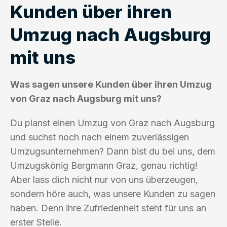
Kunden über ihren
Umzug nach Augsburg
mit uns
Was sagen unsere Kunden über ihren Umzug
von Graz nach Augsburg mit uns?
Du planst einen Umzug von Graz nach Augsburg
und suchst noch nach einem zuverlässigen
Umzugsunternehmen? Dann bist du bei uns, dem
Umzugskönig Bergmann Graz, genau richtig!
Aber lass dich nicht nur von uns überzeugen,
sondern höre auch, was unsere Kunden zu sagen
haben. Denn ihre Zufriedenheit steht für uns an
erster Stelle.