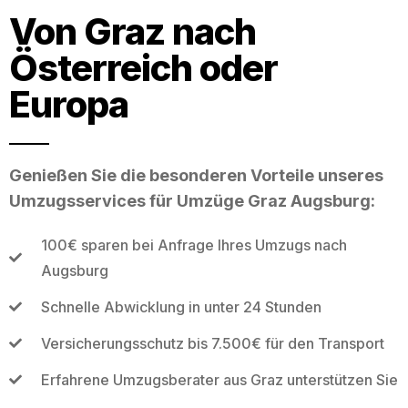
Von Graz nach
Österreich oder
Europa
Genießen Sie die besonderen Vorteile unseres
Umzugsservices für Umzüge Graz Augsburg:
100€ sparen bei Anfrage Ihres Umzugs nach
Augsburg
Schnelle Abwicklung in unter 24 Stunden
Versicherungsschutz bis 7.500€ für den Transport
Erfahrene Umzugsberater aus Graz unterstützen Sie