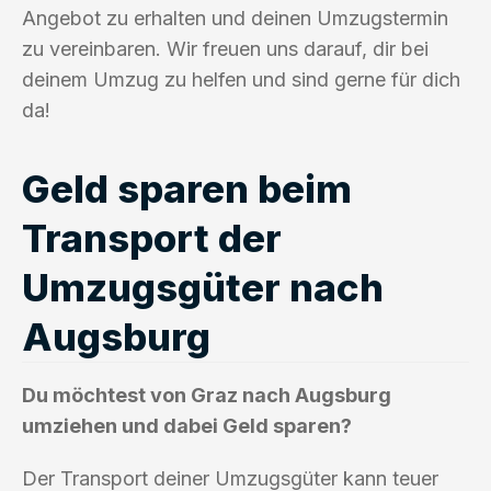
Angebot zu erhalten und deinen Umzugstermin
zu vereinbaren. Wir freuen uns darauf, dir bei
deinem Umzug zu helfen und sind gerne für dich
da!
Geld sparen beim
Transport der
Umzugsgüter nach
Augsburg
Du möchtest von Graz nach Augsburg
umziehen und dabei Geld sparen?
Der Transport deiner Umzugsgüter kann teuer