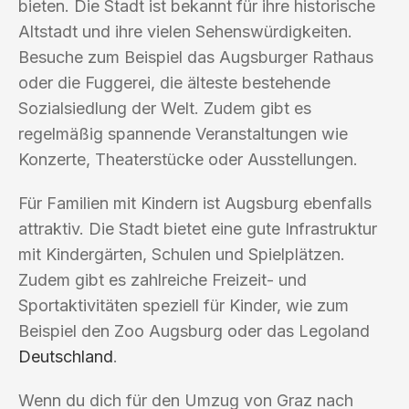
bieten. Die Stadt ist bekannt für ihre historische
Altstadt und ihre vielen Sehenswürdigkeiten.
Besuche zum Beispiel das Augsburger Rathaus
oder die Fuggerei, die älteste bestehende
Sozialsiedlung der Welt. Zudem gibt es
regelmäßig spannende Veranstaltungen wie
Konzerte, Theaterstücke oder Ausstellungen.
Für Familien mit Kindern ist Augsburg ebenfalls
attraktiv. Die Stadt bietet eine gute Infrastruktur
mit Kindergärten, Schulen und Spielplätzen.
Zudem gibt es zahlreiche Freizeit- und
Sportaktivitäten speziell für Kinder, wie zum
Beispiel den Zoo Augsburg oder das Legoland
Deutschland
.
Wenn du dich für den Umzug von Graz nach