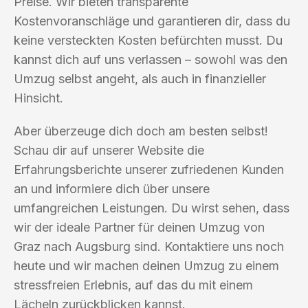
Preise. Wir bieten transparente
Kostenvoranschläge und garantieren dir, dass du
keine versteckten Kosten befürchten musst. Du
kannst dich auf uns verlassen – sowohl was den
Umzug selbst angeht, als auch in finanzieller
Hinsicht.
Aber überzeuge dich doch am besten selbst!
Schau dir auf unserer Website die
Erfahrungsberichte unserer zufriedenen Kunden
an und informiere dich über unsere
umfangreichen Leistungen. Du wirst sehen, dass
wir der ideale Partner für deinen Umzug von
Graz nach Augsburg sind. Kontaktiere uns noch
heute und wir machen deinen Umzug zu einem
stressfreien Erlebnis, auf das du mit einem
Lächeln zurückblicken kannst.