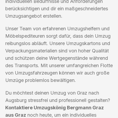
individuellen Bedürfnisse und Anforderungen
berücksichtigen und dir ein maßgeschneidertes
Umzugsangebot erstellen.
Unser Team von erfahrenen Umzugshelfern und
Möbelspediteuren sorgt dafür, dass dein Umzug
reibungslos abläuft. Unsere Umzugskartons und
Verpackungsmaterialien sind von hoher Qualität
und schützen deine Wertgegenstände während
des Transports. Mit unserer umfangreichen Flotte
von Umzugsfahrzeugen können wir auch große
Umzüge problemlos bewältigen.
Du möchtest deinen Umzug von Graz nach
Augsburg stressfrei und professionell gestalten?
Kontaktiere Umzugskönig Bergmann Graz
aus Graz
noch heute, um ein individuelles