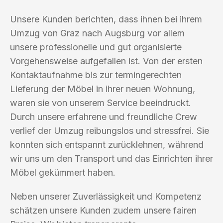
Unsere Kunden berichten, dass ihnen bei ihrem
Umzug von Graz nach Augsburg vor allem
unsere professionelle und gut organisierte
Vorgehensweise aufgefallen ist. Von der ersten
Kontaktaufnahme bis zur termingerechten
Lieferung der Möbel in ihrer neuen Wohnung,
waren sie von unserem Service beeindruckt.
Durch unsere erfahrene und freundliche Crew
verlief der Umzug reibungslos und stressfrei. Sie
konnten sich entspannt zurücklehnen, während
wir uns um den Transport und das Einrichten ihrer
Möbel gekümmert haben.
Neben unserer Zuverlässigkeit und Kompetenz
schätzen unsere Kunden zudem unsere fairen