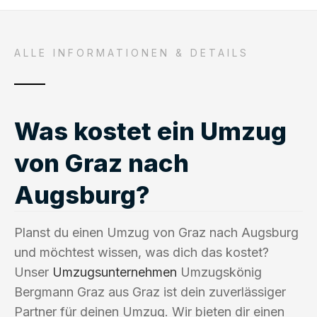
ALLE INFORMATIONEN & DETAILS
Was kostet ein Umzug
von Graz nach
Augsburg?
Planst du einen Umzug von Graz nach Augsburg
und möchtest wissen, was dich das kostet?
Unser
Umzugsunternehmen
Umzugskönig
Bergmann Graz aus Graz ist dein zuverlässiger
Partner für deinen Umzug. Wir bieten dir einen