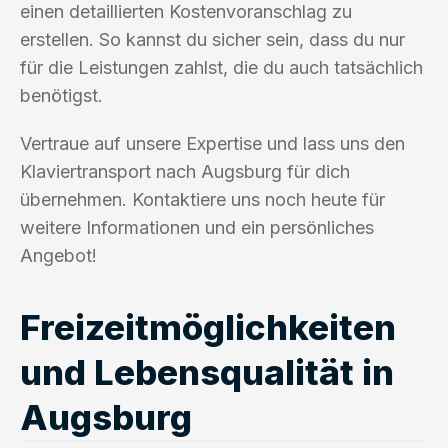
einen detaillierten Kostenvoranschlag zu
erstellen. So kannst du sicher sein, dass du nur
für die Leistungen zahlst, die du auch tatsächlich
benötigst.
Vertraue auf unsere Expertise und lass uns den
Klaviertransport nach Augsburg für dich
übernehmen. Kontaktiere uns noch heute für
weitere Informationen und ein persönliches
Angebot!
Freizeitmöglichkeiten
und Lebensqualität in
Augsburg