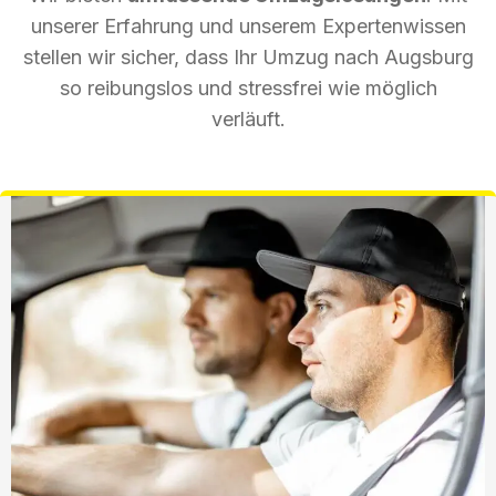
unserer Erfahrung und unserem Expertenwissen
stellen wir sicher, dass Ihr Umzug nach Augsburg
so reibungslos und stressfrei wie möglich
verläuft.