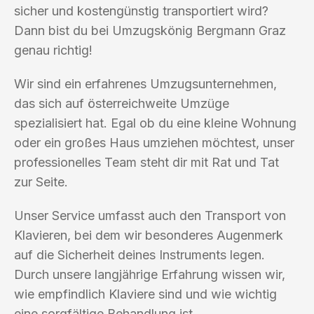
sicher und kostengünstig transportiert wird?
Dann bist du bei Umzugskönig Bergmann Graz
genau richtig!
Wir sind ein erfahrenes Umzugsunternehmen,
das sich auf österreichweite Umzüge
spezialisiert hat. Egal ob du eine kleine Wohnung
oder ein großes Haus umziehen möchtest, unser
professionelles Team steht dir mit Rat und Tat
zur Seite.
Unser Service umfasst auch den Transport von
Klavieren, bei dem wir besonderes Augenmerk
auf die Sicherheit deines Instruments legen.
Durch unsere langjährige Erfahrung wissen wir,
wie empfindlich Klaviere sind und wie wichtig
eine sorgfältige Behandlung ist.