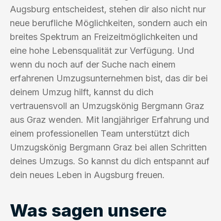
Augsburg entscheidest, stehen dir also nicht nur
neue berufliche Möglichkeiten, sondern auch ein
breites Spektrum an Freizeitmöglichkeiten und
eine hohe Lebensqualität zur Verfügung. Und
wenn du noch auf der Suche nach einem
erfahrenen Umzugsunternehmen bist, das dir bei
deinem Umzug hilft, kannst du dich
vertrauensvoll an Umzugskönig Bergmann Graz
aus Graz wenden. Mit langjähriger Erfahrung und
einem professionellen Team unterstützt dich
Umzugskönig Bergmann Graz bei allen Schritten
deines Umzugs. So kannst du dich entspannt auf
dein neues Leben in Augsburg freuen.
Was sagen unsere