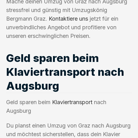
Mache deinen Umzug von Graz nach Augsburg
stressfrei und günstig mit Umzugskönig
Bergmann Graz.
Kontaktiere uns
jetzt für ein
unverbindliches Angebot und profitiere von
unseren erschwinglichen Preisen.
Geld sparen beim
Klaviertransport nach
Augsburg
Geld sparen beim
Klaviertransport
nach
Augsburg
Du planst einen Umzug von Graz nach Augsburg
und möchtest sicherstellen, dass dein Klavier