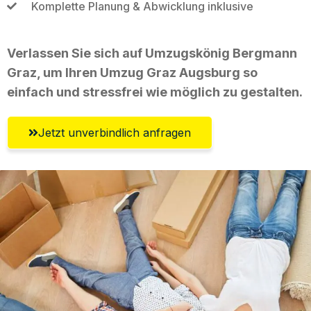
Komplette Planung & Abwicklung inklusive
Verlassen Sie sich auf Umzugskönig Bergmann
Graz, um Ihren Umzug Graz Augsburg so
einfach und stressfrei wie möglich zu gestalten.
Jetzt unverbindlich anfragen