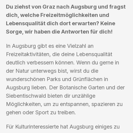
Du ziehst von Graz nach Augsburg und fragst
dich, welche Freizeitmöglichkeiten und
Lebensqualität dich dort erwarten? Keine
Sorge, wir haben die Antworten für dich!
In Augsburg gibt es eine Vielzahl an
Freizeitaktivitäten, die deine Lebensqualität
deutlich verbessern können. Wenn du gerne in
der Natur unterwegs bist, wirst du die
wunderschönen Parks und Grünflächen in
Augsburg lieben. Der Botanische Garten und der
Siebentischwald bieten dir unzählige
Möglichkeiten, um zu entspannen, spazieren zu
gehen oder Sport zu treiben.
Für Kulturinteressierte hat Augsburg einiges zu