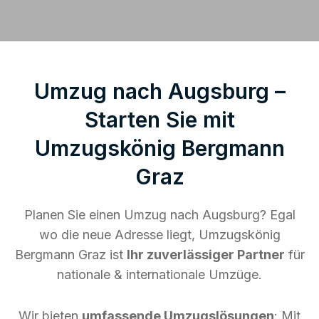
Umzug nach Augsburg –
Starten Sie mit
Umzugskönig Bergmann
Graz
Planen Sie einen Umzug nach Augsburg? Egal
wo die neue Adresse liegt, Umzugskönig
Bergmann Graz ist
Ihr zuverlässiger Partner
für
nationale & internationale Umzüge.
Wir bieten
umfassende Umzugslösungen
: Mit