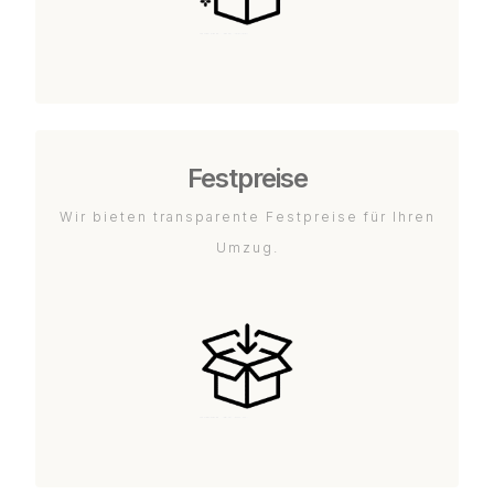
Festpreise
Wir bieten transparente Festpreise für Ihren
Umzug.