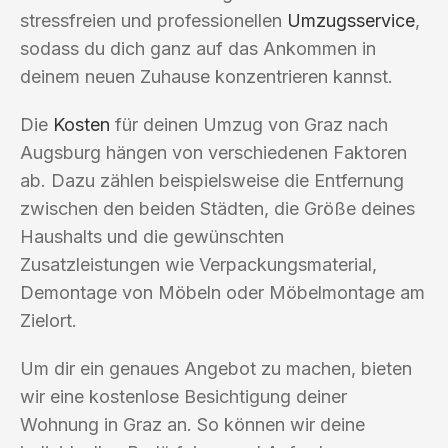
stressfreien und professionellen
Umzugsservice
,
sodass du dich ganz auf das Ankommen in
deinem neuen Zuhause konzentrieren kannst.
Die
Kosten
für deinen Umzug von Graz nach
Augsburg hängen von verschiedenen Faktoren
ab. Dazu zählen beispielsweise die Entfernung
zwischen den beiden Städten, die Größe deines
Haushalts und die gewünschten
Zusatzleistungen wie Verpackungsmaterial,
Demontage von Möbeln oder Möbelmontage am
Zielort.
Um dir ein genaues Angebot zu machen, bieten
wir eine kostenlose Besichtigung deiner
Wohnung in Graz an. So können wir deine