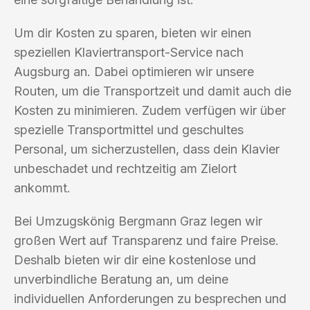
Um dir Kosten zu sparen, bieten wir einen
speziellen Klaviertransport-Service nach
Augsburg an. Dabei optimieren wir unsere
Routen, um die Transportzeit und damit auch die
Kosten zu minimieren. Zudem verfügen wir über
spezielle Transportmittel und geschultes
Personal, um sicherzustellen, dass dein Klavier
unbeschadet und rechtzeitig am Zielort
ankommt.
Bei Umzugskönig Bergmann Graz legen wir
großen Wert auf Transparenz und faire Preise.
Deshalb bieten wir dir eine kostenlose und
unverbindliche Beratung an, um deine
individuellen Anforderungen zu besprechen und