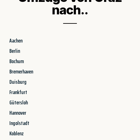
nach..
Aachen
Berlin
Bochum
Bremerhaven
Duisburg
Frankfurt
Gütersloh
Hannover
Ingolstadt
Koblenz