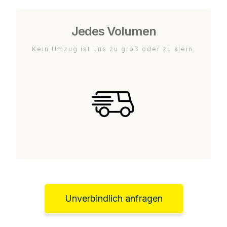
Jedes Volumen
Kein Umzug ist uns zu groß oder zu klein.
Unverbindlich anfragen