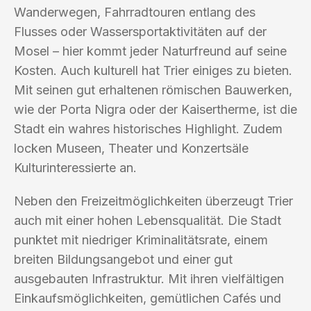
Wanderwegen, Fahrradtouren entlang des
Flusses oder Wassersportaktivitäten auf der
Mosel – hier kommt jeder Naturfreund auf seine
Kosten. Auch kulturell hat Trier einiges zu bieten.
Mit seinen gut erhaltenen römischen Bauwerken,
wie der Porta Nigra oder der Kaisertherme, ist die
Stadt ein wahres historisches Highlight. Zudem
locken Museen, Theater und Konzertsäle
Kulturinteressierte an.
Neben den Freizeitmöglichkeiten überzeugt Trier
auch mit einer hohen Lebensqualität. Die Stadt
punktet mit niedriger Kriminalitätsrate, einem
breiten Bildungsangebot und einer gut
ausgebauten Infrastruktur. Mit ihren vielfältigen
Einkaufsmöglichkeiten, gemütlichen Cafés und