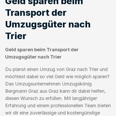
Geld sparen beim
Transport der
Umzugsgüter nach
Trier
Geld sparen beim Transport der
Umzugsgüter nach Trier
Du planst einen Umzug von Graz nach Trier und
möchtest dabei so viel Geld wie möglich sparen?
Das Umzugsunternehmen Umzugskönig
Bergmann Graz aus Graz kann dir dabei helfen,
diesen Wunsch zu erfüllen. Mit langjähriger
Erfahrung und einem professionellen Team bieten
wir dir eine zuverlässige und kostengünstige