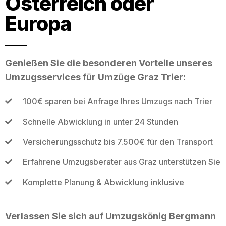
Österreich oder
Europa
Genießen Sie die besonderen Vorteile unseres
Umzugsservices für Umzüge Graz Trier:
100€ sparen bei Anfrage Ihres Umzugs nach Trier
Schnelle Abwicklung in unter 24 Stunden
Versicherungsschutz bis 7.500€ für den Transport
Erfahrene Umzugsberater aus Graz unterstützen Sie
Komplette Planung & Abwicklung inklusive
Verlassen Sie sich auf Umzugskönig Bergmann