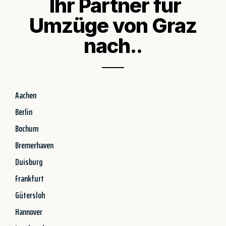
Ihr Partner für
Umzüge von Graz
nach..
Aachen
Berlin
Bochum
Bremerhaven
Duisburg
Frankfurt
Gütersloh
Hannover