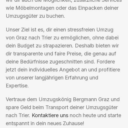
wie Möbelmontagen oder das Einpacken deiner
Umzugsgüter zu buchen.
Unser Ziel ist es, dir einen stressfreien Umzug
von Graz nach Trier zu ermöglichen, ohne dabei
dein Budget zu strapazieren. Deshalb bieten wir
dir transparente und faire Preise, die genau auf
deine Bedürfnisse zugeschnitten sind. Fordere
jetzt dein individuelles Angebot an und profitiere
von unserer langjährigen Erfahrung und
Expertise.
Vertraue dem Umzugskönig Bergmann Graz und
spare Geld beim Transport deiner Umzugsgüter
nach Trier.
Kontaktiere uns
noch heute und starte
entspannt in dein neues Zuhause!