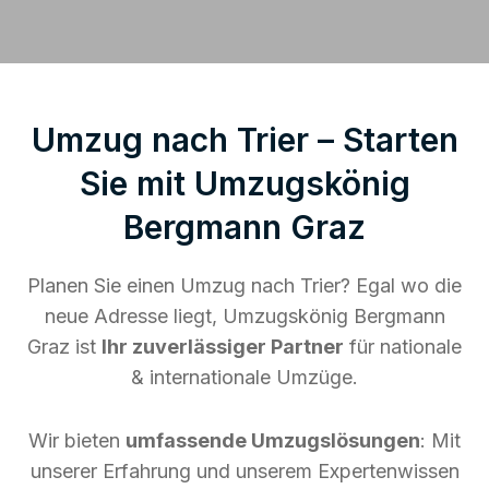
Umzug nach Trier – Starten
Sie mit Umzugskönig
Bergmann Graz
Planen Sie einen Umzug nach Trier? Egal wo die
neue Adresse liegt, Umzugskönig Bergmann
Graz ist
Ihr zuverlässiger Partner
für nationale
& internationale Umzüge.
Wir bieten
umfassende Umzugslösungen
: Mit
unserer Erfahrung und unserem Expertenwissen