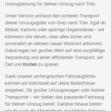
Umzugslösung für deinen Umzug nach Trier.
Unser Service umfasst den sicheren Transport
deiner Umzugsgüter von Graz nach Trier. Egal ob
Möbel, Kartons oder sperrige Gegenstände – wir
kümmern uns darum, dass alles sicher und
unversehrt an deinem neuen Wohnort ankommt.
Dabei legen wir großen Wert auf eine sorgfältige
Verpackung und einen effizienten Transport, um
Zeit und
Kosten
zu sparen.
Dank unserer umfangreichen Fahrzeugflotte
können wir individuell auf deine Bedürfnisse
eingehen. Ob großer Umzugswagen oder kleiner
Transporter – wir stellen das passende Fahrzeug
für deinen Umzug bereit. Darüber hinaus bieten
wir dir auch die Möglichkeit, zusätzliche Services