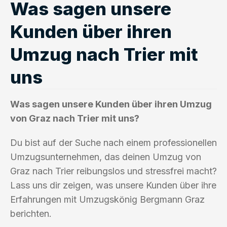
Was sagen unsere
Kunden über ihren
Umzug nach Trier mit
uns
Was sagen unsere Kunden über ihren Umzug
von Graz nach Trier mit uns?
Du bist auf der Suche nach einem professionellen
Umzugsunternehmen, das deinen Umzug von
Graz nach Trier reibungslos und stressfrei macht?
Lass uns dir zeigen, was unsere Kunden über ihre
Erfahrungen mit Umzugskönig Bergmann Graz
berichten.