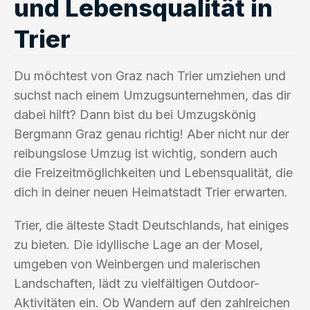
und Lebensqualität in
Trier
Du möchtest von Graz nach Trier umziehen und
suchst nach einem Umzugsunternehmen, das dir
dabei hilft? Dann bist du bei Umzugskönig
Bergmann Graz genau richtig! Aber nicht nur der
reibungslose Umzug ist wichtig, sondern auch
die Freizeitmöglichkeiten und Lebensqualität, die
dich in deiner neuen Heimatstadt Trier erwarten.
Trier, die älteste Stadt Deutschlands, hat einiges
zu bieten. Die idyllische Lage an der Mosel,
umgeben von Weinbergen und malerischen
Landschaften, lädt zu vielfältigen Outdoor-
Aktivitäten ein. Ob Wandern auf den zahlreichen