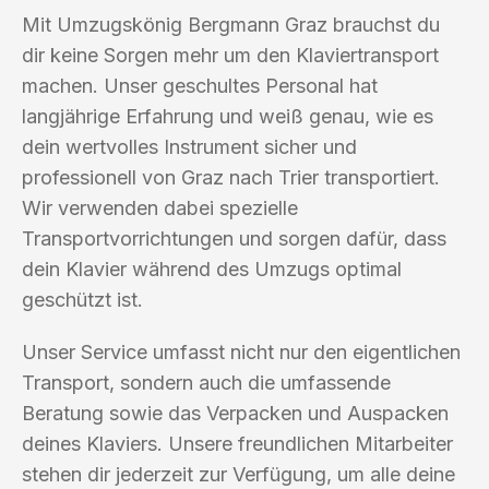
Mit Umzugskönig Bergmann Graz brauchst du
dir keine Sorgen mehr um den Klaviertransport
machen. Unser geschultes Personal hat
langjährige Erfahrung und weiß genau, wie es
dein wertvolles Instrument sicher und
professionell von Graz nach Trier transportiert.
Wir verwenden dabei spezielle
Transportvorrichtungen und sorgen dafür, dass
dein Klavier während des Umzugs optimal
geschützt ist.
Unser Service umfasst nicht nur den eigentlichen
Transport, sondern auch die umfassende
Beratung sowie das Verpacken und Auspacken
deines Klaviers. Unsere freundlichen Mitarbeiter
stehen dir jederzeit zur Verfügung, um alle deine