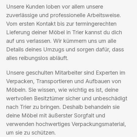
Unsere Kunden loben vor allem unsere
zuverlässige und professionelle Arbeitsweise.
Vom ersten Kontakt bis zur termingerechten
Lieferung deiner Möbel in Trier kannst du dich
auf uns verlassen. Wir kümmern uns um alle
Details deines Umzugs und sorgen dafür, dass
alles reibungslos abläuft.
Unsere geschulten Mitarbeiter sind Experten im
Verpacken, Transportieren und Aufbauen von
Möbeln. Sie wissen, wie wichtig es ist, deine
wertvollen Besitztümer sicher und unbeschädigt
nach Trier zu bringen. Deshalb behandeln sie
deine Möbel mit äußerster Sorgfalt und
verwenden hochwertiges Verpackungsmaterial,
um sie zu schützen.