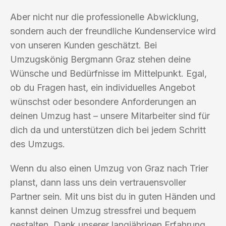
Aber nicht nur die professionelle Abwicklung,
sondern auch der freundliche Kundenservice wird
von unseren Kunden geschätzt. Bei
Umzugskönig Bergmann Graz stehen deine
Wünsche und Bedürfnisse im Mittelpunkt. Egal,
ob du Fragen hast, ein individuelles Angebot
wünschst oder besondere Anforderungen an
deinen Umzug hast – unsere Mitarbeiter sind für
dich da und unterstützen dich bei jedem Schritt
des Umzugs.
Wenn du also einen Umzug von Graz nach Trier
planst, dann lass uns dein vertrauensvoller
Partner sein. Mit uns bist du in guten Händen und
kannst deinen Umzug stressfrei und bequem
gestalten. Dank unserer langjährigen Erfahrung