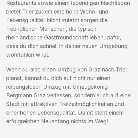
Restaurants sowie einem lebendigen Nachtleben
bietet Trier zudem eine hohe Wohn- und
Lebensqualität. Nicht zuletzt sorgen die
freundlichen Menschen, die typisch
rheinländische Gastfreundschaft leben, dafür,
dass du dich schnell in deiner neuen Umgebung
wohlfühlen wirst.
Wenn du also einen Umzug von Graz nach Trier
planst, kannst du dich auf nicht nur einen
reibungslosen Umzug mit Umzugskönig
Bergmann Graz verlassen, sondern auch auf eine
Stadt mit attraktiven Freizeitmöglichkeiten und
einer hohen Lebensqualität. Damit steht einem
erfolgreichen Neuanfang nichts im Weg!