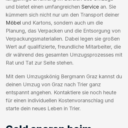
und bietet einen umfangreichen
Service
an. Sie
kümmern sich nicht nur um den Transport deiner
Möbel
und Kartons, sondern auch um die
Planung, das Verpacken und die Entsorgung von
Verpackungsmaterialien. Dabei legen sie großen
Wert auf qualifizierte, freundliche Mitarbeiter, die
dir während des gesamten Umzugsprozesses mit
Rat und Tat zur Seite stehen.
Mit dem Umzugskönig Bergmann Graz kannst du
deinen Umzug von Graz nach Trier ganz
entspannt angehen. Kontaktiere sie noch heute
für einen individuellen Kostenvoranschlag und
starte dein neues Leben in Trier.