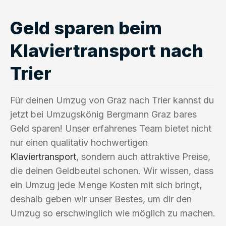
Geld sparen beim
Klaviertransport nach
Trier
Für deinen Umzug von Graz nach Trier kannst du
jetzt bei Umzugskönig Bergmann Graz bares
Geld sparen! Unser erfahrenes Team bietet nicht
nur einen qualitativ hochwertigen
Klaviertransport
, sondern auch attraktive Preise,
die deinen Geldbeutel schonen. Wir wissen, dass
ein Umzug jede Menge Kosten mit sich bringt,
deshalb geben wir unser Bestes, um dir den
Umzug so erschwinglich wie möglich zu machen.