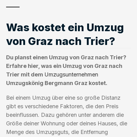
Was kostet ein Umzug
von Graz nach Trier?
Du planst einen Umzug von Graz nach Trier?
Erfahre hier, was ein Umzug von Graz nach
Trier mit dem
Umzugsunternehmen
Umzugskönig Bergmann Graz kostet.
Bei einem Umzug über eine so große Distanz
gibt es verschiedene Faktoren, die den Preis
beeinflussen. Dazu gehören unter anderem die
Größe deiner Wohnung oder deines Hauses, die
Menge des Umzugsguts, die Entfernung