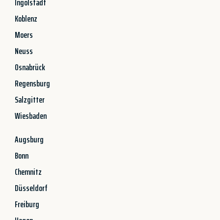
Ingolstadt
Koblenz
Moers
Neuss
Osnabrück
Regensburg
Salzgitter
Wiesbaden
Augsburg
Bonn
Chemnitz
Düsseldorf
Freiburg