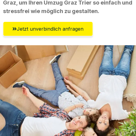
Graz, um Ihren Umzug Graz Trier so einfach und
stressfrei wie möglich zu gestalten.
Jetzt unverbindlich anfragen