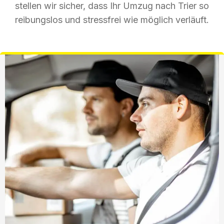
stellen wir sicher, dass Ihr Umzug nach Trier so
reibungslos und stressfrei wie möglich verläuft.