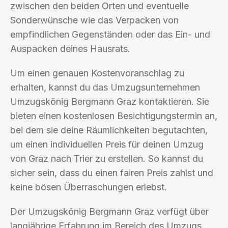
zwischen den beiden Orten und eventuelle
Sonderwünsche wie das Verpacken von
empfindlichen Gegenständen oder das Ein- und
Auspacken deines Hausrats.
Um einen genauen Kostenvoranschlag zu
erhalten, kannst du das Umzugsunternehmen
Umzugskönig Bergmann Graz kontaktieren. Sie
bieten einen kostenlosen Besichtigungstermin an,
bei dem sie deine Räumlichkeiten begutachten,
um einen individuellen Preis für deinen Umzug
von Graz nach Trier zu erstellen. So kannst du
sicher sein, dass du einen fairen Preis zahlst und
keine bösen Überraschungen erlebst.
Der Umzugskönig Bergmann Graz verfügt über
langjährige Erfahrung im Bereich des Umzugs