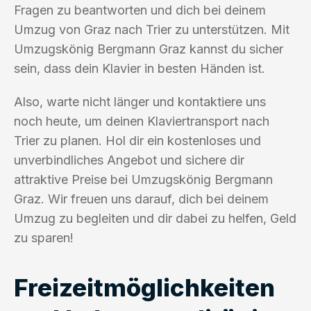
Fragen zu beantworten und dich bei deinem
Umzug von Graz nach Trier zu unterstützen. Mit
Umzugskönig Bergmann Graz kannst du sicher
sein, dass dein Klavier in besten Händen ist.
Also, warte nicht länger und kontaktiere uns
noch heute, um deinen Klaviertransport nach
Trier zu planen. Hol dir ein kostenloses und
unverbindliches Angebot und sichere dir
attraktive Preise bei Umzugskönig Bergmann
Graz. Wir freuen uns darauf, dich bei deinem
Umzug zu begleiten und dir dabei zu helfen, Geld
zu sparen!
Freizeitmöglichkeiten