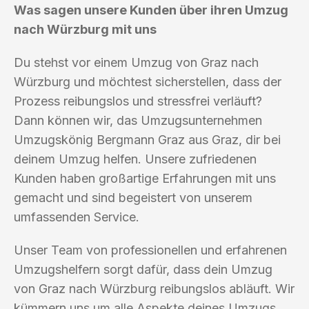
Was sagen unsere Kunden über ihren Umzug
nach Würzburg mit uns
Du stehst vor einem Umzug von Graz nach
Würzburg und möchtest sicherstellen, dass der
Prozess reibungslos und stressfrei verläuft?
Dann können wir, das Umzugsunternehmen
Umzugskönig Bergmann Graz aus Graz, dir bei
deinem Umzug helfen. Unsere zufriedenen
Kunden haben großartige Erfahrungen mit uns
gemacht und sind begeistert von unserem
umfassenden Service.
Unser Team von professionellen und erfahrenen
Umzugshelfern sorgt dafür, dass dein Umzug
von Graz nach Würzburg reibungslos abläuft. Wir
kümmern uns um alle Aspekte deines Umzugs,