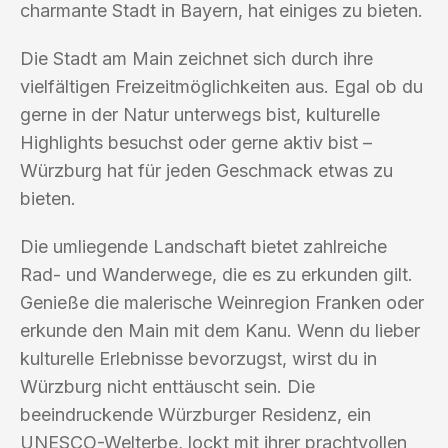
charmante Stadt in Bayern, hat einiges zu bieten.
Die Stadt am Main zeichnet sich durch ihre
vielfältigen Freizeitmöglichkeiten aus. Egal ob du
gerne in der Natur unterwegs bist, kulturelle
Highlights besuchst oder gerne aktiv bist –
Würzburg hat für jeden Geschmack etwas zu
bieten.
Die umliegende Landschaft bietet zahlreiche
Rad- und Wanderwege, die es zu erkunden gilt.
Genieße die malerische Weinregion Franken oder
erkunde den Main mit dem Kanu. Wenn du lieber
kulturelle Erlebnisse bevorzugst, wirst du in
Würzburg nicht enttäuscht sein. Die
beeindruckende Würzburger Residenz, ein
UNESCO-Welterbe, lockt mit ihrer prachtvollen