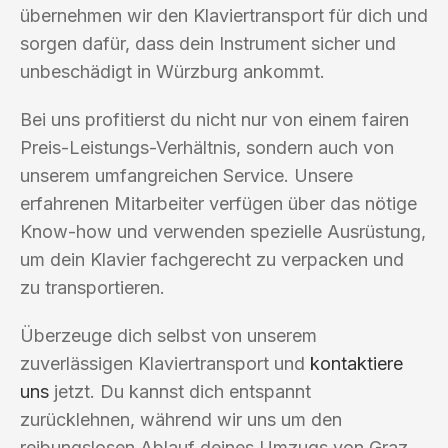
übernehmen wir den Klaviertransport für dich und
sorgen dafür, dass dein Instrument sicher und
unbeschädigt in Würzburg ankommt.
Bei uns profitierst du nicht nur von einem fairen
Preis-Leistungs-Verhältnis, sondern auch von
unserem umfangreichen Service. Unsere
erfahrenen Mitarbeiter verfügen über das nötige
Know-how und verwenden spezielle Ausrüstung,
um dein Klavier fachgerecht zu verpacken und
zu transportieren.
Überzeuge dich selbst von unserem
zuverlässigen Klaviertransport und
kontaktiere
uns
jetzt. Du kannst dich entspannt
zurücklehnen, während wir uns um den
reibungslosen Ablauf deines Umzugs von Graz