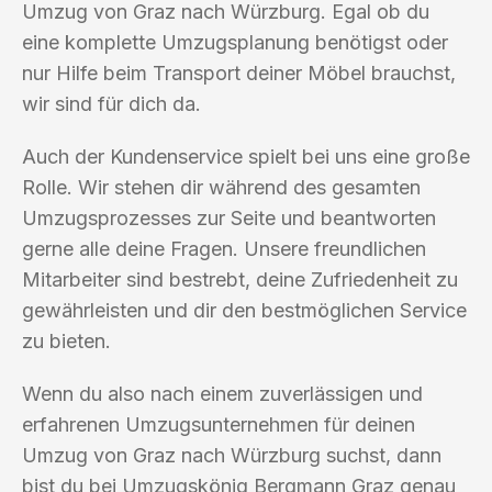
Umzug von Graz nach Würzburg. Egal ob du
eine komplette Umzugsplanung benötigst oder
nur Hilfe beim Transport deiner Möbel brauchst,
wir sind für dich da.
Auch der Kundenservice spielt bei uns eine große
Rolle. Wir stehen dir während des gesamten
Umzugsprozesses zur Seite und beantworten
gerne alle deine Fragen. Unsere freundlichen
Mitarbeiter sind bestrebt, deine Zufriedenheit zu
gewährleisten und dir den bestmöglichen Service
zu bieten.
Wenn du also nach einem zuverlässigen und
erfahrenen Umzugsunternehmen für deinen
Umzug von Graz nach Würzburg suchst, dann
bist du bei Umzugskönig Bergmann Graz genau