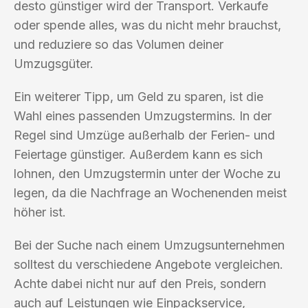
desto günstiger wird der Transport. Verkaufe
oder spende alles, was du nicht mehr brauchst,
und reduziere so das Volumen deiner
Umzugsgüter.
Ein weiterer Tipp, um Geld zu sparen, ist die
Wahl eines passenden Umzugstermins. In der
Regel sind Umzüge außerhalb der Ferien- und
Feiertage günstiger. Außerdem kann es sich
lohnen, den Umzugstermin unter der Woche zu
legen, da die Nachfrage an Wochenenden meist
höher ist.
Bei der Suche nach einem Umzugsunternehmen
solltest du verschiedene Angebote vergleichen.
Achte dabei nicht nur auf den Preis, sondern
auch auf Leistungen wie Einpackservice,