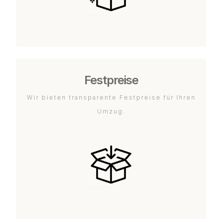
Festpreise
Wir bieten transparente Festpreise für Ihren
Umzug.