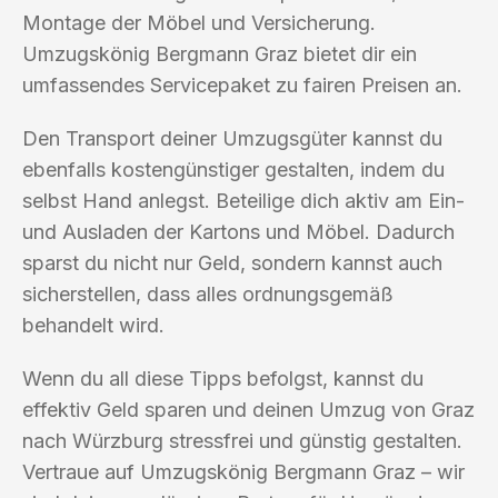
Montage der Möbel und Versicherung.
Umzugskönig Bergmann Graz bietet dir ein
umfassendes Servicepaket zu fairen Preisen an.
Den Transport deiner Umzugsgüter kannst du
ebenfalls kostengünstiger gestalten, indem du
selbst Hand anlegst. Beteilige dich aktiv am Ein-
und Ausladen der Kartons und Möbel. Dadurch
sparst du nicht nur Geld, sondern kannst auch
sicherstellen, dass alles ordnungsgemäß
behandelt wird.
Wenn du all diese Tipps befolgst, kannst du
effektiv Geld sparen und deinen Umzug von Graz
nach Würzburg stressfrei und günstig gestalten.
Vertraue auf Umzugskönig Bergmann Graz – wir