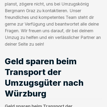
planst, zögere nicht, uns bei Umzugskönig
Bergmann Graz zu kontaktieren. Unser
freundliches und kompetentes Team steht dir
gerne zur Verfügung und beantwortet alle deine
Fragen. Wir freuen uns darauf, dir bei deinem
Umzug zu helfen und ein verlässlicher Partner an
deiner Seite zu sein!
Geld sparen beim
Transport der
Umzugsgüter nach
Würzburg
Geld sparen beim Transport der