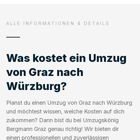
ALLE INFORMATIONEN & DETAILS
Was kostet ein Umzug
von Graz nach
Würzburg?
Planst du einen Umzug von Graz nach Würzburg
und möchtest wissen, welche Kosten auf dich
zukommen? Dann bist du bei Umzugskönig
Bergmann Graz genau richtig! Wir bieten dir
einen professionellen und zuverlässigen