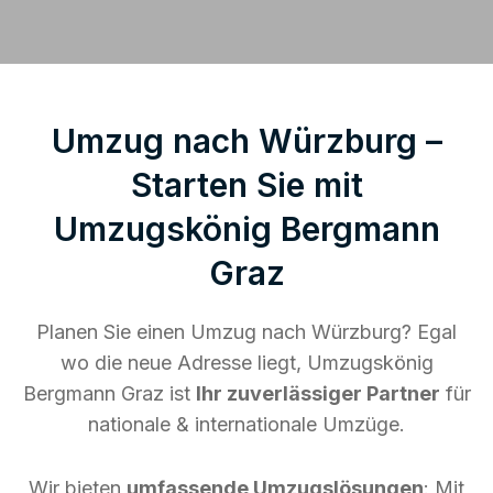
Umzug nach Würzburg –
Starten Sie mit
Umzugskönig Bergmann
Graz
Planen Sie einen Umzug nach Würzburg? Egal
wo die neue Adresse liegt, Umzugskönig
Bergmann Graz ist
Ihr zuverlässiger Partner
für
nationale & internationale Umzüge.
Wir bieten
umfassende Umzugslösungen
: Mit