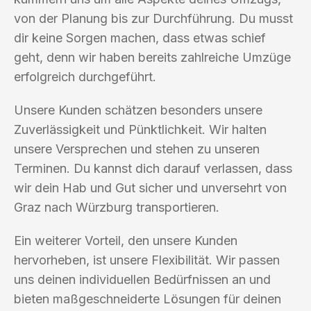
von der Planung bis zur Durchführung. Du musst
dir keine Sorgen machen, dass etwas schief
geht, denn wir haben bereits zahlreiche Umzüge
erfolgreich durchgeführt.
Unsere Kunden schätzen besonders unsere
Zuverlässigkeit und Pünktlichkeit. Wir halten
unsere Versprechen und stehen zu unseren
Terminen. Du kannst dich darauf verlassen, dass
wir dein Hab und Gut sicher und unversehrt von
Graz nach Würzburg transportieren.
Ein weiterer Vorteil, den unsere Kunden
hervorheben, ist unsere Flexibilität. Wir passen
uns deinen individuellen Bedürfnissen an und
bieten maßgeschneiderte Lösungen für deinen