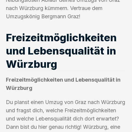
nach Würzburg kümmern. Vertraue dem
Umzugskönig Bergmann Graz!
Freizeitmöglichkeiten
und Lebensqualität in
Würzburg
Freizeitmöglichkeiten und Lebensqualität in
Würzburg
Du planst einen Umzug von Graz nach Würzburg
und fragst dich, welche Freizeitmöglichkeiten
und welche Lebensqualität dich dort erwartet?
Dann bist du hier genau richtig! Würzburg, eine