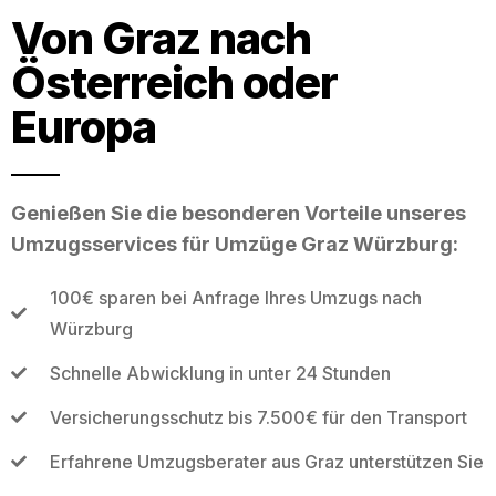
Von Graz nach
Österreich oder
Europa
Genießen Sie die besonderen Vorteile unseres
Umzugsservices für Umzüge Graz Würzburg:
100€ sparen bei Anfrage Ihres Umzugs nach
Würzburg
Schnelle Abwicklung in unter 24 Stunden
Versicherungsschutz bis 7.500€ für den Transport
Erfahrene Umzugsberater aus Graz unterstützen Sie