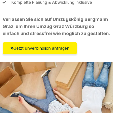
Komplette Planung & Abwicklung inklusive
Verlassen Sie sich auf Umzugskönig Bergmann
Graz, um Ihren Umzug Graz Würzburg so
einfach und stressfrei wie möglich zu gestalten.
Jetzt unverbindlich anfragen