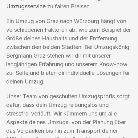
Umzugsservice
zu fairen Preisen.
Ein Umzug von Graz nach Würzburg hängt von
verschiedenen Faktoren ab, wie zum Beispiel der
Größe deines Haushalts und der Entfernung
zwischen den beiden Städten. Bei Umzugskönig
Bergmann Graz stehen wir dir mit unserer
langjährigen Erfahrung und unserem Know-how
zur Seite und bieten dir individuelle Lösungen für
deinen Umzug.
Unser Team von geschulten Umzugsprofis sorgt
dafür, dass dein Umzug reibungslos und
stressfrei verläuft. Wir kümmern uns um alle
Aspekte deines Umzugs, von der Planung über
das Verpacken bis hin zum Transport deiner