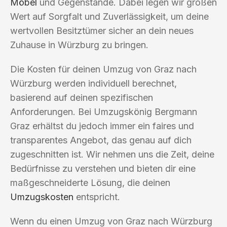
Möbel
und Gegenstände. Dabei legen wir großen
Wert auf Sorgfalt und Zuverlässigkeit, um deine
wertvollen Besitztümer sicher an dein neues
Zuhause in Würzburg zu bringen.
Die Kosten für deinen Umzug von Graz nach
Würzburg werden individuell berechnet,
basierend auf deinen spezifischen
Anforderungen. Bei Umzugskönig Bergmann
Graz erhältst du jedoch immer ein faires und
transparentes Angebot, das genau auf dich
zugeschnitten ist. Wir nehmen uns die Zeit, deine
Bedürfnisse zu verstehen und bieten dir eine
maßgeschneiderte Lösung, die deinen
Umzugskosten
entspricht.
Wenn du einen Umzug von Graz nach Würzburg