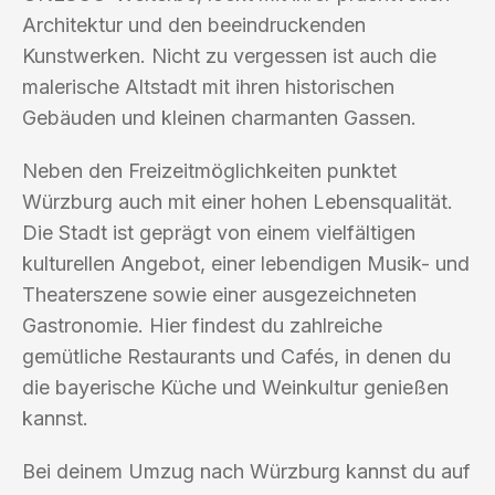
Architektur und den beeindruckenden
Kunstwerken. Nicht zu vergessen ist auch die
malerische Altstadt mit ihren historischen
Gebäuden und kleinen charmanten Gassen.
Neben den Freizeitmöglichkeiten punktet
Würzburg auch mit einer hohen Lebensqualität.
Die Stadt ist geprägt von einem vielfältigen
kulturellen Angebot, einer lebendigen Musik- und
Theaterszene sowie einer ausgezeichneten
Gastronomie. Hier findest du zahlreiche
gemütliche Restaurants und Cafés, in denen du
die bayerische Küche und Weinkultur genießen
kannst.
Bei deinem Umzug nach Würzburg kannst du auf