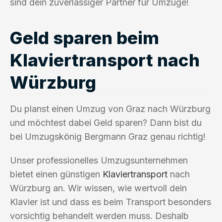
sind dein zuverlässiger Partner für Umzüge!
Geld sparen beim
Klaviertransport nach
Würzburg
Du planst einen Umzug von Graz nach Würzburg
und möchtest dabei Geld sparen? Dann bist du
bei Umzugskönig Bergmann Graz genau richtig!
Unser professionelles Umzugsunternehmen
bietet einen günstigen
Klaviertransport
nach
Würzburg an. Wir wissen, wie wertvoll dein
Klavier ist und dass es beim Transport besonders
vorsichtig behandelt werden muss. Deshalb