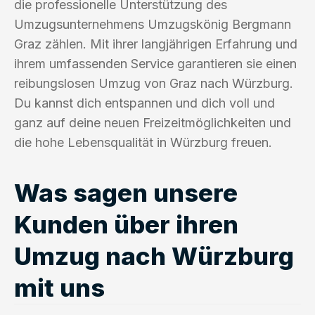
die professionelle Unterstützung des
Umzugsunternehmens Umzugskönig Bergmann
Graz zählen. Mit ihrer langjährigen Erfahrung und
ihrem umfassenden Service garantieren sie einen
reibungslosen Umzug von Graz nach Würzburg.
Du kannst dich entspannen und dich voll und
ganz auf deine neuen Freizeitmöglichkeiten und
die hohe Lebensqualität in Würzburg freuen.
Was sagen unsere
Kunden über ihren
Umzug nach Würzburg
mit uns