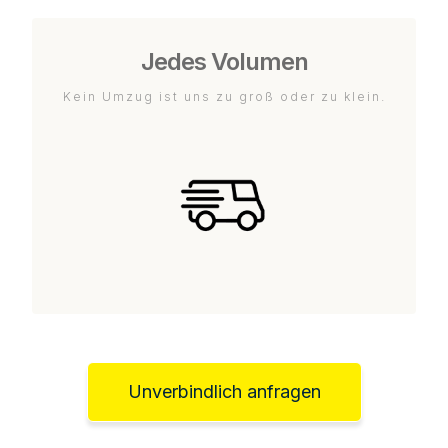
Jedes Volumen
Kein Umzug ist uns zu groß oder zu klein.
Unverbindlich anfragen