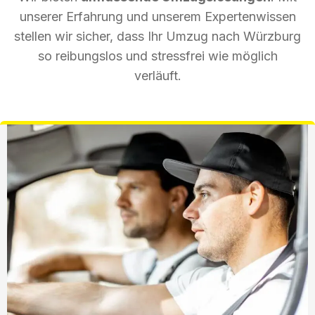
unserer Erfahrung und unserem Expertenwissen
stellen wir sicher, dass Ihr Umzug nach Würzburg
so reibungslos und stressfrei wie möglich
verläuft.