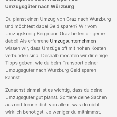
Umzugsgüter nach Würzburg
Du planst einen Umzug von Graz nach Würzburg
und möchtest dabei Geld sparen? Wir vom
Umzugskönig Bergmann Graz helfen dir gerne
dabei! Als erfahrene
Umzugsunternehmen
wissen wir, dass Umzüge oft mit hohen Kosten
verbunden sind. Deshalb möchten wir dir einige
Tipps geben, wie du beim Transport deiner
Umzugsgüter nach Würzburg Geld sparen
kannst.
Zunächst einmal ist es wichtig, dass du deine
Umzugsgüter gut planst. Sortiere deine Sachen
aus und trenne dich von allem, was du nicht
wirklich benötigst. Je weniger du mitnimmst,