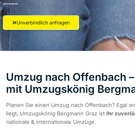
Unverbindlich anfragen
Umzug nach Offenbach – 
mit Umzugskönig Bergm
Planen Sie einen Umzug nach Offenbach? Egal w
liegt, Umzugskönig Bergmann Graz ist
Ihr zuverlä
nationale & internationale Umzüge.