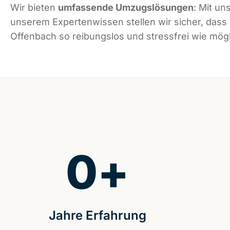
Wir bieten
umfassende Umzugslösungen
: Mit un
unserem Expertenwissen stellen wir sicher, dass
Offenbach so reibungslos und stressfrei wie mögli
0
+
Jahre Erfahrung