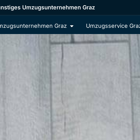
nstiges Umzugsunternehmen Graz
mzugsunternehmen Graz
Umzugsservice Gra